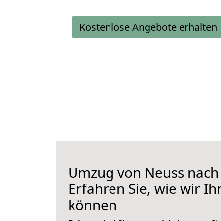
Kostenlose Angebote erhalten
Umzug von Neuss nach 
Erfahren Sie, wie wir I
können