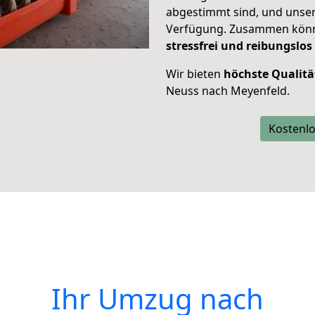
abgestimmt sind, und unser
Verfügung. Zusammen können
stressfrei und reibungslos
Wir bieten
höchste Qualitä
Neuss nach Meyenfeld.
Kostenlo
Ihr Umzug nach