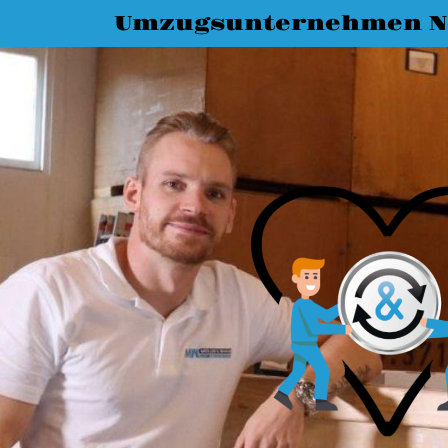
Umzugsunternehmen N