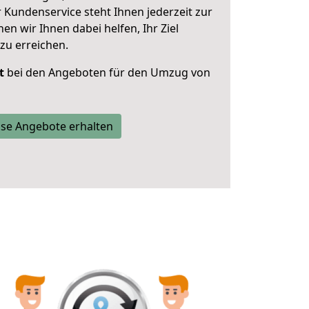
 Kundenservice steht Ihnen jederzeit zur
 wir Ihnen dabei helfen, Ihr Ziel
zu erreichen.
t
bei den Angeboten für den Umzug von
se Angebote erhalten