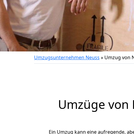
Umzugsunternehmen Neuss
»
Umzug von N
Umzüge von N
Ein Umzug kann eine aufregende, ab