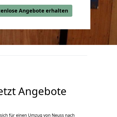
stenlose Angebote erhalten
etzt Angebote
sich für einen Umzug von Neuss nach