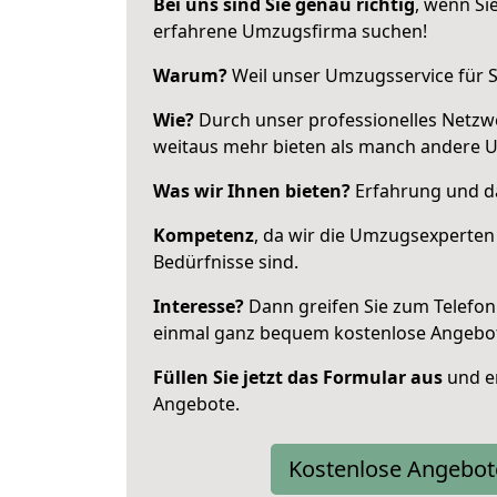
Bei uns sind Sie genau richtig
, wenn Si
erfahrene Umzugsfirma suchen!
Warum?
Weil unser Umzugsservice für Si
Wie?
Durch unser professionelles Netzw
weitaus mehr bieten als manch andere 
Was wir Ihnen bieten?
Erfahrung und da
Kompetenz
, da wir die Umzugsexperten
Bedürfnisse sind.
Interesse?
Dann greifen Sie zum Telefon 
einmal ganz bequem kostenlose Angebo
Füllen Sie jetzt das Formular aus
und er
Angebote.
Kostenlose Angebot