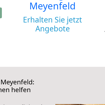
Meyenfeld
Erhalten Sie jetzt
Angebote
Meyenfeld:
hnen helfen