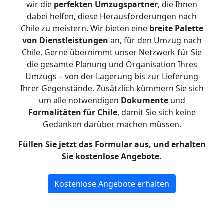
wir die
perfekten Umzugspartner
, die Ihnen
dabei helfen, diese Herausforderungen nach
Chile zu meistern.
Wir bieten eine
breite Palette
von Dienstleistungen
an, für den Umzug nach
Chile. Gerne übernimmt unser Netzwerk für Sie
die gesamte Planung und Organisation Ihres
Umzugs – von der Lagerung bis zur Lieferung
Ihrer Gegenstände. Zusätzlich kümmern Sie sich
um alle notwendigen
Dokumente
und
Formalitäten für Chile
, damit Sie sich keine
Gedanken darüber machen müssen.
Füllen Sie jetzt das Formular aus, und erhalten
Sie kostenlose Angebote.
Kostenlose Angebote erhalten