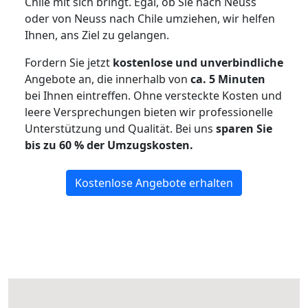
Chile mit sich bringt. Egal, ob Sie nach Neuss
oder von Neuss nach Chile umziehen, wir helfen
Ihnen, ans Ziel zu gelangen.
Fordern Sie jetzt
kostenlose und unverbindliche
Angebote an, die innerhalb von
ca. 5 Minuten
bei Ihnen eintreffen. Ohne versteckte Kosten und
leere Versprechungen bieten wir professionelle
Unterstützung und Qualität. Bei uns
sparen Sie
bis zu 60 % der Umzugskosten.
Kostenlose Angebote erhalten