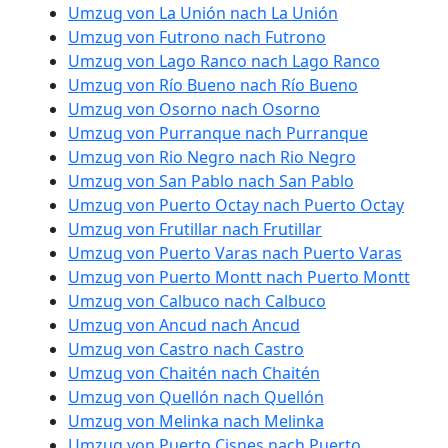
Umzug von La Unión nach La Unión
Umzug von Futrono nach Futrono
Umzug von Lago Ranco nach Lago Ranco
Umzug von Río Bueno nach Río Bueno
Umzug von Osorno nach Osorno
Umzug von Purranque nach Purranque
Umzug von Rio Negro nach Rio Negro
Umzug von San Pablo nach San Pablo
Umzug von Puerto Octay nach Puerto Octay
Umzug von Frutillar nach Frutillar
Umzug von Puerto Varas nach Puerto Varas
Umzug von Puerto Montt nach Puerto Montt
Umzug von Calbuco nach Calbuco
Umzug von Ancud nach Ancud
Umzug von Castro nach Castro
Umzug von Chaitén nach Chaitén
Umzug von Quellón nach Quellón
Umzug von Melinka nach Melinka
Umzug von Puerto Cisnes nach Puerto