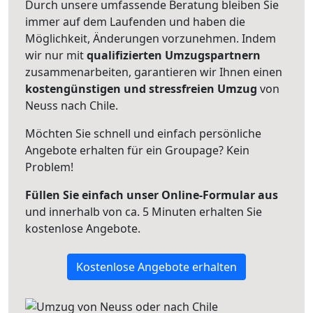
Durch unsere umfassende Beratung bleiben Sie
immer auf dem Laufenden und haben die
Möglichkeit, Änderungen vorzunehmen. Indem
wir nur mit
qualifizierten
Umzugspartnern
zusammenarbeiten, garantieren wir Ihnen einen
kostengünstigen und stressfreien Umzug
von
Neuss nach Chile.
Möchten Sie schnell und einfach persönliche
Angebote erhalten für ein Groupage? Kein
Problem!
Füllen Sie einfach unser Online-Formular aus
und innerhalb von ca. 5 Minuten erhalten Sie
kostenlose Angebote.
Kostenlose Angebote erhalten