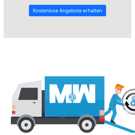
Kostenlose Angebote erhalten