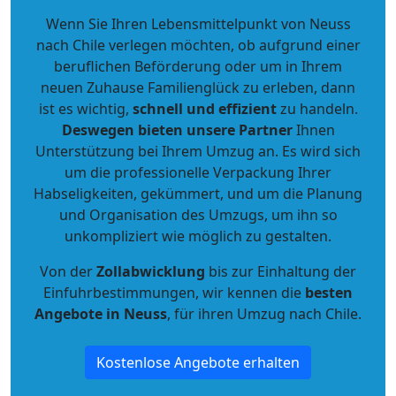
Wenn Sie Ihren Lebensmittelpunkt von Neuss
nach Chile verlegen möchten, ob aufgrund einer
beruflichen Beförderung oder um in Ihrem
neuen Zuhause Familienglück zu erleben, dann
ist es wichtig,
schnell und effizient
zu handeln.
Deswegen bieten unsere Partner
Ihnen
Unterstützung bei Ihrem Umzug an. Es wird sich
um die professionelle Verpackung Ihrer
Habseligkeiten, gekümmert, und um die Planung
und Organisation des Umzugs, um ihn so
unkompliziert wie möglich zu gestalten.
Von der
Zollabwicklung
bis zur Einhaltung der
Einfuhrbestimmungen, wir kennen die
besten
Angebote in Neuss
, für ihren Umzug nach Chile.
Kostenlose Angebote erhalten