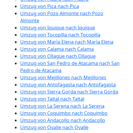
Umzug von Pica nach Pica
Umzug von Pozo Almonte nach Pozo
Almonte
Umzug von Iquique nach Iquique
Umzug von Tocopilla nach Tocopilla
Umzug von Marìa Elena nach Marìa Elena
Umzug von Calama nach Calama
Umzug von Ollagüe nach Ollagüe
Umzug von San Pedro de Atacama nach San
Pedro de Atacama
Umzug von Mejillones nach Mejillones
Umzug von Antofagasta nach Antofagasta
Umzug von Sierra Gorda nach Sierra Gorda
Umzug von Taltal nach Taltal
Umzug von La Serena nach La Serena
Umzug von Coquimbo nach Coquimbo
Umzug von Andacollo nach Andacollo
Umzug von Ovalle nach Ovalle