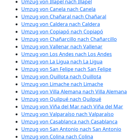
Umzug von Illapel nach Illapel
Umzug von Canela nach Canela
Umzug von Chañaral nach Chañaral
Umzug von Caldera nach Caldera
Umzug von Copiapó nach Copiapó
Umzug von Chañarcillo nach Chañarcillo
Umzug von Vallenar nach Vallenar
Umzug von Los Andes nach Los Andes
Umzug von La Ligua nach La Ligua
Umzug von San Felipe nach San Felipe
Umzug von Quillota nach Quillota
Umzug von Limache nach Limache
Umzug von Villa Alemana nach Villa Alemana
Umzug von Quilpué nach Quilpué
Umzug von Viña del Mar nach Viña del Mar
Umzug von Valparaíso nach Valparaíso
Umzug von Casablanca nach Casablanca
Umzug von San Antonio nach San Antonio
Umzug von Colina nach Colina