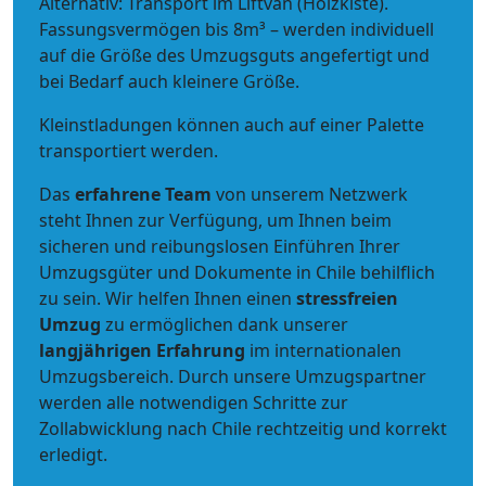
Alternativ: Transport im Liftvan (Holzkiste).
Fassungsvermögen bis 8m³ – werden individuell
auf die Größe des Umzugsguts angefertigt und
bei Bedarf auch kleinere Größe.
Kleinstladungen können auch auf einer Palette
transportiert werden.
Das
erfahrene Team
von unserem Netzwerk
steht Ihnen zur Verfügung, um Ihnen beim
sicheren und reibungslosen Einführen Ihrer
Umzugsgüter und Dokumente in Chile behilflich
zu sein.
Wir helfen Ihnen einen
stressfreien
Umzug
zu ermöglichen dank unserer
langjährigen Erfahrung
im internationalen
Umzugsbereich. Durch unsere Umzugspartner
werden alle notwendigen Schritte zur
Zollabwicklung nach Chile rechtzeitig und korrekt
erledigt.