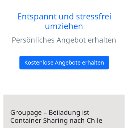
Entspannt und stressfrei
umziehen
Persönliches Angebot erhalten
Kostenlose Angebote erhalten
Groupage – Beiladung ist
Container Sharing nach Chile