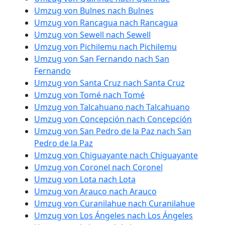
Umzug von Bulnes nach Bulnes
Umzug von Rancagua nach Rancagua
Umzug von Sewell nach Sewell
Umzug von Pichilemu nach Pichilemu
Umzug von San Fernando nach San
Fernando
Umzug von Santa Cruz nach Santa Cruz
Umzug von Tomé nach Tomé
Umzug von Talcahuano nach Talcahuano
Umzug von Concepción nach Concepción
Umzug von San Pedro de la Paz nach San
Pedro de la Paz
Umzug von Chiguayante nach Chiguayante
Umzug von Coronel nach Coronel
Umzug von Lota nach Lota
Umzug von Arauco nach Arauco
Umzug von Curanilahue nach Curanilahue
Umzug von Los Ángeles nach Los Ángeles