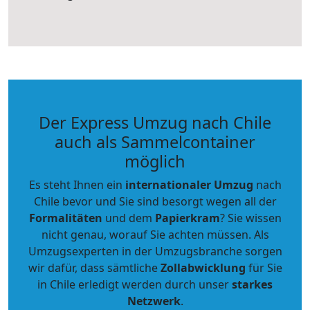
Der Express Umzug nach Chile
auch als Sammelcontainer
möglich
Es steht Ihnen ein
internationaler Umzug
nach
Chile bevor und Sie sind besorgt wegen all der
Formalitäten
und dem
Papierkram
? Sie wissen
nicht genau, worauf Sie achten müssen. Als
Umzugsexperten in der Umzugsbranche sorgen
wir dafür, dass sämtliche
Zollabwicklung
für Sie
in Chile erledigt werden durch unser
starkes
Netzwerk
.