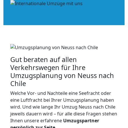
Gut beraten auf allen
Verkehrswegen für Ihre
Umzugsplanung von Neuss nach
Chile
Welche Vor- und Nachteile eine Seefracht oder
eine Luftfracht bei Ihrer Umzugsplanung haben
wird. Und wie lange Ihr Umzug Neuss nach Chile
jeweils dauern wird – für alle diese Fragen stehen
Ihnen unsere erfahrene
Umzugspartner
persönlich zur Seite
.