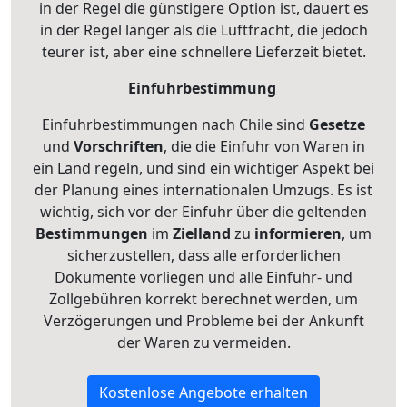
in der Regel die günstigere Option ist, dauert es
in der Regel länger als die Luftfracht, die jedoch
teurer ist, aber eine schnellere Lieferzeit bietet.
Einfuhrbestimmung
Einfuhrbestimmungen nach Chile sind
Gesetze
und
Vorschriften
, die die Einfuhr von Waren in
ein Land regeln, und sind ein wichtiger Aspekt bei
der Planung eines internationalen Umzugs. Es ist
wichtig, sich vor der Einfuhr über die geltenden
Bestimmungen
im
Zielland
zu
informieren
, um
sicherzustellen, dass alle erforderlichen
Dokumente vorliegen und alle Einfuhr- und
Zollgebühren korrekt berechnet werden, um
Verzögerungen und Probleme bei der Ankunft
der Waren zu vermeiden.
Kostenlose Angebote erhalten