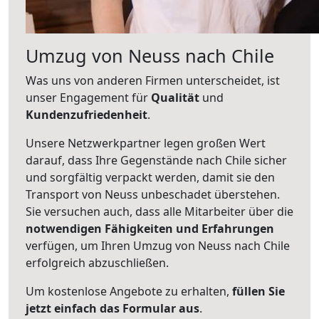
Umzug von Neuss nach Chile
Was uns von anderen Firmen unterscheidet, ist
unser Engagement für
Qualität
und
Kundenzufriedenheit
.
Unsere Netzwerkpartner legen großen Wert
darauf, dass Ihre Gegenstände nach Chile sicher
und sorgfältig verpackt werden, damit sie den
Transport von Neuss unbeschadet überstehen.
Sie versuchen auch, dass alle Mitarbeiter über die
notwendigen Fähigkeiten und Erfahrungen
verfügen, um Ihren Umzug von Neuss nach Chile
erfolgreich abzuschließen.
Um kostenlose Angebote zu erhalten,
füllen Sie
jetzt einfach das Formular aus
.