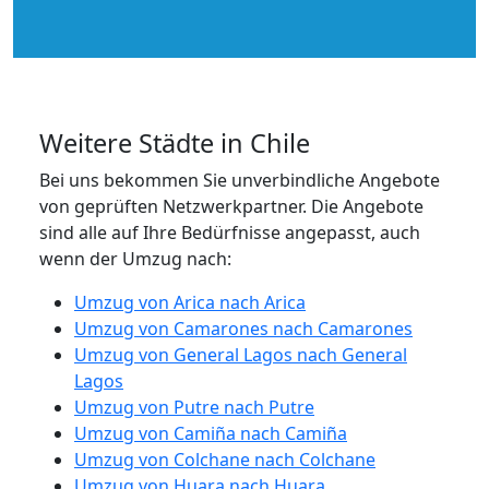
Weitere Städte in Chile
Bei uns bekommen Sie unverbindliche Angebote
von geprüften Netzwerkpartner. Die Angebote
sind alle auf Ihre Bedürfnisse angepasst, auch
wenn der Umzug nach:
Umzug von Arica nach Arica
Umzug von Camarones nach Camarones
Umzug von General Lagos nach General
Lagos
Umzug von Putre nach Putre
Umzug von Camiña nach Camiña
Umzug von Colchane nach Colchane
Umzug von Huara nach Huara