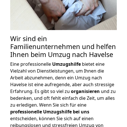
Wir sind ein
Familienunternehmen und helfen
Ihnen beim Umzug nach Havelse
Eine professionelle
Umzugshilfe
bietet eine
Vielzahl von Dienstleistungen, um Ihnen die
Arbeit abzunehmen, denn ein Umzug nach
Havelse ist eine aufregende, aber auch stressige
Erfahrung. Es gibt so viel zu
organisieren
und zu
bedenken, und oft fehlt einfach die Zeit, um alles
zu erledigen. Wenn Sie sich für eine
professionelle Umzugshilfe bei uns
entscheiden, können Sie sich auf einen
reibungslosen und stressfreien Umzug von