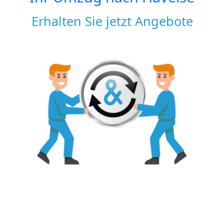
Erhalten Sie jetzt Angebote