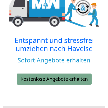
Entspannt und stressfrei
umziehen nach
Havelse
Sofort Angebote erhalten
Kostenlose Angebote erhalten