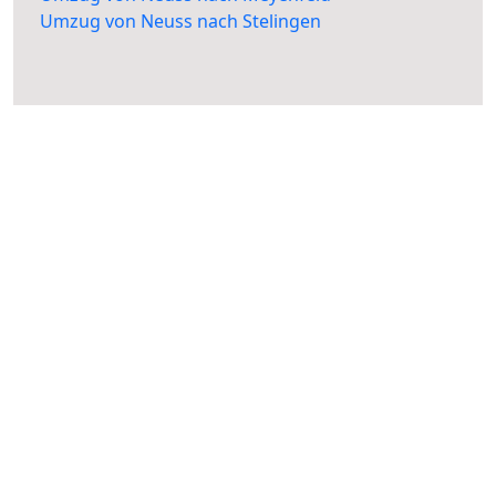
Umzug von Neuss nach Stelingen