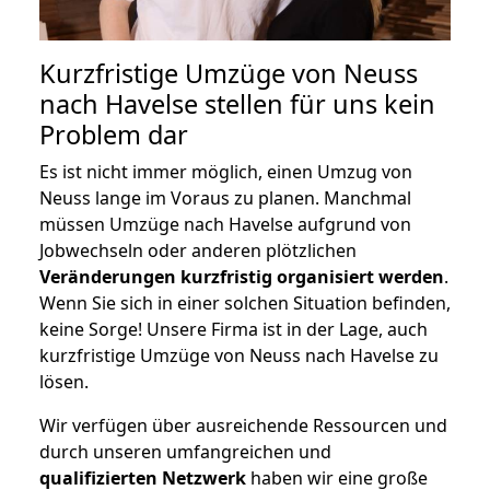
Kurzfristige Umzüge von Neuss
nach Havelse stellen für uns kein
Problem dar
Es ist nicht immer möglich, einen Umzug von
Neuss lange im Voraus zu planen. Manchmal
müssen Umzüge nach Havelse aufgrund von
Jobwechseln oder anderen plötzlichen
Veränderungen kurzfristig organisiert werden
.
Wenn Sie sich in einer solchen Situation befinden,
keine Sorge! Unsere Firma ist in der Lage, auch
kurzfristige Umzüge von Neuss nach Havelse zu
lösen.
Wir verfügen über ausreichende Ressourcen und
durch unseren umfangreichen und
qualifizierten Netzwerk
haben wir eine große