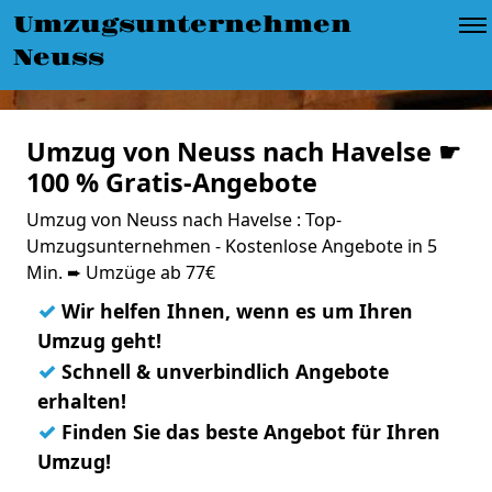
Umzugsunternehmen
Neuss
Umzug von Neuss nach Havelse ☛
100 % Gratis-Angebote
Umzug von Neuss nach Havelse : Top-
Umzugsunternehmen - Kostenlose Angebote in 5
Min. ➨ Umzüge ab 77€
✓
Wir helfen Ihnen, wenn es um Ihren
Umzug geht!
✓
Schnell & unverbindlich Angebote
erhalten!
✓
Finden Sie das beste Angebot für Ihren
Umzug!