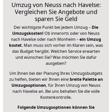
Umzug von Neuss nach Havelse:
Vergleichen Sie Angebote und
sparen Sie Geld
Der wichtigste Punkt bei jedem Umzug –
Die
Umzugskosten!
Ob innerorts oder von Neuss
nach Havelse oder nach Monheim –
ein Umzug
kostet
.
Man muss sich vorher im Klaren sein, was
das Budget hergibt. Welchen Service erwarten
und wünschen Sie? Was möchten Sie dafür
ausgeben?
Um Ihnen bei der Planung Ihres Umzugsbudgets
zu helfen, bieten wir Ihnen eine
breite Palette an
Umzugsoptionen
, für Ihren Umzug von Neuss
nach Havelse an. Bei uns behalten Sie die volle
Kostenkontrolle.
Folgende Umzugsoptionen können Sie