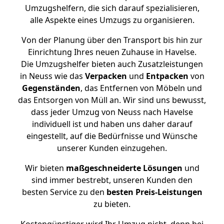
Umzugshelfern, die sich darauf spezialisieren,
alle Aspekte eines Umzugs zu organisieren.
Von der Planung über den Transport bis hin zur
Einrichtung Ihres neuen Zuhause in Havelse.
Die Umzugshelfer bieten auch Zusatzleistungen
in Neuss wie das
Verpacken
und
Entpacken
von
Gegenständen
, das Entfernen von Möbeln und
das Entsorgen von Müll an. Wir sind uns bewusst,
dass jeder Umzug von Neuss nach Havelse
individuell ist und haben uns daher darauf
eingestellt, auf die Bedürfnisse und Wünsche
unserer Kunden einzugehen.
Wir bieten
maßgeschneiderte Lösungen
und
sind immer bestrebt, unseren Kunden den
besten Service zu den
besten Preis-Leistungen
zu bieten.