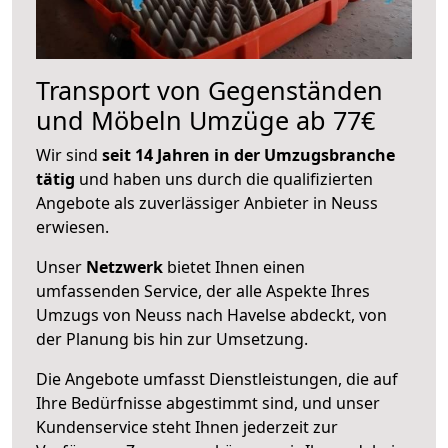
Transport von Gegenständen
und Möbeln Umzüge ab 77€
Wir sind
seit 14 Jahren in der Umzugsbranche
tätig
und haben uns durch die qualifizierten
Angebote als zuverlässiger Anbieter in Neuss
erwiesen.
Unser
Netzwerk
bietet Ihnen einen
umfassenden Service, der alle Aspekte Ihres
Umzugs von Neuss nach Havelse abdeckt, von
der Planung bis hin zur Umsetzung.
Die Angebote umfasst Dienstleistungen, die auf
Ihre Bedürfnisse abgestimmt sind, und unser
Kundenservice steht Ihnen jederzeit zur