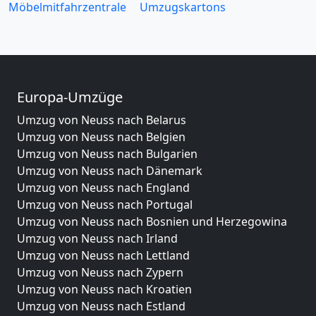
Möbelmitfahrzentrale
Umzugskartons
Europa-Umzüge
Umzug von Neuss nach Belarus
Umzug von Neuss nach Belgien
Umzug von Neuss nach Bulgarien
Umzug von Neuss nach Dänemark
Umzug von Neuss nach England
Umzug von Neuss nach Portugal
Umzug von Neuss nach Bosnien und Herzegowina
Umzug von Neuss nach Irland
Umzug von Neuss nach Lettland
Umzug von Neuss nach Zypern
Umzug von Neuss nach Kroatien
Umzug von Neuss nach Estland