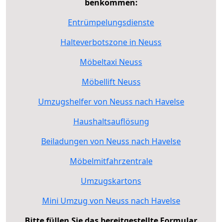
benkommen:
Entrümpelungsdienste
Halteverbotszone in Neuss
Möbeltaxi Neuss
Möbellift Neuss
Umzugshelfer von Neuss nach Havelse
Haushaltsauflösung
Beiladungen von Neuss nach Havelse
Möbelmitfahrzentrale
Umzugskartons
Mini Umzug von Neuss nach Havelse
Bitte füllen Sie das bereitgestellte Formular