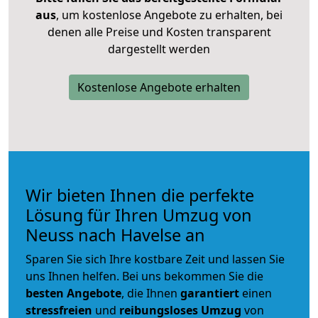
aus
, um kostenlose Angebote zu erhalten, bei
denen alle Preise und Kosten transparent
dargestellt werden
Kostenlose Angebote erhalten
Wir bieten Ihnen die perfekte
Lösung für Ihren Umzug von
Neuss nach Havelse an
Sparen Sie sich Ihre kostbare Zeit und lassen Sie
uns Ihnen helfen. Bei uns bekommen Sie die
besten Angebote
, die Ihnen
garantiert
einen
stressfreien
und
reibungsloses
Umzug
von