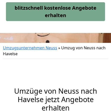
blitzschnell kostenlose Angebote
erhalten
Umzugsunternehmen Neuss
»
Umzug von Neuss nach
Havelse
Umzüge von Neuss nach
Havelse jetzt Angebote
erhalten