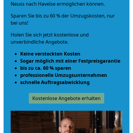
Neuss nach Havelse ermöglichen können.
Sparen Sie bis zu 60 % der Umzugskosten, nur
bei uns!
Holen Sie sich jetzt kostenlose und
unverbindliche Angebote.
Keine versteckten Kosten
Sogar möglich mit einer Festpreisgarantie
bis zu ca. 60 % sparen
professionelle Umzugsunternehmen
schnelle Auftragsabwicklung
Kostenlose Angebote erhalten