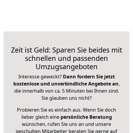
Zeit ist Geld: Sparen Sie beides mit
schnellen und passenden
Umzugsangeboten
Interesse geweckt?
Dann fordern Sie jetzt
kostenlose und unverbindliche Angebote an
,
die innerhalb von ca. 5 Minuten bei Ihnen sind.
Sie glauben uns nicht?
Probieren Sie es einfach aus. Wenn Sie doch
lieber gleich eine
persönliche Beratung
wünschen, rufen Sie uns an und unsere
geschulten Mitarbeiter beraten Sie gerne auf