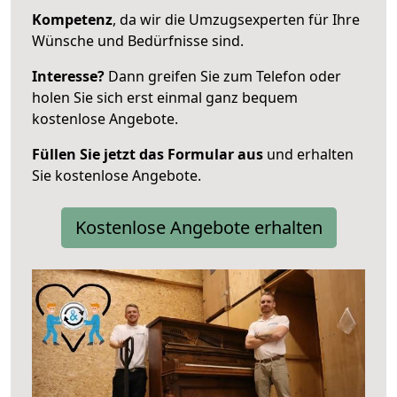
Kompetenz
, da wir die Umzugsexperten für Ihre
Wünsche und Bedürfnisse sind.
Interesse?
Dann greifen Sie zum Telefon oder
holen Sie sich erst einmal ganz bequem
kostenlose Angebote.
Füllen Sie jetzt das Formular aus
und erhalten
Sie kostenlose Angebote.
Kostenlose Angebote erhalten