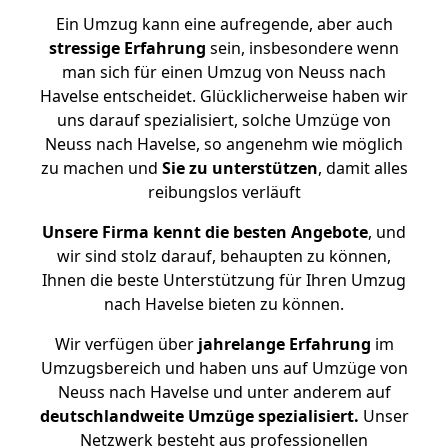
Ein Umzug kann eine aufregende, aber auch
stressige
Erfahrung
sein, insbesondere wenn
man sich für einen Umzug von Neuss nach
Havelse entscheidet. Glücklicherweise haben wir
uns darauf spezialisiert, solche Umzüge von
Neuss nach Havelse, so angenehm wie möglich
zu machen und
Sie zu unterstützen
, damit alles
reibungslos verläuft
Unsere Firma kennt die besten Angebote
, und
wir sind stolz darauf, behaupten zu können,
Ihnen die beste Unterstützung für Ihren Umzug
nach Havelse bieten zu können.
Wir verfügen über
jahrelange Erfahrung
im
Umzugsbereich und haben uns auf Umzüge von
Neuss nach Havelse und unter anderem auf
deutschlandweite Umzüge spezialisiert.
Unser
Netzwerk besteht aus professionellen