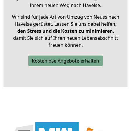
Ihrem neuen Weg nach Havelse.
Wir sind für jede Art von Umzug von Neuss nach
Havelse gerüstet. Lassen Sie uns dabei helfen,
den Stress und die Kosten zu minimieren
,
damit Sie sich auf Ihren neuen Lebensabschnitt
freuen können.
Kostenlose Angebote erhalten