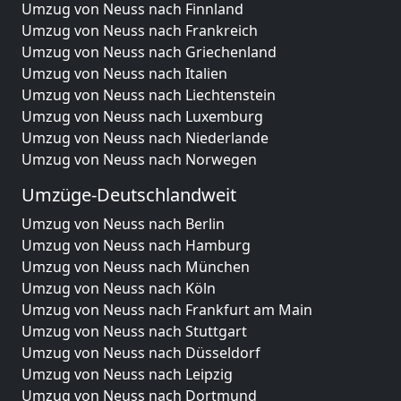
Umzug von Neuss nach Finnland
Umzug von Neuss nach Frankreich
Umzug von Neuss nach Griechenland
Umzug von Neuss nach Italien
Umzug von Neuss nach Liechtenstein
Umzug von Neuss nach Luxemburg
Umzug von Neuss nach Niederlande
Umzug von Neuss nach Norwegen
Umzüge-Deutschlandweit
Umzug von Neuss nach Berlin
Umzug von Neuss nach Hamburg
Umzug von Neuss nach München
Umzug von Neuss nach Köln
Umzug von Neuss nach Frankfurt am Main
Umzug von Neuss nach Stuttgart
Umzug von Neuss nach Düsseldorf
Umzug von Neuss nach Leipzig
Umzug von Neuss nach Dortmund