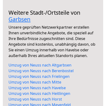
Weitere Stadt-/Ortsteile von
Garbsen
Unsere geprüften Netzwerkpartner erstellen
Ihnen unverbindliche Angebote, die speziell auf
Ihre Bedürfnisse zugeschnitten sind. Diese
Angebote sind kostenlos, unabhängig davon, ob
Sie einen Umzug innerhalb von Havelse oder
außerhalb Ihres aktuellen Standorts planen.
Umzug von Neuss nach Altgarbsen
Umzug von Neuss nach Berenbostel
Umzug von Neuss nach Frielingen
Umzug von Neuss nach Mitte
Umzug von Neuss nach Havelse
Umzug von Neuss nach Heitlingen
Umzug von Neuss nach Horst
Umzug von Neuss nach Meyenfeld