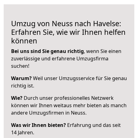
Umzug von Neuss nach Havelse:
Erfahren Sie, wie wir Ihnen helfen
können
Bei uns sind Sie genau richtig
, wenn Sie einen
zuverlässige und erfahrene Umzugsfirma
suchen!
Warum?
Weil unser Umzugsservice für Sie genau
richtig ist.
Wie?
Durch unser professionelles Netzwerk
können wir Ihnen weitaus mehr bieten als manch
andere Umzugsfirmen in Neuss.
Was wir Ihnen bieten?
Erfahrung und das seit
14 Jahren.