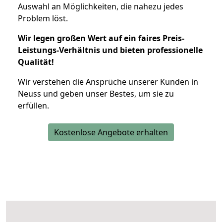
Auswahl an Möglichkeiten, die nahezu jedes
Problem löst.
Wir legen großen Wert auf ein faires Preis-
Leistungs-Verhältnis und bieten professionelle
Qualität!
Wir verstehen die Ansprüche unserer Kunden in
Neuss und geben unser Bestes, um sie zu
erfüllen.
Kostenlose Angebote erhalten