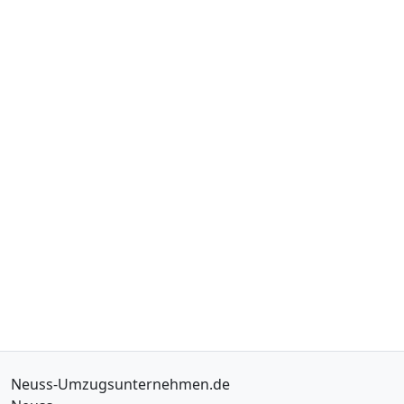
Neuss-Umzugsunternehmen.de