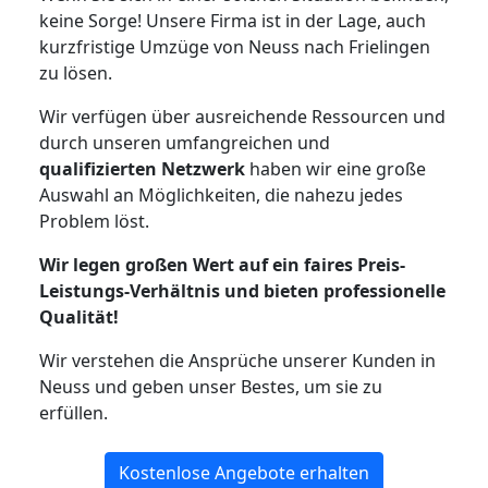
keine Sorge! Unsere Firma ist in der Lage, auch
kurzfristige Umzüge von Neuss nach Frielingen
zu lösen.
Wir verfügen über ausreichende Ressourcen und
durch unseren umfangreichen und
qualifizierten Netzwerk
haben wir eine große
Auswahl an Möglichkeiten, die nahezu jedes
Problem löst.
Wir legen großen Wert auf ein faires Preis-
Leistungs-Verhältnis und bieten professionelle
Qualität!
Wir verstehen die Ansprüche unserer Kunden in
Neuss und geben unser Bestes, um sie zu
erfüllen.
Kostenlose Angebote erhalten