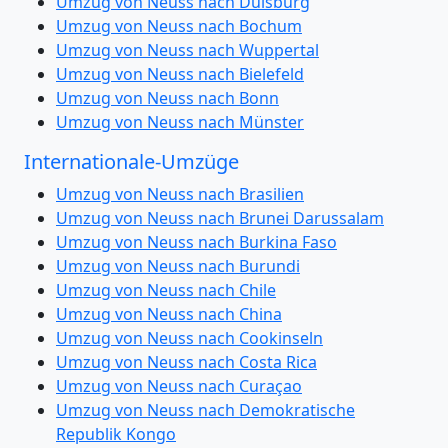
Umzug von Neuss nach Duisburg
Umzug von Neuss nach Bochum
Umzug von Neuss nach Wuppertal
Umzug von Neuss nach Bielefeld
Umzug von Neuss nach Bonn
Umzug von Neuss nach Münster
Internationale-Umzüge
Umzug von Neuss nach Brasilien
Umzug von Neuss nach Brunei Darussalam
Umzug von Neuss nach Burkina Faso
Umzug von Neuss nach Burundi
Umzug von Neuss nach Chile
Umzug von Neuss nach China
Umzug von Neuss nach Cookinseln
Umzug von Neuss nach Costa Rica
Umzug von Neuss nach Curaçao
Umzug von Neuss nach Demokratische
Republik Kongo