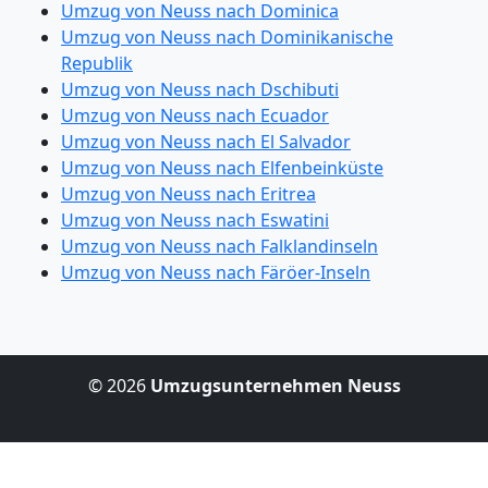
Umzug von Neuss nach Dominica
Umzug von Neuss nach Dominikanische
Republik
Umzug von Neuss nach Dschibuti
Umzug von Neuss nach Ecuador
Umzug von Neuss nach El Salvador
Umzug von Neuss nach Elfenbeinküste
Umzug von Neuss nach Eritrea
Umzug von Neuss nach Eswatini
Umzug von Neuss nach Falklandinseln
Umzug von Neuss nach Färöer-Inseln
© 2026
Umzugsunternehmen Neuss