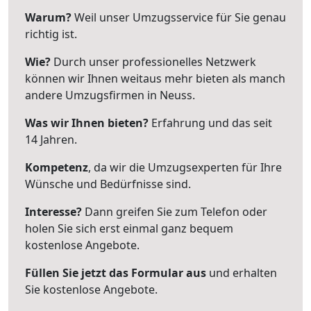
Warum?
Weil unser Umzugsservice für Sie genau
richtig ist.
Wie?
Durch unser professionelles Netzwerk
können wir Ihnen weitaus mehr bieten als manch
andere Umzugsfirmen in Neuss.
Was wir Ihnen bieten?
Erfahrung und das seit
14 Jahren.
Kompetenz
, da wir die Umzugsexperten für Ihre
Wünsche und Bedürfnisse sind.
Interesse?
Dann greifen Sie zum Telefon oder
holen Sie sich erst einmal ganz bequem
kostenlose Angebote.
Füllen Sie jetzt das Formular aus
und erhalten
Sie kostenlose Angebote.