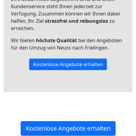
Kundenservice steht Ihnen jederzeit zur
Verfügung. Zusammen können wir Ihnen dabei
helfen, Ihr Ziel
stressfrei und reibungslos
zu
erreichen.
Wir bieten
höchste Qualität
bei den Angeboten
für den Umzug von Neuss nach Frielingen.
Kostenlose Angebote erhalten
Kostenlose Angebote erhalten