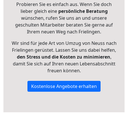
Probieren Sie es einfach aus. Wenn Sie doch
lieber gleich eine
persönliche Beratung
wünschen, rufen Sie uns an und unsere
geschulten Mitarbeiter beraten Sie gerne auf
Ihrem neuen Weg nach Frielingen.
Wir sind für jede Art von Umzug von Neuss nach
Frielingen gerüstet. Lassen Sie uns dabei helfen,
den Stress und die Kosten zu minimieren
,
damit Sie sich auf Ihren neuen Lebensabschnitt
freuen können.
Kostenlose Angebote erhalten