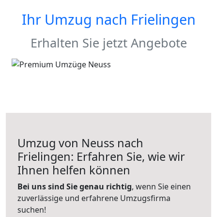
Ihr Umzug nach
Frielingen
Erhalten Sie jetzt Angebote
Umzug von Neuss nach
Frielingen: Erfahren Sie, wie wir
Ihnen helfen können
Bei uns sind Sie genau richtig
, wenn Sie einen
zuverlässige und erfahrene Umzugsfirma
suchen!