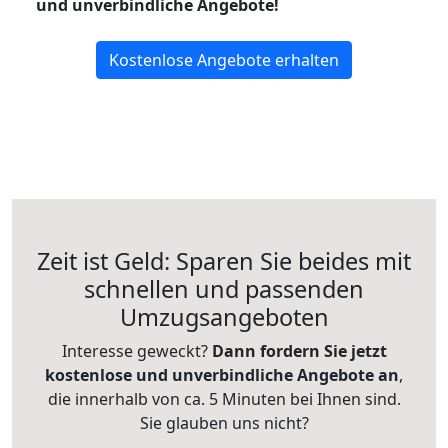
und unverbindliche Angebote!
Kostenlose Angebote erhalten
Zeit ist Geld: Sparen Sie beides mit
schnellen und passenden
Umzugsangeboten
Interesse geweckt?
Dann fordern Sie jetzt
kostenlose und unverbindliche Angebote an
,
die innerhalb von ca. 5 Minuten bei Ihnen sind.
Sie glauben uns nicht?