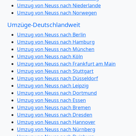
Umzug von Neuss nach Niederlande
Umzug von Neuss nach Norwegen
Umzüge-Deutschlandweit
Umzug von Neuss nach Berlin
Umzug von Neuss nach Hamburg
Umzug von Neuss nach München
Umzug von Neuss nach Köln
Umzug von Neuss nach Frankfurt am Main
Umzug von Neuss nach Stuttgart
Umzug von Neuss nach Düsseldorf
Umzug von Neuss nach Leipzig
Umzug von Neuss nach Dortmund
Umzug von Neuss nach Essen
Umzug von Neuss nach Bremen
Umzug von Neuss nach Dresden
Umzug von Neuss nach Hannover
Umzug von Neuss nach Nürnberg