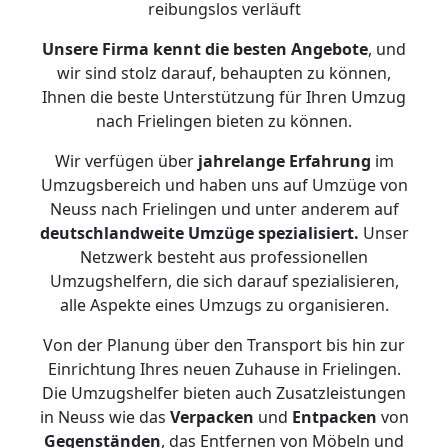
reibungslos verläuft
Unsere Firma kennt die besten Angebote
, und
wir sind stolz darauf, behaupten zu können,
Ihnen die beste Unterstützung für Ihren Umzug
nach Frielingen bieten zu können.
Wir verfügen über
jahrelange Erfahrung
im
Umzugsbereich und haben uns auf Umzüge von
Neuss nach Frielingen und unter anderem auf
deutschlandweite Umzüge spezialisiert.
Unser
Netzwerk besteht aus professionellen
Umzugshelfern, die sich darauf spezialisieren,
alle Aspekte eines Umzugs zu organisieren.
Von der Planung über den Transport bis hin zur
Einrichtung Ihres neuen Zuhause in Frielingen.
Die Umzugshelfer bieten auch Zusatzleistungen
in Neuss wie das
Verpacken
und
Entpacken
von
Gegenständen
, das Entfernen von Möbeln und