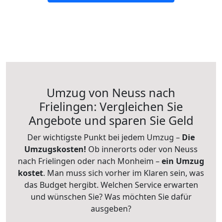
Umzug von Neuss nach
Frielingen: Vergleichen Sie
Angebote und sparen Sie Geld
Der wichtigste Punkt bei jedem Umzug –
Die
Umzugskosten!
Ob innerorts oder von Neuss
nach Frielingen oder nach Monheim –
ein Umzug
kostet
.
Man muss sich vorher im Klaren sein, was
das Budget hergibt. Welchen Service erwarten
und wünschen Sie? Was möchten Sie dafür
ausgeben?