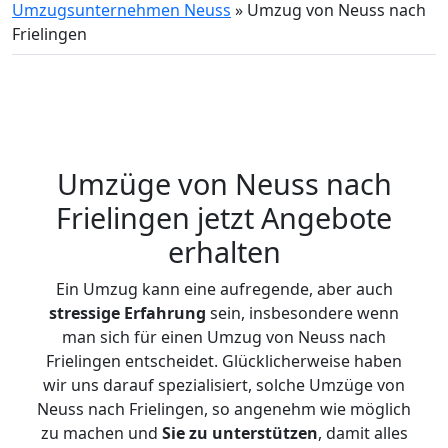
Umzugsunternehmen Neuss
»
Umzug von Neuss nach
Frielingen
Umzüge von Neuss nach
Frielingen jetzt Angebote
erhalten
Ein Umzug kann eine aufregende, aber auch
stressige
Erfahrung
sein, insbesondere wenn
man sich für einen Umzug von Neuss nach
Frielingen entscheidet. Glücklicherweise haben
wir uns darauf spezialisiert, solche Umzüge von
Neuss nach Frielingen, so angenehm wie möglich
zu machen und
Sie zu unterstützen
, damit alles