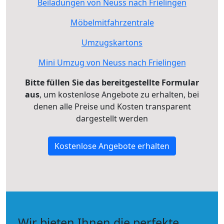
Beiladungen von Neuss nach Frielingen
Möbelmitfahrzentrale
Umzugskartons
Mini Umzug von Neuss nach Frielingen
Bitte füllen Sie das bereitgestellte Formular
aus
, um kostenlose Angebote zu erhalten, bei
denen alle Preise und Kosten transparent
dargestellt werden
Kostenlose Angebote erhalten
Wir bieten Ihnen die perfekte