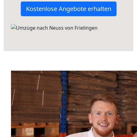
Kostenlose Angebote erhalten