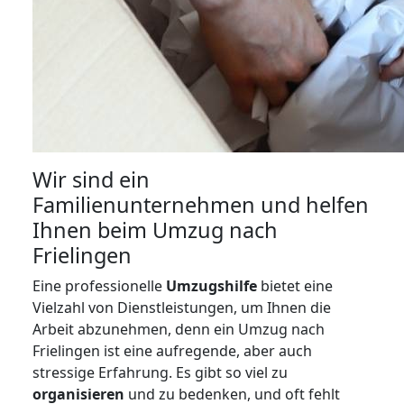
Wir sind ein
Familienunternehmen und helfen
Ihnen beim Umzug nach
Frielingen
Eine professionelle
Umzugshilfe
bietet eine
Vielzahl von Dienstleistungen, um Ihnen die
Arbeit abzunehmen, denn ein Umzug nach
Frielingen ist eine aufregende, aber auch
stressige Erfahrung. Es gibt so viel zu
organisieren
und zu bedenken, und oft fehlt