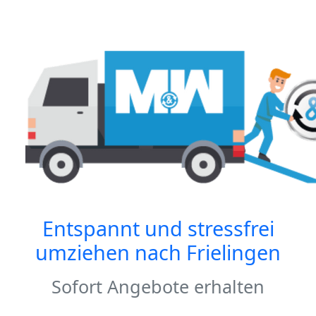
Entspannt und stressfrei
umziehen nach
Frielingen
Sofort Angebote erhalten