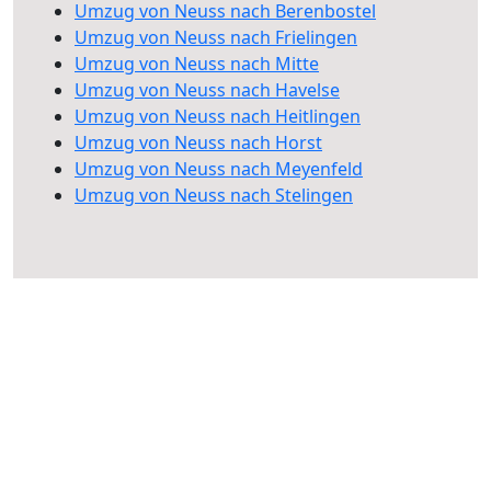
Umzug von Neuss nach Berenbostel
Umzug von Neuss nach Frielingen
Umzug von Neuss nach Mitte
Umzug von Neuss nach Havelse
Umzug von Neuss nach Heitlingen
Umzug von Neuss nach Horst
Umzug von Neuss nach Meyenfeld
Umzug von Neuss nach Stelingen