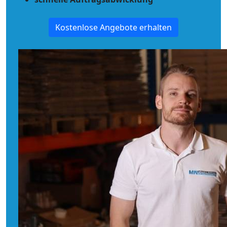
Kostenlose Angebote erhalten