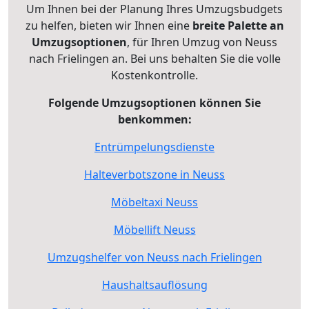
Um Ihnen bei der Planung Ihres Umzugsbudgets
zu helfen, bieten wir Ihnen eine
breite Palette an
Umzugsoptionen
, für Ihren Umzug von Neuss
nach Frielingen an. Bei uns behalten Sie die volle
Kostenkontrolle.
Folgende Umzugsoptionen können Sie
benkommen:
Entrümpelungsdienste
Halteverbotszone in Neuss
Möbeltaxi Neuss
Möbellift Neuss
Umzugshelfer von Neuss nach Frielingen
Haushaltsauflösung