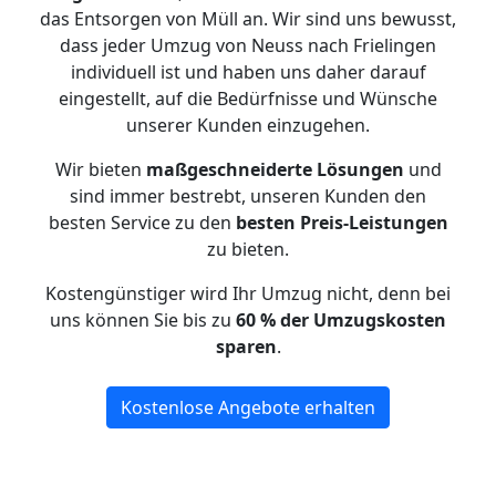
das Entsorgen von Müll an. Wir sind uns bewusst,
dass jeder Umzug von Neuss nach Frielingen
individuell ist und haben uns daher darauf
eingestellt, auf die Bedürfnisse und Wünsche
unserer Kunden einzugehen.
Wir bieten
maßgeschneiderte Lösungen
und
sind immer bestrebt, unseren Kunden den
besten Service zu den
besten Preis-Leistungen
zu bieten.
Kostengünstiger wird Ihr Umzug nicht, denn bei
uns können Sie bis zu
60 % der Umzugskosten
sparen
.
Kostenlose Angebote erhalten