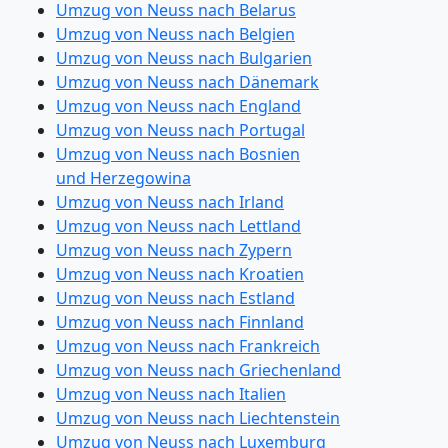
Umzug von Neuss nach Belarus
Umzug von Neuss nach Belgien
Umzug von Neuss nach Bulgarien
Umzug von Neuss nach Dänemark
Umzug von Neuss nach England
Umzug von Neuss nach Portugal
Umzug von Neuss nach Bosnien
und Herzegowina
Umzug von Neuss nach Irland
Umzug von Neuss nach Lettland
Umzug von Neuss nach Zypern
Umzug von Neuss nach Kroatien
Umzug von Neuss nach Estland
Umzug von Neuss nach Finnland
Umzug von Neuss nach Frankreich
Umzug von Neuss nach Griechenland
Umzug von Neuss nach Italien
Umzug von Neuss nach Liechtenstein
Umzug von Neuss nach Luxemburg