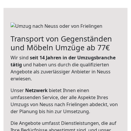
Transport von Gegenständen
und Möbeln Umzüge ab 77€
Wir sind
seit 14 Jahren in der Umzugsbranche
tätig
und haben uns durch die qualifizierten
Angebote als zuverlässiger Anbieter in Neuss
erwiesen.
Unser
Netzwerk
bietet Ihnen einen
umfassenden Service, der alle Aspekte Ihres
Umzugs von Neuss nach Frielingen abdeckt, von
der Planung bis hin zur Umsetzung.
Die Angebote umfasst Dienstleistungen, die auf
Ihre Bedürfnisse abgestimmt sind, und unser