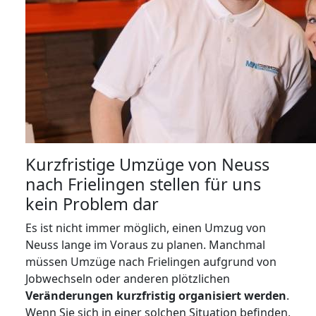
Kurzfristige Umzüge von Neuss
nach Frielingen stellen für uns
kein Problem dar
Es ist nicht immer möglich, einen Umzug von
Neuss lange im Voraus zu planen. Manchmal
müssen Umzüge nach Frielingen aufgrund von
Jobwechseln oder anderen plötzlichen
Veränderungen kurzfristig organisiert werden
.
Wenn Sie sich in einer solchen Situation befinden,