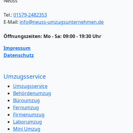
Neuss
Tel.:
01579-2482353
E-Mail:
info@neuss-umzugsunternehmen.de
Öffnungszeiten:
Mo - Sa: 09:00 - 19:30 Uhr
Impressum
Datenschutz
Umzugsservice
Umzugsservice
Behördenumzug
Büroumzug
Fernumzug
Firmenumzug
Laborumzug
Mini Umzug