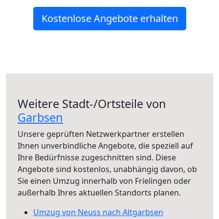
Kostenlose Angebote erhalten
Weitere Stadt-/Ortsteile von
Garbsen
Unsere geprüften Netzwerkpartner erstellen
Ihnen unverbindliche Angebote, die speziell auf
Ihre Bedürfnisse zugeschnitten sind. Diese
Angebote sind kostenlos, unabhängig davon, ob
Sie einen Umzug innerhalb von Frielingen oder
außerhalb Ihres aktuellen Standorts planen.
Umzug von Neuss nach Altgarbsen