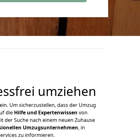
ressfrei umziehen
ein. Um sicherzustellen, dass der Umzug
uf die
Hilfe und Expertenwissen
von
mit der Suche nach einem neuen Zuhause
ssionellen Umzugsunternehmen
, in
ervices zu informieren.