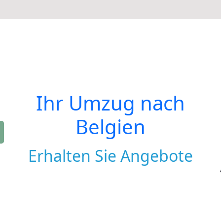
Ihr Umzug nach
Belgien
Erhalten Sie Angebote