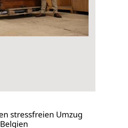
en stressfreien Umzug
Belgien