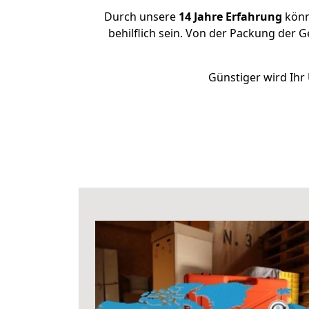
Durch unsere
14 Jahre Erfahrung
könne
behilflich sein. Von der Packung der G
Günstiger wird Ihr