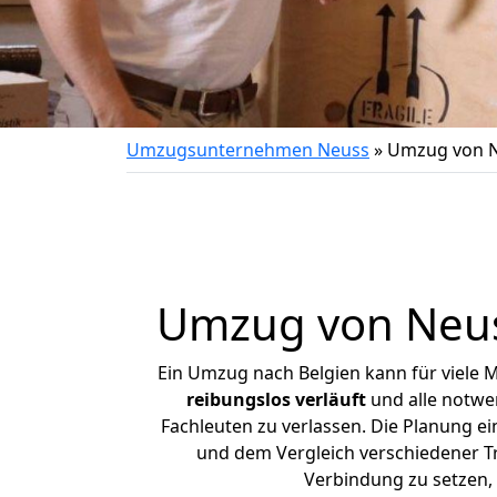
Umzugsunternehmen Neuss
»
Umzug von N
Umzug von
Neu
Ein Umzug nach Belgien kann für viele 
reibungslos
verläuft
und alle notwen
Fachleuten zu verlassen. Die Planung 
und dem Vergleich verschiedener Tra
Verbindung zu setzen