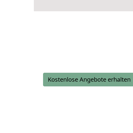
Kostenlose Angebote erhalten