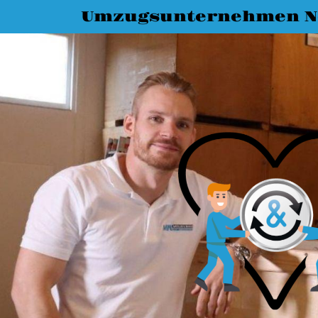
Umzugsunternehmen N