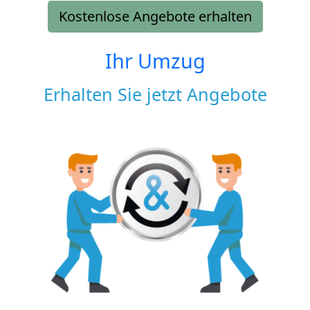
Kostenlose Angebote erhalten
Ihr Umzug
Erhalten Sie jetzt Angebote