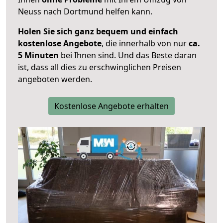
Neuss nach Dortmund helfen kann.
Holen Sie sich ganz bequem und einfach
kostenlose Angebote
, die innerhalb von nur
ca.
5 Minuten
bei Ihnen sind. Und das Beste daran
ist, dass all dies zu erschwinglichen Preisen
angeboten werden.
Kostenlose Angebote erhalten