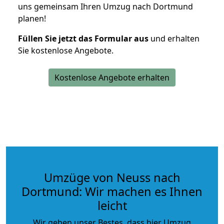
uns gemeinsam Ihren Umzug nach Dortmund
planen!
Füllen Sie jetzt das Formular aus
und erhalten
Sie kostenlose Angebote.
Kostenlose Angebote erhalten
Umzüge von Neuss nach
Dortmund: Wir machen es Ihnen
leicht
Wir geben unser Bestes, dass hier Umzug