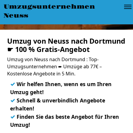
Umzugsunternehmen
Neuss
Umzug von Neuss nach Dortmund
☛ 100 % Gratis-Angebot
Umzug von Neuss nach Dortmund : Top-
Umzugsunternehmen ➨ Umzüge ab 77€ –
Kostenlose Angebote in 5 Min.
✓
Wir helfen Ihnen, wenn es um Ihren
Umzug geht!
✓
Schnell & unverbindlich Angebote
erhalten!
✓
Finden Sie das beste Angebot für Ihren
Umzug!