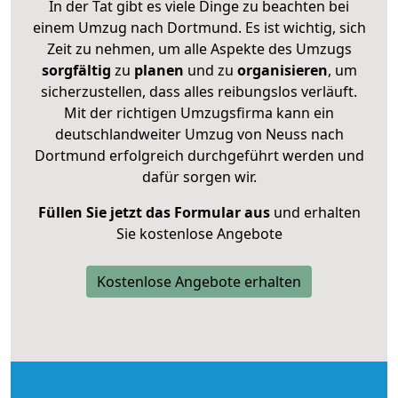
In der Tat gibt es viele Dinge zu beachten bei
einem Umzug nach Dortmund. Es ist wichtig, sich
Zeit zu nehmen, um alle Aspekte des Umzugs
sorgfältig
zu
planen
und zu
organisieren
, um
sicherzustellen, dass alles reibungslos verläuft.
Mit der richtigen Umzugsfirma kann ein
deutschlandweiter Umzug von Neuss nach
Dortmund erfolgreich durchgeführt werden und
dafür sorgen wir.
Füllen Sie jetzt das Formular aus
und erhalten
Sie kostenlose Angebote
Kostenlose Angebote erhalten