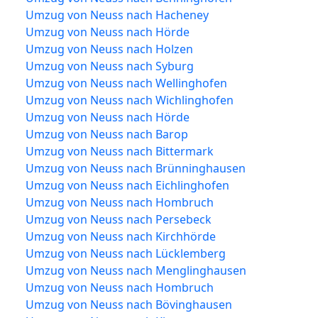
Umzug von Neuss nach Hacheney
Umzug von Neuss nach Hörde
Umzug von Neuss nach Holzen
Umzug von Neuss nach Syburg
Umzug von Neuss nach Wellinghofen
Umzug von Neuss nach Wichlinghofen
Umzug von Neuss nach Hörde
Umzug von Neuss nach Barop
Umzug von Neuss nach Bittermark
Umzug von Neuss nach Brünninghausen
Umzug von Neuss nach Eichlinghofen
Umzug von Neuss nach Hombruch
Umzug von Neuss nach Persebeck
Umzug von Neuss nach Kirchhörde
Umzug von Neuss nach Lücklemberg
Umzug von Neuss nach Menglinghausen
Umzug von Neuss nach Hombruch
Umzug von Neuss nach Bövinghausen