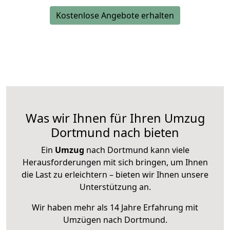
Kostenlose Angebote erhalten
Was wir Ihnen für Ihren Umzug
Dortmund nach bieten
Ein
Umzug
nach Dortmund kann viele
Herausforderungen mit sich bringen, um Ihnen
die Last zu erleichtern – bieten wir Ihnen unsere
Unterstützung an.
Wir haben mehr als 14 Jahre Erfahrung mit
Umzügen nach
Dortmund
.