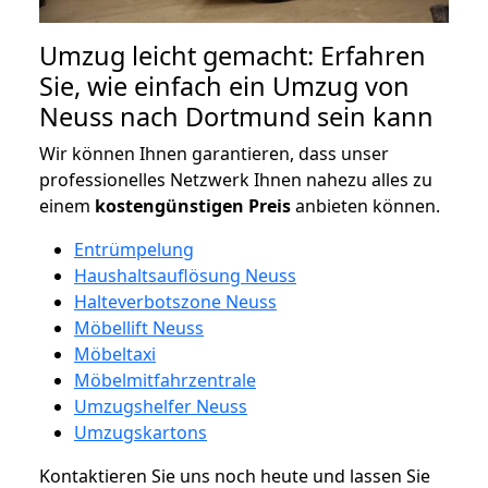
Umzug leicht gemacht: Erfahren
Sie, wie einfach ein Umzug von
Neuss nach Dortmund sein kann
Wir können Ihnen garantieren, dass unser
professionelles Netzwerk Ihnen nahezu alles zu
einem
kostengünstigen
Preis
anbieten können.
Entrümpelung
Haushaltsauflösung Neuss
Halteverbotszone Neuss
Möbellift Neuss
Möbeltaxi
Möbelmitfahrzentrale
Umzugshelfer Neuss
Umzugskartons
Kontaktieren Sie uns noch heute und lassen Sie