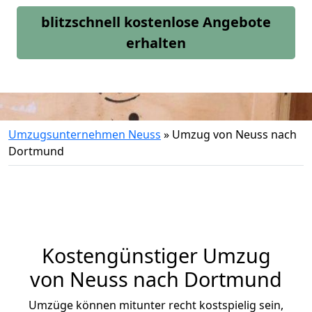
blitzschnell kostenlose Angebote
erhalten
Umzugsunternehmen Neuss
»
Umzug von Neuss nach
Dortmund
Kostengünstiger Umzug
von Neuss nach Dortmund
Umzüge können mitunter recht kostspielig sein,