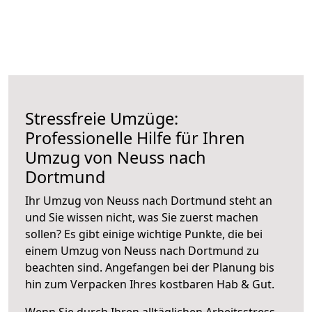
Stressfreie Umzüge:
Professionelle Hilfe für Ihren
Umzug von Neuss nach
Dortmund
Ihr Umzug von Neuss nach Dortmund steht an
und Sie wissen nicht, was Sie zuerst machen
sollen? Es gibt einige wichtige Punkte, die bei
einem Umzug von Neuss nach Dortmund zu
beachten sind.
Angefangen bei der Planung bis
hin zum Verpacken Ihres kostbaren Hab & Gut.
Wenn Sie durch Ihren alltäglichen Arbeitsstress