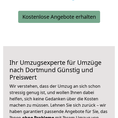
Kostenlose Angebote erhalten
Ihr Umzugsexperte für Umzüge
nach
Dortmund
Günstig und
Preiswert
Wir verstehen, dass der Umzug an sich schon
stressig genug ist, und wollen Ihnen dabei
helfen, sich keine Gedanken über die Kosten
machen zu müssen. Lehnen Sie sich zurück – wir
haben garantiert passende Angebote für Sie, das
Ihnen
ohne Probleme
mit Ihrem Umzug von