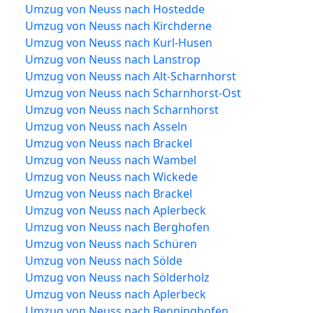
Umzug von Neuss nach Hostedde
Umzug von Neuss nach Kirchderne
Umzug von Neuss nach Kurl-Husen
Umzug von Neuss nach Lanstrop
Umzug von Neuss nach Alt-Scharnhorst
Umzug von Neuss nach Scharnhorst-Ost
Umzug von Neuss nach Scharnhorst
Umzug von Neuss nach Asseln
Umzug von Neuss nach Brackel
Umzug von Neuss nach Wambel
Umzug von Neuss nach Wickede
Umzug von Neuss nach Brackel
Umzug von Neuss nach Aplerbeck
Umzug von Neuss nach Berghofen
Umzug von Neuss nach Schüren
Umzug von Neuss nach Sölde
Umzug von Neuss nach Sölderholz
Umzug von Neuss nach Aplerbeck
Umzug von Neuss nach Benninghofen