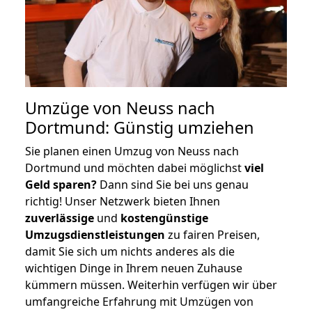
Umzüge von Neuss nach
Dortmund: Günstig umziehen
Sie planen einen Umzug von Neuss nach
Dortmund und möchten dabei möglichst
viel
Geld sparen?
Dann sind Sie bei uns genau
richtig! Unser Netzwerk bieten Ihnen
zuverlässige
und
kostengünstige
Umzugsdienstleistungen
zu fairen Preisen,
damit Sie sich um nichts anderes als die
wichtigen Dinge in Ihrem neuen Zuhause
kümmern müssen. Weiterhin verfügen wir über
umfangreiche Erfahrung mit Umzügen von