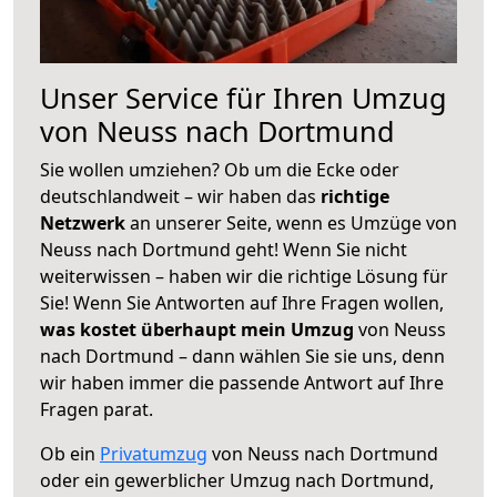
Unser Service für Ihren Umzug
von Neuss nach Dortmund
Sie wollen umziehen? Ob um die Ecke oder
deutschlandweit – wir haben das
richtige
Netzwerk
an unserer Seite, wenn es Umzüge von
Neuss nach Dortmund geht! Wenn Sie nicht
weiterwissen – haben wir die richtige Lösung für
Sie! Wenn Sie Antworten auf Ihre Fragen wollen,
was kostet überhaupt mein Umzug
von Neuss
nach Dortmund – dann wählen Sie sie uns, denn
wir haben immer die passende Antwort auf Ihre
Fragen parat.
Ob ein
Privatumzug
von Neuss nach Dortmund
oder ein gewerblicher Umzug nach Dortmund,