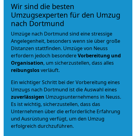
Wir sind die besten
Umzugsexperten für den Umzug
nach Dortmund
Umzüge nach Dortmund sind eine stressige
Angelegenheit, besonders wenn sie über große
Distanzen stattfinden. Umzüge von Neuss
erfordern jedoch besondere
Vorbereitung und
Organisation
, um sicherzustellen, dass alles
reibungslos
verläuft.
Ein wichtiger Schritt bei der Vorbereitung eines
Umzugs nach Dortmund ist die Auswahl eines
zuverlässigen
Umzugsunternehmens in Neuss.
Es ist wichtig, sicherzustellen, dass das
Unternehmen über die erforderliche Erfahrung
und Ausrüstung verfügt, um den Umzug
erfolgreich durchzuführen.