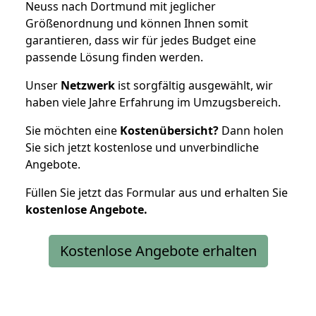
Neuss nach Dortmund mit jeglicher
Größenordnung und können Ihnen somit
garantieren, dass wir für jedes Budget eine
passende Lösung finden werden.
Unser
Netzwerk
ist sorgfältig ausgewählt, wir
haben viele Jahre Erfahrung im Umzugsbereich.
Sie möchten eine
Kostenübersicht?
Dann holen
Sie sich jetzt kostenlose und unverbindliche
Angebote.
Füllen Sie jetzt das Formular aus und erhalten Sie
kostenlose
Angebote.
Kostenlose Angebote erhalten