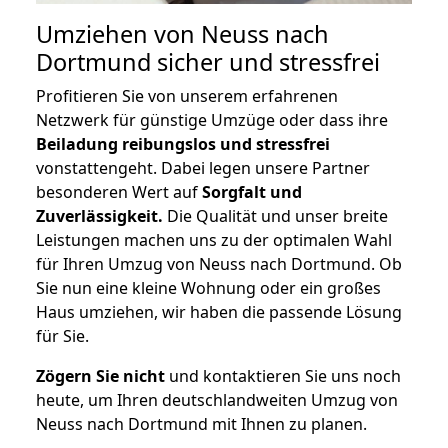
Umziehen von
Neuss nach
Dortmund
sicher und stressfrei
Profitieren Sie von unserem erfahrenen
Netzwerk für günstige Umzüge oder dass ihre
Beiladung reibungslos und stressfrei
vonstattengeht. Dabei legen unsere Partner
besonderen Wert auf
Sorgfalt und
Zuverlässigkeit.
Die Qualität und unser breite
Leistungen machen uns zu der optimalen Wahl
für Ihren Umzug von Neuss nach Dortmund. Ob
Sie nun eine kleine Wohnung oder ein großes
Haus umziehen, wir haben die passende Lösung
für Sie.
Zögern Sie nicht
und kontaktieren Sie uns noch
heute, um Ihren deutschlandweiten Umzug von
Neuss nach Dortmund mit Ihnen zu planen.