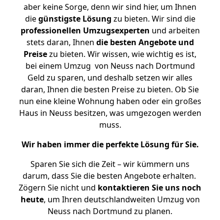
aber keine Sorge, denn wir sind hier, um Ihnen
die
günstigste
Lösung
zu bieten. Wir sind die
professionellen Umzugsexperten
und arbeiten
stets daran, Ihnen
die besten Angebote und
Preise
zu bieten. Wir wissen, wie wichtig es ist,
bei einem Umzug von Neuss nach Dortmund
Geld zu sparen, und deshalb setzen wir alles
daran, Ihnen die besten Preise zu bieten. Ob Sie
nun eine kleine Wohnung haben oder ein großes
Haus in Neuss besitzen, was umgezogen werden
muss.
Wir haben immer die perfekte Lösung für Sie.
Sparen Sie sich die Zeit – wir kümmern uns
darum, dass Sie die besten Angebote erhalten.
Zögern Sie nicht und
kontaktieren Sie uns noch
heute
, um Ihren deutschlandweiten Umzug von
Neuss nach Dortmund zu planen.