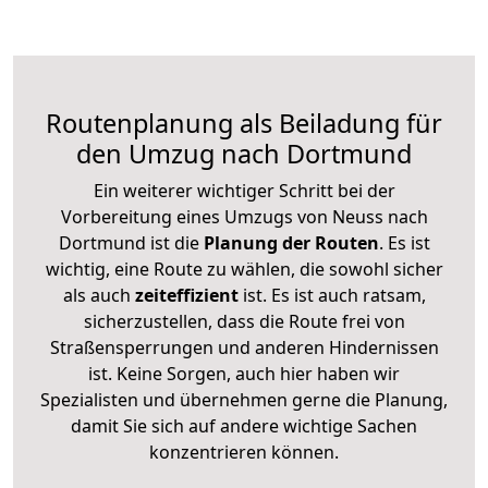
Routenplanung als Beiladung für
den Umzug nach Dortmund
Ein weiterer wichtiger Schritt bei der
Vorbereitung eines Umzugs von Neuss nach
Dortmund ist die
Planung der Routen
. Es ist
wichtig, eine Route zu wählen, die sowohl sicher
als auch
zeiteffizient
ist. Es ist auch ratsam,
sicherzustellen, dass die Route frei von
Straßensperrungen und anderen Hindernissen
ist. Keine Sorgen, auch hier haben wir
Spezialisten und übernehmen gerne die Planung,
damit Sie sich auf andere wichtige Sachen
konzentrieren können.