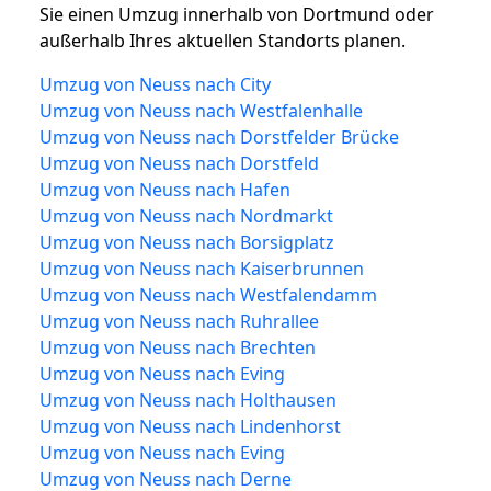
Sie einen Umzug innerhalb von Dortmund oder
außerhalb Ihres aktuellen Standorts planen.
Umzug von Neuss nach City
Umzug von Neuss nach Westfalenhalle
Umzug von Neuss nach Dorstfelder Brücke
Umzug von Neuss nach Dorstfeld
Umzug von Neuss nach Hafen
Umzug von Neuss nach Nordmarkt
Umzug von Neuss nach Borsigplatz
Umzug von Neuss nach Kaiserbrunnen
Umzug von Neuss nach Westfalendamm
Umzug von Neuss nach Ruhrallee
Umzug von Neuss nach Brechten
Umzug von Neuss nach Eving
Umzug von Neuss nach Holthausen
Umzug von Neuss nach Lindenhorst
Umzug von Neuss nach Eving
Umzug von Neuss nach Derne