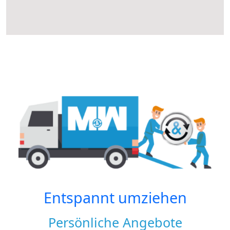
Entspannt umziehen
Persönliche Angebote