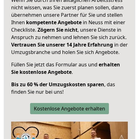
nicht wissen, was Sie zuerst planen sollen, dann
übernehmen unsere Partner für Sie und stellen
Ihnen
kompetente Angebote
in Neuss mit einer
Checkliste.
Zögern Sie nicht
, unsere Dienste in
Anspruch zu nehmen und lehnen Sie sich zurück.
Vertrauen Sie unserer 14 Jahre Erfahrung
in der
Umzugsbranche und holen Sie sich Angebote.
Füllen Sie jetzt das Formular aus und
erhalten
Sie kostenlose Angebote
.
Bis zu 60 % der Umzugskosten sparen
, das
finden Sie nur bei uns!
Kostenlose Angebote erhalten