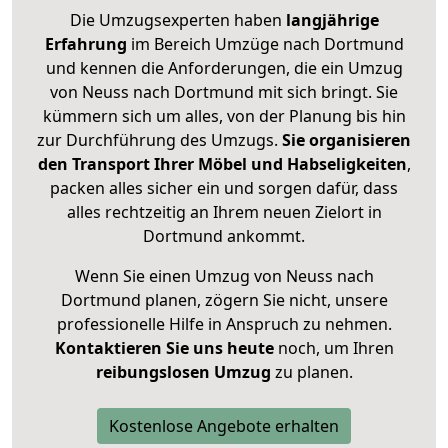
Die Umzugsexperten haben
langjährige
Erfahrung
im Bereich Umzüge nach Dortmund
und kennen die Anforderungen, die ein Umzug
von Neuss nach Dortmund mit sich bringt. Sie
kümmern sich um alles, von der Planung bis hin
zur Durchführung des Umzugs.
Sie organisieren
den Transport Ihrer Möbel und Habseligkeiten
,
packen alles sicher ein und sorgen dafür, dass
alles rechtzeitig an Ihrem neuen Zielort in
Dortmund ankommt.
Wenn Sie einen Umzug von Neuss nach
Dortmund planen, zögern Sie nicht, unsere
professionelle Hilfe in Anspruch zu nehmen.
Kontaktieren Sie uns heute
noch, um Ihren
reibungslosen Umzug
zu planen.
Kostenlose Angebote erhalten