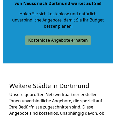
von Neuss nach Dortmund wartet auf Sie!
Holen Sie sich kostenlose und natürlich
unverbindliche Angebote
, damit Sie Ihr Budget
besser planen!
Kostenlose Angebote erhalten
Weitere Städte in Dortmund
Unsere geprüften Netzwerkpartner erstellen
Ihnen unverbindliche Angebote, die speziell auf
Ihre Bedürfnisse zugeschnitten sind. Diese
Angebote sind kostenlos, unabhängig davon, ob