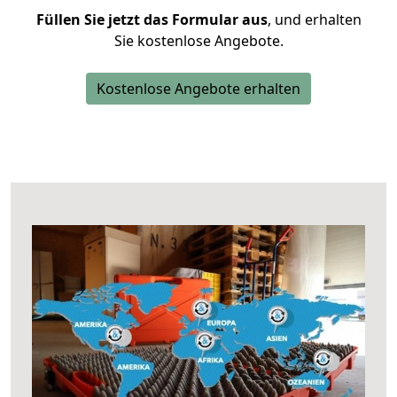
Füllen Sie jetzt das Formular aus
, und erhalten
Sie kostenlose Angebote.
Kostenlose Angebote erhalten