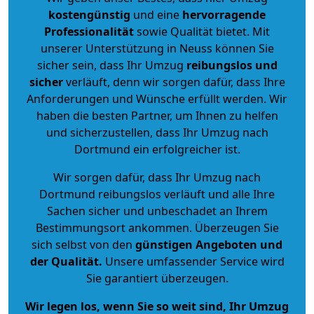
kostengünstig
und eine
hervorragende
Professionalität
sowie Qualität bietet. Mit
unserer Unterstützung in Neuss können Sie
sicher sein, dass Ihr Umzug
reibungslos und
sicher
verläuft, denn wir sorgen dafür, dass Ihre
Anforderungen und Wünsche erfüllt werden. Wir
haben die besten Partner, um Ihnen zu helfen
und sicherzustellen, dass Ihr Umzug nach
Dortmund ein erfolgreicher ist.
Wir sorgen dafür, dass Ihr Umzug nach
Dortmund reibungslos verläuft und alle Ihre
Sachen sicher und unbeschadet an Ihrem
Bestimmungsort ankommen. Überzeugen Sie
sich selbst von den
günstigen Angeboten und
der Qualität
.
Unsere umfassender Service wird
Sie garantiert überzeugen.
Wir legen los, wenn Sie so weit sind, Ihr Umzug