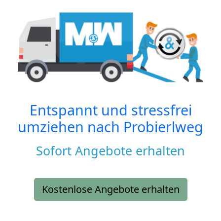
Entspannt und stressfrei
umziehen nach
Probierlweg
Sofort Angebote erhalten
Kostenlose Angebote erhalten