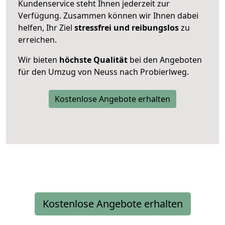
Kundenservice steht Ihnen jederzeit zur
Verfügung. Zusammen können wir Ihnen dabei
helfen, Ihr Ziel
stressfrei und reibungslos
zu
erreichen.
Wir bieten
höchste Qualität
bei den Angeboten
für den Umzug von Neuss nach Probierlweg.
Kostenlose Angebote erhalten
Kostenlose Angebote erhalten