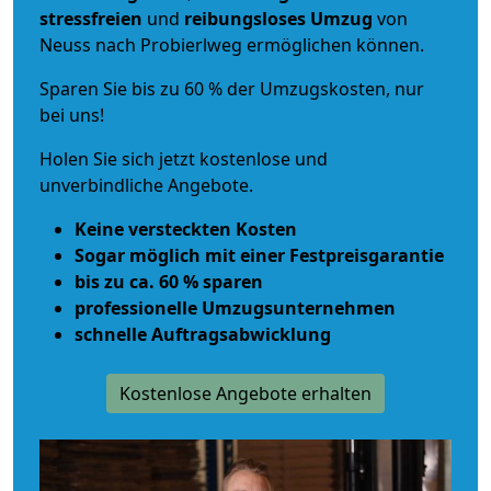
stressfreien
und
reibungsloses
Umzug
von
Neuss nach Probierlweg ermöglichen können.
Sparen Sie bis zu 60 % der Umzugskosten, nur
bei uns!
Holen Sie sich jetzt kostenlose und
unverbindliche Angebote.
Keine versteckten Kosten
Sogar möglich mit einer Festpreisgarantie
bis zu ca. 60 % sparen
professionelle Umzugsunternehmen
schnelle Auftragsabwicklung
Kostenlose Angebote erhalten