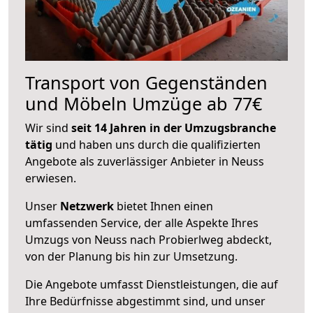
Transport von Gegenständen
und Möbeln Umzüge ab 77€
Wir sind
seit 14 Jahren in der Umzugsbranche
tätig
und haben uns durch die qualifizierten
Angebote als zuverlässiger Anbieter in Neuss
erwiesen.
Unser
Netzwerk
bietet Ihnen einen
umfassenden Service, der alle Aspekte Ihres
Umzugs von Neuss nach Probierlweg abdeckt,
von der Planung bis hin zur Umsetzung.
Die Angebote umfasst Dienstleistungen, die auf
Ihre Bedürfnisse abgestimmt sind, und unser