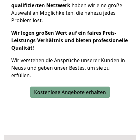
qualifizierten Netzwerk
haben wir eine große
Auswahl an Möglichkeiten, die nahezu jedes
Problem löst.
Wir legen großen Wert auf ein faires Preis-
Leistungs-Verhältnis und bieten professionelle
Qualität!
Wir verstehen die Ansprüche unserer Kunden in
Neuss und geben unser Bestes, um sie zu
erfüllen.
Kostenlose Angebote erhalten