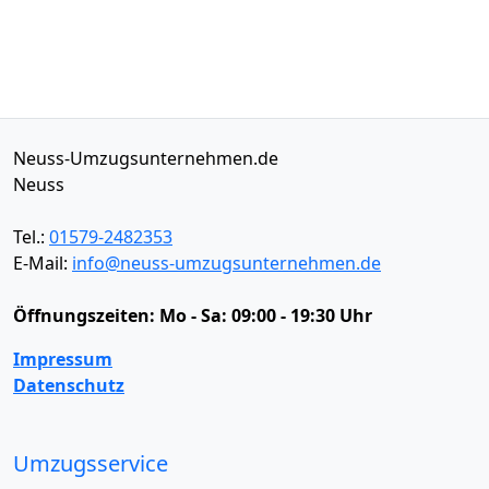
Neuss-Umzugsunternehmen.de
Neuss
Tel.:
01579-2482353
E-Mail:
info@neuss-umzugsunternehmen.de
Öffnungszeiten:
Mo - Sa: 09:00 - 19:30 Uhr
Impressum
Datenschutz
Umzugsservice