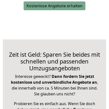
Kostenlose Angebote erhalten
Zeit ist Geld: Sparen Sie beides mit
schnellen und passenden
Umzugsangeboten
Interesse geweckt?
Dann fordern Sie jetzt
kostenlose und unverbindliche Angebote an
,
die innerhalb von ca. 5 Minuten bei Ihnen sind.
Sie glauben uns nicht?
Probieren Sie es einfach aus. Wenn Sie doch