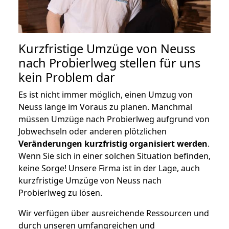
Kurzfristige Umzüge von Neuss
nach Probierlweg stellen für uns
kein Problem dar
Es ist nicht immer möglich, einen Umzug von
Neuss lange im Voraus zu planen. Manchmal
müssen Umzüge nach Probierlweg aufgrund von
Jobwechseln oder anderen plötzlichen
Veränderungen kurzfristig organisiert werden
.
Wenn Sie sich in einer solchen Situation befinden,
keine Sorge! Unsere Firma ist in der Lage, auch
kurzfristige Umzüge von Neuss nach
Probierlweg zu lösen.
Wir verfügen über ausreichende Ressourcen und
durch unseren umfangreichen und