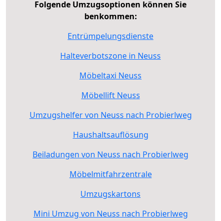
Folgende Umzugsoptionen können Sie
benkommen:
Entrümpelungsdienste
Halteverbotszone in Neuss
Möbeltaxi Neuss
Möbellift Neuss
Umzugshelfer von Neuss nach Probierlweg
Haushaltsauflösung
Beiladungen von Neuss nach Probierlweg
Möbelmitfahrzentrale
Umzugskartons
Mini Umzug von Neuss nach Probierlweg