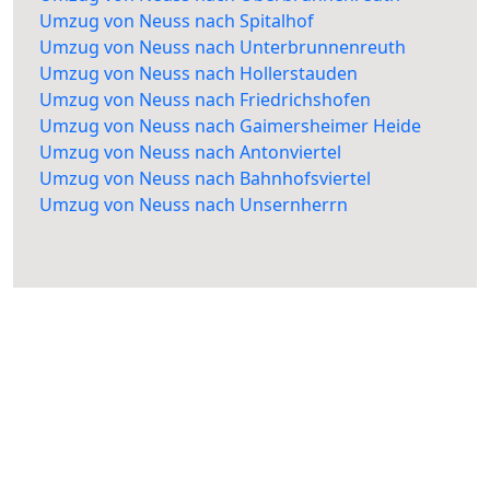
Umzug von Neuss nach Spitalhof
Umzug von Neuss nach Unterbrunnenreuth
Umzug von Neuss nach Hollerstauden
Umzug von Neuss nach Friedrichshofen
Umzug von Neuss nach Gaimersheimer Heide
Umzug von Neuss nach Antonviertel
Umzug von Neuss nach Bahnhofsviertel
Umzug von Neuss nach Unsernherrn