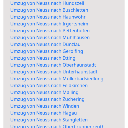
Umzug von Neuss nach Hundszell
Umzug von Neuss nach Buschletten
Umzug von Neuss nach Haunwöhr
Umzug von Neuss nach Irgertsheim
Umzug von Neuss nach Pettenhofen
Umzug von Neuss nach Mühlhausen
Umzug von Neuss nach Dünzlau
Umzug von Neuss nach Gerolfing
Umzug von Neuss nach Etting
Umzug von Neuss nach Oberhaunstadt
Umzug von Neuss nach Unterhaunstadt
Umzug von Neuss nach Müllerbadsiedlung
Umzug von Neuss nach Feldkirchen
Umzug von Neuss nach Mailing
Umzug von Neuss nach Zuchering
Umzug von Neuss nach Winden
Umzug von Neuss nach Hagau
Umzug von Neuss nach Stangletten
Umzug von Neuss nach Oberbrunnenreuth