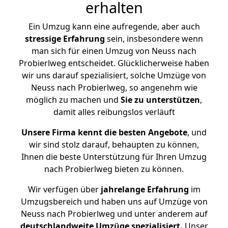
erhalten
Ein Umzug kann eine aufregende, aber auch
stressige
Erfahrung
sein, insbesondere wenn
man sich für einen Umzug von Neuss nach
Probierlweg entscheidet. Glücklicherweise haben
wir uns darauf spezialisiert, solche Umzüge von
Neuss nach Probierlweg, so angenehm wie
möglich zu machen und
Sie zu unterstützen
,
damit alles reibungslos verläuft
Unsere Firma kennt die besten Angebote
, und
wir sind stolz darauf, behaupten zu können,
Ihnen die beste Unterstützung für Ihren Umzug
nach Probierlweg bieten zu können.
Wir verfügen über
jahrelange Erfahrung
im
Umzugsbereich und haben uns auf Umzüge von
Neuss nach Probierlweg und unter anderem auf
deutschlandweite Umzüge spezialisiert.
Unser