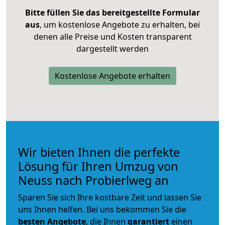
Bitte füllen Sie das bereitgestellte Formular
aus
, um kostenlose Angebote zu erhalten, bei
denen alle Preise und Kosten transparent
dargestellt werden
Kostenlose Angebote erhalten
Wir bieten Ihnen die perfekte
Lösung für Ihren Umzug von
Neuss nach Probierlweg an
Sparen Sie sich Ihre kostbare Zeit und lassen Sie
uns Ihnen helfen. Bei uns bekommen Sie die
besten Angebote
, die Ihnen
garantiert
einen