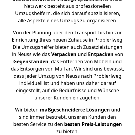
Netzwerk besteht aus professionellen
Umzugshelfern, die sich darauf spezialisieren,
alle Aspekte eines Umzugs zu organisieren.
Von der Planung über den Transport bis hin zur
Einrichtung Ihres neuen Zuhause in Probierlweg.
Die Umzugshelfer bieten auch Zusatzleistungen
in Neuss wie das
Verpacken
und
Entpacken
von
Gegenständen
, das Entfernen von Möbeln und
das Entsorgen von Müll an. Wir sind uns bewusst,
dass jeder Umzug von Neuss nach Probierlweg
individuell ist und haben uns daher darauf
eingestellt, auf die Bedürfnisse und Wünsche
unserer Kunden einzugehen.
Wir bieten
maßgeschneiderte Lösungen
und
sind immer bestrebt, unseren Kunden den
besten Service zu den
besten Preis-Leistungen
zu bieten.