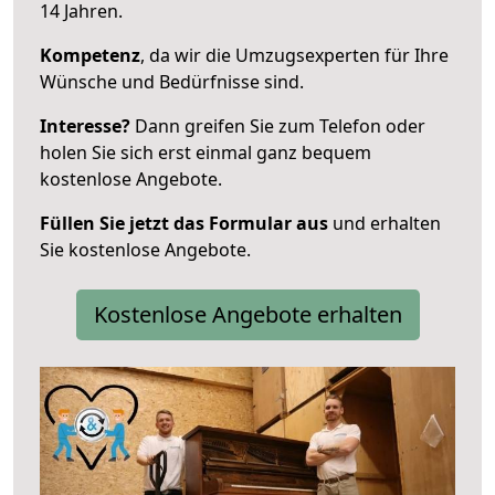
14 Jahren.
Kompetenz
, da wir die Umzugsexperten für Ihre
Wünsche und Bedürfnisse sind.
Interesse?
Dann greifen Sie zum Telefon oder
holen Sie sich erst einmal ganz bequem
kostenlose Angebote.
Füllen Sie jetzt das Formular aus
und erhalten
Sie kostenlose Angebote.
Kostenlose Angebote erhalten