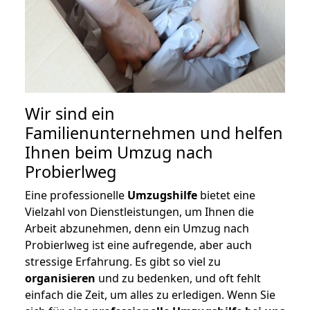
Wir sind ein
Familienunternehmen und helfen
Ihnen beim Umzug nach
Probierlweg
Eine professionelle
Umzugshilfe
bietet eine
Vielzahl von Dienstleistungen, um Ihnen die
Arbeit abzunehmen, denn ein Umzug nach
Probierlweg ist eine aufregende, aber auch
stressige Erfahrung. Es gibt so viel zu
organisieren
und zu bedenken, und oft fehlt
einfach die Zeit, um alles zu erledigen. Wenn Sie