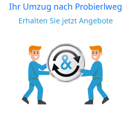
Ihr Umzug nach
Probierlweg
Erhalten Sie jetzt Angebote