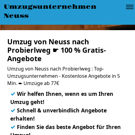
Umzugsunternehmen
Neuss
Umzug von Neuss nach
Probierlweg ☛ 100 % Gratis-
Angebote
Umzug von Neuss nach Probierlweg : Top-
Umzugsunternehmen - Kostenlose Angebote in 5
Min. ➨ Umzüge ab 77€
✓
Wir helfen Ihnen, wenn es um Ihren
Umzug geht!
✓
Schnell & unverbindlich Angebote
erhalten!
✓
Finden Sie das beste Angebot für Ihren