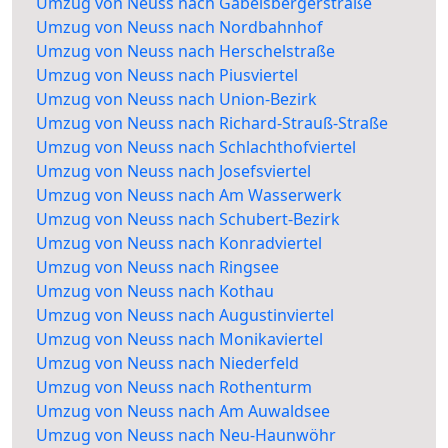
Umzug von Neuss nach Gabelsbergerstraße
Umzug von Neuss nach Nordbahnhof
Umzug von Neuss nach Herschelstraße
Umzug von Neuss nach Piusviertel
Umzug von Neuss nach Union-Bezirk
Umzug von Neuss nach Richard-Strauß-Straße
Umzug von Neuss nach Schlachthofviertel
Umzug von Neuss nach Josefsviertel
Umzug von Neuss nach Am Wasserwerk
Umzug von Neuss nach Schubert-Bezirk
Umzug von Neuss nach Konradviertel
Umzug von Neuss nach Ringsee
Umzug von Neuss nach Kothau
Umzug von Neuss nach Augustinviertel
Umzug von Neuss nach Monikaviertel
Umzug von Neuss nach Niederfeld
Umzug von Neuss nach Rothenturm
Umzug von Neuss nach Am Auwaldsee
Umzug von Neuss nach Neu-Haunwöhr