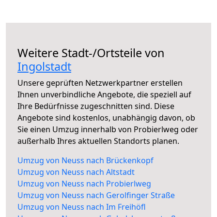
Weitere Stadt-/Ortsteile von
Ingolstadt
Unsere geprüften Netzwerkpartner erstellen
Ihnen unverbindliche Angebote, die speziell auf
Ihre Bedürfnisse zugeschnitten sind. Diese
Angebote sind kostenlos, unabhängig davon, ob
Sie einen Umzug innerhalb von Probierlweg oder
außerhalb Ihres aktuellen Standorts planen.
Umzug von Neuss nach Brückenkopf
Umzug von Neuss nach Altstadt
Umzug von Neuss nach Probierlweg
Umzug von Neuss nach Gerolfinger Straße
Umzug von Neuss nach Im Freihöfl