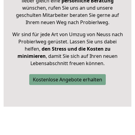
lieber gleich eine
persönliche Beratung
wünschen, rufen Sie uns an und unsere
geschulten Mitarbeiter beraten Sie gerne auf
Ihrem neuen Weg nach Probierlweg.
Wir sind für jede Art von Umzug von Neuss nach
Probierlweg gerüstet. Lassen Sie uns dabei
helfen,
den Stress und die Kosten zu
minimieren
, damit Sie sich auf Ihren neuen
Lebensabschnitt freuen können.
Kostenlose Angebote erhalten