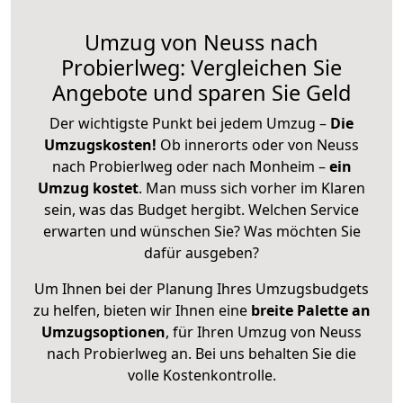
Umzug von Neuss nach
Probierlweg: Vergleichen Sie
Angebote und sparen Sie Geld
Der wichtigste Punkt bei jedem Umzug –
Die
Umzugskosten!
Ob innerorts oder von Neuss
nach Probierlweg oder nach Monheim –
ein
Umzug kostet
.
Man muss sich vorher im Klaren
sein, was das Budget hergibt. Welchen Service
erwarten und wünschen Sie? Was möchten Sie
dafür ausgeben?
Um Ihnen bei der Planung Ihres Umzugsbudgets
zu helfen, bieten wir Ihnen eine
breite Palette an
Umzugsoptionen
, für Ihren Umzug von Neuss
nach Probierlweg an. Bei uns behalten Sie die
volle Kostenkontrolle.