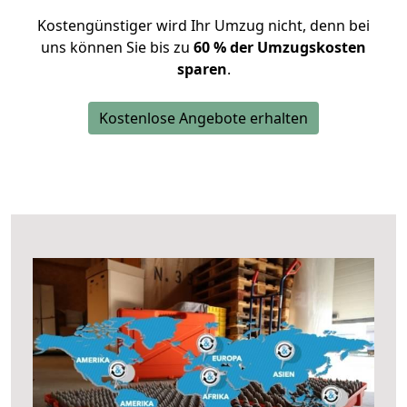
Kostengünstiger wird Ihr Umzug nicht, denn bei
uns können Sie bis zu
60 % der Umzugskosten
sparen
.
Kostenlose Angebote erhalten