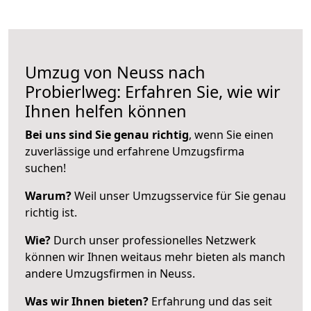
Umzug von Neuss nach
Probierlweg: Erfahren Sie, wie wir
Ihnen helfen können
Bei uns sind Sie genau richtig
, wenn Sie einen
zuverlässige und erfahrene Umzugsfirma
suchen!
Warum?
Weil unser Umzugsservice für Sie genau
richtig ist.
Wie?
Durch unser professionelles Netzwerk
können wir Ihnen weitaus mehr bieten als manch
andere Umzugsfirmen in Neuss.
Was wir Ihnen bieten?
Erfahrung und das seit