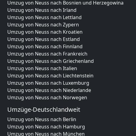
Umzug von Neuss nach Bosnien und Herzegowina
Umzug von Neuss nach Irland
Umzug von Neuss nach Lettland
Umzug von Neuss nach Zypern
Umzug von Neuss nach Kroatien
Umzug von Neuss nach Estland
Umzug von Neuss nach Finnland
Umzug von Neuss nach Frankreich
Umzug von Neuss nach Griechenland
Umzug von Neuss nach Italien
Umzug von Neuss nach Liechtenstein
Umzug von Neuss nach Luxemburg
Umzug von Neuss nach Niederlande
Umzug von Neuss nach Norwegen
Umzüge-Deutschlandweit
Umzug von Neuss nach Berlin
Umzug von Neuss nach Hamburg
Umzug von Neuss nach München