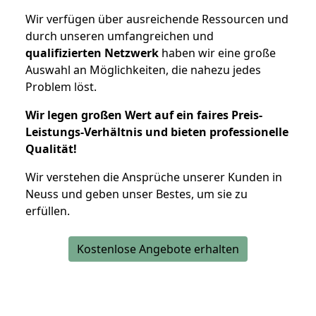
Wir verfügen über ausreichende Ressourcen und
durch unseren umfangreichen und
qualifizierten Netzwerk
haben wir eine große
Auswahl an Möglichkeiten, die nahezu jedes
Problem löst.
Wir legen großen Wert auf ein faires Preis-
Leistungs-Verhältnis und bieten professionelle
Qualität!
Wir verstehen die Ansprüche unserer Kunden in
Neuss und geben unser Bestes, um sie zu
erfüllen.
Kostenlose Angebote erhalten