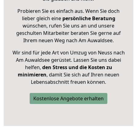
Probieren Sie es einfach aus. Wenn Sie doch
lieber gleich eine
persönliche Beratung
wünschen, rufen Sie uns an und unsere
geschulten Mitarbeiter beraten Sie gerne auf
Ihrem neuen Weg nach Am Auwaldsee.
Wir sind für jede Art von Umzug von Neuss nach
Am Auwaldsee gerüstet. Lassen Sie uns dabei
helfen,
den Stress und die Kosten zu
minimieren
, damit Sie sich auf Ihren neuen
Lebensabschnitt freuen können.
Kostenlose Angebote erhalten