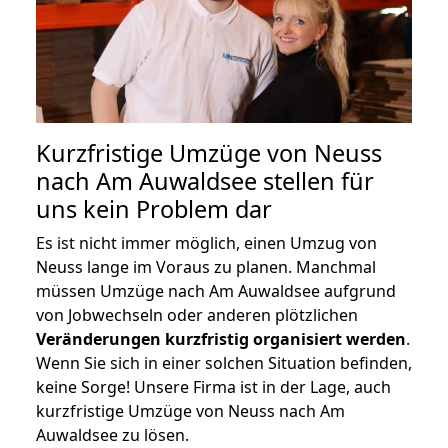
Kurzfristige Umzüge von Neuss
nach Am Auwaldsee stellen für
uns kein Problem dar
Es ist nicht immer möglich, einen Umzug von
Neuss lange im Voraus zu planen. Manchmal
müssen Umzüge nach Am Auwaldsee aufgrund
von Jobwechseln oder anderen plötzlichen
Veränderungen kurzfristig organisiert werden
.
Wenn Sie sich in einer solchen Situation befinden,
keine Sorge! Unsere Firma ist in der Lage, auch
kurzfristige Umzüge von Neuss nach Am
Auwaldsee zu lösen.