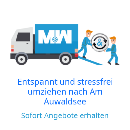
Entspannt und stressfrei
umziehen nach
Am
Auwaldsee
Sofort Angebote erhalten