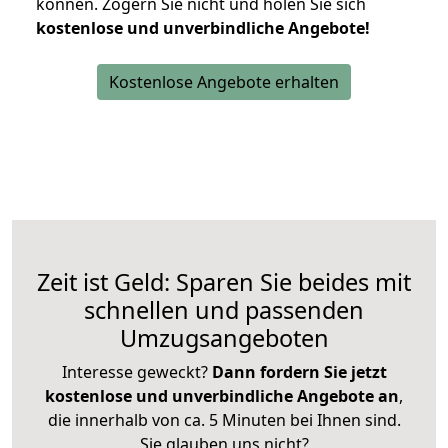
können.
Zögern Sie nicht und holen Sie sich
kostenlose und unverbindliche Angebote!
Kostenlose Angebote erhalten
Zeit ist Geld: Sparen Sie beides mit
schnellen und passenden
Umzugsangeboten
Interesse geweckt?
Dann fordern Sie jetzt
kostenlose und unverbindliche Angebote an
,
die innerhalb von ca. 5 Minuten bei Ihnen sind.
Sie glauben uns nicht?