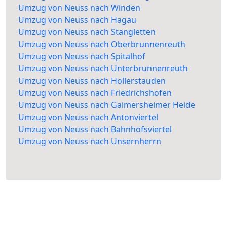
Umzug von Neuss nach Winden
Umzug von Neuss nach Hagau
Umzug von Neuss nach Stangletten
Umzug von Neuss nach Oberbrunnenreuth
Umzug von Neuss nach Spitalhof
Umzug von Neuss nach Unterbrunnenreuth
Umzug von Neuss nach Hollerstauden
Umzug von Neuss nach Friedrichshofen
Umzug von Neuss nach Gaimersheimer Heide
Umzug von Neuss nach Antonviertel
Umzug von Neuss nach Bahnhofsviertel
Umzug von Neuss nach Unsernherrn