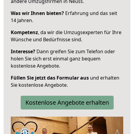
andere Umzugsfirmen in Neuss.
Was wir Ihnen bieten?
Erfahrung und das seit
14 Jahren.
Kompetenz
, da wir die Umzugsexperten für Ihre
Wünsche und Bedürfnisse sind.
Interesse?
Dann greifen Sie zum Telefon oder
holen Sie sich erst einmal ganz bequem
kostenlose Angebote.
Füllen Sie jetzt das Formular aus
und erhalten
Sie kostenlose Angebote.
Kostenlose Angebote erhalten