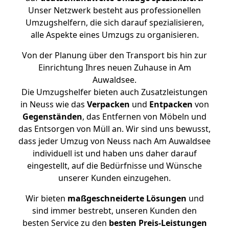
Unser Netzwerk besteht aus professionellen
Umzugshelfern, die sich darauf spezialisieren,
alle Aspekte eines Umzugs zu organisieren.
Von der Planung über den Transport bis hin zur
Einrichtung Ihres neuen Zuhause in Am
Auwaldsee.
Die Umzugshelfer bieten auch Zusatzleistungen
in Neuss wie das
Verpacken
und
Entpacken
von
Gegenständen
, das Entfernen von Möbeln und
das Entsorgen von Müll an. Wir sind uns bewusst,
dass jeder Umzug von Neuss nach Am Auwaldsee
individuell ist und haben uns daher darauf
eingestellt, auf die Bedürfnisse und Wünsche
unserer Kunden einzugehen.
Wir bieten
maßgeschneiderte Lösungen
und
sind immer bestrebt, unseren Kunden den
besten Service zu den
besten Preis-Leistungen