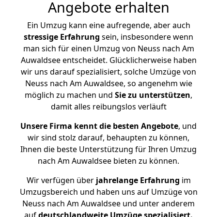
Angebote erhalten
Ein Umzug kann eine aufregende, aber auch
stressige
Erfahrung
sein, insbesondere wenn
man sich für einen Umzug von Neuss nach Am
Auwaldsee entscheidet. Glücklicherweise haben
wir uns darauf spezialisiert, solche Umzüge von
Neuss nach Am Auwaldsee, so angenehm wie
möglich zu machen und
Sie zu unterstützen
,
damit alles reibungslos verläuft
Unsere Firma kennt die besten Angebote
, und
wir sind stolz darauf, behaupten zu können,
Ihnen die beste Unterstützung für Ihren Umzug
nach Am Auwaldsee bieten zu können.
Wir verfügen über
jahrelange Erfahrung
im
Umzugsbereich und haben uns auf Umzüge von
Neuss nach Am Auwaldsee und unter anderem
auf
deutschlandweite Umzüge spezialisiert.