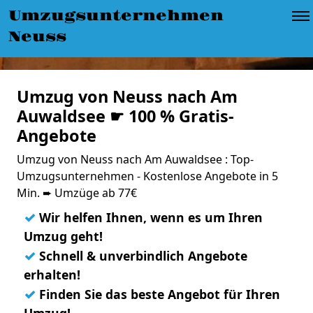
Umzugsunternehmen
Neuss
Umzug von Neuss nach Am
Auwaldsee ☛ 100 % Gratis-
Angebote
Umzug von Neuss nach Am Auwaldsee : Top-
Umzugsunternehmen - Kostenlose Angebote in 5
Min. ➨ Umzüge ab 77€
✓
Wir helfen Ihnen, wenn es um Ihren
Umzug geht!
✓
Schnell & unverbindlich Angebote
erhalten!
✓
Finden Sie das beste Angebot für Ihren