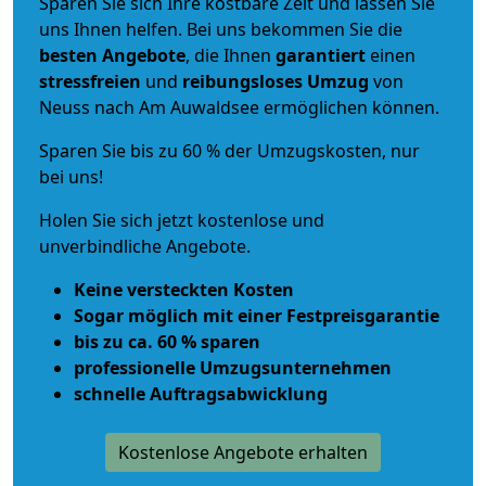
Sparen Sie sich Ihre kostbare Zeit und lassen Sie
uns Ihnen helfen. Bei uns bekommen Sie die
besten Angebote
, die Ihnen
garantiert
einen
stressfreien
und
reibungsloses
Umzug
von
Neuss nach Am Auwaldsee ermöglichen können.
Sparen Sie bis zu 60 % der Umzugskosten, nur
bei uns!
Holen Sie sich jetzt kostenlose und
unverbindliche Angebote.
Keine versteckten Kosten
Sogar möglich mit einer Festpreisgarantie
bis zu ca. 60 % sparen
professionelle Umzugsunternehmen
schnelle Auftragsabwicklung
Kostenlose Angebote erhalten