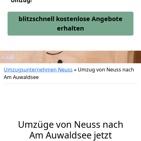
Umzug!
blitzschnell kostenlose Angebote
erhalten
Umzugsunternehmen Neuss
»
Umzug von Neuss nach
Am Auwaldsee
Umzüge von Neuss nach
Am Auwaldsee jetzt