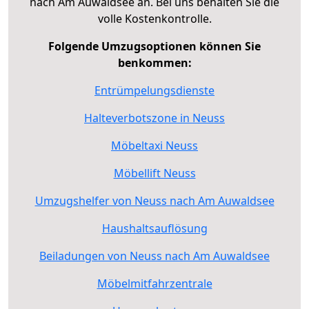
nach Am Auwaldsee an. Bei uns behalten Sie die
volle Kostenkontrolle.
Folgende Umzugsoptionen können Sie
benkommen:
Entrümpelungsdienste
Halteverbotszone in Neuss
Möbeltaxi Neuss
Möbellift Neuss
Umzugshelfer von Neuss nach Am Auwaldsee
Haushaltsauflösung
Beiladungen von Neuss nach Am Auwaldsee
Möbelmitfahrzentrale