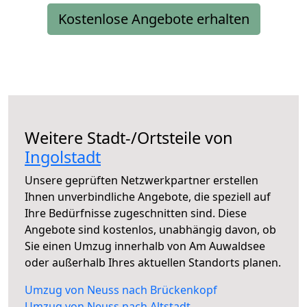
Kostenlose Angebote erhalten
Weitere Stadt-/Ortsteile von
Ingolstadt
Unsere geprüften Netzwerkpartner erstellen
Ihnen unverbindliche Angebote, die speziell auf
Ihre Bedürfnisse zugeschnitten sind. Diese
Angebote sind kostenlos, unabhängig davon, ob
Sie einen Umzug innerhalb von Am Auwaldsee
oder außerhalb Ihres aktuellen Standorts planen.
Umzug von Neuss nach Brückenkopf
Umzug von Neuss nach Altstadt