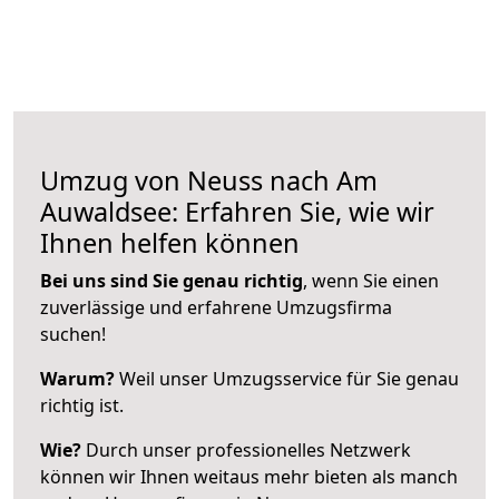
Umzug von Neuss nach Am
Auwaldsee: Erfahren Sie, wie wir
Ihnen helfen können
Bei uns sind Sie genau richtig
, wenn Sie einen
zuverlässige und erfahrene Umzugsfirma
suchen!
Warum?
Weil unser Umzugsservice für Sie genau
richtig ist.
Wie?
Durch unser professionelles Netzwerk
können wir Ihnen weitaus mehr bieten als manch