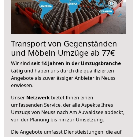
Transport von Gegenständen
und Möbeln Umzüge ab 77€
Wir sind
seit 14 Jahren in der Umzugsbranche
tätig
und haben uns durch die qualifizierten
Angebote als zuverlässiger Anbieter in Neuss
erwiesen.
Unser
Netzwerk
bietet Ihnen einen
umfassenden Service, der alle Aspekte Ihres
Umzugs von Neuss nach Am Auwaldsee abdeckt,
von der Planung bis hin zur Umsetzung.
Die Angebote umfasst Dienstleistungen, die auf