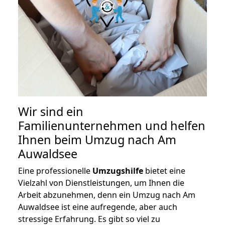
Wir sind ein
Familienunternehmen und helfen
Ihnen beim Umzug nach Am
Auwaldsee
Eine professionelle
Umzugshilfe
bietet eine
Vielzahl von Dienstleistungen, um Ihnen die
Arbeit abzunehmen, denn ein Umzug nach Am
Auwaldsee ist eine aufregende, aber auch
stressige Erfahrung. Es gibt so viel zu