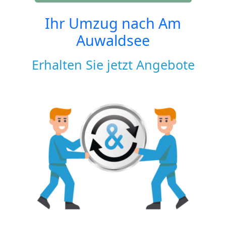
Ihr Umzug nach
Am
Auwaldsee
Erhalten Sie jetzt Angebote