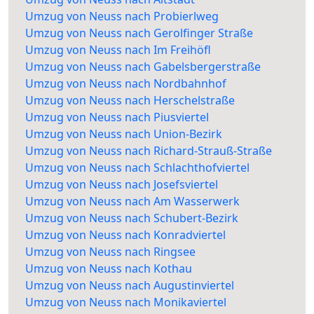
Umzug von Neuss nach Probierlweg
Umzug von Neuss nach Gerolfinger Straße
Umzug von Neuss nach Im Freihöfl
Umzug von Neuss nach Gabelsbergerstraße
Umzug von Neuss nach Nordbahnhof
Umzug von Neuss nach Herschelstraße
Umzug von Neuss nach Piusviertel
Umzug von Neuss nach Union-Bezirk
Umzug von Neuss nach Richard-Strauß-Straße
Umzug von Neuss nach Schlachthofviertel
Umzug von Neuss nach Josefsviertel
Umzug von Neuss nach Am Wasserwerk
Umzug von Neuss nach Schubert-Bezirk
Umzug von Neuss nach Konradviertel
Umzug von Neuss nach Ringsee
Umzug von Neuss nach Kothau
Umzug von Neuss nach Augustinviertel
Umzug von Neuss nach Monikaviertel