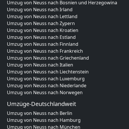
Umzug von Neuss nach Bosnien und Herzegowina
Umzug von Neuss nach Irland
Umzug von Neuss nach Lettland
Umzug von Neuss nach Zypern
Umzug von Neuss nach Kroatien
Umzug von Neuss nach Estland
Umzug von Neuss nach Finnland
Umzug von Neuss nach Frankreich
Umzug von Neuss nach Griechenland
Umzug von Neuss nach Italien
Umzug von Neuss nach Liechtenstein
Umzug von Neuss nach Luxemburg
Umzug von Neuss nach Niederlande
Umzug von Neuss nach Norwegen
Umzüge-Deutschlandweit
Umzug von Neuss nach Berlin
Umzug von Neuss nach Hamburg
Umzug von Neuss nach München