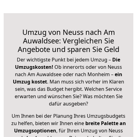
Umzug von Neuss nach Am
Auwaldsee: Vergleichen Sie
Angebote und sparen Sie Geld
Der wichtigste Punkt bei jedem Umzug –
Die
Umzugskosten!
Ob innerorts oder von Neuss
nach Am Auwaldsee oder nach Monheim –
ein
Umzug kostet
.
Man muss sich vorher im Klaren
sein, was das Budget hergibt. Welchen Service
erwarten und wünschen Sie? Was möchten Sie
dafür ausgeben?
Um Ihnen bei der Planung Ihres Umzugsbudgets
zu helfen, bieten wir Ihnen eine
breite Palette an
Umzugsoptionen
, für Ihren Umzug von Neuss