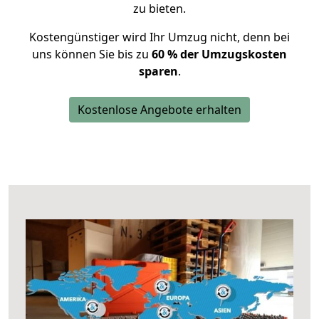
zu bieten.
Kostengünstiger wird Ihr Umzug nicht, denn bei
uns können Sie bis zu
60 % der Umzugskosten
sparen
.
Kostenlose Angebote erhalten