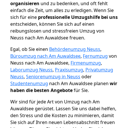
organisieren
und zu bedenken, und oft fehlt
einfach die Zeit, um alles zu erledigen. Wenn Sie
sich für eine
professionelle Umzugshilfe bei uns
entscheiden, können Sie sich auf einen
reibungslosen und stressfreien Umzug von
Neuss nach Am Auwaldsee freuen.
Egal, ob Sie einen
Behördenumzug Neuss
,
Büroumzug nach Am Auwaldsee
,
Fernumzug
von
Neuss nach Am Auwaldsee,
Firmenumzug
,
Laborumzug Neuss
,
Praxisumzug
,
Privatumzug
Neuss
,
Seniorenumzug in Neuss
oder
Studentenumzug
nach Am Auwaldsee planen
wir
haben die besten Angebote
für Sie.
Wir sind für jede Art von Umzug nach Am
Auwaldsee gerüstet. Lassen Sie uns dabei helfen,
den Stress und die Kosten zu minimieren, damit
Sie sich auf Ihren neuen Lebensabschnitt freuen