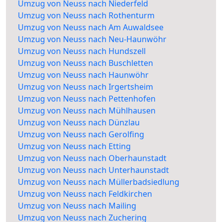
Umzug von Neuss nach Niederfeld
Umzug von Neuss nach Rothenturm
Umzug von Neuss nach Am Auwaldsee
Umzug von Neuss nach Neu-Haunwöhr
Umzug von Neuss nach Hundszell
Umzug von Neuss nach Buschletten
Umzug von Neuss nach Haunwöhr
Umzug von Neuss nach Irgertsheim
Umzug von Neuss nach Pettenhofen
Umzug von Neuss nach Mühlhausen
Umzug von Neuss nach Dünzlau
Umzug von Neuss nach Gerolfing
Umzug von Neuss nach Etting
Umzug von Neuss nach Oberhaunstadt
Umzug von Neuss nach Unterhaunstadt
Umzug von Neuss nach Müllerbadsiedlung
Umzug von Neuss nach Feldkirchen
Umzug von Neuss nach Mailing
Umzug von Neuss nach Zuchering