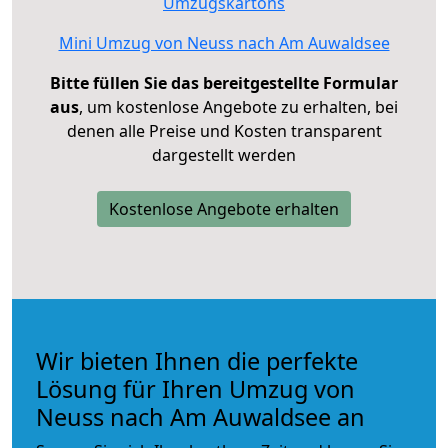
Umzugskartons
Mini Umzug von Neuss nach Am Auwaldsee
Bitte füllen Sie das bereitgestellte Formular
aus
, um kostenlose Angebote zu erhalten, bei
denen alle Preise und Kosten transparent
dargestellt werden
Kostenlose Angebote erhalten
Wir bieten Ihnen die perfekte
Lösung für Ihren Umzug von
Neuss nach Am Auwaldsee an