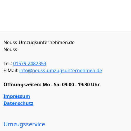
Neuss-Umzugsunternehmen.de
Neuss
Tel.:
01579-2482353
E-Mail:
info@neuss-umzugsunternehmen.de
Öffnungszeiten:
Mo - Sa: 09:00 - 19:30 Uhr
Impressum
Datenschutz
Umzugsservice