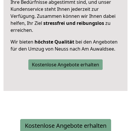
Ihre Bedürfnisse abgestimmt sind, und unser
Kundenservice steht Ihnen jederzeit zur
Verfügung. Zusammen können wir Ihnen dabei
helfen, Ihr Ziel
stressfrei und reibungslos
zu
erreichen.
Wir bieten
höchste Qualität
bei den Angeboten
für den Umzug von Neuss nach Am Auwaldsee.
Kostenlose Angebote erhalten
Kostenlose Angebote erhalten