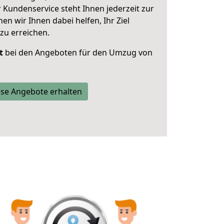
 Kundenservice steht Ihnen jederzeit zur
 wir Ihnen dabei helfen, Ihr Ziel
zu erreichen.
t
bei den Angeboten für den Umzug von
se Angebote erhalten