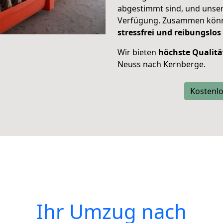
abgestimmt sind, und unser
Verfügung. Zusammen können
stressfrei und reibungslos
Wir bieten
höchste Qualitä
Neuss nach Kernberge.
Kostenlo
Ihr Umzug nach