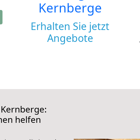
Kernberge
Erhalten Sie jetzt
Angebote
 Kernberge:
hnen helfen