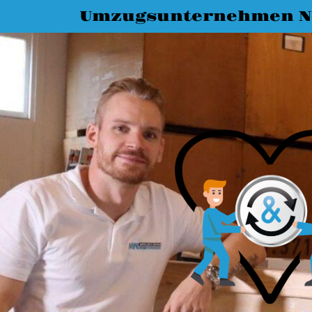
Umzugsunternehmen N