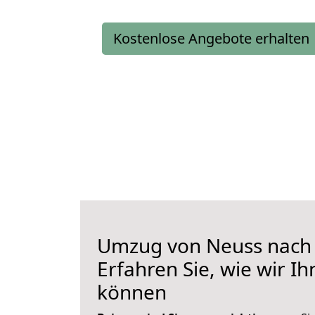
Kostenlose Angebote erhalten
Umzug von Neuss nach
Erfahren Sie, wie wir I
können