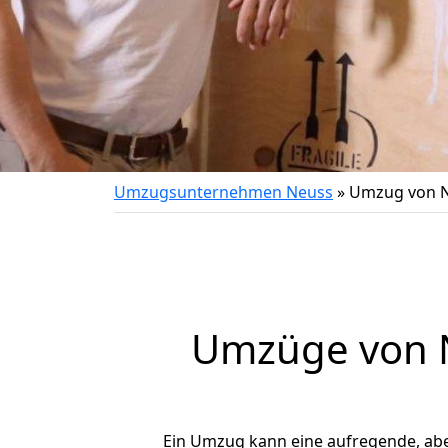
Umzugsunternehmen Neuss
»
Umzug von N
Umzüge von N
Ein Umzug kann eine aufregende, ab