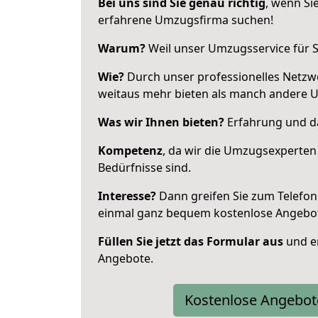
Bei uns sind Sie genau richtig
, wenn Si
erfahrene Umzugsfirma suchen!
Warum?
Weil unser Umzugsservice für Si
Wie?
Durch unser professionelles Netzw
weitaus mehr bieten als manch andere 
Was wir Ihnen bieten?
Erfahrung und da
Kompetenz
, da wir die Umzugsexperten
Bedürfnisse sind.
Interesse?
Dann greifen Sie zum Telefon 
einmal ganz bequem kostenlose Angebo
Füllen Sie jetzt das Formular aus
und er
Angebote.
Kostenlose Angebot