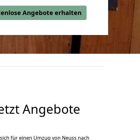
stenlose Angebote erhalten
etzt Angebote
sich für einen Umzug von Neuss nach