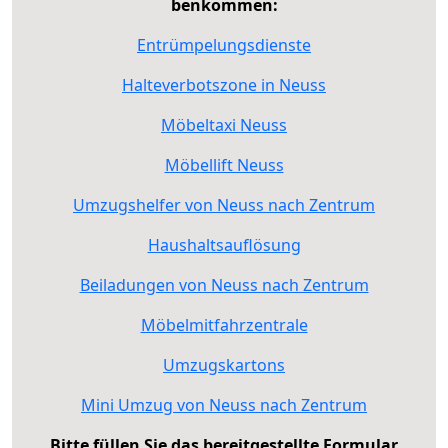
benkommen:
Entrümpelungsdienste
Halteverbotszone in Neuss
Möbeltaxi Neuss
Möbellift Neuss
Umzugshelfer von Neuss nach Zentrum
Haushaltsauflösung
Beiladungen von Neuss nach Zentrum
Möbelmitfahrzentrale
Umzugskartons
Mini Umzug von Neuss nach Zentrum
Bitte füllen Sie das bereitgestellte Formular