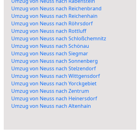
Umzug von Neuss nach Rabenstein
Umzug von Neuss nach Reichenbrand
Umzug von Neuss nach Reichenhain
Umzug von Neuss nach Röhrsdorf
Umzug von Neuss nach Rottluff
Umzug von Neuss nach Schloßchemnitz
Umzug von Neuss nach Schönau
Umzug von Neuss nach Siegmar
Umzug von Neuss nach Sonnenberg
Umzug von Neuss nach Stelzendorf
Umzug von Neuss nach Wittgensdorf
Umzug von Neuss nach Yorckgebiet
Umzug von Neuss nach Zentrum
Umzug von Neuss nach Heinersdorf
Umzug von Neuss nach Altenhain