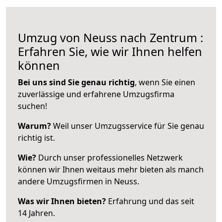
Umzug von Neuss nach Zentrum :
Erfahren Sie, wie wir Ihnen helfen
können
Bei uns sind Sie genau richtig
, wenn Sie einen
zuverlässige und erfahrene Umzugsfirma
suchen!
Warum?
Weil unser Umzugsservice für Sie genau
richtig ist.
Wie?
Durch unser professionelles Netzwerk
können wir Ihnen weitaus mehr bieten als manch
andere Umzugsfirmen in Neuss.
Was wir Ihnen bieten?
Erfahrung und das seit
14 Jahren.