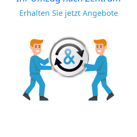
Erhalten Sie jetzt Angebote