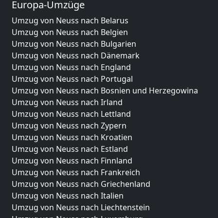
Europa-Umzüge
Umzug von Neuss nach Belarus
Umzug von Neuss nach Belgien
Umzug von Neuss nach Bulgarien
Umzug von Neuss nach Dänemark
Umzug von Neuss nach England
Umzug von Neuss nach Portugal
Umzug von Neuss nach Bosnien und Herzegowina
Umzug von Neuss nach Irland
Umzug von Neuss nach Lettland
Umzug von Neuss nach Zypern
Umzug von Neuss nach Kroatien
Umzug von Neuss nach Estland
Umzug von Neuss nach Finnland
Umzug von Neuss nach Frankreich
Umzug von Neuss nach Griechenland
Umzug von Neuss nach Italien
Umzug von Neuss nach Liechtenstein