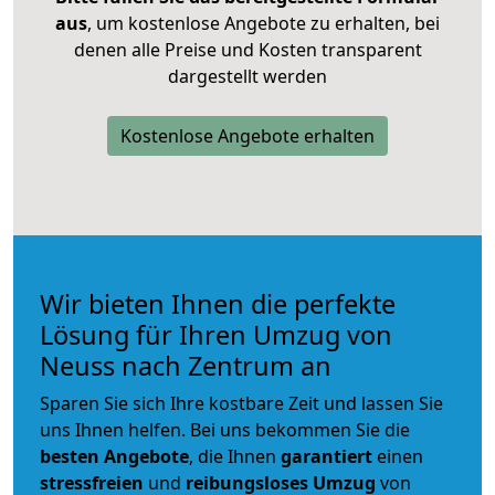
aus
, um kostenlose Angebote zu erhalten, bei
denen alle Preise und Kosten transparent
dargestellt werden
Kostenlose Angebote erhalten
Wir bieten Ihnen die perfekte
Lösung für Ihren Umzug von
Neuss nach Zentrum an
Sparen Sie sich Ihre kostbare Zeit und lassen Sie
uns Ihnen helfen. Bei uns bekommen Sie die
besten Angebote
, die Ihnen
garantiert
einen
stressfreien
und
reibungsloses
Umzug
von