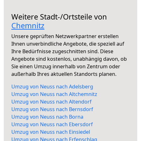
Weitere Stadt-/Ortsteile von
Chemnitz
Unsere geprüften Netzwerkpartner erstellen
Ihnen unverbindliche Angebote, die speziell auf
Ihre Bedürfnisse zugeschnitten sind. Diese
Angebote sind kostenlos, unabhängig davon, ob
Sie einen Umzug innerhalb von Zentrum oder
außerhalb Ihres aktuellen Standorts planen.
Umzug von Neuss nach Adelsberg
Umzug von Neuss nach Altchemnitz
Umzug von Neuss nach Altendorf
Umzug von Neuss nach Bernsdorf
Umzug von Neuss nach Borna
Umzug von Neuss nach Ebersdorf
Umzug von Neuss nach Einsiedel
Umzug von Neuss nach Erfenschlag