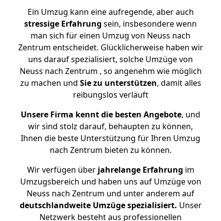
Ein Umzug kann eine aufregende, aber auch
stressige
Erfahrung
sein, insbesondere wenn
man sich für einen Umzug von Neuss nach
Zentrum entscheidet. Glücklicherweise haben wir
uns darauf spezialisiert, solche Umzüge von
Neuss nach Zentrum , so angenehm wie möglich
zu machen und
Sie zu unterstützen
, damit alles
reibungslos verläuft
Unsere Firma kennt die besten Angebote
, und
wir sind stolz darauf, behaupten zu können,
Ihnen die beste Unterstützung für Ihren Umzug
nach Zentrum bieten zu können.
Wir verfügen über
jahrelange Erfahrung
im
Umzugsbereich und haben uns auf Umzüge von
Neuss nach Zentrum und unter anderem auf
deutschlandweite Umzüge spezialisiert.
Unser
Netzwerk besteht aus professionellen