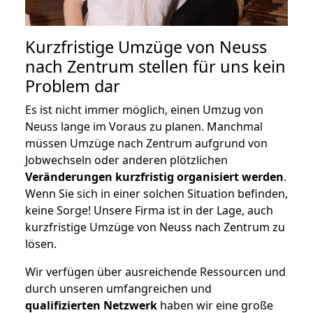
Kurzfristige Umzüge von Neuss
nach Zentrum stellen für uns kein
Problem dar
Es ist nicht immer möglich, einen Umzug von
Neuss lange im Voraus zu planen. Manchmal
müssen Umzüge nach Zentrum aufgrund von
Jobwechseln oder anderen plötzlichen
Veränderungen kurzfristig organisiert werden
.
Wenn Sie sich in einer solchen Situation befinden,
keine Sorge! Unsere Firma ist in der Lage, auch
kurzfristige Umzüge von Neuss nach Zentrum zu
lösen.
Wir verfügen über ausreichende Ressourcen und
durch unseren umfangreichen und
qualifizierten Netzwerk
haben wir eine große