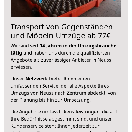
Transport von Gegenständen
und Möbeln Umzüge ab 77€
Wir sind
seit 14 Jahren in der Umzugsbranche
tätig
und haben uns durch die qualifizierten
Angebote als zuverlässiger Anbieter in Neuss
erwiesen.
Unser
Netzwerk
bietet Ihnen einen
umfassenden Service, der alle Aspekte Ihres
Umzugs von Neuss nach Zentrum abdeckt, von
der Planung bis hin zur Umsetzung.
Die Angebote umfasst Dienstleistungen, die auf
Ihre Bedürfnisse abgestimmt sind, und unser
Kundenservice steht Ihnen jederzeit zur