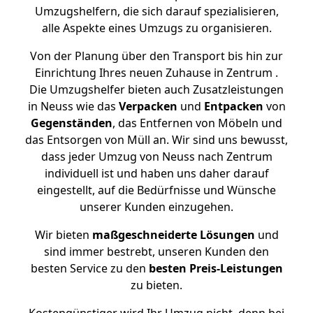
Umzugshelfern, die sich darauf spezialisieren,
alle Aspekte eines Umzugs zu organisieren.
Von der Planung über den Transport bis hin zur
Einrichtung Ihres neuen Zuhause in Zentrum .
Die Umzugshelfer bieten auch Zusatzleistungen
in Neuss wie das
Verpacken
und
Entpacken
von
Gegenständen
, das Entfernen von Möbeln und
das Entsorgen von Müll an. Wir sind uns bewusst,
dass jeder Umzug von Neuss nach Zentrum
individuell ist und haben uns daher darauf
eingestellt, auf die Bedürfnisse und Wünsche
unserer Kunden einzugehen.
Wir bieten
maßgeschneiderte Lösungen
und
sind immer bestrebt, unseren Kunden den
besten Service zu den
besten Preis-Leistungen
zu bieten.