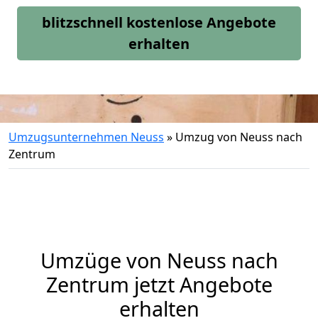
blitzschnell kostenlose Angebote
erhalten
Umzugsunternehmen Neuss
»
Umzug von Neuss nach
Zentrum
Umzüge von Neuss nach
Zentrum jetzt Angebote
erhalten