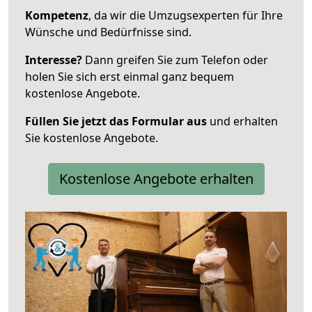
Kompetenz
, da wir die Umzugsexperten für Ihre
Wünsche und Bedürfnisse sind.
Interesse?
Dann greifen Sie zum Telefon oder
holen Sie sich erst einmal ganz bequem
kostenlose Angebote.
Füllen Sie jetzt das Formular aus
und erhalten
Sie kostenlose Angebote.
Kostenlose Angebote erhalten