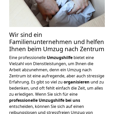
Wir sind ein
Familienunternehmen und helfen
Ihnen beim Umzug nach Zentrum
Eine professionelle
Umzugshilfe
bietet eine
Vielzahl von Dienstleistungen, um Ihnen die
Arbeit abzunehmen, denn ein Umzug nach
Zentrum ist eine aufregende, aber auch stressige
Erfahrung. Es gibt so viel zu
organisieren
und zu
bedenken, und oft fehlt einfach die Zeit, um alles
zu erledigen. Wenn Sie sich für eine
professionelle Umzugshilfe bei uns
entscheiden, können Sie sich auf einen
reibungslosen und stressfreien Umzug von