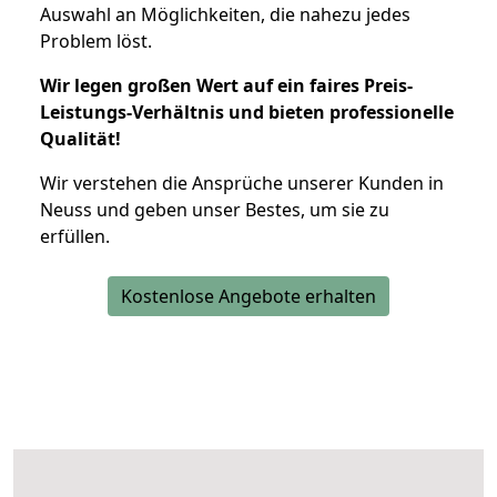
Auswahl an Möglichkeiten, die nahezu jedes
Problem löst.
Wir legen großen Wert auf ein faires Preis-
Leistungs-Verhältnis und bieten professionelle
Qualität!
Wir verstehen die Ansprüche unserer Kunden in
Neuss und geben unser Bestes, um sie zu
erfüllen.
Kostenlose Angebote erhalten