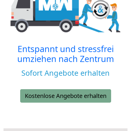
Entspannt und stressfrei
umziehen nach
Zentrum
Sofort Angebote erhalten
Kostenlose Angebote erhalten