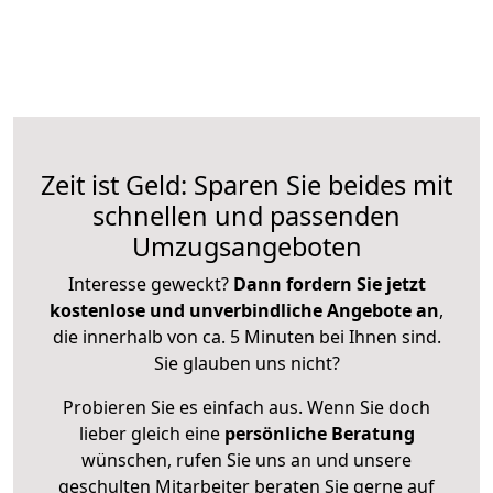
Zeit ist Geld: Sparen Sie beides mit
schnellen und passenden
Umzugsangeboten
Interesse geweckt?
Dann fordern Sie jetzt
kostenlose und unverbindliche Angebote an
,
die innerhalb von ca. 5 Minuten bei Ihnen sind.
Sie glauben uns nicht?
Probieren Sie es einfach aus. Wenn Sie doch
lieber gleich eine
persönliche Beratung
wünschen, rufen Sie uns an und unsere
geschulten Mitarbeiter beraten Sie gerne auf