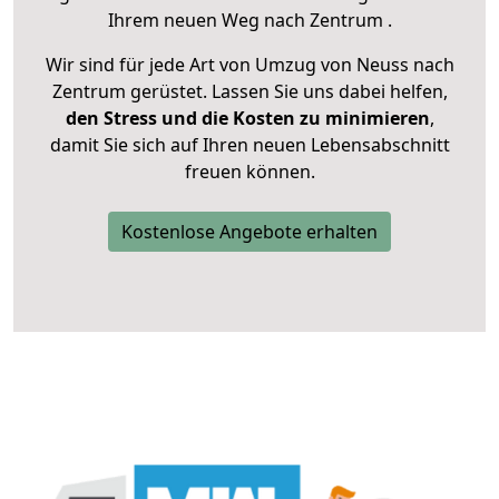
Ihrem neuen Weg nach Zentrum .
Wir sind für jede Art von Umzug von Neuss nach
Zentrum gerüstet. Lassen Sie uns dabei helfen,
den Stress und die Kosten zu minimieren
,
damit Sie sich auf Ihren neuen Lebensabschnitt
freuen können.
Kostenlose Angebote erhalten