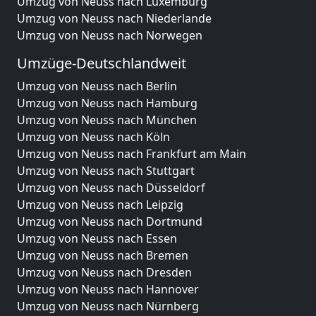
Umzug von Neuss nach Luxemburg
Umzug von Neuss nach Niederlande
Umzug von Neuss nach Norwegen
Umzüge-Deutschlandweit
Umzug von Neuss nach Berlin
Umzug von Neuss nach Hamburg
Umzug von Neuss nach München
Umzug von Neuss nach Köln
Umzug von Neuss nach Frankfurt am Main
Umzug von Neuss nach Stuttgart
Umzug von Neuss nach Düsseldorf
Umzug von Neuss nach Leipzig
Umzug von Neuss nach Dortmund
Umzug von Neuss nach Essen
Umzug von Neuss nach Bremen
Umzug von Neuss nach Dresden
Umzug von Neuss nach Hannover
Umzug von Neuss nach Nürnberg