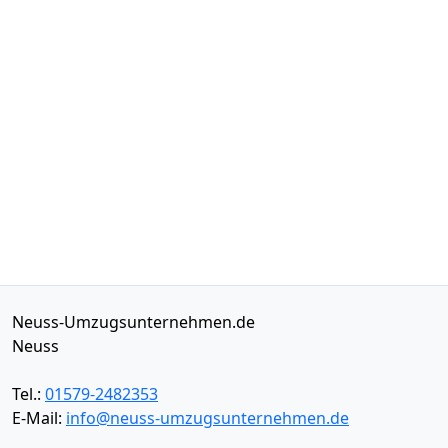
Neuss-Umzugsunternehmen.de
Neuss
Tel.:
01579-2482353
E-Mail:
info@neuss-umzugsunternehmen.de