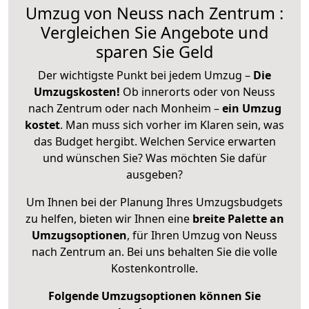
Umzug von Neuss nach Zentrum :
Vergleichen Sie Angebote und
sparen Sie Geld
Der wichtigste Punkt bei jedem Umzug –
Die
Umzugskosten!
Ob innerorts oder von Neuss
nach Zentrum oder nach Monheim –
ein Umzug
kostet
.
Man muss sich vorher im Klaren sein, was
das Budget hergibt. Welchen Service erwarten
und wünschen Sie? Was möchten Sie dafür
ausgeben?
Um Ihnen bei der Planung Ihres Umzugsbudgets
zu helfen, bieten wir Ihnen eine
breite Palette an
Umzugsoptionen
, für Ihren Umzug von Neuss
nach Zentrum an. Bei uns behalten Sie die volle
Kostenkontrolle.
Folgende Umzugsoptionen können Sie