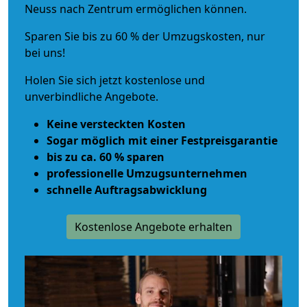
Neuss nach Zentrum ermöglichen können.
Sparen Sie bis zu 60 % der Umzugskosten, nur
bei uns!
Holen Sie sich jetzt kostenlose und
unverbindliche Angebote.
Keine versteckten Kosten
Sogar möglich mit einer Festpreisgarantie
bis zu ca. 60 % sparen
professionelle Umzugsunternehmen
schnelle Auftragsabwicklung
Kostenlose Angebote erhalten