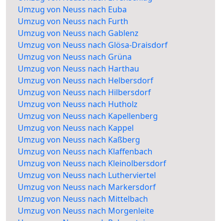
Umzug von Neuss nach Euba
Umzug von Neuss nach Furth
Umzug von Neuss nach Gablenz
Umzug von Neuss nach Glösa-Draisdorf
Umzug von Neuss nach Grüna
Umzug von Neuss nach Harthau
Umzug von Neuss nach Helbersdorf
Umzug von Neuss nach Hilbersdorf
Umzug von Neuss nach Hutholz
Umzug von Neuss nach Kapellenberg
Umzug von Neuss nach Kappel
Umzug von Neuss nach Kaßberg
Umzug von Neuss nach Klaffenbach
Umzug von Neuss nach Kleinolbersdorf
Umzug von Neuss nach Lutherviertel
Umzug von Neuss nach Markersdorf
Umzug von Neuss nach Mittelbach
Umzug von Neuss nach Morgenleite