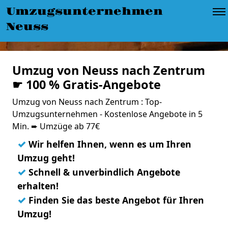
Umzugsunternehmen
Neuss
Umzug von Neuss nach Zentrum
☛ 100 % Gratis-Angebote
Umzug von Neuss nach Zentrum : Top-
Umzugsunternehmen - Kostenlose Angebote in 5
Min. ➨ Umzüge ab 77€
✓
Wir helfen Ihnen, wenn es um Ihren
Umzug geht!
✓
Schnell & unverbindlich Angebote
erhalten!
✓
Finden Sie das beste Angebot für Ihren
Umzug!