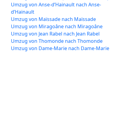
Umzug von Anse-d’Hainault nach Anse-
d’Hainault
Umzug von Maïssade nach Maïssade
Umzug von Miragoâne nach Miragoâne
Umzug von Jean Rabel nach Jean Rabel
Umzug von Thomonde nach Thomonde
Umzug von Dame-Marie nach Dame-Marie