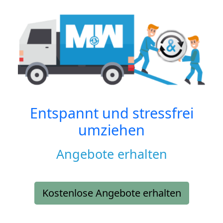
Entspannt und stressfrei
umziehen
Angebote erhalten
Kostenlose Angebote erhalten