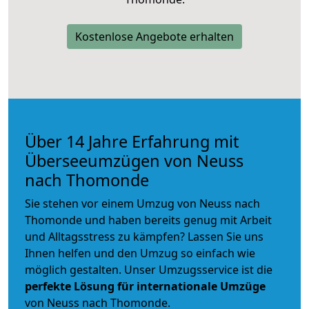
Kostenlose Angebote erhalten
Über 14 Jahre Erfahrung mit
Überseeumzügen von Neuss
nach Thomonde
Sie stehen vor einem Umzug von Neuss nach
Thomonde und haben bereits genug mit Arbeit
und Alltagsstress zu kämpfen? Lassen Sie uns
Ihnen helfen und den Umzug so einfach wie
möglich gestalten. Unser Umzugsservice ist die
perfekte Lösung für internationale Umzüge
von Neuss nach Thomonde.