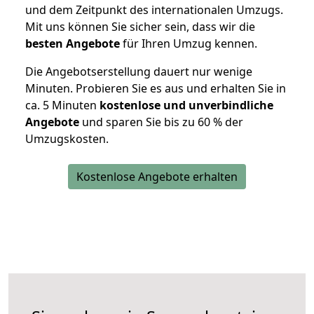
und dem Zeitpunkt des internationalen Umzugs.
Mit uns können Sie sicher sein, dass wir die
besten Angebote
für Ihren Umzug kennen.
Die Angebotserstellung dauert nur wenige
Minuten. Probieren Sie es aus und erhalten Sie in
ca. 5 Minuten
kostenlose und unverbindliche
Angebote
und sparen Sie bis zu 60 % der
Umzugskosten.
Kostenlose Angebote erhalten