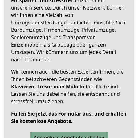
Entspannt und stressfrei
umziehen mit
unserem Service. Durch unser Netzwerk können
wir Ihnen eine Vielzahl von
Umzugsdienstleistungen anbieten, einschließlich
Büroumzüge, Firmenumzüge, Privatumzüge,
Seniorenumzüge und Transport von
Einzelmöbeln als Groupage oder ganzen
Umzügen. Wir kümmern uns um jedes Detail
nach Thomonde.
Wir kennen auch die besten Expertenfirmen, die
Ihnen bei schweren Gegenständen wie
Klavieren, Tresor oder Möbeln
behilflich sind.
Lassen Sie uns dabei helfen, sie entspannt und
stressfrei umzuziehen.
Füllen Sie jetzt das Formular aus, und erhalten
Sie kostenlose Angebote.
Kostenlose Angebote erhalten