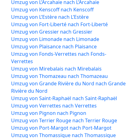
Umzug von L’Arcahaie nach L’Arcahaie
Umzug von Kenscoff nach Kenscoff
Umzug von L’Estère nach L’Estère
Umzug von Fort-Liberté nach Fort-Liberté
Umzug von Gressier nach Gressier
Umzug von Limonade nach Limonade
Umzug von Plaisance nach Plaisance
Umzug von Fonds-Verrettes nach Fonds-
Verrettes
Umzug von Mirebalais nach Mirebalais
Umzug von Thomazeau nach Thomazeau
Umzug von Grande Rivière du Nord nach Grande
Rivière du Nord
Umzug von Saint-Raphaël nach Saint-Raphaël
Umzug von Verrettes nach Verrettes
Umzug von Pignon nach Pignon
Umzug von Terrier Rouge nach Terrier Rouge
Umzug von Port-Margot nach Port-Margot
Umzug von Thomassique nach Thomassique