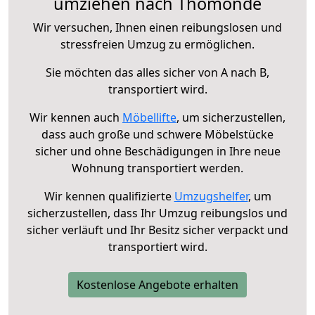
umziehen nach Thomonde
Wir versuchen, Ihnen einen reibungslosen und
stressfreien Umzug zu ermöglichen.
Sie möchten das alles sicher von A nach B,
transportiert wird.
Wir kennen auch
Möbellifte
, um sicherzustellen,
dass auch große und schwere Möbelstücke
sicher und ohne Beschädigungen in Ihre neue
Wohnung transportiert werden.
Wir kennen qualifizierte
Umzugshelfer
, um
sicherzustellen, dass Ihr Umzug reibungslos und
sicher verläuft und Ihr Besitz sicher verpackt und
transportiert wird.
Kostenlose Angebote erhalten