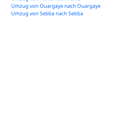
Umzug von Ouargaye nach Ouargaye
Umzug von Sebba nach Sebba