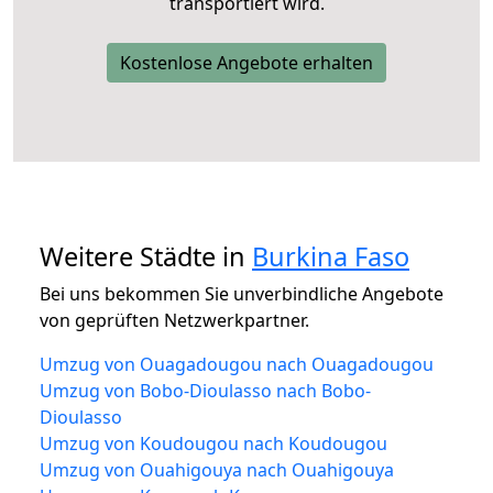
transportiert wird.
Kostenlose Angebote erhalten
Weitere Städte in
Burkina Faso
Bei uns bekommen Sie unverbindliche Angebote
von geprüften Netzwerkpartner.
Umzug von Ouagadougou nach Ouagadougou
Umzug von Bobo-Dioulasso nach Bobo-
Dioulasso
Umzug von Koudougou nach Koudougou
Umzug von Ouahigouya nach Ouahigouya