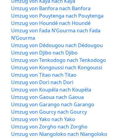
Umzug von Kaya nach Kaya
Umzug von Banfora nach Banfora
Umzug von Pouytenga nach Pouytenga
Umzug von Houndé nach Houndé
Umzug von Fada N’Gourma nach Fada
N’Gourma
Umzug von Dédougou nach Dédougou
Umzug von Djibo nach Djibo
Umzug von Tenkodogo nach Tenkodogo
Umzug von Kongoussi nach Kongoussi
Umzug von Titao nach Titao
Umzug von Dori nach Dori
Umzug von Koupéla nach Koupéla
Umzug von Gaoua nach Gaoua
Umzug von Garango nach Garango
Umzug von Gourcy nach Gourcy
Umzug von Yako nach Yako
Umzug von Zorgho nach Zorgho
Umzug von Niangoloko nach Niangoloko