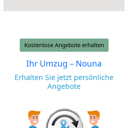
Kostenlose Angebote erhalten
Ihr Umzug –
Nouna
Erhalten Sie jetzt persönliche
Angebote