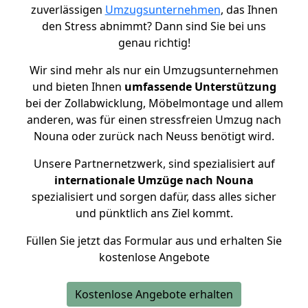
zuverlässigen
Umzugsunternehmen
, das Ihnen
den Stress abnimmt? Dann sind Sie bei uns
genau richtig!
Wir sind mehr als nur ein Umzugsunternehmen
und bieten Ihnen
umfassende Unterstützung
bei der Zollabwicklung, Möbelmontage und allem
anderen, was für einen stressfreien Umzug nach
Nouna oder zurück nach Neuss benötigt wird.
Unsere Partnernetzwerk, sind spezialisiert auf
internationale Umzüge nach Nouna
spezialisiert und sorgen dafür, dass alles sicher
und pünktlich ans Ziel kommt.
Füllen Sie jetzt das Formular aus und erhalten Sie
kostenlose Angebote
Kostenlose Angebote erhalten