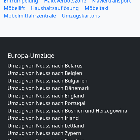
Entrümpelung
Halteverbotszone
Klaviertransport
Möbellift
Haushaltsauflösung
Möbeltaxi
Möbelmitfahrzentrale
Umzugskartons
Europa-Umzüge
Umzug von Neuss nach Belarus
Umzug von Neuss nach Belgien
Umzug von Neuss nach Bulgarien
Umzug von Neuss nach Dänemark
Umzug von Neuss nach England
Umzug von Neuss nach Portugal
Umzug von Neuss nach Bosnien und Herzegowina
Umzug von Neuss nach Irland
Umzug von Neuss nach Lettland
Umzug von Neuss nach Zypern