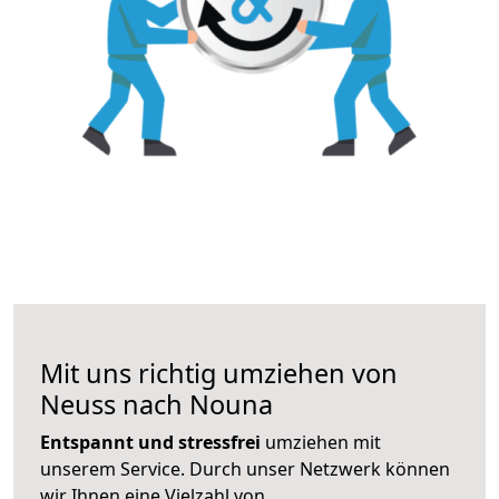
Mit uns richtig umziehen von
Neuss nach Nouna
Entspannt und stressfrei
umziehen mit
unserem Service. Durch unser Netzwerk können
wir Ihnen eine Vielzahl von