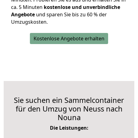
ca. 5 Minuten
kostenlose und unverbindliche
Angebote
und sparen Sie bis zu 60 % der
Umzugskosten.
Kostenlose Angebote erhalten
Sie suchen ein Sammelcontainer
für den Umzug von Neuss nach
Nouna
Die Leistungen: