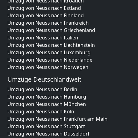
Umzug von Neuss nach Kroatien
Umzug von Neuss nach Estland
Umzug von Neuss nach Finnland
Umzug von Neuss nach Frankreich
Umzug von Neuss nach Griechenland
Umzug von Neuss nach Italien
Umzug von Neuss nach Liechtenstein
Umzug von Neuss nach Luxemburg
Umzug von Neuss nach Niederlande
Umzug von Neuss nach Norwegen
Umzüge-Deutschlandweit
Umzug von Neuss nach Berlin
Umzug von Neuss nach Hamburg
Umzug von Neuss nach München
Umzug von Neuss nach Köln
Umzug von Neuss nach Frankfurt am Main
Umzug von Neuss nach Stuttgart
Umzug von Neuss nach Düsseldorf