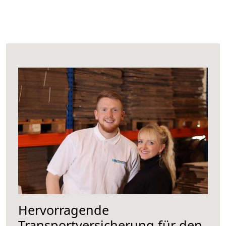
Hervorragende
Transportversicherung für den