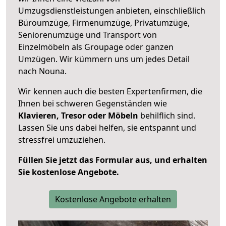
Umzugsdienstleistungen anbieten, einschließlich
Büroumzüge, Firmenumzüge, Privatumzüge,
Seniorenumzüge und Transport von
Einzelmöbeln als Groupage oder ganzen
Umzügen. Wir kümmern uns um jedes Detail
nach Nouna.
Wir kennen auch die besten Expertenfirmen, die
Ihnen bei schweren Gegenständen wie
Klavieren, Tresor oder Möbeln
behilflich sind.
Lassen Sie uns dabei helfen, sie entspannt und
stressfrei umzuziehen.
Füllen Sie jetzt das Formular aus, und erhalten
Sie kostenlose Angebote.
Kostenlose Angebote erhalten