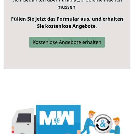
müssen.
Füllen Sie jetzt das Formular aus, und erhalten
Sie kostenlose Angebote.
Kostenlose Angebote erhalten