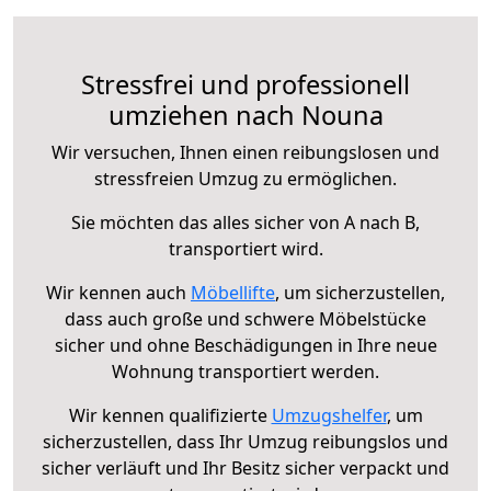
Stressfrei und professionell
umziehen nach Nouna
Wir versuchen, Ihnen einen reibungslosen und
stressfreien Umzug zu ermöglichen.
Sie möchten das alles sicher von A nach B,
transportiert wird.
Wir kennen auch
Möbellifte
, um sicherzustellen,
dass auch große und schwere Möbelstücke
sicher und ohne Beschädigungen in Ihre neue
Wohnung transportiert werden.
Wir kennen qualifizierte
Umzugshelfer
, um
sicherzustellen, dass Ihr Umzug reibungslos und
sicher verläuft und Ihr Besitz sicher verpackt und