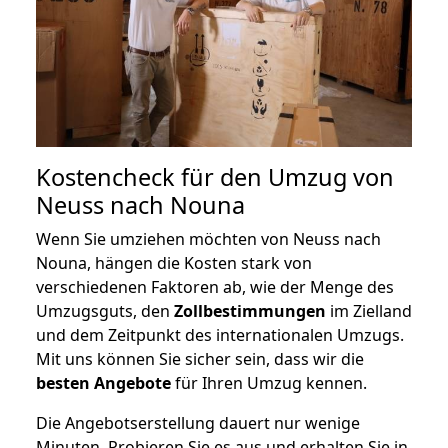
Kostencheck für den Umzug von
Neuss nach Nouna
Wenn Sie umziehen möchten von Neuss nach
Nouna, hängen die Kosten stark von
verschiedenen Faktoren ab, wie der Menge des
Umzugsguts, den
Zollbestimmungen
im Zielland
und dem Zeitpunkt des internationalen Umzugs.
Mit uns können Sie sicher sein, dass wir die
besten Angebote
für Ihren Umzug kennen.
Die Angebotserstellung dauert nur wenige
Minuten. Probieren Sie es aus und erhalten Sie in