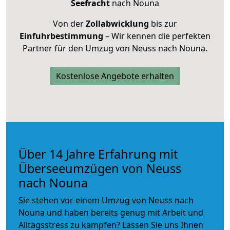
Seefracht
nach Nouna
Von der
Zollabwicklung
bis zur
Einfuhrbestimmung
– Wir kennen die perfekten
Partner für den Umzug von Neuss nach Nouna.
Kostenlose Angebote erhalten
Über 14 Jahre Erfahrung mit
Überseeumzügen von Neuss
nach Nouna
Sie stehen vor einem Umzug von Neuss nach
Nouna und haben bereits genug mit Arbeit und
Alltagsstress zu kämpfen? Lassen Sie uns Ihnen