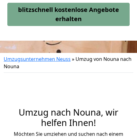
blitzschnell kostenlose Angebote
erhalten
Umzugsunternehmen Neuss
»
Umzug von Nouna nach
Nouna
Umzug nach Nouna, wir
helfen Ihnen!
Möchten Sie umziehen und suchen nach einem