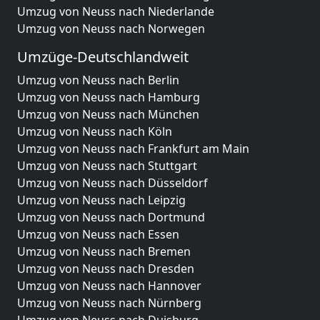
Umzug von Neuss nach Niederlande
Umzug von Neuss nach Norwegen
Umzüge-Deutschlandweit
Umzug von Neuss nach Berlin
Umzug von Neuss nach Hamburg
Umzug von Neuss nach München
Umzug von Neuss nach Köln
Umzug von Neuss nach Frankfurt am Main
Umzug von Neuss nach Stuttgart
Umzug von Neuss nach Düsseldorf
Umzug von Neuss nach Leipzig
Umzug von Neuss nach Dortmund
Umzug von Neuss nach Essen
Umzug von Neuss nach Bremen
Umzug von Neuss nach Dresden
Umzug von Neuss nach Hannover
Umzug von Neuss nach Nürnberg