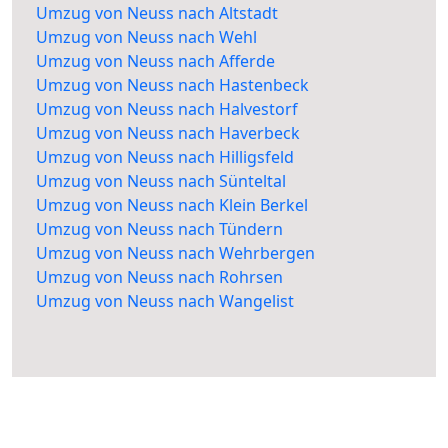
Umzug von Neuss nach Altstadt
Umzug von Neuss nach Wehl
Umzug von Neuss nach Afferde
Umzug von Neuss nach Hastenbeck
Umzug von Neuss nach Halvestorf
Umzug von Neuss nach Haverbeck
Umzug von Neuss nach Hilligsfeld
Umzug von Neuss nach Sünteltal
Umzug von Neuss nach Klein Berkel
Umzug von Neuss nach Tündern
Umzug von Neuss nach Wehrbergen
Umzug von Neuss nach Rohrsen
Umzug von Neuss nach Wangelist