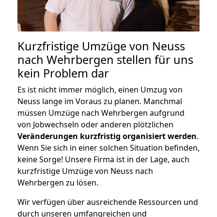
Kurzfristige Umzüge von Neuss
nach Wehrbergen stellen für uns
kein Problem dar
Es ist nicht immer möglich, einen Umzug von
Neuss lange im Voraus zu planen. Manchmal
müssen Umzüge nach Wehrbergen aufgrund
von Jobwechseln oder anderen plötzlichen
Veränderungen kurzfristig organisiert werden
.
Wenn Sie sich in einer solchen Situation befinden,
keine Sorge! Unsere Firma ist in der Lage, auch
kurzfristige Umzüge von Neuss nach
Wehrbergen zu lösen.
Wir verfügen über ausreichende Ressourcen und
durch unseren umfangreichen und