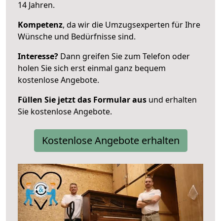
14 Jahren.
Kompetenz
, da wir die Umzugsexperten für Ihre
Wünsche und Bedürfnisse sind.
Interesse?
Dann greifen Sie zum Telefon oder
holen Sie sich erst einmal ganz bequem
kostenlose Angebote.
Füllen Sie jetzt das Formular aus
und erhalten
Sie kostenlose Angebote.
Kostenlose Angebote erhalten