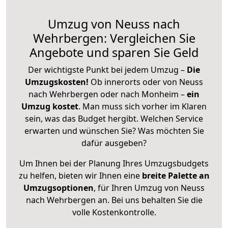
Umzug von Neuss nach
Wehrbergen: Vergleichen Sie
Angebote und sparen Sie Geld
Der wichtigste Punkt bei jedem Umzug –
Die
Umzugskosten!
Ob innerorts oder von Neuss
nach Wehrbergen oder nach Monheim –
ein
Umzug kostet
.
Man muss sich vorher im Klaren
sein, was das Budget hergibt. Welchen Service
erwarten und wünschen Sie? Was möchten Sie
dafür ausgeben?
Um Ihnen bei der Planung Ihres Umzugsbudgets
zu helfen, bieten wir Ihnen eine
breite Palette an
Umzugsoptionen
, für Ihren Umzug von Neuss
nach Wehrbergen an. Bei uns behalten Sie die
volle Kostenkontrolle.