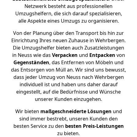
Netzwerk besteht aus professionellen
Umzugshelfern, die sich darauf spezialisieren,
alle Aspekte eines Umzugs zu organisieren.
Von der Planung über den Transport bis hin zur
Einrichtung Ihres neuen Zuhause in Wehrbergen.
Die Umzugshelfer bieten auch Zusatzleistungen
in Neuss wie das
Verpacken
und
Entpacken
von
Gegenständen
, das Entfernen von Möbeln und
das Entsorgen von Müll an. Wir sind uns bewusst,
dass jeder Umzug von Neuss nach Wehrbergen
individuell ist und haben uns daher darauf
eingestellt, auf die Bedürfnisse und Wünsche
unserer Kunden einzugehen.
Wir bieten
maßgeschneiderte Lösungen
und
sind immer bestrebt, unseren Kunden den
besten Service zu den
besten Preis-Leistungen
zu bieten.