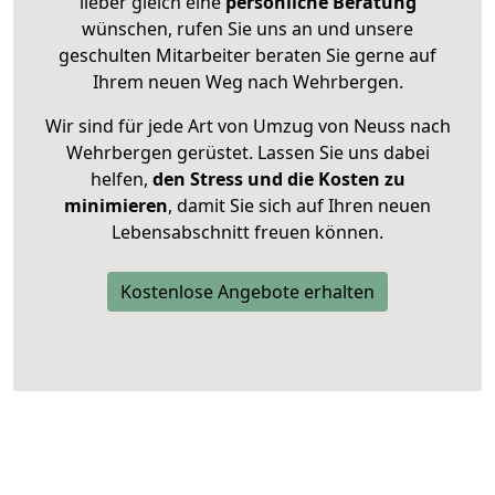
lieber gleich eine
persönliche Beratung
wünschen, rufen Sie uns an und unsere
geschulten Mitarbeiter beraten Sie gerne auf
Ihrem neuen Weg nach Wehrbergen.
Wir sind für jede Art von Umzug von Neuss nach
Wehrbergen gerüstet. Lassen Sie uns dabei
helfen,
den Stress und die Kosten zu
minimieren
, damit Sie sich auf Ihren neuen
Lebensabschnitt freuen können.
Kostenlose Angebote erhalten