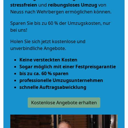
stressfreien
und
reibungsloses
Umzug
von
Neuss nach Wehrbergen ermöglichen können.
Sparen Sie bis zu 60 % der Umzugskosten, nur
bei uns!
Holen Sie sich jetzt kostenlose und
unverbindliche Angebote.
Keine versteckten Kosten
Sogar möglich mit einer Festpreisgarantie
bis zu ca. 60 % sparen
professionelle Umzugsunternehmen
schnelle Auftragsabwicklung
Kostenlose Angebote erhalten