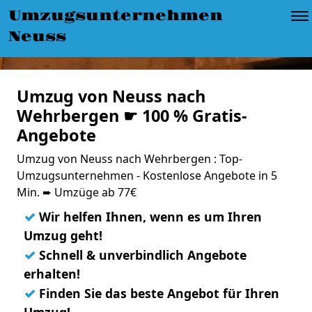
Umzugsunternehmen
Neuss
Umzug von Neuss nach
Wehrbergen ☛ 100 % Gratis-
Angebote
Umzug von Neuss nach Wehrbergen : Top-
Umzugsunternehmen - Kostenlose Angebote in 5
Min. ➨ Umzüge ab 77€
✓
Wir helfen Ihnen, wenn es um Ihren
Umzug geht!
✓
Schnell & unverbindlich Angebote
erhalten!
✓
Finden Sie das beste Angebot für Ihren