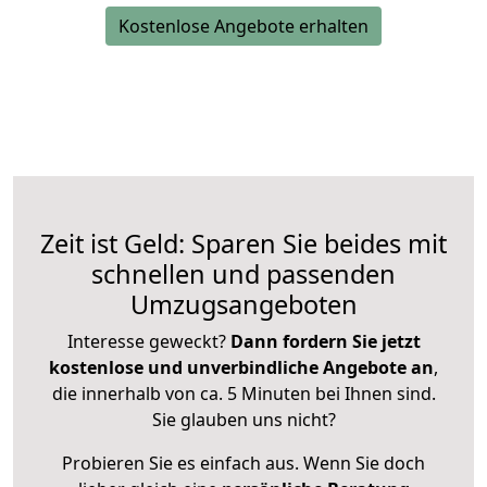
Kostenlose Angebote erhalten
Zeit ist Geld: Sparen Sie beides mit
schnellen und passenden
Umzugsangeboten
Interesse geweckt?
Dann fordern Sie jetzt
kostenlose und unverbindliche Angebote an
,
die innerhalb von ca. 5 Minuten bei Ihnen sind.
Sie glauben uns nicht?
Probieren Sie es einfach aus. Wenn Sie doch