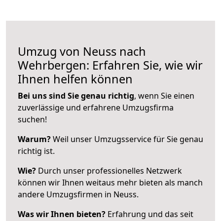
Umzug von Neuss nach
Wehrbergen: Erfahren Sie, wie wir
Ihnen helfen können
Bei uns sind Sie genau richtig
, wenn Sie einen
zuverlässige und erfahrene Umzugsfirma
suchen!
Warum?
Weil unser Umzugsservice für Sie genau
richtig ist.
Wie?
Durch unser professionelles Netzwerk
können wir Ihnen weitaus mehr bieten als manch
andere Umzugsfirmen in Neuss.
Was wir Ihnen bieten?
Erfahrung und das seit