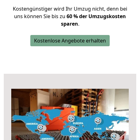
Kostengünstiger wird Ihr Umzug nicht, denn bei
uns können Sie bis zu
60 % der Umzugskosten
sparen
.
Kostenlose Angebote erhalten