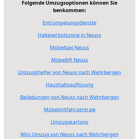
Folgende Umzugsoptionen können Sie
benkommen:
Entrümpelungsdienste
Halteverbotszone in Neuss
Möbeltaxi Neuss
Möbellift Neuss
Umzugshelfer von Neuss nach Wehrbergen
Haushaltsauflösung
Beiladungen von Neuss nach Wehrbergen
Möbelmitfahrzentrale
Umzugskartons
Mini Umzug von Neuss nach Wehrbergen