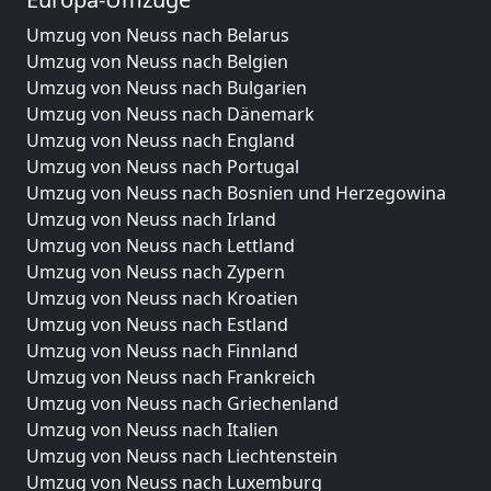
Umzug von Neuss nach Belarus
Umzug von Neuss nach Belgien
Umzug von Neuss nach Bulgarien
Umzug von Neuss nach Dänemark
Umzug von Neuss nach England
Umzug von Neuss nach Portugal
Umzug von Neuss nach Bosnien und Herzegowina
Umzug von Neuss nach Irland
Umzug von Neuss nach Lettland
Umzug von Neuss nach Zypern
Umzug von Neuss nach Kroatien
Umzug von Neuss nach Estland
Umzug von Neuss nach Finnland
Umzug von Neuss nach Frankreich
Umzug von Neuss nach Griechenland
Umzug von Neuss nach Italien
Umzug von Neuss nach Liechtenstein
Umzug von Neuss nach Luxemburg