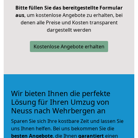
Bitte füllen Sie das bereitgestellte Formular
aus
, um kostenlose Angebote zu erhalten, bei
denen alle Preise und Kosten transparent
dargestellt werden
Kostenlose Angebote erhalten
Wir bieten Ihnen die perfekte
Lösung für Ihren Umzug von
Neuss nach Wehrbergen an
Sparen Sie sich Ihre kostbare Zeit und lassen Sie
uns Ihnen helfen. Bei uns bekommen Sie die
besten Angebote
, die Ihnen
garantiert
einen