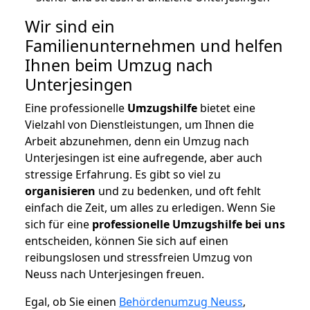
Wir sind ein
Familienunternehmen und helfen
Ihnen beim Umzug nach
Unterjesingen
Eine professionelle
Umzugshilfe
bietet eine
Vielzahl von Dienstleistungen, um Ihnen die
Arbeit abzunehmen, denn ein Umzug nach
Unterjesingen ist eine aufregende, aber auch
stressige Erfahrung. Es gibt so viel zu
organisieren
und zu bedenken, und oft fehlt
einfach die Zeit, um alles zu erledigen. Wenn Sie
sich für eine
professionelle Umzugshilfe bei uns
entscheiden, können Sie sich auf einen
reibungslosen und stressfreien Umzug von
Neuss nach Unterjesingen freuen.
Egal, ob Sie einen
Behördenumzug Neuss
,