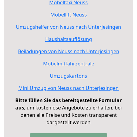
Möbeltaxi Neuss
Möbellift Neuss
Umzugshelfer von Neuss nach Unterjesingen
Haushaltsauflösung
Beiladungen von Neuss nach Unterjesingen
Möbelmitfahrzentrale
Umzugskartons
Mini Umzug von Neuss nach Unterjesingen
Bitte füllen Sie das bereitgestellte Formular
aus
, um kostenlose Angebote zu erhalten, bei
denen alle Preise und Kosten transparent
dargestellt werden