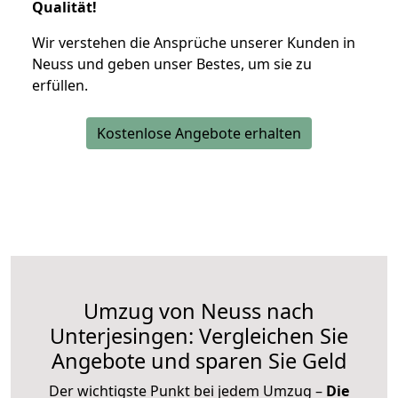
Qualität!
Wir verstehen die Ansprüche unserer Kunden in
Neuss und geben unser Bestes, um sie zu
erfüllen.
Kostenlose Angebote erhalten
Umzug von Neuss nach
Unterjesingen: Vergleichen Sie
Angebote und sparen Sie Geld
Der wichtigste Punkt bei jedem Umzug –
Die