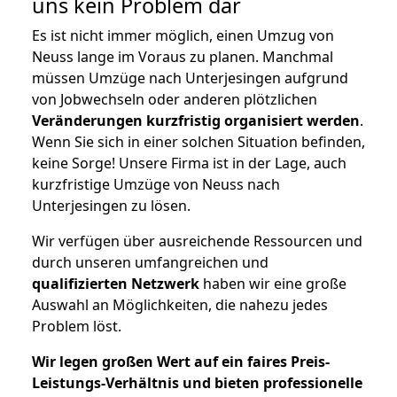
uns kein Problem dar
Es ist nicht immer möglich, einen Umzug von
Neuss lange im Voraus zu planen. Manchmal
müssen Umzüge nach Unterjesingen aufgrund
von Jobwechseln oder anderen plötzlichen
Veränderungen kurzfristig organisiert werden
.
Wenn Sie sich in einer solchen Situation befinden,
keine Sorge! Unsere Firma ist in der Lage, auch
kurzfristige Umzüge von Neuss nach
Unterjesingen zu lösen.
Wir verfügen über ausreichende Ressourcen und
durch unseren umfangreichen und
qualifizierten Netzwerk
haben wir eine große
Auswahl an Möglichkeiten, die nahezu jedes
Problem löst.
Wir legen großen Wert auf ein faires Preis-
Leistungs-Verhältnis und bieten professionelle