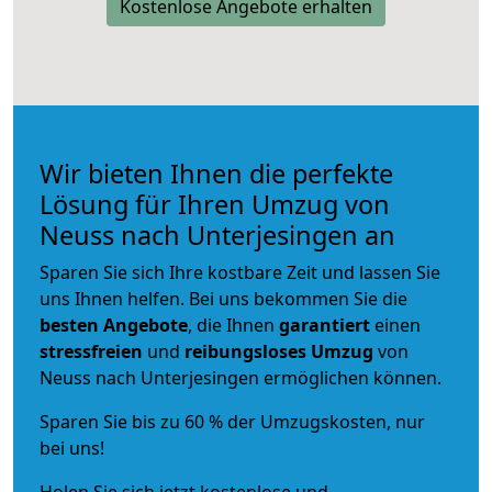
Kostenlose Angebote erhalten
Wir bieten Ihnen die perfekte
Lösung für Ihren Umzug von
Neuss nach Unterjesingen an
Sparen Sie sich Ihre kostbare Zeit und lassen Sie
uns Ihnen helfen. Bei uns bekommen Sie die
besten Angebote
, die Ihnen
garantiert
einen
stressfreien
und
reibungsloses
Umzug
von
Neuss nach Unterjesingen ermöglichen können.
Sparen Sie bis zu 60 % der Umzugskosten, nur
bei uns!