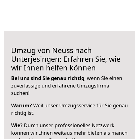
Umzug von Neuss nach
Unterjesingen: Erfahren Sie, wie
wir Ihnen helfen können
Bei uns sind Sie genau richtig
, wenn Sie einen
zuverlässige und erfahrene Umzugsfirma
suchen!
Warum?
Weil unser Umzugsservice für Sie genau
richtig ist.
Wie?
Durch unser professionelles Netzwerk
können wir Ihnen weitaus mehr bieten als manch