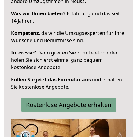
andere Umzugsfirmen in Neuss.
Was wir Ihnen bieten?
Erfahrung und das seit
14 Jahren.
Kompetenz
, da wir die Umzugsexperten für Ihre
Wünsche und Bedürfnisse sind.
Interesse?
Dann greifen Sie zum Telefon oder
holen Sie sich erst einmal ganz bequem
kostenlose Angebote.
Füllen Sie jetzt das Formular aus
und erhalten
Sie kostenlose Angebote.
Kostenlose Angebote erhalten