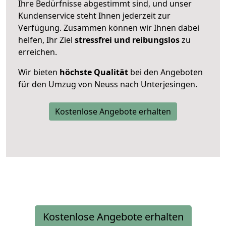
Ihre Bedürfnisse abgestimmt sind, und unser
Kundenservice steht Ihnen jederzeit zur
Verfügung. Zusammen können wir Ihnen dabei
helfen, Ihr Ziel
stressfrei und reibungslos
zu
erreichen.
Wir bieten
höchste Qualität
bei den Angeboten
für den Umzug von Neuss nach Unterjesingen.
Kostenlose Angebote erhalten
Kostenlose Angebote erhalten