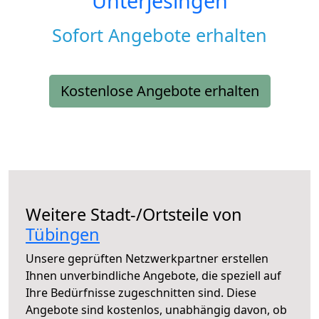
Unterjesingen
Sofort Angebote erhalten
Kostenlose Angebote erhalten
Weitere Stadt-/Ortsteile von
Tübingen
Unsere geprüften Netzwerkpartner erstellen
Ihnen unverbindliche Angebote, die speziell auf
Ihre Bedürfnisse zugeschnitten sind. Diese
Angebote sind kostenlos, unabhängig davon, ob