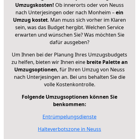
Umzugskosten!
Ob innerorts oder von Neuss
nach Unterjesingen oder nach Monheim –
ein
Umzug kostet
.
Man muss sich vorher im Klaren
sein, was das Budget hergibt. Welchen Service
erwarten und wünschen Sie? Was möchten Sie
dafür ausgeben?
Um Ihnen bei der Planung Ihres Umzugsbudgets
zu helfen, bieten wir Ihnen eine
breite Palette an
Umzugsoptionen
, für Ihren Umzug von Neuss
nach Unterjesingen an. Bei uns behalten Sie die
volle Kostenkontrolle.
Folgende Umzugsoptionen können Sie
benkommen:
Entrümpelungsdienste
Halteverbotszone in Neuss