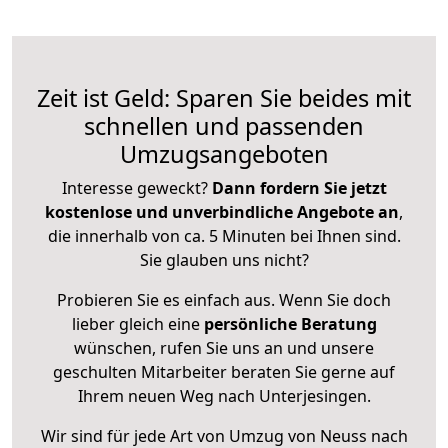
Zeit ist Geld: Sparen Sie beides mit
schnellen und passenden
Umzugsangeboten
Interesse geweckt?
Dann fordern Sie jetzt
kostenlose und unverbindliche Angebote an
,
die innerhalb von ca. 5 Minuten bei Ihnen sind.
Sie glauben uns nicht?
Probieren Sie es einfach aus. Wenn Sie doch
lieber gleich eine
persönliche Beratung
wünschen, rufen Sie uns an und unsere
geschulten Mitarbeiter beraten Sie gerne auf
Ihrem neuen Weg nach Unterjesingen.
Wir sind für jede Art von Umzug von Neuss nach