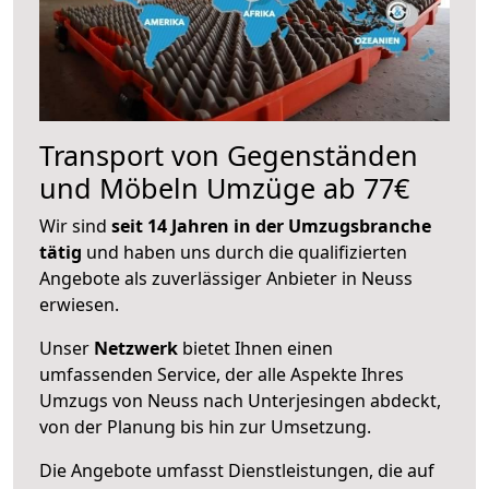
Transport von Gegenständen
und Möbeln Umzüge ab 77€
Wir sind
seit 14 Jahren in der Umzugsbranche
tätig
und haben uns durch die qualifizierten
Angebote als zuverlässiger Anbieter in Neuss
erwiesen.
Unser
Netzwerk
bietet Ihnen einen
umfassenden Service, der alle Aspekte Ihres
Umzugs von Neuss nach Unterjesingen abdeckt,
von der Planung bis hin zur Umsetzung.
Die Angebote umfasst Dienstleistungen, die auf