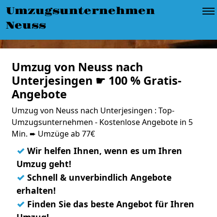
Umzugsunternehmen
Neuss
Umzug von Neuss nach
Unterjesingen ☛ 100 % Gratis-
Angebote
Umzug von Neuss nach Unterjesingen : Top-
Umzugsunternehmen - Kostenlose Angebote in 5
Min. ➨ Umzüge ab 77€
✓
Wir helfen Ihnen, wenn es um Ihren
Umzug geht!
✓
Schnell & unverbindlich Angebote
erhalten!
✓
Finden Sie das beste Angebot für Ihren