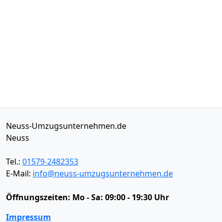
Neuss-Umzugsunternehmen.de
Neuss
Tel.:
01579-2482353
E-Mail:
info@neuss-umzugsunternehmen.de
Öffnungszeiten:
Mo - Sa: 09:00 - 19:30 Uhr
Impressum