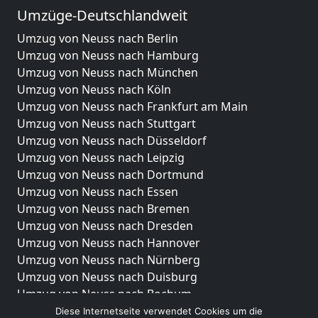
Umzüge-Deutschlandweit
Umzug von Neuss nach Berlin
Umzug von Neuss nach Hamburg
Umzug von Neuss nach München
Umzug von Neuss nach Köln
Umzug von Neuss nach Frankfurt am Main
Umzug von Neuss nach Stuttgart
Umzug von Neuss nach Düsseldorf
Umzug von Neuss nach Leipzig
Umzug von Neuss nach Dortmund
Umzug von Neuss nach Essen
Umzug von Neuss nach Bremen
Umzug von Neuss nach Dresden
Umzug von Neuss nach Hannover
Umzug von Neuss nach Nürnberg
Umzug von Neuss nach Duisburg
Umzug von Neuss nach Bochum
Umzug von Neuss nach Wuppertal
Diese Internetseite verwendet Cookies um die