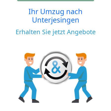
Ihr Umzug nach
Unterjesingen
Erhalten Sie jetzt Angebote