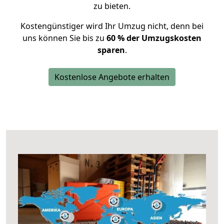
zu bieten.
Kostengünstiger wird Ihr Umzug nicht, denn bei
uns können Sie bis zu
60 % der Umzugskosten
sparen
.
Kostenlose Angebote erhalten