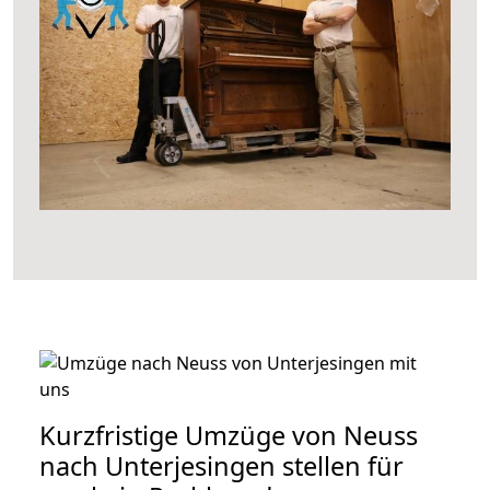
Kurzfristige Umzüge von Neuss
nach Unterjesingen stellen für