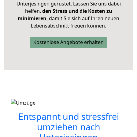
Unterjesingen gerüstet. Lassen Sie uns dabei
helfen,
den Stress und die Kosten zu
minimieren
, damit Sie sich auf Ihren neuen
Lebensabschnitt freuen können.
Kostenlose Angebote erhalten
Entspannt und stressfrei
umziehen nach