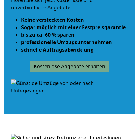
Holen Sie sich jetzt kostenlose und
unverbindliche Angebote.
Keine versteckten Kosten
Sogar möglich mit einer Festpreisgarantie
bis zu ca. 60 % sparen
professionelle Umzugsunternehmen
schnelle Auftragsabwicklung
Kostenlose Angebote erhalten