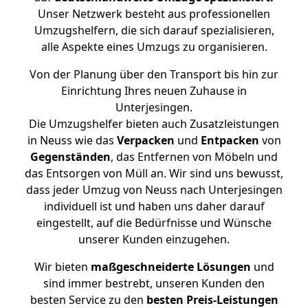
Unser Netzwerk besteht aus professionellen
Umzugshelfern, die sich darauf spezialisieren,
alle Aspekte eines Umzugs zu organisieren.
Von der Planung über den Transport bis hin zur
Einrichtung Ihres neuen Zuhause in
Unterjesingen.
Die Umzugshelfer bieten auch Zusatzleistungen
in Neuss wie das
Verpacken
und
Entpacken
von
Gegenständen
, das Entfernen von Möbeln und
das Entsorgen von Müll an. Wir sind uns bewusst,
dass jeder Umzug von Neuss nach Unterjesingen
individuell ist und haben uns daher darauf
eingestellt, auf die Bedürfnisse und Wünsche
unserer Kunden einzugehen.
Wir bieten
maßgeschneiderte Lösungen
und
sind immer bestrebt, unseren Kunden den
besten Service zu den
besten Preis-Leistungen