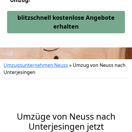
Umzug!
blitzschnell kostenlose Angebote
erhalten
Umzugsunternehmen Neuss
»
Umzug von Neuss nach
Unterjesingen
Umzüge von Neuss nach
Unterjesingen jetzt