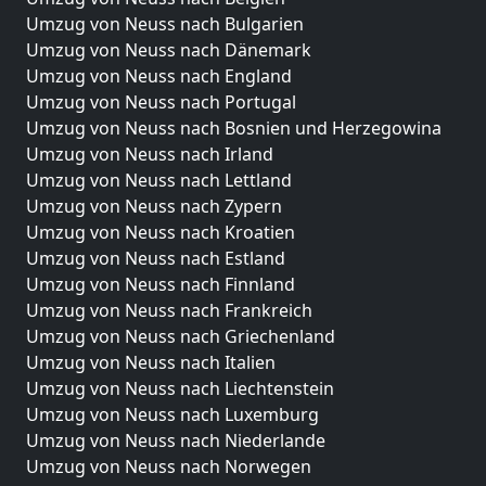
Umzug von Neuss nach Bulgarien
Umzug von Neuss nach Dänemark
Umzug von Neuss nach England
Umzug von Neuss nach Portugal
Umzug von Neuss nach Bosnien und Herzegowina
Umzug von Neuss nach Irland
Umzug von Neuss nach Lettland
Umzug von Neuss nach Zypern
Umzug von Neuss nach Kroatien
Umzug von Neuss nach Estland
Umzug von Neuss nach Finnland
Umzug von Neuss nach Frankreich
Umzug von Neuss nach Griechenland
Umzug von Neuss nach Italien
Umzug von Neuss nach Liechtenstein
Umzug von Neuss nach Luxemburg
Umzug von Neuss nach Niederlande
Umzug von Neuss nach Norwegen