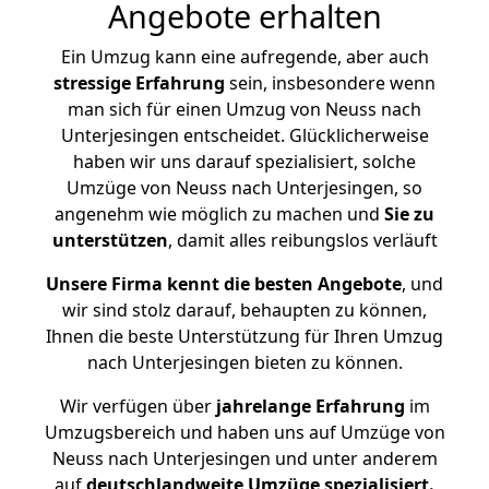
Angebote erhalten
Ein Umzug kann eine aufregende, aber auch
stressige
Erfahrung
sein, insbesondere wenn
man sich für einen Umzug von Neuss nach
Unterjesingen entscheidet. Glücklicherweise
haben wir uns darauf spezialisiert, solche
Umzüge von Neuss nach Unterjesingen, so
angenehm wie möglich zu machen und
Sie zu
unterstützen
, damit alles reibungslos verläuft
Unsere Firma kennt die besten Angebote
, und
wir sind stolz darauf, behaupten zu können,
Ihnen die beste Unterstützung für Ihren Umzug
nach Unterjesingen bieten zu können.
Wir verfügen über
jahrelange Erfahrung
im
Umzugsbereich und haben uns auf Umzüge von
Neuss nach Unterjesingen und unter anderem
auf
deutschlandweite Umzüge spezialisiert.