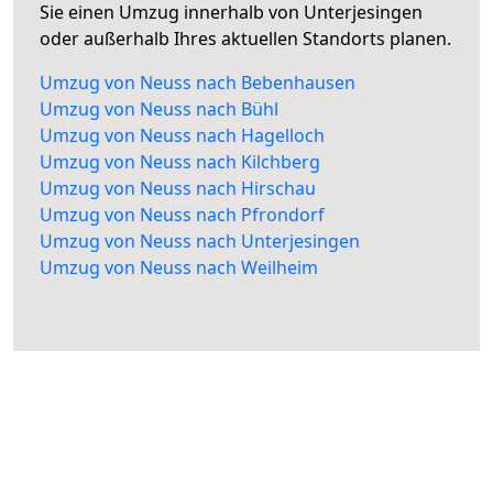
Sie einen Umzug innerhalb von Unterjesingen
oder außerhalb Ihres aktuellen Standorts planen.
Umzug von Neuss nach Bebenhausen
Umzug von Neuss nach Bühl
Umzug von Neuss nach Hagelloch
Umzug von Neuss nach Kilchberg
Umzug von Neuss nach Hirschau
Umzug von Neuss nach Pfrondorf
Umzug von Neuss nach Unterjesingen
Umzug von Neuss nach Weilheim