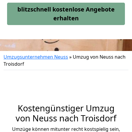
blitzschnell kostenlose Angebote
erhalten
Umzugsunternehmen Neuss
»
Umzug von Neuss nach
Troisdorf
Kostengünstiger Umzug
von Neuss nach Troisdorf
Umzüge können mitunter recht kostspielig sein,