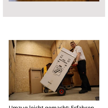
Umzug leicht gemacht: Erfahren