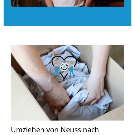
Umziehen von
Neuss nach