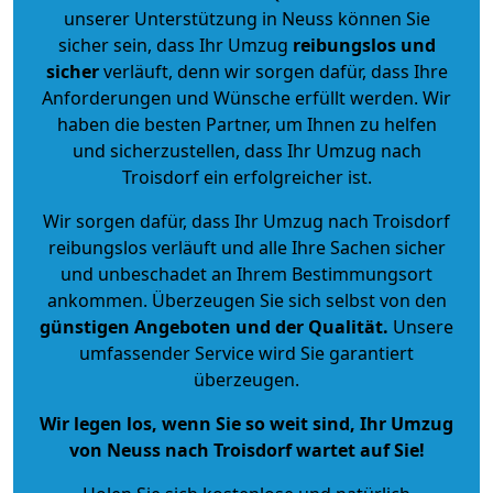
unserer Unterstützung in Neuss können Sie
sicher sein, dass Ihr Umzug
reibungslos und
sicher
verläuft, denn wir sorgen dafür, dass Ihre
Anforderungen und Wünsche erfüllt werden. Wir
haben die besten Partner, um Ihnen zu helfen
und sicherzustellen, dass Ihr Umzug nach
Troisdorf ein erfolgreicher ist.
Wir sorgen dafür, dass Ihr Umzug nach Troisdorf
reibungslos verläuft und alle Ihre Sachen sicher
und unbeschadet an Ihrem Bestimmungsort
ankommen. Überzeugen Sie sich selbst von den
günstigen Angeboten und der Qualität
.
Unsere
umfassender Service wird Sie garantiert
überzeugen.
Wir legen los, wenn Sie so weit sind, Ihr Umzug
von Neuss nach Troisdorf wartet auf Sie!