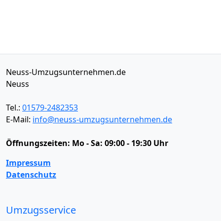
Neuss-Umzugsunternehmen.de
Neuss
Tel.:
01579-2482353
E-Mail:
info@neuss-umzugsunternehmen.de
Öffnungszeiten:
Mo - Sa: 09:00 - 19:30 Uhr
Impressum
Datenschutz
Umzugsservice