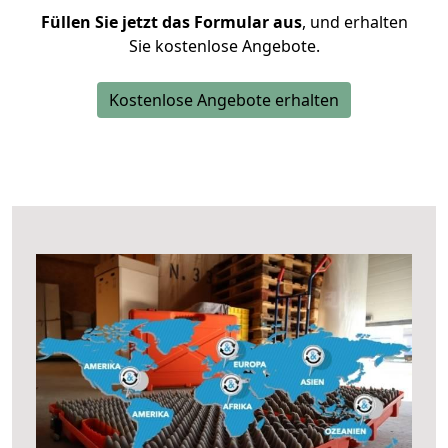
Füllen Sie jetzt das Formular aus
, und erhalten
Sie kostenlose Angebote.
Kostenlose Angebote erhalten