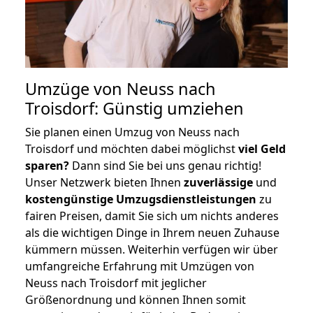
Umzüge von Neuss nach
Troisdorf: Günstig umziehen
Sie planen einen Umzug von Neuss nach
Troisdorf und möchten dabei möglichst
viel Geld
sparen?
Dann sind Sie bei uns genau richtig!
Unser Netzwerk bieten Ihnen
zuverlässige
und
kostengünstige Umzugsdienstleistungen
zu
fairen Preisen, damit Sie sich um nichts anderes
als die wichtigen Dinge in Ihrem neuen Zuhause
kümmern müssen. Weiterhin verfügen wir über
umfangreiche Erfahrung mit Umzügen von
Neuss nach Troisdorf mit jeglicher
Größenordnung und können Ihnen somit