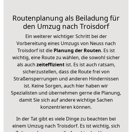
Routenplanung als Beiladung für
den Umzug nach Troisdorf
Ein weiterer wichtiger Schritt bei der
Vorbereitung eines Umzugs von Neuss nach
Troisdorf ist die
Planung der Routen
. Es ist
wichtig, eine Route zu wählen, die sowohl sicher
als auch
zeiteffizient
ist. Es ist auch ratsam,
sicherzustellen, dass die Route frei von
Straßensperrungen und anderen Hindernissen
ist. Keine Sorgen, auch hier haben wir
Spezialisten und übernehmen gerne die Planung,
damit Sie sich auf andere wichtige Sachen
konzentrieren können.
In der Tat gibt es viele Dinge zu beachten bei
einem Umzug nach Troisdorf. Es ist wichtig, sich