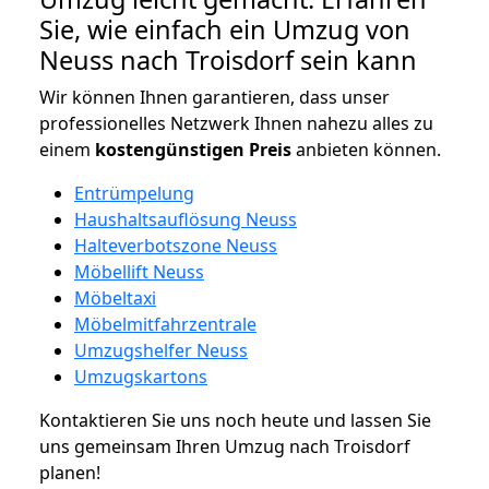
Sie, wie einfach ein Umzug von
Neuss nach Troisdorf sein kann
Wir können Ihnen garantieren, dass unser
professionelles Netzwerk Ihnen nahezu alles zu
einem
kostengünstigen
Preis
anbieten können.
Entrümpelung
Haushaltsauflösung Neuss
Halteverbotszone Neuss
Möbellift Neuss
Möbeltaxi
Möbelmitfahrzentrale
Umzugshelfer Neuss
Umzugskartons
Kontaktieren Sie uns noch heute und lassen Sie
uns gemeinsam Ihren Umzug nach Troisdorf
planen!