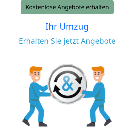
Kostenlose Angebote erhalten
Ihr Umzug
Erhalten Sie jetzt Angebote