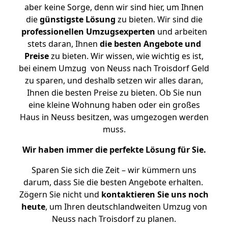
aber keine Sorge, denn wir sind hier, um Ihnen
die
günstigste
Lösung
zu bieten. Wir sind die
professionellen Umzugsexperten
und arbeiten
stets daran, Ihnen
die besten Angebote und
Preise
zu bieten. Wir wissen, wie wichtig es ist,
bei einem Umzug von Neuss nach Troisdorf Geld
zu sparen, und deshalb setzen wir alles daran,
Ihnen die besten Preise zu bieten. Ob Sie nun
eine kleine Wohnung haben oder ein großes
Haus in Neuss besitzen, was umgezogen werden
muss.
Wir haben immer die perfekte Lösung für Sie.
Sparen Sie sich die Zeit – wir kümmern uns
darum, dass Sie die besten Angebote erhalten.
Zögern Sie nicht und
kontaktieren Sie uns noch
heute
, um Ihren deutschlandweiten Umzug von
Neuss nach Troisdorf zu planen.