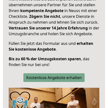
übernehmen unsere Partner für Sie und stellen
Ihnen
kompetente Angebote
in Neuss mit einer
Checkliste.
Zögern Sie nicht
, unsere Dienste in
Anspruch zu nehmen und lehnen Sie sich zurück.
Vertrauen Sie unserer 14 Jahre Erfahrung
in der
Umzugsbranche und holen Sie sich Angebote.
Füllen Sie jetzt das Formular aus und
erhalten
Sie kostenlose Angebote
.
Bis zu 60 % der Umzugskosten sparen
, das
finden Sie nur bei uns!
Kostenlose Angebote erhalten