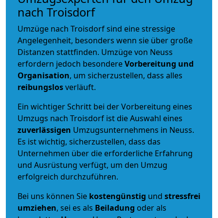
nach Troisdorf
Umzüge nach Troisdorf sind eine stressige
Angelegenheit, besonders wenn sie über große
Distanzen stattfinden. Umzüge von Neuss
erfordern jedoch besondere
Vorbereitung und
Organisation
, um sicherzustellen, dass alles
reibungslos
verläuft.
Ein wichtiger Schritt bei der Vorbereitung eines
Umzugs nach Troisdorf ist die Auswahl eines
zuverlässigen
Umzugsunternehmens in Neuss.
Es ist wichtig, sicherzustellen, dass das
Unternehmen über die erforderliche Erfahrung
und Ausrüstung verfügt, um den Umzug
erfolgreich durchzuführen.
Bei uns können Sie
kostengünstig
und
stressfrei
umziehen
, sei es als
Beiladung
oder als