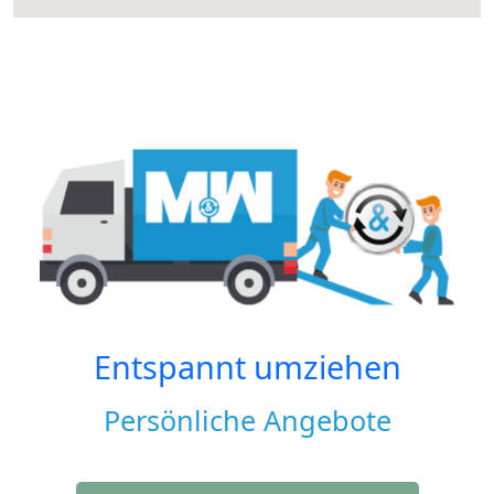
Entspannt umziehen
Persönliche Angebote