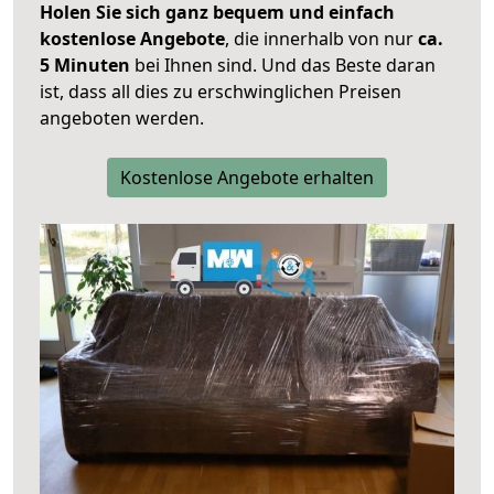
Holen Sie sich ganz bequem und einfach
kostenlose Angebote
, die innerhalb von nur
ca.
5 Minuten
bei Ihnen sind. Und das Beste daran
ist, dass all dies zu erschwinglichen Preisen
angeboten werden.
Kostenlose Angebote erhalten