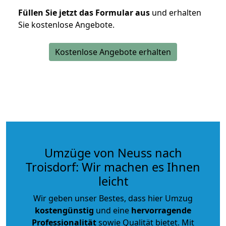
Füllen Sie jetzt das Formular aus
und erhalten
Sie kostenlose Angebote.
Kostenlose Angebote erhalten
Umzüge von Neuss nach
Troisdorf: Wir machen es Ihnen
leicht
Wir geben unser Bestes, dass hier Umzug
kostengünstig
und eine
hervorragende
Professionalität
sowie Qualität bietet. Mit