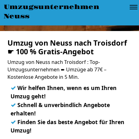
Umzugsunternehmen
Neuss
Umzug von Neuss nach Troisdorf
☛ 100 % Gratis-Angebot
Umzug von Neuss nach Troisdorf : Top-
Umzugsunternehmen ➨ Umzüge ab 77€ –
Kostenlose Angebote in 5 Min.
✓
Wir helfen Ihnen, wenn es um Ihren
Umzug geht!
✓
Schnell & unverbindlich Angebote
erhalten!
✓
Finden Sie das beste Angebot für Ihren
Umzug!