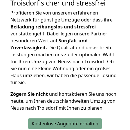
Troisdorf
sicher und stressfrei
Profitieren Sie von unserem erfahrenen
Netzwerk für günstige Umzüge oder dass ihre
Beiladung reibungslos und stressfrei
vonstattengeht. Dabei legen unsere Partner
besonderen Wert auf
Sorgfalt und
Zuverlässigkeit.
Die Qualität und unser breite
Leistungen machen uns zu der optimalen Wahl
für Ihren Umzug von Neuss nach Troisdorf. Ob
Sie nun eine kleine Wohnung oder ein großes
Haus umziehen, wir haben die passende Lösung
für Sie.
Zögern Sie nicht
und kontaktieren Sie uns noch
heute, um Ihren deutschlandweiten Umzug von
Neuss nach Troisdorf mit Ihnen zu planen.
Kostenlose Angebote erhalten