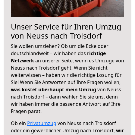
Unser Service für Ihren Umzug
von Neuss nach Troisdorf
Sie wollen umziehen? Ob um die Ecke oder
deutschlandweit – wir haben das
richtige
Netzwerk
an unserer Seite, wenn es Umzüge von
Neuss nach Troisdorf geht! Wenn Sie nicht
weiterwissen – haben wir die richtige Lösung für
Sie! Wenn Sie Antworten auf Ihre Fragen wollen,
was kostet überhaupt mein Umzug
von Neuss
nach Troisdorf – dann wählen Sie sie uns, denn
wir haben immer die passende Antwort auf Ihre
Fragen parat.
Ob ein
Privatumzug
von Neuss nach Troisdorf
oder ein gewerblicher Umzug nach Troisdorf,
wir