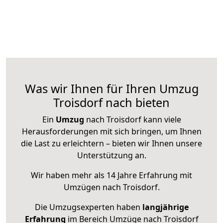
Was wir Ihnen für Ihren Umzug
Troisdorf nach bieten
Ein
Umzug
nach Troisdorf kann viele
Herausforderungen mit sich bringen, um Ihnen
die Last zu erleichtern – bieten wir Ihnen unsere
Unterstützung an.
Wir haben mehr als 14 Jahre Erfahrung mit
Umzügen nach
Troisdorf
.
Die Umzugsexperten haben
langjährige
Erfahrung
im Bereich Umzüge nach Troisdorf