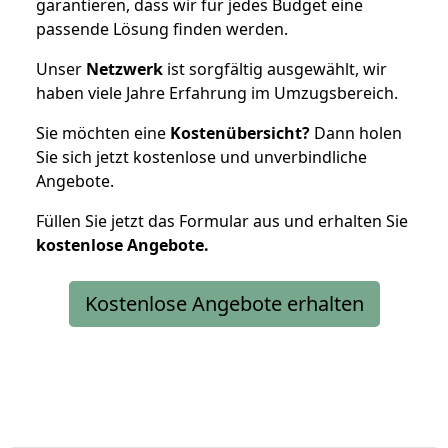
garantieren, dass wir für jedes Budget eine
passende Lösung finden werden.
Unser
Netzwerk
ist sorgfältig ausgewählt, wir
haben viele Jahre Erfahrung im Umzugsbereich.
Sie möchten eine
Kostenübersicht?
Dann holen
Sie sich jetzt kostenlose und unverbindliche
Angebote.
Füllen Sie jetzt das Formular aus und erhalten Sie
kostenlose
Angebote.
Kostenlose Angebote erhalten