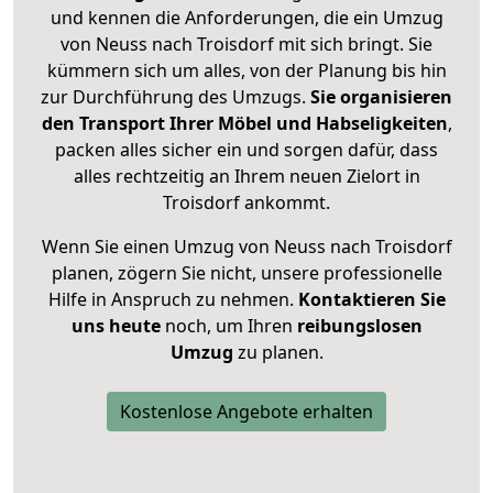
und kennen die Anforderungen, die ein Umzug
von Neuss nach Troisdorf mit sich bringt. Sie
kümmern sich um alles, von der Planung bis hin
zur Durchführung des Umzugs.
Sie organisieren
den Transport Ihrer Möbel und Habseligkeiten
,
packen alles sicher ein und sorgen dafür, dass
alles rechtzeitig an Ihrem neuen Zielort in
Troisdorf ankommt.
Wenn Sie einen Umzug von Neuss nach Troisdorf
planen, zögern Sie nicht, unsere professionelle
Hilfe in Anspruch zu nehmen.
Kontaktieren Sie
uns heute
noch, um Ihren
reibungslosen
Umzug
zu planen.
Kostenlose Angebote erhalten