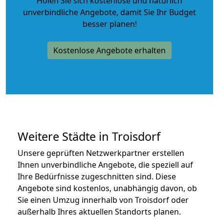
Holen Sie sich kostenlose und natürlich
unverbindliche Angebote
, damit Sie Ihr Budget
besser planen!
Kostenlose Angebote erhalten
Weitere Städte in Troisdorf
Unsere geprüften Netzwerkpartner erstellen
Ihnen unverbindliche Angebote, die speziell auf
Ihre Bedürfnisse zugeschnitten sind. Diese
Angebote sind kostenlos, unabhängig davon, ob
Sie einen Umzug innerhalb von Troisdorf oder
außerhalb Ihres aktuellen Standorts planen.