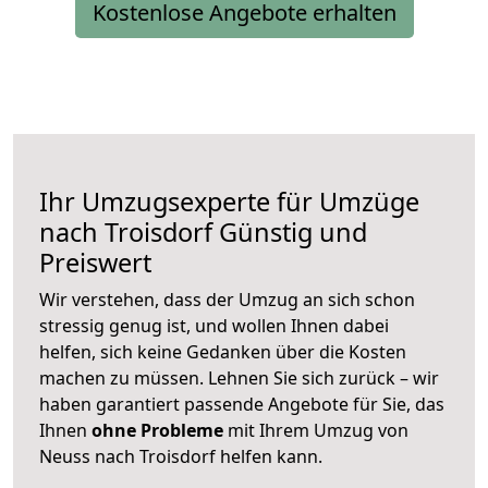
Kostenlose Angebote erhalten
Ihr Umzugsexperte für Umzüge
nach
Troisdorf
Günstig und
Preiswert
Wir verstehen, dass der Umzug an sich schon
stressig genug ist, und wollen Ihnen dabei
helfen, sich keine Gedanken über die Kosten
machen zu müssen. Lehnen Sie sich zurück – wir
haben garantiert passende Angebote für Sie, das
Ihnen
ohne Probleme
mit Ihrem Umzug von
Neuss nach Troisdorf helfen kann.