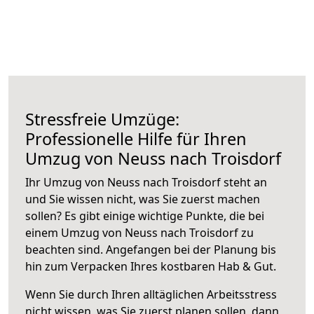
Stressfreie Umzüge:
Professionelle Hilfe für Ihren
Umzug von Neuss nach Troisdorf
Ihr Umzug von Neuss nach Troisdorf steht an
und Sie wissen nicht, was Sie zuerst machen
sollen? Es gibt einige wichtige Punkte, die bei
einem Umzug von Neuss nach Troisdorf zu
beachten sind.
Angefangen bei der Planung bis
hin zum Verpacken Ihres kostbaren Hab & Gut.
Wenn Sie durch Ihren alltäglichen Arbeitsstress
nicht wissen, was Sie zuerst planen sollen, dann