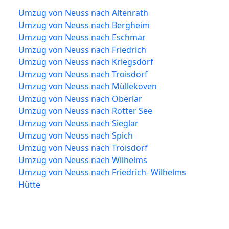
Umzug von Neuss nach Altenrath
Umzug von Neuss nach Bergheim
Umzug von Neuss nach Eschmar
Umzug von Neuss nach Friedrich
Umzug von Neuss nach Kriegsdorf
Umzug von Neuss nach Troisdorf
Umzug von Neuss nach Müllekoven
Umzug von Neuss nach Oberlar
Umzug von Neuss nach Rotter See
Umzug von Neuss nach Sieglar
Umzug von Neuss nach Spich
Umzug von Neuss nach Troisdorf
Umzug von Neuss nach Wilhelms
Umzug von Neuss nach Friedrich- Wilhelms
Hütte