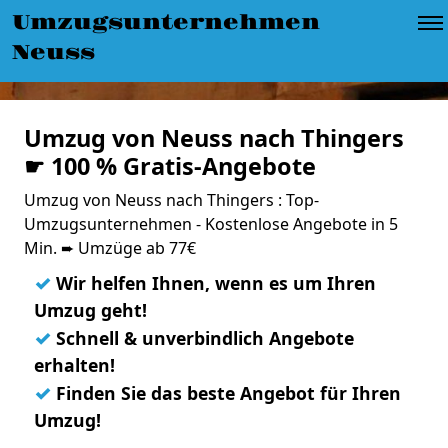
Umzugsunternehmen
Neuss
Umzug von Neuss nach Thingers
☛ 100 % Gratis-Angebote
Umzug von Neuss nach Thingers : Top-
Umzugsunternehmen - Kostenlose Angebote in 5
Min. ➨ Umzüge ab 77€
✓
Wir helfen Ihnen, wenn es um Ihren
Umzug geht!
✓
Schnell & unverbindlich Angebote
erhalten!
✓
Finden Sie das beste Angebot für Ihren
Umzug!