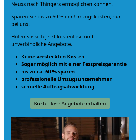
Neuss nach Thingers ermöglichen können.
Sparen Sie bis zu 60 % der Umzugskosten, nur
bei uns!
Holen Sie sich jetzt kostenlose und
unverbindliche Angebote.
Keine versteckten Kosten
Sogar möglich mit einer Festpreisgarantie
bis zu ca. 60 % sparen
professionelle Umzugsunternehmen
schnelle Auftragsabwicklung
Kostenlose Angebote erhalten