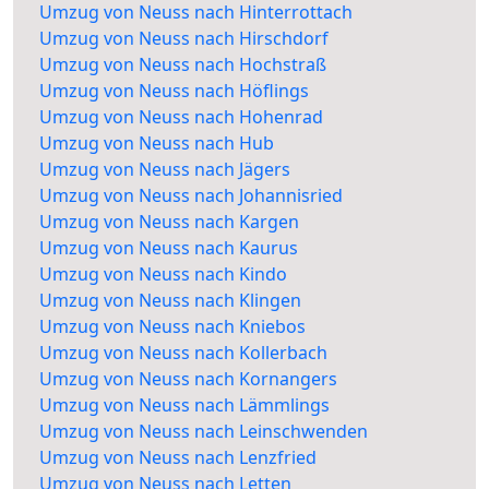
Umzug von Neuss nach Hinterrottach
Umzug von Neuss nach Hirschdorf
Umzug von Neuss nach Hochstraß
Umzug von Neuss nach Höflings
Umzug von Neuss nach Hohenrad
Umzug von Neuss nach Hub
Umzug von Neuss nach Jägers
Umzug von Neuss nach Johannisried
Umzug von Neuss nach Kargen
Umzug von Neuss nach Kaurus
Umzug von Neuss nach Kindo
Umzug von Neuss nach Klingen
Umzug von Neuss nach Kniebos
Umzug von Neuss nach Kollerbach
Umzug von Neuss nach Kornangers
Umzug von Neuss nach Lämmlings
Umzug von Neuss nach Leinschwenden
Umzug von Neuss nach Lenzfried
Umzug von Neuss nach Letten