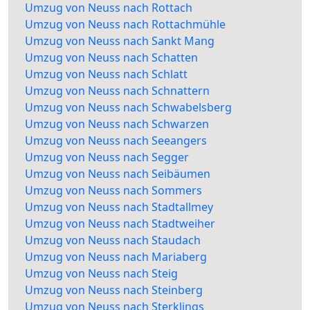
Umzug von Neuss nach Rottach
Umzug von Neuss nach Rottachmühle
Umzug von Neuss nach Sankt Mang
Umzug von Neuss nach Schatten
Umzug von Neuss nach Schlatt
Umzug von Neuss nach Schnattern
Umzug von Neuss nach Schwabelsberg
Umzug von Neuss nach Schwarzen
Umzug von Neuss nach Seeangers
Umzug von Neuss nach Segger
Umzug von Neuss nach Seibäumen
Umzug von Neuss nach Sommers
Umzug von Neuss nach Stadtallmey
Umzug von Neuss nach Stadtweiher
Umzug von Neuss nach Staudach
Umzug von Neuss nach Mariaberg
Umzug von Neuss nach Steig
Umzug von Neuss nach Steinberg
Umzug von Neuss nach Sterklings