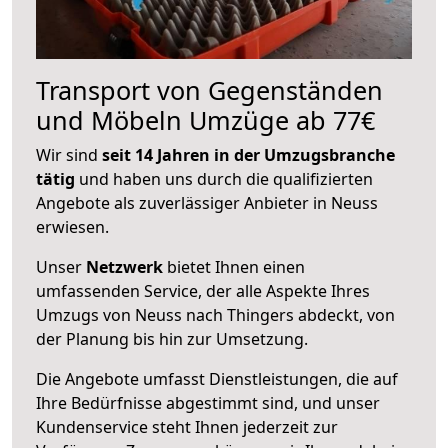
Transport von Gegenständen
und Möbeln Umzüge ab 77€
Wir sind
seit 14 Jahren in der Umzugsbranche
tätig
und haben uns durch die qualifizierten
Angebote als zuverlässiger Anbieter in Neuss
erwiesen.
Unser
Netzwerk
bietet Ihnen einen
umfassenden Service, der alle Aspekte Ihres
Umzugs von Neuss nach Thingers abdeckt, von
der Planung bis hin zur Umsetzung.
Die Angebote umfasst Dienstleistungen, die auf
Ihre Bedürfnisse abgestimmt sind, und unser
Kundenservice steht Ihnen jederzeit zur