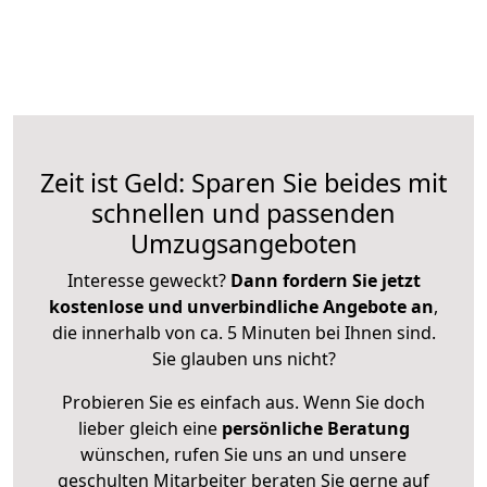
Zeit ist Geld: Sparen Sie beides mit
schnellen und passenden
Umzugsangeboten
Interesse geweckt?
Dann fordern Sie jetzt
kostenlose und unverbindliche Angebote an
,
die innerhalb von ca. 5 Minuten bei Ihnen sind.
Sie glauben uns nicht?
Probieren Sie es einfach aus. Wenn Sie doch
lieber gleich eine
persönliche Beratung
wünschen, rufen Sie uns an und unsere
geschulten Mitarbeiter beraten Sie gerne auf