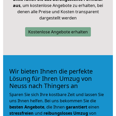
aus
, um kostenlose Angebote zu erhalten, bei
denen alle Preise und Kosten transparent
dargestellt werden
Kostenlose Angebote erhalten
Wir bieten Ihnen die perfekte
Lösung für Ihren Umzug von
Neuss nach Thingers an
Sparen Sie sich Ihre kostbare Zeit und lassen Sie
uns Ihnen helfen. Bei uns bekommen Sie die
besten Angebote
, die Ihnen
garantiert
einen
stressfreien
und
reibungsloses
Umzug
von