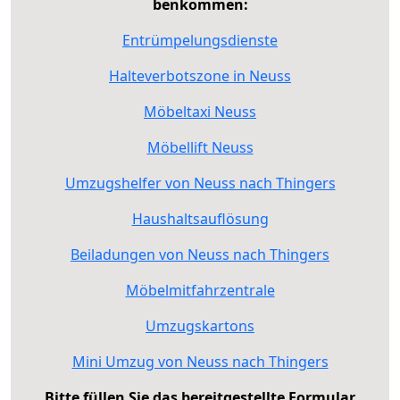
benkommen:
Entrümpelungsdienste
Halteverbotszone in Neuss
Möbeltaxi Neuss
Möbellift Neuss
Umzugshelfer von Neuss nach Thingers
Haushaltsauflösung
Beiladungen von Neuss nach Thingers
Möbelmitfahrzentrale
Umzugskartons
Mini Umzug von Neuss nach Thingers
Bitte füllen Sie das bereitgestellte Formular