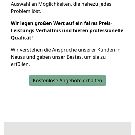
Auswahl an Möglichkeiten, die nahezu jedes
Problem löst.
Wir legen großen Wert auf ein faires Preis-
Leistungs-Verhältnis und bieten professionelle
Qualität!
Wir verstehen die Ansprüche unserer Kunden in
Neuss und geben unser Bestes, um sie zu
erfüllen.
Kostenlose Angebote erhalten