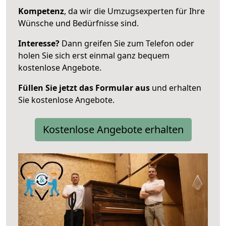
Kompetenz
, da wir die Umzugsexperten für Ihre
Wünsche und Bedürfnisse sind.
Interesse?
Dann greifen Sie zum Telefon oder
holen Sie sich erst einmal ganz bequem
kostenlose Angebote.
Füllen Sie jetzt das Formular aus
und erhalten
Sie kostenlose Angebote.
Kostenlose Angebote erhalten