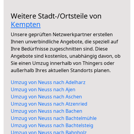
Weitere Stadt-/Ortsteile von
Kempten
Unsere geprüften Netzwerkpartner erstellen
Ihnen unverbindliche Angebote, die speziell auf
Ihre Bedürfnisse zugeschnitten sind. Diese
Angebote sind kostenlos, unabhängig davon, ob
Sie einen Umzug innerhalb von Thingers oder
außerhalb Ihres aktuellen Standorts planen.
Umzug von Neuss nach Adelharz
Umzug von Neuss nach Ajen
Umzug von Neuss nach Aschen
Umzug von Neuss nach Atzenried
Umzug von Neuss nach Bachen
Umzug von Neuss nach Bachtelmühle
Umzug von Neuss nach Bachtelsteig
Umzug von Neuss nach Bahnholz