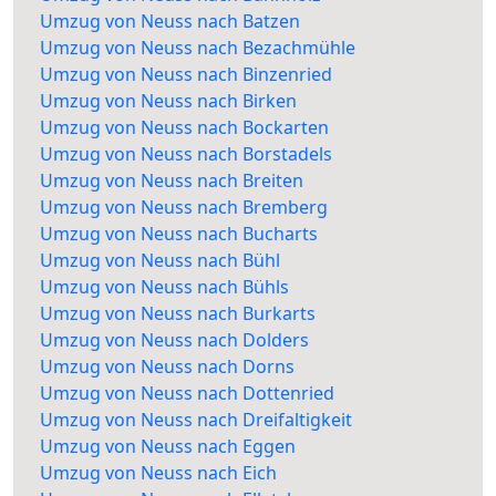
Umzug von Neuss nach Batzen
Umzug von Neuss nach Bezachmühle
Umzug von Neuss nach Binzenried
Umzug von Neuss nach Birken
Umzug von Neuss nach Bockarten
Umzug von Neuss nach Borstadels
Umzug von Neuss nach Breiten
Umzug von Neuss nach Bremberg
Umzug von Neuss nach Bucharts
Umzug von Neuss nach Bühl
Umzug von Neuss nach Bühls
Umzug von Neuss nach Burkarts
Umzug von Neuss nach Dolders
Umzug von Neuss nach Dorns
Umzug von Neuss nach Dottenried
Umzug von Neuss nach Dreifaltigkeit
Umzug von Neuss nach Eggen
Umzug von Neuss nach Eich