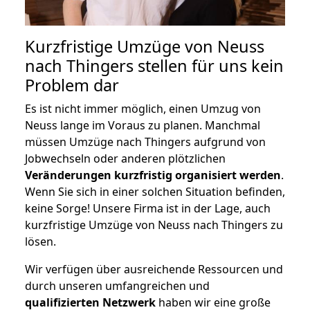
Kurzfristige Umzüge von Neuss
nach Thingers stellen für uns kein
Problem dar
Es ist nicht immer möglich, einen Umzug von
Neuss lange im Voraus zu planen. Manchmal
müssen Umzüge nach Thingers aufgrund von
Jobwechseln oder anderen plötzlichen
Veränderungen kurzfristig organisiert werden
.
Wenn Sie sich in einer solchen Situation befinden,
keine Sorge! Unsere Firma ist in der Lage, auch
kurzfristige Umzüge von Neuss nach Thingers zu
lösen.
Wir verfügen über ausreichende Ressourcen und
durch unseren umfangreichen und
qualifizierten Netzwerk
haben wir eine große