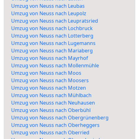
Umzug von Neuss nach Leubas
Umzug von Neuss nach Leupolz
Umzug von Neuss nach Leupratsried
Umzug von Neuss nach Lochbruck
Umzug von Neuss nach Lotterberg
Umzug von Neuss nach Lugemanns
Umzug von Neuss nach Mariaberg
Umzug von Neuss nach Mayrhof
Umzug von Neuss nach Mollenmühle
Umzug von Neuss nach Moos
Umzug von Neuss nach Moosers
Umzug von Neuss nach Motzen
Umzug von Neuss nach Mühlbach
Umzug von Neuss nach Neuhausen
Umzug von Neuss nach Oberbühl
Umzug von Neuss nach Obergrünenberg
Umzug von Neuss nach Oberheggers
Umzug von Neuss nach Oberried