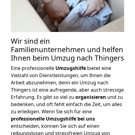
Wir sind ein
Familienunternehmen und helfen
Ihnen beim Umzug nach Thingers
Eine professionelle
Umzugshilfe
bietet eine
Vielzahl von Dienstleistungen, um Ihnen die
Arbeit abzunehmen, denn ein Umzug nach
Thingers ist eine aufregende, aber auch stressige
Erfahrung. Es gibt so viel zu
organisieren
und zu
bedenken, und oft fehlt einfach die Zeit, um alles
zu erledigen. Wenn Sie sich für eine
professionelle Umzugshilfe bei uns
entscheiden, können Sie sich auf einen
reibungslosen und stressfreien Umzug von