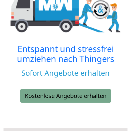
Entspannt und stressfrei
umziehen nach
Thingers
Sofort Angebote erhalten
Kostenlose Angebote erhalten