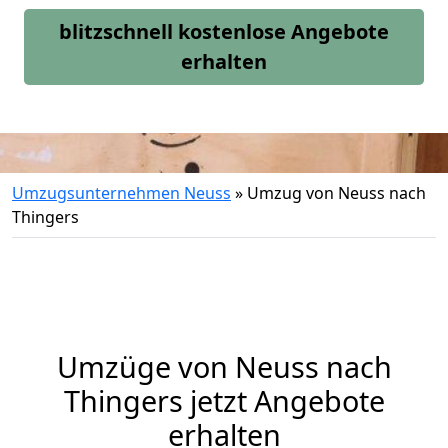
blitzschnell kostenlose Angebote
erhalten
Umzugsunternehmen Neuss
»
Umzug von Neuss nach
Thingers
Umzüge von Neuss nach
Thingers jetzt Angebote
erhalten