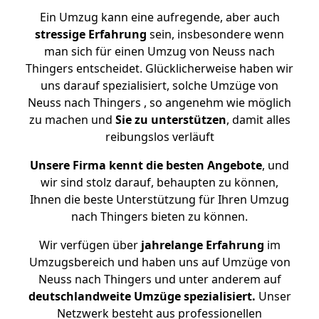
Ein Umzug kann eine aufregende, aber auch
stressige
Erfahrung
sein, insbesondere wenn
man sich für einen Umzug von Neuss nach
Thingers entscheidet. Glücklicherweise haben wir
uns darauf spezialisiert, solche Umzüge von
Neuss nach Thingers , so angenehm wie möglich
zu machen und
Sie zu unterstützen
, damit alles
reibungslos verläuft
Unsere Firma kennt die besten Angebote
, und
wir sind stolz darauf, behaupten zu können,
Ihnen die beste Unterstützung für Ihren Umzug
nach Thingers bieten zu können.
Wir verfügen über
jahrelange Erfahrung
im
Umzugsbereich und haben uns auf Umzüge von
Neuss nach Thingers und unter anderem auf
deutschlandweite Umzüge spezialisiert.
Unser
Netzwerk besteht aus professionellen