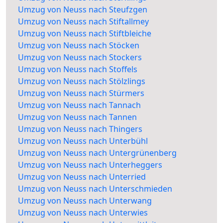
Umzug von Neuss nach Steufzgen
Umzug von Neuss nach Stiftallmey
Umzug von Neuss nach Stiftbleiche
Umzug von Neuss nach Stöcken
Umzug von Neuss nach Stockers
Umzug von Neuss nach Stoffels
Umzug von Neuss nach Stölzlings
Umzug von Neuss nach Stürmers
Umzug von Neuss nach Tannach
Umzug von Neuss nach Tannen
Umzug von Neuss nach Thingers
Umzug von Neuss nach Unterbühl
Umzug von Neuss nach Untergrünenberg
Umzug von Neuss nach Unterheggers
Umzug von Neuss nach Unterried
Umzug von Neuss nach Unterschmieden
Umzug von Neuss nach Unterwang
Umzug von Neuss nach Unterwies