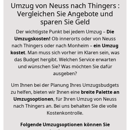
Umzug von Neuss nach Thingers :
Vergleichen Sie Angebote und
sparen Sie Geld
Der wichtigste Punkt bei jedem Umzug –
Die
Umzugskosten!
Ob innerorts oder von Neuss
nach Thingers oder nach Monheim –
ein Umzug
kostet
.
Man muss sich vorher im Klaren sein, was
das Budget hergibt. Welchen Service erwarten
und wünschen Sie? Was möchten Sie dafür
ausgeben?
Um Ihnen bei der Planung Ihres Umzugsbudgets
zu helfen, bieten wir Ihnen eine
breite Palette an
Umzugsoptionen
, für Ihren Umzug von Neuss
nach Thingers an. Bei uns behalten Sie die volle
Kostenkontrolle.
Folgende Umzugsoptionen können Sie