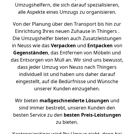
Umzugshelfern, die sich darauf spezialisieren,
alle Aspekte eines Umzugs zu organisieren.
Von der Planung über den Transport bis hin zur
Einrichtung Ihres neuen Zuhause in Thingers .
Die Umzugshelfer bieten auch Zusatzleistungen
in Neuss wie das
Verpacken
und
Entpacken
von
Gegenständen
, das Entfernen von Möbeln und
das Entsorgen von Müll an. Wir sind uns bewusst,
dass jeder Umzug von Neuss nach Thingers
individuell ist und haben uns daher darauf
eingestellt, auf die Bedürfnisse und Wünsche
unserer Kunden einzugehen.
Wir bieten
maßgeschneiderte Lösungen
und
sind immer bestrebt, unseren Kunden den
besten Service zu den
besten Preis-Leistungen
zu bieten.