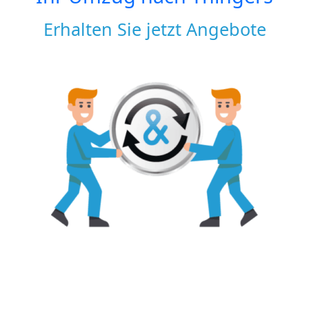
Erhalten Sie jetzt Angebote