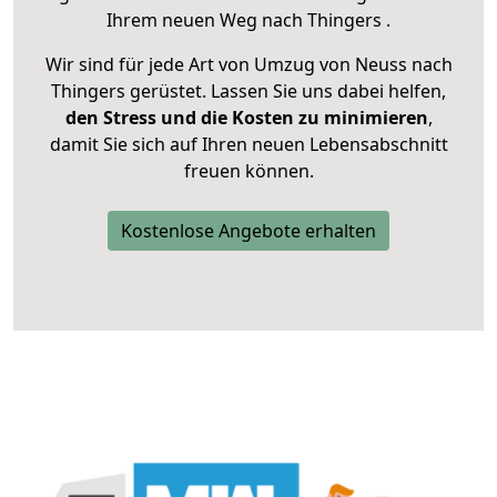
Ihrem neuen Weg nach Thingers .
Wir sind für jede Art von Umzug von Neuss nach
Thingers gerüstet. Lassen Sie uns dabei helfen,
den Stress und die Kosten zu minimieren
,
damit Sie sich auf Ihren neuen Lebensabschnitt
freuen können.
Kostenlose Angebote erhalten