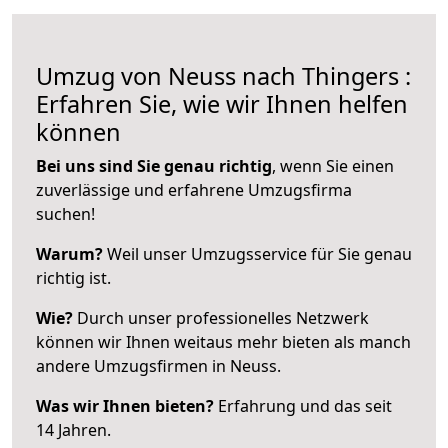
Umzug von Neuss nach Thingers :
Erfahren Sie, wie wir Ihnen helfen
können
Bei uns sind Sie genau richtig
, wenn Sie einen
zuverlässige und erfahrene Umzugsfirma
suchen!
Warum?
Weil unser Umzugsservice für Sie genau
richtig ist.
Wie?
Durch unser professionelles Netzwerk
können wir Ihnen weitaus mehr bieten als manch
andere Umzugsfirmen in Neuss.
Was wir Ihnen bieten?
Erfahrung und das seit
14 Jahren.