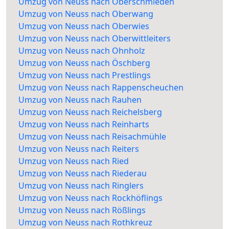
Umzug von Neuss nach Oberschmieden
Umzug von Neuss nach Oberwang
Umzug von Neuss nach Oberwies
Umzug von Neuss nach Oberwittleiters
Umzug von Neuss nach Ohnholz
Umzug von Neuss nach Öschberg
Umzug von Neuss nach Prestlings
Umzug von Neuss nach Rappenscheuchen
Umzug von Neuss nach Rauhen
Umzug von Neuss nach Reichelsberg
Umzug von Neuss nach Reinharts
Umzug von Neuss nach Reisachmühle
Umzug von Neuss nach Reiters
Umzug von Neuss nach Ried
Umzug von Neuss nach Riederau
Umzug von Neuss nach Ringlers
Umzug von Neuss nach Rockhöflings
Umzug von Neuss nach Rößlings
Umzug von Neuss nach Rothkreuz