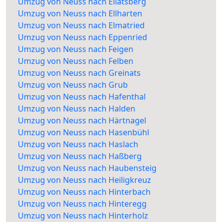
Umzug von Neuss nach Ellatsberg
Umzug von Neuss nach Ellharten
Umzug von Neuss nach Elmatried
Umzug von Neuss nach Eppenried
Umzug von Neuss nach Feigen
Umzug von Neuss nach Felben
Umzug von Neuss nach Greinats
Umzug von Neuss nach Grub
Umzug von Neuss nach Hafenthal
Umzug von Neuss nach Halden
Umzug von Neuss nach Härtnagel
Umzug von Neuss nach Hasenbühl
Umzug von Neuss nach Haslach
Umzug von Neuss nach Haßberg
Umzug von Neuss nach Haubensteig
Umzug von Neuss nach Heiligkreuz
Umzug von Neuss nach Hinterbach
Umzug von Neuss nach Hinteregg
Umzug von Neuss nach Hinterholz