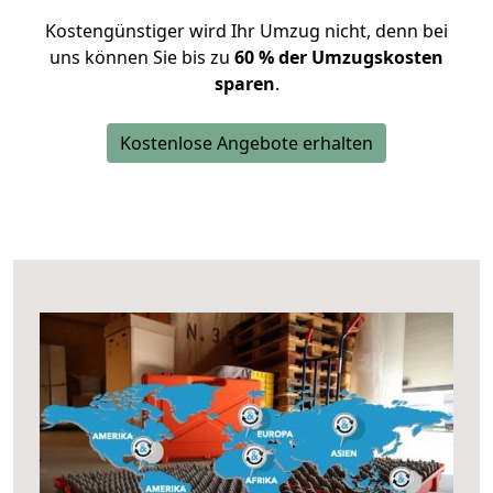
Kostengünstiger wird Ihr Umzug nicht, denn bei
uns können Sie bis zu
60 % der Umzugskosten
sparen
.
Kostenlose Angebote erhalten