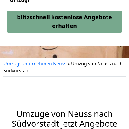
Umzug!
blitzschnell kostenlose Angebote
erhalten
Umzugsunternehmen Neuss
»
Umzug von Neuss nach
Südvorstadt
Umzüge von Neuss nach
Südvorstadt jetzt Angebote