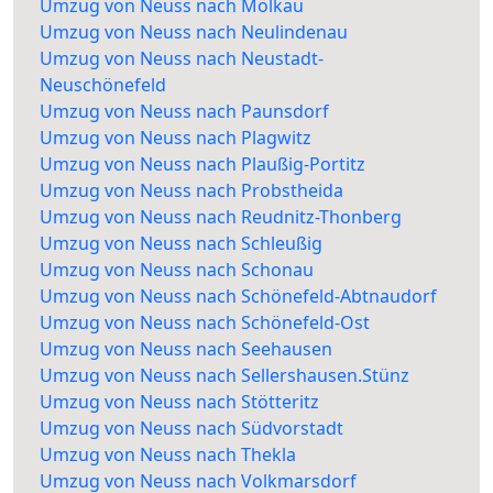
Umzug von Neuss nach Mölkau
Umzug von Neuss nach Neulindenau
Umzug von Neuss nach Neustadt-
Neuschönefeld
Umzug von Neuss nach Paunsdorf
Umzug von Neuss nach Plagwitz
Umzug von Neuss nach Plaußig-Portitz
Umzug von Neuss nach Probstheida
Umzug von Neuss nach Reudnitz-Thonberg
Umzug von Neuss nach Schleußig
Umzug von Neuss nach Schonau
Umzug von Neuss nach Schönefeld-Abtnaudorf
Umzug von Neuss nach Schönefeld-Ost
Umzug von Neuss nach Seehausen
Umzug von Neuss nach Sellershausen.Stünz
Umzug von Neuss nach Stötteritz
Umzug von Neuss nach Südvorstadt
Umzug von Neuss nach Thekla
Umzug von Neuss nach Volkmarsdorf