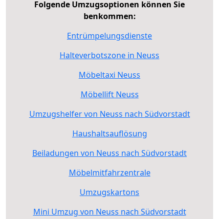
Folgende Umzugsoptionen können Sie
benkommen:
Entrümpelungsdienste
Halteverbotszone in Neuss
Möbeltaxi Neuss
Möbellift Neuss
Umzugshelfer von Neuss nach Südvorstadt
Haushaltsauflösung
Beiladungen von Neuss nach Südvorstadt
Möbelmitfahrzentrale
Umzugskartons
Mini Umzug von Neuss nach Südvorstadt