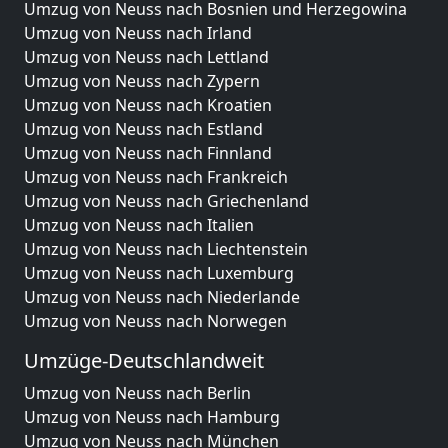
Umzug von Neuss nach Bosnien und Herzegowina
Umzug von Neuss nach Irland
Umzug von Neuss nach Lettland
Umzug von Neuss nach Zypern
Umzug von Neuss nach Kroatien
Umzug von Neuss nach Estland
Umzug von Neuss nach Finnland
Umzug von Neuss nach Frankreich
Umzug von Neuss nach Griechenland
Umzug von Neuss nach Italien
Umzug von Neuss nach Liechtenstein
Umzug von Neuss nach Luxemburg
Umzug von Neuss nach Niederlande
Umzug von Neuss nach Norwegen
Umzüge-Deutschlandweit
Umzug von Neuss nach Berlin
Umzug von Neuss nach Hamburg
Umzug von Neuss nach München