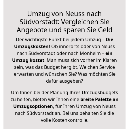
Umzug von Neuss nach
Südvorstadt: Vergleichen Sie
Angebote und sparen Sie Geld
Der wichtigste Punkt bei jedem Umzug –
Die
Umzugskosten!
Ob innerorts oder von Neuss
nach Südvorstadt oder nach Monheim –
ein
Umzug kostet
.
Man muss sich vorher im Klaren
sein, was das Budget hergibt. Welchen Service
erwarten und wünschen Sie? Was möchten Sie
dafür ausgeben?
Um Ihnen bei der Planung Ihres Umzugsbudgets
zu helfen, bieten wir Ihnen eine
breite Palette an
Umzugsoptionen
, für Ihren Umzug von Neuss
nach Südvorstadt an. Bei uns behalten Sie die
volle Kostenkontrolle.