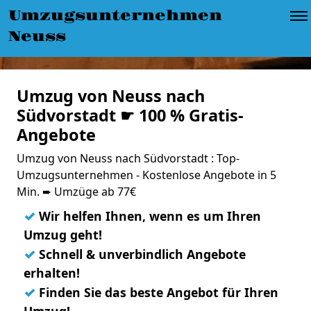
Umzugsunternehmen
Neuss
Umzug von Neuss nach
Südvorstadt ☛ 100 % Gratis-
Angebote
Umzug von Neuss nach Südvorstadt : Top-
Umzugsunternehmen - Kostenlose Angebote in 5
Min. ➨ Umzüge ab 77€
✓
Wir helfen Ihnen, wenn es um Ihren
Umzug geht!
✓
Schnell & unverbindlich Angebote
erhalten!
✓
Finden Sie das beste Angebot für Ihren