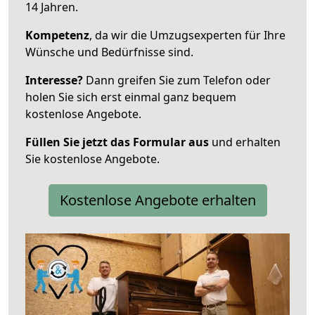
14 Jahren.
Kompetenz
, da wir die Umzugsexperten für Ihre
Wünsche und Bedürfnisse sind.
Interesse?
Dann greifen Sie zum Telefon oder
holen Sie sich erst einmal ganz bequem
kostenlose Angebote.
Füllen Sie jetzt das Formular aus
und erhalten
Sie kostenlose Angebote.
Kostenlose Angebote erhalten