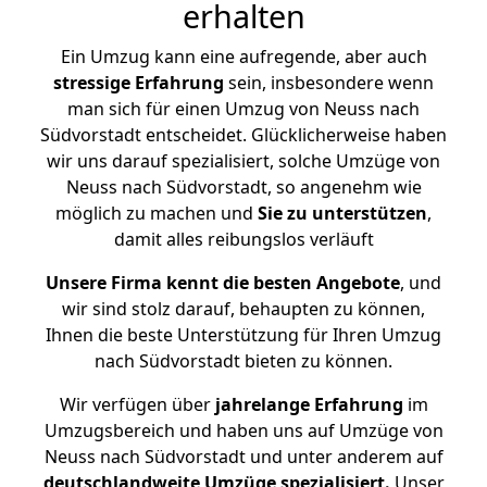
erhalten
Ein Umzug kann eine aufregende, aber auch
stressige
Erfahrung
sein, insbesondere wenn
man sich für einen Umzug von Neuss nach
Südvorstadt entscheidet. Glücklicherweise haben
wir uns darauf spezialisiert, solche Umzüge von
Neuss nach Südvorstadt, so angenehm wie
möglich zu machen und
Sie zu unterstützen
,
damit alles reibungslos verläuft
Unsere Firma kennt die besten Angebote
, und
wir sind stolz darauf, behaupten zu können,
Ihnen die beste Unterstützung für Ihren Umzug
nach Südvorstadt bieten zu können.
Wir verfügen über
jahrelange Erfahrung
im
Umzugsbereich und haben uns auf Umzüge von
Neuss nach Südvorstadt und unter anderem auf
deutschlandweite Umzüge spezialisiert.
Unser