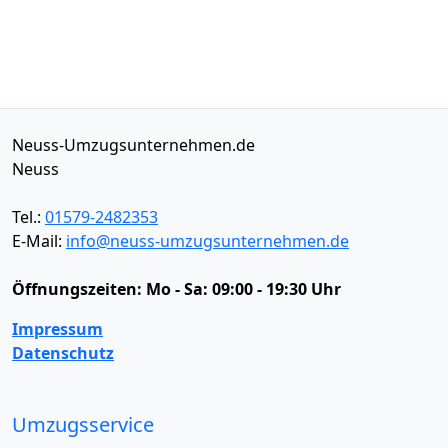
Neuss-Umzugsunternehmen.de
Neuss
Tel.:
01579-2482353
E-Mail:
info@neuss-umzugsunternehmen.de
Öffnungszeiten:
Mo - Sa: 09:00 - 19:30 Uhr
Impressum
Datenschutz
Umzugsservice