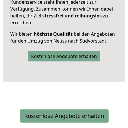
Kundenservice steht Ihnen jederzeit zur
Verfügung. Zusammen können wir Ihnen dabei
helfen, Ihr Ziel
stressfrei und reibungslos
zu
erreichen.
Wir bieten
höchste Qualität
bei den Angeboten
für den Umzug von Neuss nach Südvorstadt.
Kostenlose Angebote erhalten
Kostenlose Angebote erhalten