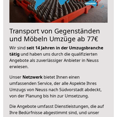
Transport von Gegenständen
und Möbeln Umzüge ab 77€
Wir sind
seit 14 Jahren in der Umzugsbranche
tätig
und haben uns durch die qualifizierten
Angebote als zuverlässiger Anbieter in Neuss
erwiesen.
Unser
Netzwerk
bietet Ihnen einen
umfassenden Service, der alle Aspekte Ihres
Umzugs von Neuss nach Südvorstadt abdeckt,
von der Planung bis hin zur Umsetzung.
Die Angebote umfasst Dienstleistungen, die auf
Ihre Bedürfnisse abgestimmt sind, und unser