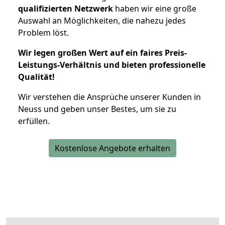
qualifizierten Netzwerk
haben wir eine große
Auswahl an Möglichkeiten, die nahezu jedes
Problem löst.
Wir legen großen Wert auf ein faires Preis-
Leistungs-Verhältnis und bieten professionelle
Qualität!
Wir verstehen die Ansprüche unserer Kunden in
Neuss und geben unser Bestes, um sie zu
erfüllen.
Kostenlose Angebote erhalten