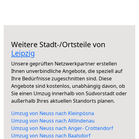
Weitere Stadt-/Ortsteile von
Leipzig
Unsere geprüften Netzwerkpartner erstellen
Ihnen unverbindliche Angebote, die speziell auf
Ihre Bedürfnisse zugeschnitten sind. Diese
Angebote sind kostenlos, unabhängig davon, ob
Sie einen Umzug innerhalb von Südvorstadt oder
außerhalb Ihres aktuellen Standorts planen.
Umzug von Neuss nach Kleinpösna
Umzug von Neuss nach Altlindenau
Umzug von Neuss nach Anger- Crottendorf
Umzug von Neuss nach Baalsdorf