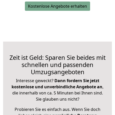
Kostenlose Angebote erhalten
Zeit ist Geld: Sparen Sie beides mit
schnellen und passenden
Umzugsangeboten
Interesse geweckt?
Dann fordern Sie jetzt
kostenlose und unverbindliche Angebote an
,
die innerhalb von ca. 5 Minuten bei Ihnen sind.
Sie glauben uns nicht?
Probieren Sie es einfach aus. Wenn Sie doch