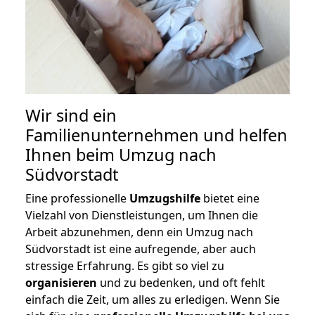
Wir sind ein
Familienunternehmen und helfen
Ihnen beim Umzug nach
Südvorstadt
Eine professionelle
Umzugshilfe
bietet eine
Vielzahl von Dienstleistungen, um Ihnen die
Arbeit abzunehmen, denn ein Umzug nach
Südvorstadt ist eine aufregende, aber auch
stressige Erfahrung. Es gibt so viel zu
organisieren
und zu bedenken, und oft fehlt
einfach die Zeit, um alles zu erledigen. Wenn Sie