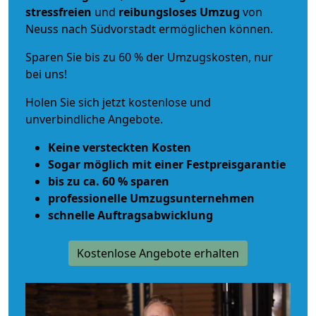
stressfreien
und
reibungsloses
Umzug
von
Neuss nach Südvorstadt ermöglichen können.
Sparen Sie bis zu 60 % der Umzugskosten, nur
bei uns!
Holen Sie sich jetzt kostenlose und
unverbindliche Angebote.
Keine versteckten Kosten
Sogar möglich mit einer Festpreisgarantie
bis zu ca. 60 % sparen
professionelle Umzugsunternehmen
schnelle Auftragsabwicklung
Kostenlose Angebote erhalten