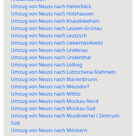
Umzug von Neuss nach Heiterblick
Umzug von Neuss nach Holzhausen
Umzug von Neuss nach Knautkleehain
Umzug von Neuss nach Lausen-Grünau
Umzug von Neuss nach Leutzsch
Umzug von Neuss nach Liebertwolkwitz
Umzug von Neuss nach Lindenau
Umzug von Neuss nach Lindenthal
Umzug von Neuss nach Lößnig
Umzug von Neuss nach Lützschena-Stahmeln
Umzug von Neuss nach Marienbrunn
Umzug von Neuss nach Meusdorf
Umzug von Neuss nach Miltitz
Umzug von Neuss nach Mockau-Nord
Umzug von Neuss nach Mockau-Süd
Umzug von Neuss nach Musikviertel / Zentrum-
Süd
Umzug von Neuss nach Möckern