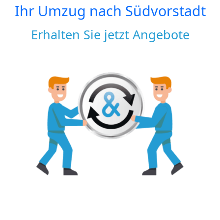
Ihr Umzug nach
Südvorstadt
Erhalten Sie jetzt Angebote