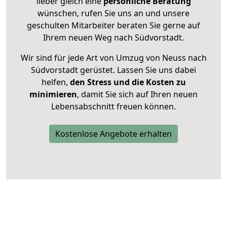
lieber gleich eine
persönliche Beratung
wünschen, rufen Sie uns an und unsere
geschulten Mitarbeiter beraten Sie gerne auf
Ihrem neuen Weg nach Südvorstadt.
Wir sind für jede Art von Umzug von Neuss nach
Südvorstadt gerüstet. Lassen Sie uns dabei
helfen,
den Stress und die Kosten zu
minimieren
, damit Sie sich auf Ihren neuen
Lebensabschnitt freuen können.
Kostenlose Angebote erhalten