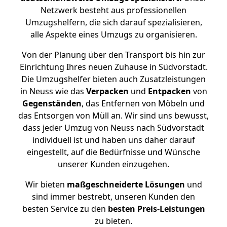
Netzwerk besteht aus professionellen
Umzugshelfern, die sich darauf spezialisieren,
alle Aspekte eines Umzugs zu organisieren.
Von der Planung über den Transport bis hin zur
Einrichtung Ihres neuen Zuhause in Südvorstadt.
Die Umzugshelfer bieten auch Zusatzleistungen
in Neuss wie das
Verpacken
und
Entpacken
von
Gegenständen
, das Entfernen von Möbeln und
das Entsorgen von Müll an. Wir sind uns bewusst,
dass jeder Umzug von Neuss nach Südvorstadt
individuell ist und haben uns daher darauf
eingestellt, auf die Bedürfnisse und Wünsche
unserer Kunden einzugehen.
Wir bieten
maßgeschneiderte Lösungen
und
sind immer bestrebt, unseren Kunden den
besten Service zu den
besten Preis-Leistungen
zu bieten.