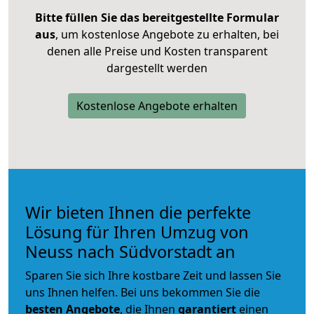
Bitte füllen Sie das bereitgestellte Formular
aus
, um kostenlose Angebote zu erhalten, bei
denen alle Preise und Kosten transparent
dargestellt werden
Kostenlose Angebote erhalten
Wir bieten Ihnen die perfekte
Lösung für Ihren Umzug von
Neuss nach Südvorstadt an
Sparen Sie sich Ihre kostbare Zeit und lassen Sie
uns Ihnen helfen. Bei uns bekommen Sie die
besten Angebote
, die Ihnen
garantiert
einen