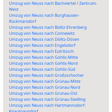
Umzug von Neuss nach Bachviertel / Zentrum-
West
Umzug von Neuss nach Burghausen-
Rückmarsdorf
Umzug von Neuss nach Bölitz-Ehrenberg
Umzug von Neuss nach Connewitz
Umzug von Neuss nach Dölitz-Dösen
Umzug von Neuss nach Engelsdorf
Umzug von Neuss nach Eutritzsch
Umzug von Neuss nach Gohlis-Mitte
Umzug von Neuss nach Gohlis-Nord
Umzug von Neuss nach Gohlis-Süd
Umzug von Neuss nach Großzschocher
Umzug von Neuss nach Grünau-Mitte
Umzug von Neuss nach Grünau-Nord
Umzug von Neuss nach Grünau-Ost
Umzug von Neuss nach Grünau-Siedling
Umzug von Neuss nach Hartmannsdorf-
Knautnaundorf