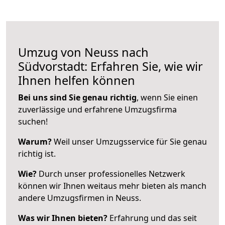
Umzug von Neuss nach
Südvorstadt: Erfahren Sie, wie wir
Ihnen helfen können
Bei uns sind Sie genau richtig
, wenn Sie einen
zuverlässige und erfahrene Umzugsfirma
suchen!
Warum?
Weil unser Umzugsservice für Sie genau
richtig ist.
Wie?
Durch unser professionelles Netzwerk
können wir Ihnen weitaus mehr bieten als manch
andere Umzugsfirmen in Neuss.
Was wir Ihnen bieten?
Erfahrung und das seit