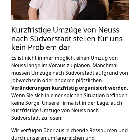
Kurzfristige Umzüge von Neuss
nach Südvorstadt stellen für uns
kein Problem dar
Es ist nicht immer möglich, einen Umzug von
Neuss lange im Voraus zu planen. Manchmal
müssen Umzüge nach Südvorstadt aufgrund von
Jobwechseln oder anderen plötzlichen
Veränderungen kurzfristig organisiert werden
.
Wenn Sie sich in einer solchen Situation befinden,
keine Sorge! Unsere Firma ist in der Lage, auch
kurzfristige Umzüge von Neuss nach
Südvorstadt zu lösen.
Wir verfügen über ausreichende Ressourcen und
durch unseren umfangreichen und