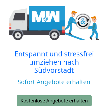
Entspannt und stressfrei
umziehen nach
Südvorstadt
Sofort Angebote erhalten
Kostenlose Angebote erhalten