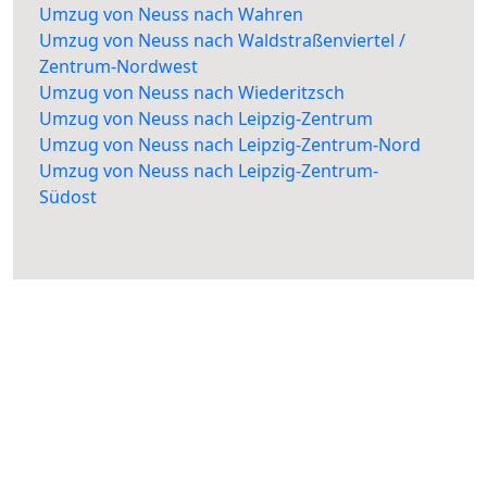
Umzug von Neuss nach Wahren
Umzug von Neuss nach Waldstraßenviertel /
Zentrum-Nordwest
Umzug von Neuss nach Wiederitzsch
Umzug von Neuss nach Leipzig-Zentrum
Umzug von Neuss nach Leipzig-Zentrum-Nord
Umzug von Neuss nach Leipzig-Zentrum-
Südost