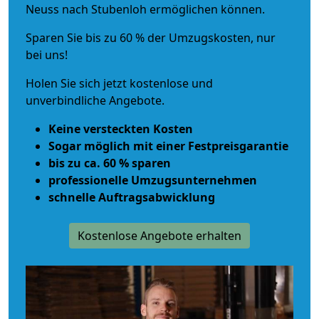
Neuss nach Stubenloh ermöglichen können.
Sparen Sie bis zu 60 % der Umzugskosten, nur
bei uns!
Holen Sie sich jetzt kostenlose und
unverbindliche Angebote.
Keine versteckten Kosten
Sogar möglich mit einer Festpreisgarantie
bis zu ca. 60 % sparen
professionelle Umzugsunternehmen
schnelle Auftragsabwicklung
Kostenlose Angebote erhalten