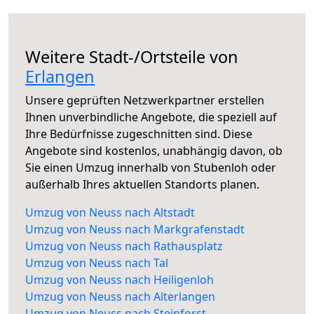
Weitere Stadt-/Ortsteile von
Erlangen
Unsere geprüften Netzwerkpartner erstellen
Ihnen unverbindliche Angebote, die speziell auf
Ihre Bedürfnisse zugeschnitten sind. Diese
Angebote sind kostenlos, unabhängig davon, ob
Sie einen Umzug innerhalb von Stubenloh oder
außerhalb Ihres aktuellen Standorts planen.
Umzug von Neuss nach Altstadt
Umzug von Neuss nach Markgrafenstadt
Umzug von Neuss nach Rathausplatz
Umzug von Neuss nach Tal
Umzug von Neuss nach Heiligenloh
Umzug von Neuss nach Alterlangen
Umzug von Neuss nach Steinforst