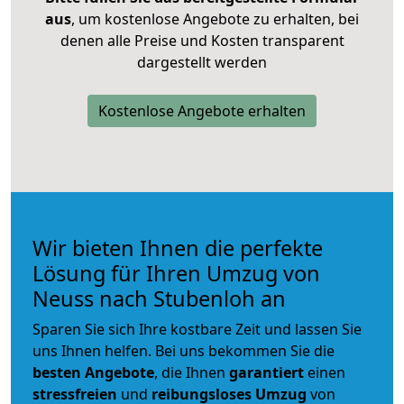
aus
, um kostenlose Angebote zu erhalten, bei
denen alle Preise und Kosten transparent
dargestellt werden
Kostenlose Angebote erhalten
Wir bieten Ihnen die perfekte
Lösung für Ihren Umzug von
Neuss nach Stubenloh an
Sparen Sie sich Ihre kostbare Zeit und lassen Sie
uns Ihnen helfen. Bei uns bekommen Sie die
besten Angebote
, die Ihnen
garantiert
einen
stressfreien
und
reibungsloses
Umzug
von