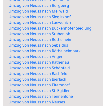
Umzug von Neuss nach Burgberg
Umzug von Neuss nach Meilwald
Umzug von Neuss nach Sieglitzhof
Umzug von Neuss nach Loewenich
Umzug von Neuss nach Buckenhofer Siedlung
Umzug von Neuss nach Stubenloh
Umzug von Neuss nach Röthelheim
Umzug von Neuss nach Sebaldus
Umzug von Neuss nach Röthelheimpark
Umzug von Neuss nach Anger
Umzug von Neuss nach Rathenau
Umzug von Neuss nach Schönfeld
Umzug von Neuss nach Bachfeld
Umzug von Neuss nach Bierlach
Umzug von Neuss nach Eltersdorf
Umzug von Neuss nach St. Egidien
Umzug von Neuss nach Tennenlohe
Umzug von Neuss nach Neuses