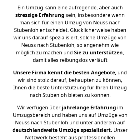
Ein Umzug kann eine aufregende, aber auch
stressige
Erfahrung
sein, insbesondere wenn
man sich für einen Umzug von Neuss nach
Stubenloh entscheidet. Glücklicherweise haben
wir uns darauf spezialisiert, solche Umzüge von
Neuss nach Stubenloh, so angenehm wie
möglich zu machen und
Sie zu unterstützen
,
damit alles reibungslos verläuft
Unsere Firma kennt die besten Angebote
, und
wir sind stolz darauf, behaupten zu können,
Ihnen die beste Unterstützung für Ihren Umzug
nach Stubenloh bieten zu können.
Wir verfügen über
jahrelange Erfahrung
im
Umzugsbereich und haben uns auf Umzüge von
Neuss nach Stubenloh und unter anderem auf
deutschlandweite Umzüge spezialisiert.
Unser
Netzwerk besteht aus professionellen