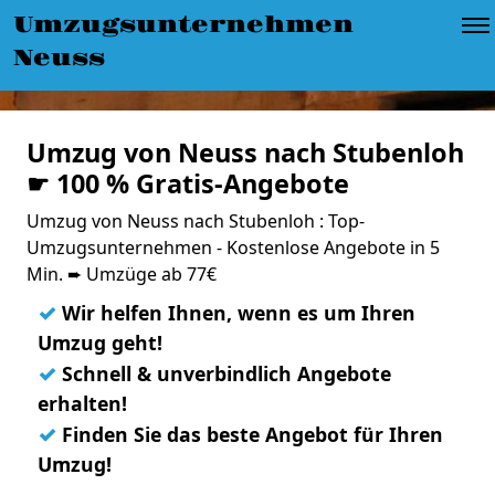
Umzugsunternehmen
Neuss
Umzug von Neuss nach Stubenloh
☛ 100 % Gratis-Angebote
Umzug von Neuss nach Stubenloh : Top-
Umzugsunternehmen - Kostenlose Angebote in 5
Min. ➨ Umzüge ab 77€
✓
Wir helfen Ihnen, wenn es um Ihren
Umzug geht!
✓
Schnell & unverbindlich Angebote
erhalten!
✓
Finden Sie das beste Angebot für Ihren
Umzug!