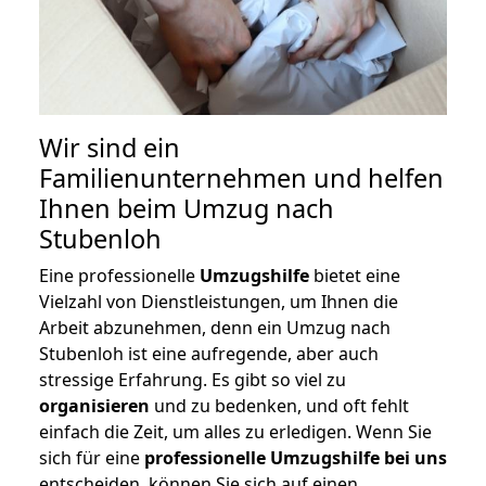
Wir sind ein
Familienunternehmen und helfen
Ihnen beim Umzug nach
Stubenloh
Eine professionelle
Umzugshilfe
bietet eine
Vielzahl von Dienstleistungen, um Ihnen die
Arbeit abzunehmen, denn ein Umzug nach
Stubenloh ist eine aufregende, aber auch
stressige Erfahrung. Es gibt so viel zu
organisieren
und zu bedenken, und oft fehlt
einfach die Zeit, um alles zu erledigen. Wenn Sie
sich für eine
professionelle Umzugshilfe bei uns
entscheiden, können Sie sich auf einen