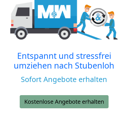
Entspannt und stressfrei
umziehen nach
Stubenloh
Sofort Angebote erhalten
Kostenlose Angebote erhalten