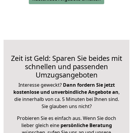
Zeit ist Geld: Sparen Sie beides mit
schnellen und passenden
Umzugsangeboten
Interesse geweckt?
Dann fordern Sie jetzt
kostenlose und unverbindliche Angebote an
,
die innerhalb von ca. 5 Minuten bei Ihnen sind.
Sie glauben uns nicht?
Probieren Sie es einfach aus. Wenn Sie doch
lieber gleich eine
persönliche Beratung
wünschen, rufen Sie uns an und unsere