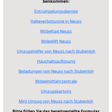
benkommen:
Entrümpelungsdienste
Halteverbotszone in Neuss
Möbeltaxi Neuss
Möbellift Neuss
Umzugshelfer von Neuss nach Stubenloh
Haushaltsauflösung
Beiladungen von Neuss nach Stubenloh
Möbelmitfahrzentrale
Umzugskartons
Mini Umzug von Neuss nach Stubenloh
Bitte füllen Sie das bereitgestellte Formular