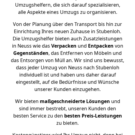
Umzugshelfern, die sich darauf spezialisieren,
alle Aspekte eines Umzugs zu organisieren.
Von der Planung über den Transport bis hin zur
Einrichtung Ihres neuen Zuhause in Stubenloh.
Die Umzugshelfer bieten auch Zusatzleistungen
in Neuss wie das
Verpacken
und
Entpacken
von
Gegenständen
, das Entfernen von Möbeln und
das Entsorgen von Müll an. Wir sind uns bewusst,
dass jeder Umzug von Neuss nach Stubenloh
individuell ist und haben uns daher darauf
eingestellt, auf die Bedürfnisse und Wünsche
unserer Kunden einzugehen.
Wir bieten
maßgeschneiderte Lösungen
und
sind immer bestrebt, unseren Kunden den
besten Service zu den
besten Preis-Leistungen
zu bieten.