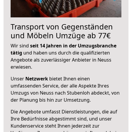
Transport von Gegenständen
und Möbeln Umzüge ab 77€
Wir sind
seit 14 Jahren in der Umzugsbranche
tätig
und haben uns durch die qualifizierten
Angebote als zuverlässiger Anbieter in Neuss
erwiesen.
Unser
Netzwerk
bietet Ihnen einen
umfassenden Service, der alle Aspekte Ihres
Umzugs von Neuss nach Stubenloh abdeckt, von
der Planung bis hin zur Umsetzung.
Die Angebote umfasst Dienstleistungen, die auf
Ihre Bedürfnisse abgestimmt sind, und unser
Kundenservice steht Ihnen jederzeit zur