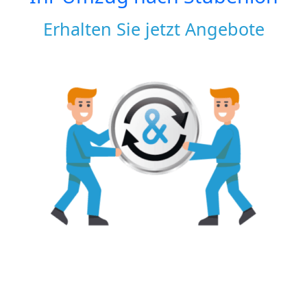
Erhalten Sie jetzt Angebote