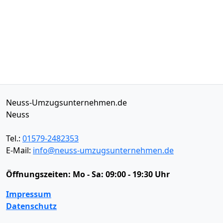
Neuss-Umzugsunternehmen.de
Neuss
Tel.:
01579-2482353
E-Mail:
info@neuss-umzugsunternehmen.de
Öffnungszeiten:
Mo - Sa: 09:00 - 19:30 Uhr
Impressum
Datenschutz