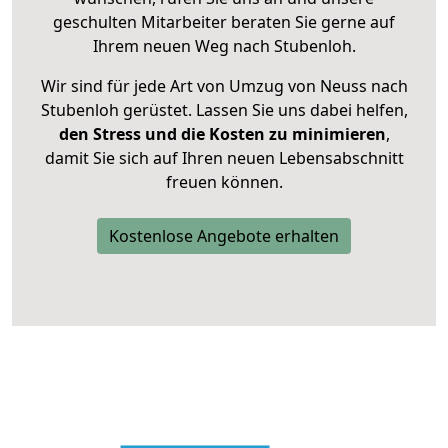
geschulten Mitarbeiter beraten Sie gerne auf
Ihrem neuen Weg nach Stubenloh.
Wir sind für jede Art von Umzug von Neuss nach
Stubenloh gerüstet. Lassen Sie uns dabei helfen,
den Stress und die Kosten zu minimieren
,
damit Sie sich auf Ihren neuen Lebensabschnitt
freuen können.
Kostenlose Angebote erhalten