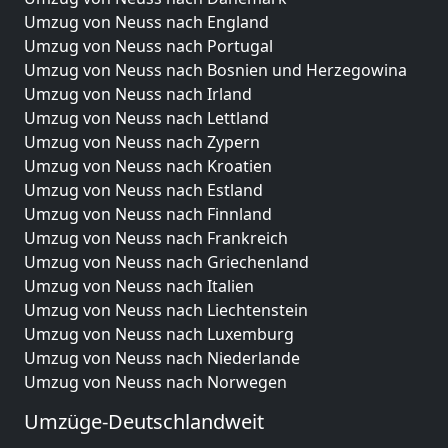
Umzug von Neuss nach England
Umzug von Neuss nach Portugal
Umzug von Neuss nach Bosnien und Herzegowina
Umzug von Neuss nach Irland
Umzug von Neuss nach Lettland
Umzug von Neuss nach Zypern
Umzug von Neuss nach Kroatien
Umzug von Neuss nach Estland
Umzug von Neuss nach Finnland
Umzug von Neuss nach Frankreich
Umzug von Neuss nach Griechenland
Umzug von Neuss nach Italien
Umzug von Neuss nach Liechtenstein
Umzug von Neuss nach Luxemburg
Umzug von Neuss nach Niederlande
Umzug von Neuss nach Norwegen
Umzüge-Deutschlandweit