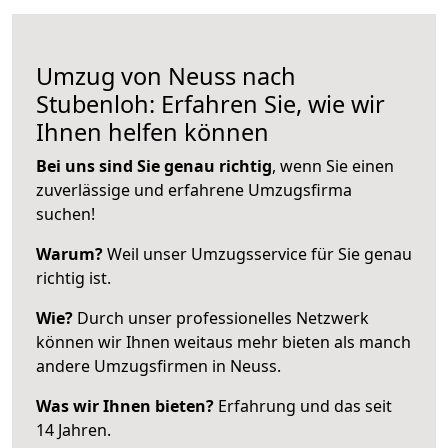
Umzug von Neuss nach
Stubenloh: Erfahren Sie, wie wir
Ihnen helfen können
Bei uns sind Sie genau richtig
, wenn Sie einen
zuverlässige und erfahrene Umzugsfirma
suchen!
Warum?
Weil unser Umzugsservice für Sie genau
richtig ist.
Wie?
Durch unser professionelles Netzwerk
können wir Ihnen weitaus mehr bieten als manch
andere Umzugsfirmen in Neuss.
Was wir Ihnen bieten?
Erfahrung und das seit
14 Jahren.