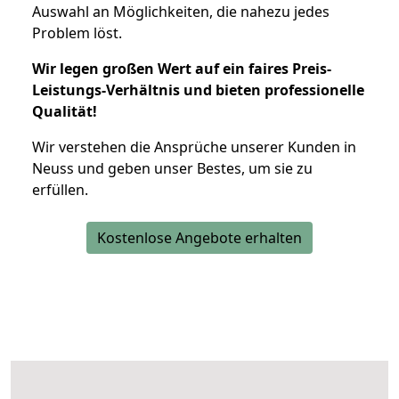
Auswahl an Möglichkeiten, die nahezu jedes
Problem löst.
Wir legen großen Wert auf ein faires Preis-
Leistungs-Verhältnis und bieten professionelle
Qualität!
Wir verstehen die Ansprüche unserer Kunden in
Neuss und geben unser Bestes, um sie zu
erfüllen.
Kostenlose Angebote erhalten