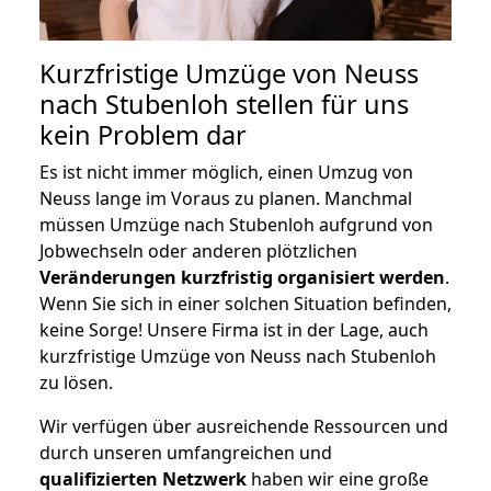
Kurzfristige Umzüge von Neuss
nach Stubenloh stellen für uns
kein Problem dar
Es ist nicht immer möglich, einen Umzug von
Neuss lange im Voraus zu planen. Manchmal
müssen Umzüge nach Stubenloh aufgrund von
Jobwechseln oder anderen plötzlichen
Veränderungen kurzfristig organisiert werden
.
Wenn Sie sich in einer solchen Situation befinden,
keine Sorge! Unsere Firma ist in der Lage, auch
kurzfristige Umzüge von Neuss nach Stubenloh
zu lösen.
Wir verfügen über ausreichende Ressourcen und
durch unseren umfangreichen und
qualifizierten Netzwerk
haben wir eine große