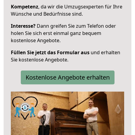
Kompetenz
, da wir die Umzugsexperten für Ihre
Wünsche und Bedürfnisse sind.
Interesse?
Dann greifen Sie zum Telefon oder
holen Sie sich erst einmal ganz bequem
kostenlose Angebote.
Füllen Sie jetzt das Formular aus
und erhalten
Sie kostenlose Angebote.
Kostenlose Angebote erhalten