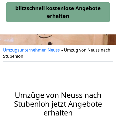
blitzschnell kostenlose Angebote
erhalten
Umzugsunternehmen Neuss
»
Umzug von Neuss nach
Stubenloh
Umzüge von Neuss nach
Stubenloh jetzt Angebote
erhalten