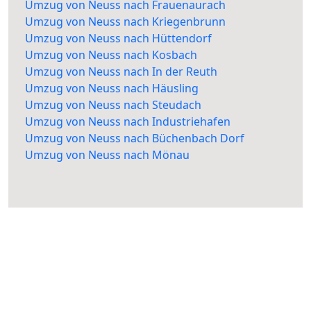
Umzug von Neuss nach Frauenaurach
Umzug von Neuss nach Kriegenbrunn
Umzug von Neuss nach Hüttendorf
Umzug von Neuss nach Kosbach
Umzug von Neuss nach In der Reuth
Umzug von Neuss nach Häusling
Umzug von Neuss nach Steudach
Umzug von Neuss nach Industriehafen
Umzug von Neuss nach Büchenbach Dorf
Umzug von Neuss nach Mönau