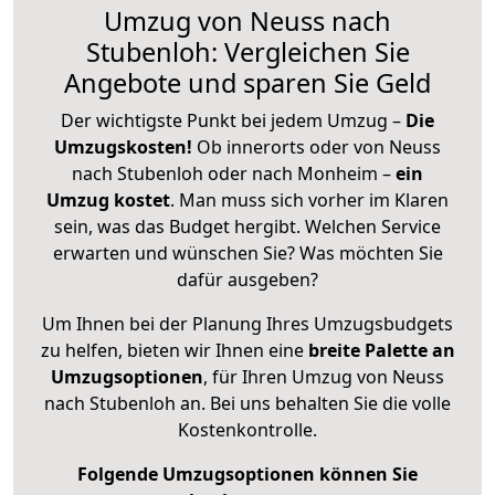
Umzug von Neuss nach
Stubenloh: Vergleichen Sie
Angebote und sparen Sie Geld
Der wichtigste Punkt bei jedem Umzug –
Die
Umzugskosten!
Ob innerorts oder von Neuss
nach Stubenloh oder nach Monheim –
ein
Umzug kostet
.
Man muss sich vorher im Klaren
sein, was das Budget hergibt. Welchen Service
erwarten und wünschen Sie? Was möchten Sie
dafür ausgeben?
Um Ihnen bei der Planung Ihres Umzugsbudgets
zu helfen, bieten wir Ihnen eine
breite Palette an
Umzugsoptionen
, für Ihren Umzug von Neuss
nach Stubenloh an. Bei uns behalten Sie die volle
Kostenkontrolle.
Folgende Umzugsoptionen können Sie