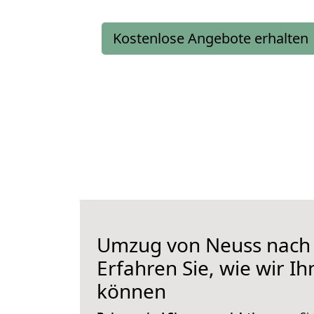
Kostenlose Angebote erhalten
Umzug von Neuss nach
Erfahren Sie, wie wir I
können