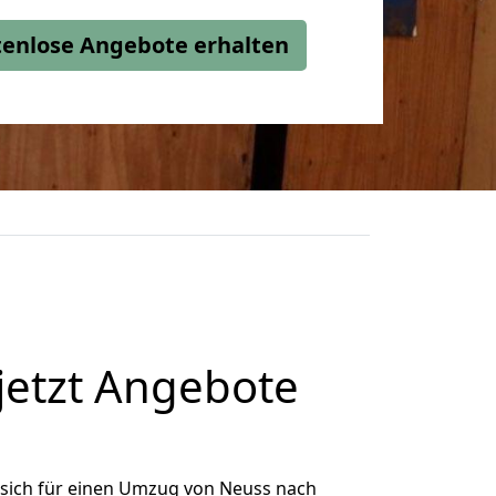
stenlose Angebote erhalten
etzt Angebote
sich für einen Umzug von Neuss nach