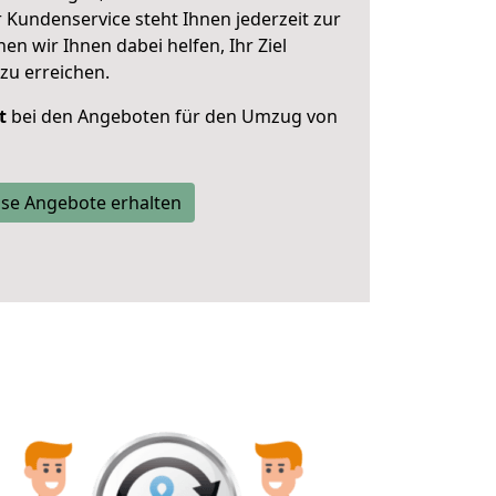
 Kundenservice steht Ihnen jederzeit zur
 wir Ihnen dabei helfen, Ihr Ziel
zu erreichen.
t
bei den Angeboten für den Umzug von
se Angebote erhalten