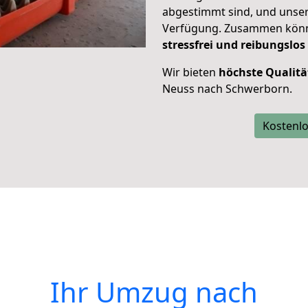
abgestimmt sind, und unser
Verfügung. Zusammen können
stressfrei und reibungslos
Wir bieten
höchste Qualitä
Neuss nach Schwerborn.
Kostenlo
Ihr Umzug nach