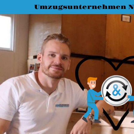
Umzugsunternehmen N