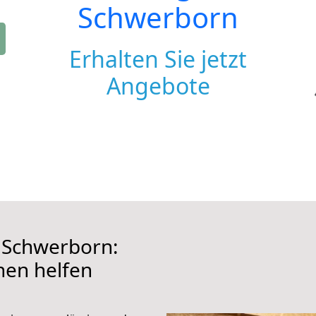
Schwerborn
Erhalten Sie jetzt
Angebote
 Schwerborn:
hnen helfen