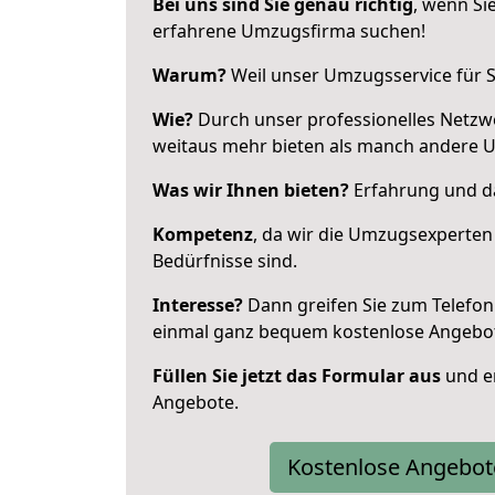
Bei uns sind Sie genau richtig
, wenn Si
erfahrene Umzugsfirma suchen!
Warum?
Weil unser Umzugsservice für Si
Wie?
Durch unser professionelles Netzw
weitaus mehr bieten als manch andere 
Was wir Ihnen bieten?
Erfahrung und da
Kompetenz
, da wir die Umzugsexperten
Bedürfnisse sind.
Interesse?
Dann greifen Sie zum Telefon 
einmal ganz bequem kostenlose Angebo
Füllen Sie jetzt das Formular aus
und er
Angebote.
Kostenlose Angebot