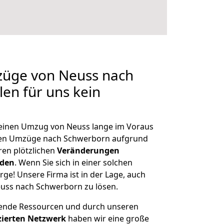
züge von Neuss nach
len für uns kein
, einen Umzug von Neuss lange im Voraus
en Umzüge nach Schwerborn aufgrund
en plötzlichen
Veränderungen
rden
. Wenn Sie sich in einer solchen
rge! Unsere Firma ist in der Lage, auch
uss nach Schwerborn zu lösen.
hende Ressourcen und durch unseren
izierten Netzwerk
haben wir eine große