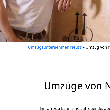
Umzugsunternehmen Neuss
»
Umzug von N
Umzüge von N
Ein Umzug kann eine aufregende, ab