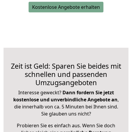
Kostenlose Angebote erhalten
Zeit ist Geld: Sparen Sie beides mit
schnellen und passenden
Umzugsangeboten
Interesse geweckt?
Dann fordern Sie jetzt
kostenlose und unverbindliche Angebote an
,
die innerhalb von ca. 5 Minuten bei Ihnen sind.
Sie glauben uns nicht?
Probieren Sie es einfach aus. Wenn Sie doch