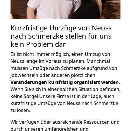
Kurzfristige Umzüge von Neuss
nach Schmerzke stellen für uns
kein Problem dar
Es ist nicht immer möglich, einen Umzug von
Neuss lange im Voraus zu planen. Manchmal
müssen Umzüge nach Schmerzke aufgrund von
Jobwechseln oder anderen plötzlichen
Veränderungen kurzfristig organisiert werden
.
Wenn Sie sich in einer solchen Situation befinden,
keine Sorge! Unsere Firma ist in der Lage, auch
kurzfristige Umzüge von Neuss nach Schmerzke
zu lösen.
Wir verfügen über ausreichende Ressourcen und
durch unseren umfangreichen und