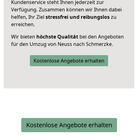
Kundenservice steht Ihnen jederzeit zur
Verfügung. Zusammen können wir Ihnen dabei
helfen, Ihr Ziel
stressfrei und reibungslos
zu
erreichen.
Wir bieten
höchste Qualität
bei den Angeboten
für den Umzug von Neuss nach Schmerzke.
Kostenlose Angebote erhalten
Kostenlose Angebote erhalten