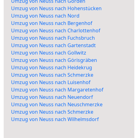
Umzug von Neuss nach Görden
Umzug von Neuss nach Hohenstücken
Umzug von Neuss nach Nord
Umzug von Neuss nach Bergenhof
Umzug von Neuss nach Charlottenhof
Umzug von Neuss nach Fuchsbruch
Umzug von Neuss nach Gartenstadt
Umzug von Neuss nach Gollwitz
Umzug von Neuss nach Görisgräben
Umzug von Neuss nach Heidekrug
Umzug von Neuss nach Schmerzke
Umzug von Neuss nach Luisenhof
Umzug von Neuss nach Margaretenhof
Umzug von Neuss nach Neuendorf
Umzug von Neuss nach Neuschmerzke
Umzug von Neuss nach Schmerzke
Umzug von Neuss nach Wilhelmsdorf