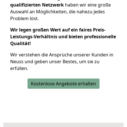
qualifizierten Netzwerk
haben wir eine große
Auswahl an Möglichkeiten, die nahezu jedes
Problem löst.
Wir legen großen Wert auf ein faires Preis-
Leistungs-Verhältnis und bieten professionelle
Qualität!
Wir verstehen die Ansprüche unserer Kunden in
Neuss und geben unser Bestes, um sie zu
erfüllen.
Kostenlose Angebote erhalten