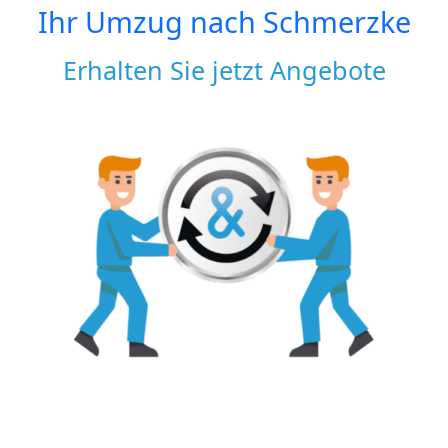
Ihr Umzug nach
Schmerzke
Erhalten Sie jetzt Angebote