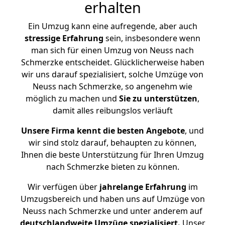
erhalten
Ein Umzug kann eine aufregende, aber auch
stressige
Erfahrung
sein, insbesondere wenn
man sich für einen Umzug von Neuss nach
Schmerzke entscheidet. Glücklicherweise haben
wir uns darauf spezialisiert, solche Umzüge von
Neuss nach Schmerzke, so angenehm wie
möglich zu machen und
Sie zu unterstützen
,
damit alles reibungslos verläuft
Unsere Firma kennt die besten Angebote
, und
wir sind stolz darauf, behaupten zu können,
Ihnen die beste Unterstützung für Ihren Umzug
nach Schmerzke bieten zu können.
Wir verfügen über
jahrelange Erfahrung
im
Umzugsbereich und haben uns auf Umzüge von
Neuss nach Schmerzke und unter anderem auf
deutschlandweite Umzüge spezialisiert.
Unser