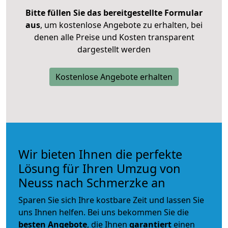
Bitte füllen Sie das bereitgestellte Formular
aus
, um kostenlose Angebote zu erhalten, bei
denen alle Preise und Kosten transparent
dargestellt werden
Kostenlose Angebote erhalten
Wir bieten Ihnen die perfekte
Lösung für Ihren Umzug von
Neuss nach Schmerzke an
Sparen Sie sich Ihre kostbare Zeit und lassen Sie
uns Ihnen helfen. Bei uns bekommen Sie die
besten Angebote
, die Ihnen
garantiert
einen