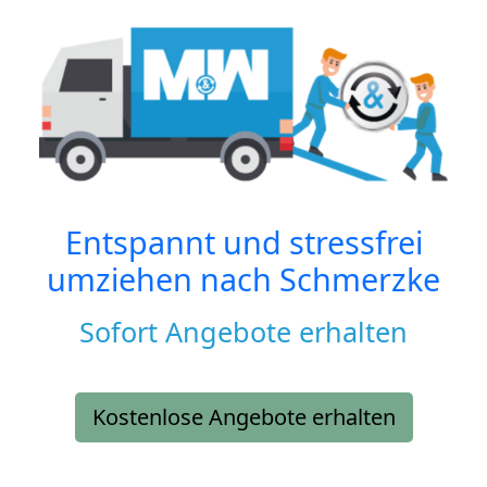
Entspannt und stressfrei
umziehen nach
Schmerzke
Sofort Angebote erhalten
Kostenlose Angebote erhalten