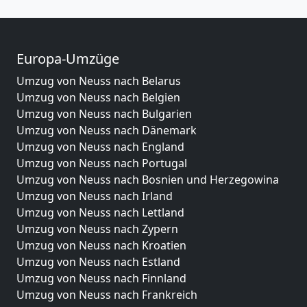
Europa-Umzüge
Umzug von Neuss nach Belarus
Umzug von Neuss nach Belgien
Umzug von Neuss nach Bulgarien
Umzug von Neuss nach Dänemark
Umzug von Neuss nach England
Umzug von Neuss nach Portugal
Umzug von Neuss nach Bosnien und Herzegowina
Umzug von Neuss nach Irland
Umzug von Neuss nach Lettland
Umzug von Neuss nach Zypern
Umzug von Neuss nach Kroatien
Umzug von Neuss nach Estland
Umzug von Neuss nach Finnland
Umzug von Neuss nach Frankreich