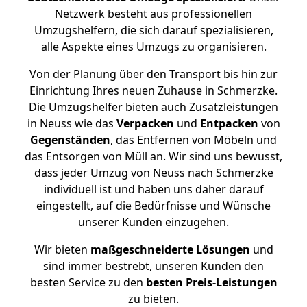
Netzwerk besteht aus professionellen
Umzugshelfern, die sich darauf spezialisieren,
alle Aspekte eines Umzugs zu organisieren.
Von der Planung über den Transport bis hin zur
Einrichtung Ihres neuen Zuhause in Schmerzke.
Die Umzugshelfer bieten auch Zusatzleistungen
in Neuss wie das
Verpacken
und
Entpacken
von
Gegenständen
, das Entfernen von Möbeln und
das Entsorgen von Müll an. Wir sind uns bewusst,
dass jeder Umzug von Neuss nach Schmerzke
individuell ist und haben uns daher darauf
eingestellt, auf die Bedürfnisse und Wünsche
unserer Kunden einzugehen.
Wir bieten
maßgeschneiderte Lösungen
und
sind immer bestrebt, unseren Kunden den
besten Service zu den
besten Preis-Leistungen
zu bieten.