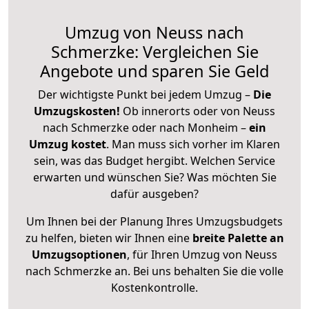
Umzug von Neuss nach
Schmerzke: Vergleichen Sie
Angebote und sparen Sie Geld
Der wichtigste Punkt bei jedem Umzug –
Die
Umzugskosten!
Ob innerorts oder von Neuss
nach Schmerzke oder nach Monheim –
ein
Umzug kostet
.
Man muss sich vorher im Klaren
sein, was das Budget hergibt. Welchen Service
erwarten und wünschen Sie? Was möchten Sie
dafür ausgeben?
Um Ihnen bei der Planung Ihres Umzugsbudgets
zu helfen, bieten wir Ihnen eine
breite Palette an
Umzugsoptionen
, für Ihren Umzug von Neuss
nach Schmerzke an. Bei uns behalten Sie die volle
Kostenkontrolle.