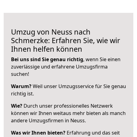
Umzug von Neuss nach
Schmerzke: Erfahren Sie, wie wir
Ihnen helfen können
Bei uns sind Sie genau richtig
, wenn Sie einen
zuverlässige und erfahrene Umzugsfirma
suchen!
Warum?
Weil unser Umzugsservice für Sie genau
richtig ist.
Wie?
Durch unser professionelles Netzwerk
können wir Ihnen weitaus mehr bieten als manch
andere Umzugsfirmen in Neuss.
Was wir Ihnen bieten?
Erfahrung und das seit