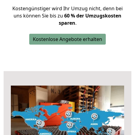
Kostengünstiger wird Ihr Umzug nicht, denn bei
uns können Sie bis zu
60 % der Umzugskosten
sparen
.
Kostenlose Angebote erhalten