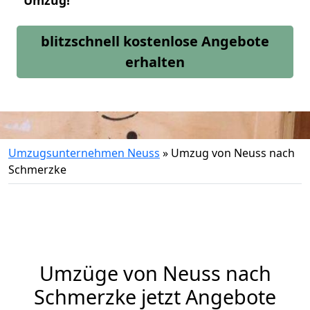
Umzug!
blitzschnell kostenlose Angebote
erhalten
Umzugsunternehmen Neuss
»
Umzug von Neuss nach
Schmerzke
Umzüge von Neuss nach
Schmerzke jetzt Angebote