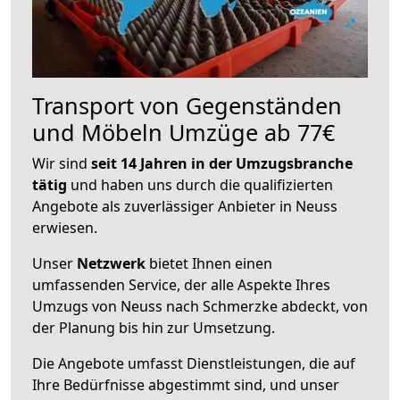
Transport von Gegenständen
und Möbeln Umzüge ab 77€
Wir sind
seit 14 Jahren in der Umzugsbranche
tätig
und haben uns durch die qualifizierten
Angebote als zuverlässiger Anbieter in Neuss
erwiesen.
Unser
Netzwerk
bietet Ihnen einen
umfassenden Service, der alle Aspekte Ihres
Umzugs von Neuss nach Schmerzke abdeckt, von
der Planung bis hin zur Umsetzung.
Die Angebote umfasst Dienstleistungen, die auf
Ihre Bedürfnisse abgestimmt sind, und unser