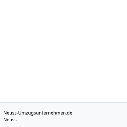
Neuss-Umzugsunternehmen.de
Neuss