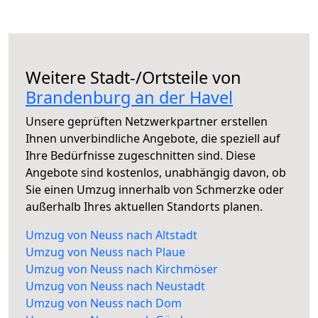
Weitere Stadt-/Ortsteile von
Brandenburg an der Havel
Unsere geprüften Netzwerkpartner erstellen
Ihnen unverbindliche Angebote, die speziell auf
Ihre Bedürfnisse zugeschnitten sind. Diese
Angebote sind kostenlos, unabhängig davon, ob
Sie einen Umzug innerhalb von Schmerzke oder
außerhalb Ihres aktuellen Standorts planen.
Umzug von Neuss nach Altstadt
Umzug von Neuss nach Plaue
Umzug von Neuss nach Kirchmöser
Umzug von Neuss nach Neustadt
Umzug von Neuss nach Dom