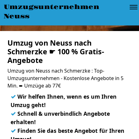
Umzugsunternehmen
Neuss
Umzug von Neuss nach
Schmerzke ☛ 100 % Gratis-
Angebote
Umzug von Neuss nach Schmerzke : Top-
Umzugsunternehmen - Kostenlose Angebote in 5
Min. ➨ Umzüge ab 77€
✓
Wir helfen Ihnen, wenn es um Ihren
Umzug geht!
✓
Schnell & unverbindlich Angebote
erhalten!
✓
Finden Sie das beste Angebot für Ihren