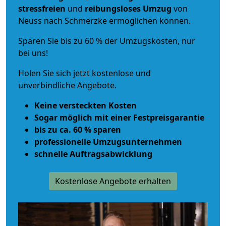
stressfreien
und
reibungsloses
Umzug
von
Neuss nach Schmerzke ermöglichen können.
Sparen Sie bis zu 60 % der Umzugskosten, nur
bei uns!
Holen Sie sich jetzt kostenlose und
unverbindliche Angebote.
Keine versteckten Kosten
Sogar möglich mit einer Festpreisgarantie
bis zu ca. 60 % sparen
professionelle Umzugsunternehmen
schnelle Auftragsabwicklung
Kostenlose Angebote erhalten