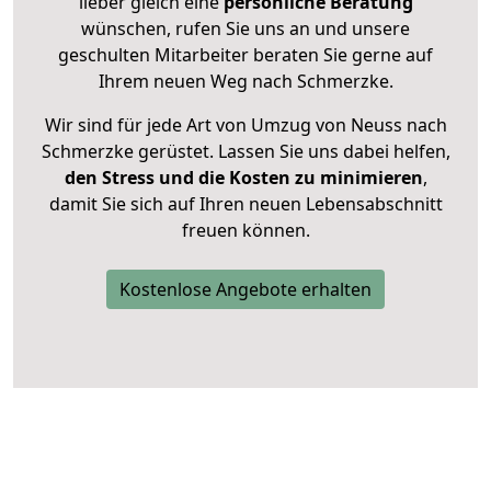
lieber gleich eine
persönliche Beratung
wünschen, rufen Sie uns an und unsere
geschulten Mitarbeiter beraten Sie gerne auf
Ihrem neuen Weg nach Schmerzke.
Wir sind für jede Art von Umzug von Neuss nach
Schmerzke gerüstet. Lassen Sie uns dabei helfen,
den Stress und die Kosten zu minimieren
,
damit Sie sich auf Ihren neuen Lebensabschnitt
freuen können.
Kostenlose Angebote erhalten