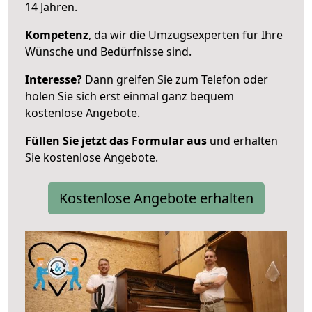
14 Jahren.
Kompetenz
, da wir die Umzugsexperten für Ihre
Wünsche und Bedürfnisse sind.
Interesse?
Dann greifen Sie zum Telefon oder
holen Sie sich erst einmal ganz bequem
kostenlose Angebote.
Füllen Sie jetzt das Formular aus
und erhalten
Sie kostenlose Angebote.
Kostenlose Angebote erhalten