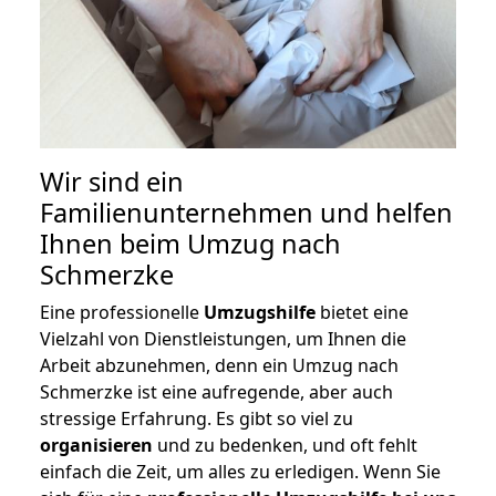
Wir sind ein
Familienunternehmen und helfen
Ihnen beim Umzug nach
Schmerzke
Eine professionelle
Umzugshilfe
bietet eine
Vielzahl von Dienstleistungen, um Ihnen die
Arbeit abzunehmen, denn ein Umzug nach
Schmerzke ist eine aufregende, aber auch
stressige Erfahrung. Es gibt so viel zu
organisieren
und zu bedenken, und oft fehlt
einfach die Zeit, um alles zu erledigen. Wenn Sie