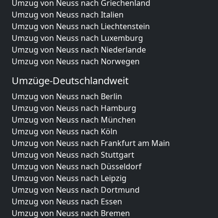
Umzug von Neuss nach Griechenland
Umzug von Neuss nach Italien
Umzug von Neuss nach Liechtenstein
Umzug von Neuss nach Luxemburg
Umzug von Neuss nach Niederlande
Umzug von Neuss nach Norwegen
Umzüge-Deutschlandweit
Umzug von Neuss nach Berlin
Umzug von Neuss nach Hamburg
Umzug von Neuss nach München
Umzug von Neuss nach Köln
Umzug von Neuss nach Frankfurt am Main
Umzug von Neuss nach Stuttgart
Umzug von Neuss nach Düsseldorf
Umzug von Neuss nach Leipzig
Umzug von Neuss nach Dortmund
Umzug von Neuss nach Essen
Umzug von Neuss nach Bremen