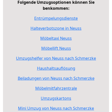
Folgende Umzugsoptionen können Sie
benkommen:
Entrümpelungsdienste
Halteverbotszone in Neuss
Möbeltaxi Neuss
Möbellift Neuss
Umzugshelfer von Neuss nach Schmerzke
Haushaltsauflösung
Beiladungen von Neuss nach Schmerzke
Möbelmitfahrzentrale
Umzugskartons
Mini Umzug von Neuss nach Schmerzke