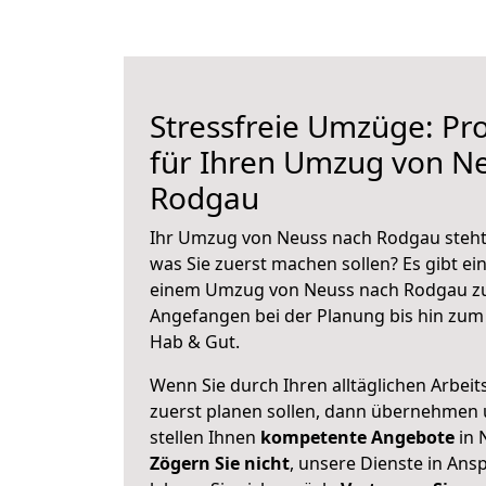
Stressfreie Umzüge: Pro
für Ihren Umzug von N
Rodgau
Ihr Umzug von Neuss nach Rodgau steht 
was Sie zuerst machen sollen? Es gibt ein
einem Umzug von Neuss nach Rodgau zu
Angefangen bei der Planung bis hin zum
Hab & Gut.
Wenn Sie durch Ihren alltäglichen Arbeits
zuerst planen sollen, dann übernehmen 
stellen Ihnen
kompetente Angebote
in 
Zögern Sie nicht
, unsere Dienste in An