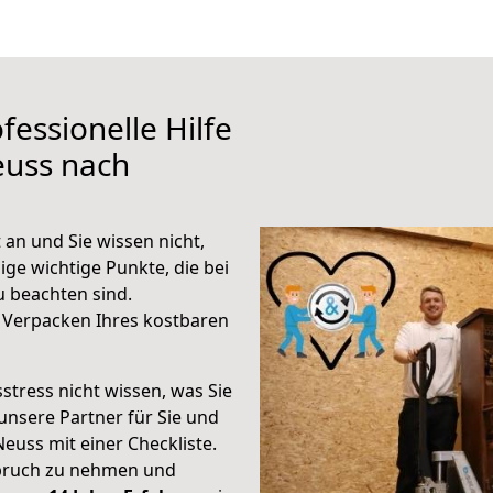
fessionelle Hilfe
euss nach
an und Sie wissen nicht,
ige wichtige Punkte, die bei
 beachten sind.
 Verpacken Ihres kostbaren
stress nicht wissen, was Sie
unsere Partner für Sie und
Neuss mit einer Checkliste.
spruch zu nehmen und