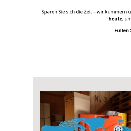
Sparen Sie sich die Zeit – wir kümmern 
heute
, u
Füllen 