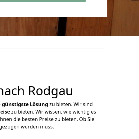
 nach Rodgau
e
günstigste
Lösung
zu bieten. Wir sind
eise
zu bieten. Wir wissen, wie wichtig es
hnen die besten Preise zu bieten. Ob Sie
mgezogen werden muss.