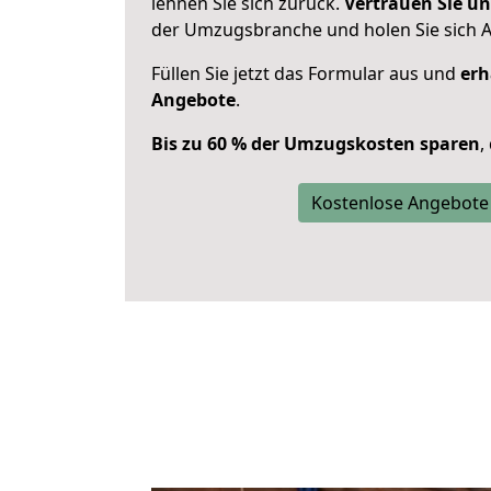
lehnen Sie sich zurück.
Vertrauen Sie un
der Umzugsbranche und holen Sie sich 
Füllen Sie jetzt das Formular aus und
erh
Angebote
.
Bis zu 60 % der Umzugskosten sparen
,
Kostenlose Angebote