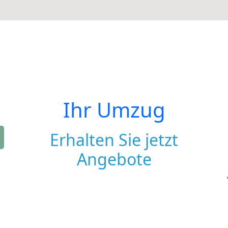
Ihr Umzug
Erhalten Sie jetzt
Angebote