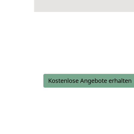
Kostenlose Angebote erhalten