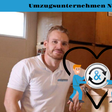
Umzugsunternehmen N