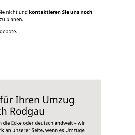
ie nicht und
kontaktieren Sie uns noch
zu planen.
ngebote.
 für Ihren Umzug
ch Rodgau
 die Ecke oder deutschlandweit – wir
erk
an unserer Seite, wenn es Umzüge