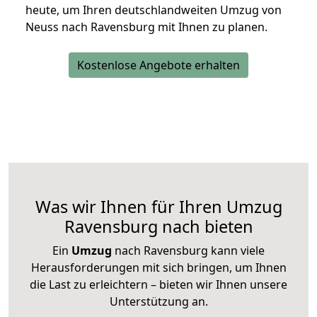
heute, um Ihren deutschlandweiten Umzug von
Neuss nach Ravensburg mit Ihnen zu planen.
Kostenlose Angebote erhalten
Was wir Ihnen für Ihren Umzug
Ravensburg nach bieten
Ein
Umzug
nach Ravensburg kann viele
Herausforderungen mit sich bringen, um Ihnen
die Last zu erleichtern – bieten wir Ihnen unsere
Unterstützung an.