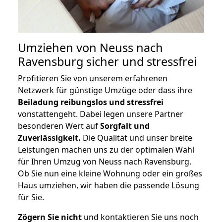
Umziehen von
Neuss nach
Ravensburg
sicher und stressfrei
Profitieren Sie von unserem erfahrenen
Netzwerk für günstige Umzüge oder dass ihre
Beiladung reibungslos und stressfrei
vonstattengeht. Dabei legen unsere Partner
besonderen Wert auf
Sorgfalt und
Zuverlässigkeit.
Die Qualität und unser breite
Leistungen machen uns zu der optimalen Wahl
für Ihren Umzug von Neuss nach Ravensburg.
Ob Sie nun eine kleine Wohnung oder ein großes
Haus umziehen, wir haben die passende Lösung
für Sie.
Zögern Sie nicht
und kontaktieren Sie uns noch