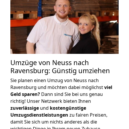
Umzüge von Neuss nach
Ravensburg: Günstig umziehen
Sie planen einen Umzug von Neuss nach
Ravensburg und möchten dabei möglichst
viel
Geld sparen?
Dann sind Sie bei uns genau
richtig! Unser Netzwerk bieten Ihnen
zuverlässige
und
kostengünstige
Umzugsdienstleistungen
zu fairen Preisen,
damit Sie sich um nichts anderes als die
wichtigen Dinge in Ihrem neuen Zuhause