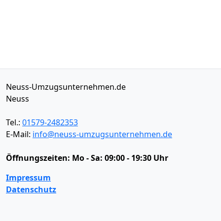
Neuss-Umzugsunternehmen.de
Neuss
Tel.:
01579-2482353
E-Mail:
info@neuss-umzugsunternehmen.de
Öffnungszeiten:
Mo - Sa: 09:00 - 19:30 Uhr
Impressum
Datenschutz