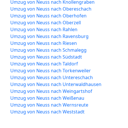
Umzug von Neuss nach Knollengraben
Umzug von Neuss nach Obereschach
Umzug von Neuss nach Oberhofen
Umzug von Neuss nach Oberzell
Umzug von Neuss nach Rahlen
Umzug von Neuss nach Ravensburg
Umzug von Neuss nach Riesen
Umzug von Neuss nach Schmalegg
Umzug von Neuss nach Südstadt
Umzug von Neuss nach Taldorf
Umzug von Neuss nach Torkenweiler
Umzug von Neuss nach Untereschach
Umzug von Neuss nach Unterwaldhausen
Umzug von Neuss nach Weingartshof
Umzug von Neuss nach Weißenau
Umzug von Neuss nach Wernsreute
Umzug von Neuss nach Weststadt