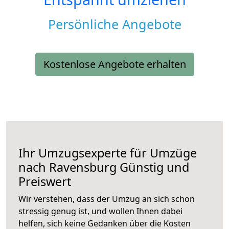
Persönliche Angebote
Kostenlose Angebote erhalten
Ihr Umzugsexperte für Umzüge
nach
Ravensburg
Günstig und
Preiswert
Wir verstehen, dass der Umzug an sich schon
stressig genug ist, und wollen Ihnen dabei
helfen, sich keine Gedanken über die Kosten