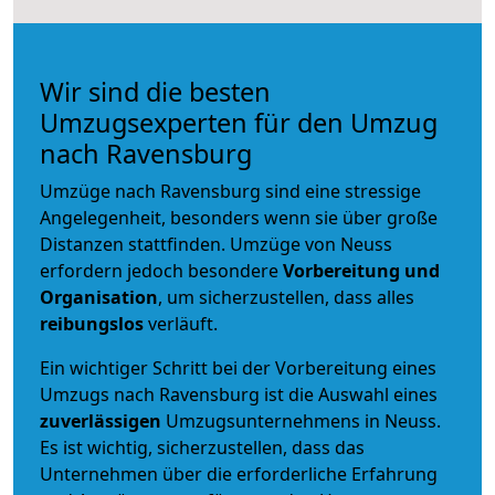
Wir sind die besten
Umzugsexperten für den Umzug
nach Ravensburg
Umzüge nach Ravensburg sind eine stressige
Angelegenheit, besonders wenn sie über große
Distanzen stattfinden. Umzüge von Neuss
erfordern jedoch besondere
Vorbereitung und
Organisation
, um sicherzustellen, dass alles
reibungslos
verläuft.
Ein wichtiger Schritt bei der Vorbereitung eines
Umzugs nach Ravensburg ist die Auswahl eines
zuverlässigen
Umzugsunternehmens in Neuss.
Es ist wichtig, sicherzustellen, dass das
Unternehmen über die erforderliche Erfahrung