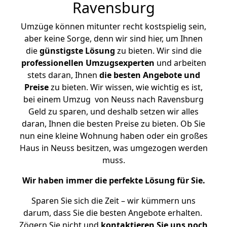
Ravensburg
Umzüge können mitunter recht kostspielig sein,
aber keine Sorge, denn wir sind hier, um Ihnen
die
günstigste
Lösung
zu bieten. Wir sind die
professionellen Umzugsexperten
und arbeiten
stets daran, Ihnen
die besten Angebote und
Preise
zu bieten. Wir wissen, wie wichtig es ist,
bei einem Umzug von Neuss nach Ravensburg
Geld zu sparen, und deshalb setzen wir alles
daran, Ihnen die besten Preise zu bieten. Ob Sie
nun eine kleine Wohnung haben oder ein großes
Haus in Neuss besitzen, was umgezogen werden
muss.
Wir haben immer die perfekte Lösung für Sie.
Sparen Sie sich die Zeit – wir kümmern uns
darum, dass Sie die besten Angebote erhalten.
Zögern Sie nicht und
kontaktieren Sie uns noch