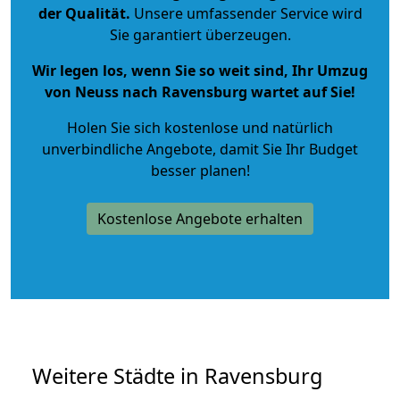
der Qualität
.
Unsere umfassender Service wird
Sie garantiert überzeugen.
Wir legen los, wenn Sie so weit sind, Ihr Umzug
von Neuss nach Ravensburg wartet auf Sie!
Holen Sie sich kostenlose und natürlich
unverbindliche Angebote
, damit Sie Ihr Budget
besser planen!
Kostenlose Angebote erhalten
Weitere Städte in Ravensburg