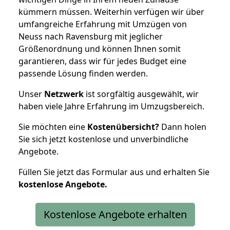
kümmern müssen. Weiterhin verfügen wir über
umfangreiche Erfahrung mit Umzügen von
Neuss nach Ravensburg mit jeglicher
Größenordnung und können Ihnen somit
garantieren, dass wir für jedes Budget eine
passende Lösung finden werden.
Unser
Netzwerk
ist sorgfältig ausgewählt, wir
haben viele Jahre Erfahrung im Umzugsbereich.
Sie möchten eine
Kostenübersicht?
Dann holen
Sie sich jetzt kostenlose und unverbindliche
Angebote.
Füllen Sie jetzt das Formular aus und erhalten Sie
kostenlose
Angebote.
Kostenlose Angebote erhalten