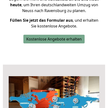
heute
, um Ihren deutschlandweiten Umzug von
Neuss nach Ravensburg zu planen.
Füllen Sie jetzt das Formular aus
, und erhalten
Sie kostenlose Angebote.
Kostenlose Angebote erhalten