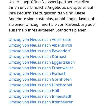
Unsere geprüften Netzwerkpartner erstellen
Ihnen unverbindliche Angebote, die speziell auf
Ihre Bedürfnisse zugeschnitten sind. Diese
Angebote sind kostenlos, unabhängig davon, ob
Sie einen Umzug innerhalb von Ravensburg oder
außerhalb Ihres aktuellen Standorts planen.
Umzug von Neuss nach Adelsreute
Umzug von Neuss nach Alberskirch
Umzug von Neuss nach Bavendorf
Umzug von Neuss nach Dürnast
Umzug von Neuss nach Eggartskirch
Umzug von Neuss nach Erbenweiler
Umzug von Neuss nach Eschach
Umzug von Neuss nach Gornhofen
Umzug von Neuss nach Hinzistobel
Umzug von Neuss nach Höll
Umzug von Neuss nach Innenstadt
Umzug von Neuss nach Ittenbeuren