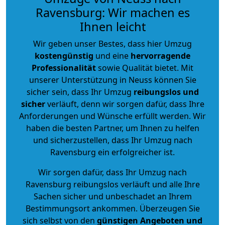
Ravensburg: Wir machen es
Ihnen leicht
Wir geben unser Bestes, dass hier Umzug
kostengünstig
und eine
hervorragende
Professionalität
sowie Qualität bietet. Mit
unserer Unterstützung in Neuss können Sie
sicher sein, dass Ihr Umzug
reibungslos und
sicher
verläuft, denn wir sorgen dafür, dass Ihre
Anforderungen und Wünsche erfüllt werden. Wir
haben die besten Partner, um Ihnen zu helfen
und sicherzustellen, dass Ihr Umzug nach
Ravensburg ein erfolgreicher ist.
Wir sorgen dafür, dass Ihr Umzug nach
Ravensburg reibungslos verläuft und alle Ihre
Sachen sicher und unbeschadet an Ihrem
Bestimmungsort ankommen. Überzeugen Sie
sich selbst von den
günstigen Angeboten und