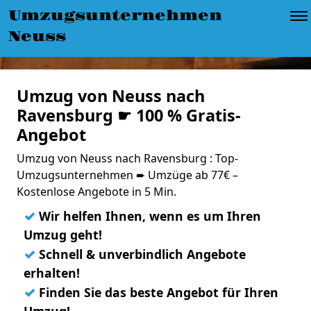
Umzugsunternehmen
Neuss
Umzug von Neuss nach
Ravensburg ☛ 100 % Gratis-
Angebot
Umzug von Neuss nach Ravensburg : Top-
Umzugsunternehmen ➨ Umzüge ab 77€ –
Kostenlose Angebote in 5 Min.
✓
Wir helfen Ihnen, wenn es um Ihren
Umzug geht!
✓
Schnell & unverbindlich Angebote
erhalten!
✓
Finden Sie das beste Angebot für Ihren