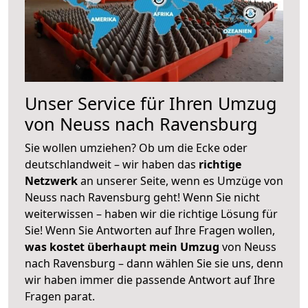
Unser Service für Ihren Umzug
von Neuss nach Ravensburg
Sie wollen umziehen? Ob um die Ecke oder
deutschlandweit – wir haben das
richtige
Netzwerk
an unserer Seite, wenn es Umzüge von
Neuss nach Ravensburg geht! Wenn Sie nicht
weiterwissen – haben wir die richtige Lösung für
Sie! Wenn Sie Antworten auf Ihre Fragen wollen,
was kostet überhaupt mein Umzug
von Neuss
nach Ravensburg – dann wählen Sie sie uns, denn
wir haben immer die passende Antwort auf Ihre
Fragen parat.