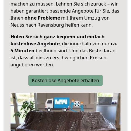
machen zu müssen. Lehnen Sie sich zurück – wir
haben garantiert passende Angebote für Sie, das
Ihnen
ohne Probleme
mit Ihrem Umzug von
Neuss nach Ravensburg helfen kann.
Holen Sie sich ganz bequem und einfach
kostenlose Angebote
, die innerhalb von nur
ca.
5 Minuten
bei Ihnen sind. Und das Beste daran
ist, dass all dies zu erschwinglichen Preisen
angeboten werden.
Kostenlose Angebote erhalten