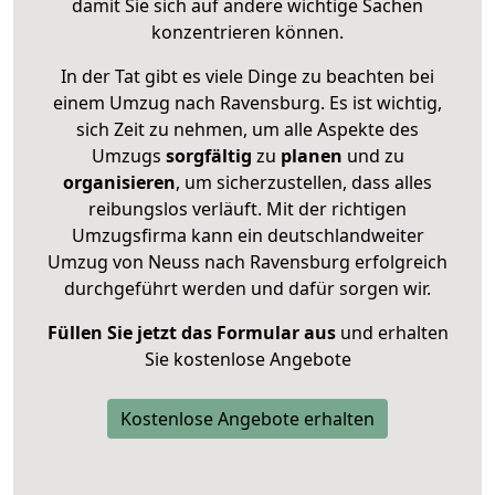
damit Sie sich auf andere wichtige Sachen
konzentrieren können.
In der Tat gibt es viele Dinge zu beachten bei
einem Umzug nach Ravensburg. Es ist wichtig,
sich Zeit zu nehmen, um alle Aspekte des
Umzugs
sorgfältig
zu
planen
und zu
organisieren
, um sicherzustellen, dass alles
reibungslos verläuft. Mit der richtigen
Umzugsfirma kann ein deutschlandweiter
Umzug von Neuss nach Ravensburg erfolgreich
durchgeführt werden und dafür sorgen wir.
Füllen Sie jetzt das Formular aus
und erhalten
Sie kostenlose Angebote
Kostenlose Angebote erhalten