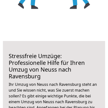
Stressfreie Umzüge:
Professionelle Hilfe für Ihren
Umzug von Neuss nach
Ravensburg
Ihr Umzug von Neuss nach Ravensburg steht an
und Sie wissen nicht, was Sie zuerst machen
sollen? Es gibt einige wichtige Punkte, die bei
einem Umzug von Neuss nach Ravensburg zu
beachten sind.
Angefangen bei der Planung bis