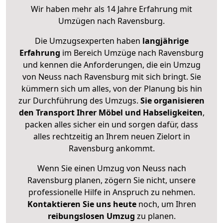
Wir haben mehr als 14 Jahre Erfahrung mit
Umzügen nach
Ravensburg
.
Die Umzugsexperten haben
langjährige
Erfahrung
im Bereich Umzüge nach Ravensburg
und kennen die Anforderungen, die ein Umzug
von Neuss nach Ravensburg mit sich bringt. Sie
kümmern sich um alles, von der Planung bis hin
zur Durchführung des Umzugs.
Sie organisieren
den Transport Ihrer Möbel und Habseligkeiten
,
packen alles sicher ein und sorgen dafür, dass
alles rechtzeitig an Ihrem neuen Zielort in
Ravensburg ankommt.
Wenn Sie einen Umzug von Neuss nach
Ravensburg planen, zögern Sie nicht, unsere
professionelle Hilfe in Anspruch zu nehmen.
Kontaktieren Sie uns heute
noch, um Ihren
reibungslosen Umzug
zu planen.