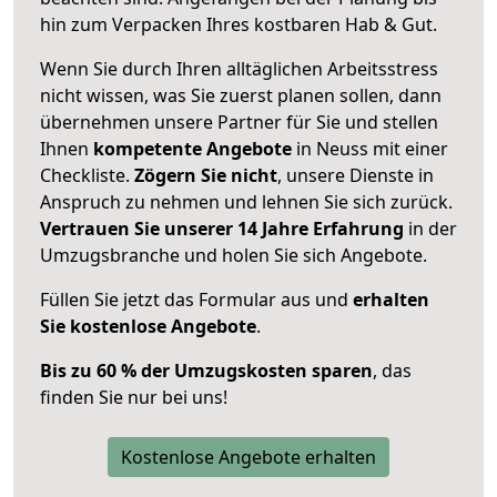
hin zum Verpacken Ihres kostbaren Hab & Gut.
Wenn Sie durch Ihren alltäglichen Arbeitsstress
nicht wissen, was Sie zuerst planen sollen, dann
übernehmen unsere Partner für Sie und stellen
Ihnen
kompetente Angebote
in Neuss mit einer
Checkliste.
Zögern Sie nicht
, unsere Dienste in
Anspruch zu nehmen und lehnen Sie sich zurück.
Vertrauen Sie unserer 14 Jahre Erfahrung
in der
Umzugsbranche und holen Sie sich Angebote.
Füllen Sie jetzt das Formular aus und
erhalten
Sie kostenlose Angebote
.
Bis zu 60 % der Umzugskosten sparen
, das
finden Sie nur bei uns!
Kostenlose Angebote erhalten