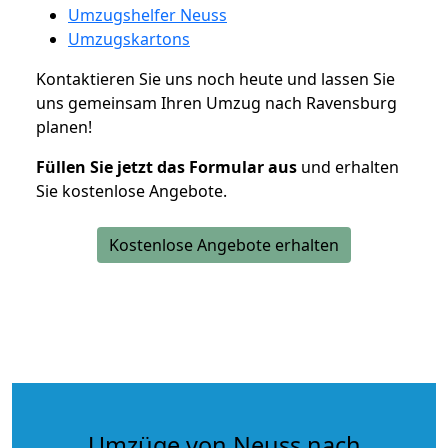
Umzugshelfer Neuss
Umzugskartons
Kontaktieren Sie uns noch heute und lassen Sie
uns gemeinsam Ihren Umzug nach Ravensburg
planen!
Füllen Sie jetzt das Formular aus
und erhalten
Sie kostenlose Angebote.
Kostenlose Angebote erhalten
Umzüge von Neuss nach