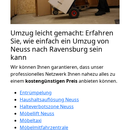
Umzug leicht gemacht: Erfahren
Sie, wie einfach ein Umzug von
Neuss nach Ravensburg sein
kann
Wir können Ihnen garantieren, dass unser
professionelles Netzwerk Ihnen nahezu alles zu
einem
kostengünstigen
Preis
anbieten können.
Entrümpelung
Haushaltsauflösung Neuss
Halteverbotszone Neuss
Möbellift Neuss
Möbeltaxi
Möbelmitfahrzentrale