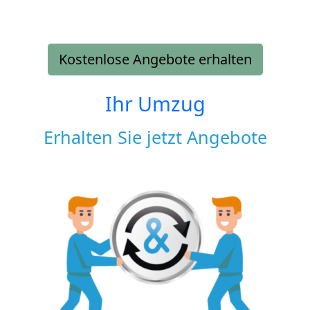
Kostenlose Angebote erhalten
Ihr Umzug
Erhalten Sie jetzt Angebote