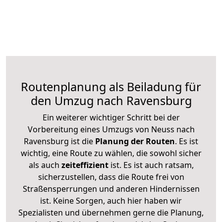
Routenplanung als Beiladung für
den Umzug nach Ravensburg
Ein weiterer wichtiger Schritt bei der
Vorbereitung eines Umzugs von Neuss nach
Ravensburg ist die
Planung der Routen
. Es ist
wichtig, eine Route zu wählen, die sowohl sicher
als auch
zeiteffizient
ist. Es ist auch ratsam,
sicherzustellen, dass die Route frei von
Straßensperrungen und anderen Hindernissen
ist. Keine Sorgen, auch hier haben wir
Spezialisten und übernehmen gerne die Planung,