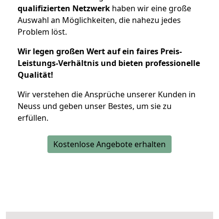
qualifizierten Netzwerk
haben wir eine große
Auswahl an Möglichkeiten, die nahezu jedes
Problem löst.
Wir legen großen Wert auf ein faires Preis-
Leistungs-Verhältnis und bieten professionelle
Qualität!
Wir verstehen die Ansprüche unserer Kunden in
Neuss und geben unser Bestes, um sie zu
erfüllen.
Kostenlose Angebote erhalten