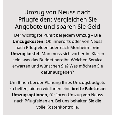
Umzug von Neuss nach
Pflugfelden: Vergleichen Sie
Angebote und sparen Sie Geld
Der wichtigste Punkt bei jedem Umzug –
Die
Umzugskosten!
Ob innerorts oder von Neuss
nach Pflugfelden oder nach Monheim –
ein
Umzug kostet
.
Man muss sich vorher im Klaren
sein, was das Budget hergibt. Welchen Service
erwarten und wünschen Sie? Was möchten Sie
dafür ausgeben?
Um Ihnen bei der Planung Ihres Umzugsbudgets
zu helfen, bieten wir Ihnen eine
breite Palette an
Umzugsoptionen
, für Ihren Umzug von Neuss
nach Pflugfelden an. Bei uns behalten Sie die
volle Kostenkontrolle.