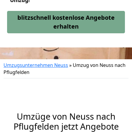
Umzug!
blitzschnell kostenlose Angebote
erhalten
Umzugsunternehmen Neuss
»
Umzug von Neuss nach
Pflugfelden
Umzüge von Neuss nach
Pflugfelden jetzt Angebote