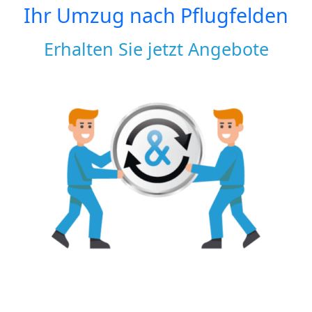
Ihr Umzug nach
Pflugfelden
Erhalten Sie jetzt Angebote