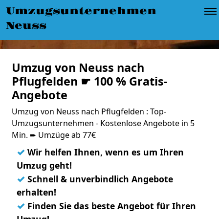
Umzugsunternehmen
Neuss
Umzug von Neuss nach
Pflugfelden ☛ 100 % Gratis-
Angebote
Umzug von Neuss nach Pflugfelden : Top-
Umzugsunternehmen - Kostenlose Angebote in 5
Min. ➨ Umzüge ab 77€
✓
Wir helfen Ihnen, wenn es um Ihren
Umzug geht!
✓
Schnell & unverbindlich Angebote
erhalten!
✓
Finden Sie das beste Angebot für Ihren