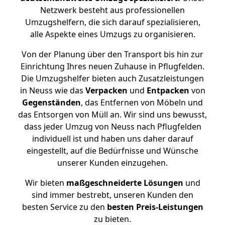
Netzwerk besteht aus professionellen
Umzugshelfern, die sich darauf spezialisieren,
alle Aspekte eines Umzugs zu organisieren.
Von der Planung über den Transport bis hin zur
Einrichtung Ihres neuen Zuhause in Pflugfelden.
Die Umzugshelfer bieten auch Zusatzleistungen
in Neuss wie das
Verpacken
und
Entpacken
von
Gegenständen
, das Entfernen von Möbeln und
das Entsorgen von Müll an. Wir sind uns bewusst,
dass jeder Umzug von Neuss nach Pflugfelden
individuell ist und haben uns daher darauf
eingestellt, auf die Bedürfnisse und Wünsche
unserer Kunden einzugehen.
Wir bieten
maßgeschneiderte Lösungen
und
sind immer bestrebt, unseren Kunden den
besten Service zu den
besten Preis-Leistungen
zu bieten.