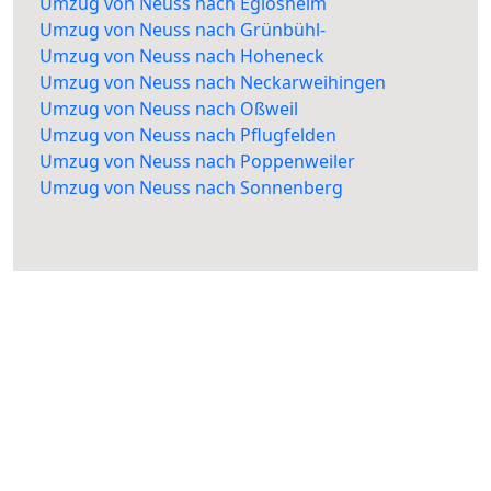
Umzug von Neuss nach Eglosheim
Umzug von Neuss nach Grünbühl-
Umzug von Neuss nach Hoheneck
Umzug von Neuss nach Neckarweihingen
Umzug von Neuss nach Oßweil
Umzug von Neuss nach Pflugfelden
Umzug von Neuss nach Poppenweiler
Umzug von Neuss nach Sonnenberg