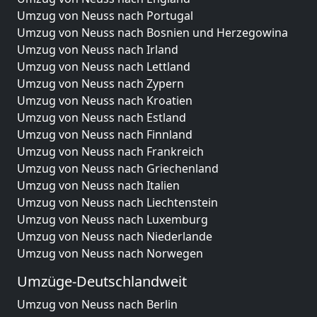
Umzug von Neuss nach Portugal
Umzug von Neuss nach Bosnien und Herzegowina
Umzug von Neuss nach Irland
Umzug von Neuss nach Lettland
Umzug von Neuss nach Zypern
Umzug von Neuss nach Kroatien
Umzug von Neuss nach Estland
Umzug von Neuss nach Finnland
Umzug von Neuss nach Frankreich
Umzug von Neuss nach Griechenland
Umzug von Neuss nach Italien
Umzug von Neuss nach Liechtenstein
Umzug von Neuss nach Luxemburg
Umzug von Neuss nach Niederlande
Umzug von Neuss nach Norwegen
Umzüge-Deutschlandweit
Umzug von Neuss nach Berlin