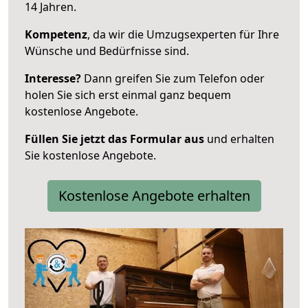
14 Jahren.
Kompetenz
, da wir die Umzugsexperten für Ihre
Wünsche und Bedürfnisse sind.
Interesse?
Dann greifen Sie zum Telefon oder
holen Sie sich erst einmal ganz bequem
kostenlose Angebote.
Füllen Sie jetzt das Formular aus
und erhalten
Sie kostenlose Angebote.
Kostenlose Angebote erhalten