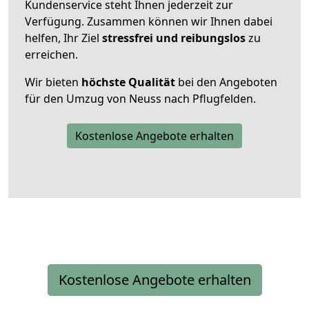
Kundenservice steht Ihnen jederzeit zur
Verfügung. Zusammen können wir Ihnen dabei
helfen, Ihr Ziel
stressfrei und reibungslos
zu
erreichen.
Wir bieten
höchste Qualität
bei den Angeboten
für den Umzug von Neuss nach Pflugfelden.
Kostenlose Angebote erhalten
Kostenlose Angebote erhalten