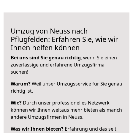
Umzug von Neuss nach
Pflugfelden: Erfahren Sie, wie wir
Ihnen helfen können
Bei uns sind Sie genau richtig
, wenn Sie einen
zuverlässige und erfahrene Umzugsfirma
suchen!
Warum?
Weil unser Umzugsservice für Sie genau
richtig ist.
Wie?
Durch unser professionelles Netzwerk
können wir Ihnen weitaus mehr bieten als manch
andere Umzugsfirmen in Neuss.
Was wir Ihnen bieten?
Erfahrung und das seit