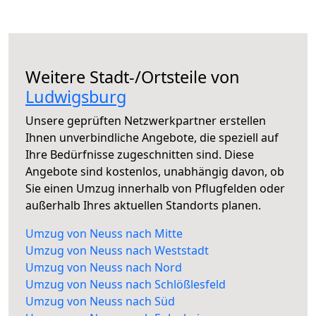
Weitere Stadt-/Ortsteile von
Ludwigsburg
Unsere geprüften Netzwerkpartner erstellen
Ihnen unverbindliche Angebote, die speziell auf
Ihre Bedürfnisse zugeschnitten sind. Diese
Angebote sind kostenlos, unabhängig davon, ob
Sie einen Umzug innerhalb von Pflugfelden oder
außerhalb Ihres aktuellen Standorts planen.
Umzug von Neuss nach Mitte
Umzug von Neuss nach Weststadt
Umzug von Neuss nach Nord
Umzug von Neuss nach Schlößlesfeld
Umzug von Neuss nach Süd