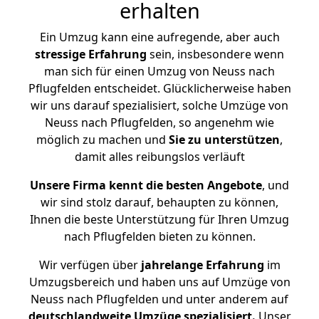
erhalten
Ein Umzug kann eine aufregende, aber auch
stressige
Erfahrung
sein, insbesondere wenn
man sich für einen Umzug von Neuss nach
Pflugfelden entscheidet. Glücklicherweise haben
wir uns darauf spezialisiert, solche Umzüge von
Neuss nach Pflugfelden, so angenehm wie
möglich zu machen und
Sie zu unterstützen
,
damit alles reibungslos verläuft
Unsere Firma kennt die besten Angebote
, und
wir sind stolz darauf, behaupten zu können,
Ihnen die beste Unterstützung für Ihren Umzug
nach Pflugfelden bieten zu können.
Wir verfügen über
jahrelange Erfahrung
im
Umzugsbereich und haben uns auf Umzüge von
Neuss nach Pflugfelden und unter anderem auf
deutschlandweite Umzüge spezialisiert.
Unser