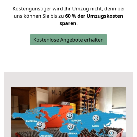
Kostengünstiger wird Ihr Umzug nicht, denn bei
uns können Sie bis zu
60 % der Umzugskosten
sparen
.
Kostenlose Angebote erhalten