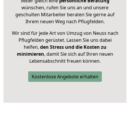
lieber gleich eine
persönliche Beratung
wünschen, rufen Sie uns an und unsere
geschulten Mitarbeiter beraten Sie gerne auf
Ihrem neuen Weg nach Pflugfelden.
Wir sind für jede Art von Umzug von Neuss nach
Pflugfelden gerüstet. Lassen Sie uns dabei
helfen,
den Stress und die Kosten zu
minimieren
, damit Sie sich auf Ihren neuen
Lebensabschnitt freuen können.
Kostenlose Angebote erhalten