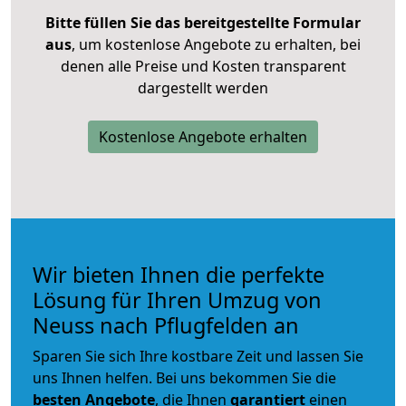
Bitte füllen Sie das bereitgestellte Formular
aus
, um kostenlose Angebote zu erhalten, bei
denen alle Preise und Kosten transparent
dargestellt werden
Kostenlose Angebote erhalten
Wir bieten Ihnen die perfekte
Lösung für Ihren Umzug von
Neuss nach Pflugfelden an
Sparen Sie sich Ihre kostbare Zeit und lassen Sie
uns Ihnen helfen. Bei uns bekommen Sie die
besten Angebote
, die Ihnen
garantiert
einen