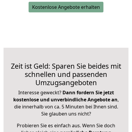
Kostenlose Angebote erhalten
Zeit ist Geld: Sparen Sie beides mit
schnellen und passenden
Umzugsangeboten
Interesse geweckt?
Dann fordern Sie jetzt
kostenlose und unverbindliche Angebote an
,
die innerhalb von ca. 5 Minuten bei Ihnen sind.
Sie glauben uns nicht?
Probieren Sie es einfach aus. Wenn Sie doch