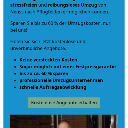
stressfreien
und
reibungsloses
Umzug
von
Neuss nach Pflugfelden ermöglichen können.
Sparen Sie bis zu 60 % der Umzugskosten, nur
bei uns!
Holen Sie sich jetzt kostenlose und
unverbindliche Angebote.
Keine versteckten Kosten
Sogar möglich mit einer Festpreisgarantie
bis zu ca. 60 % sparen
professionelle Umzugsunternehmen
schnelle Auftragsabwicklung
Kostenlose Angebote erhalten