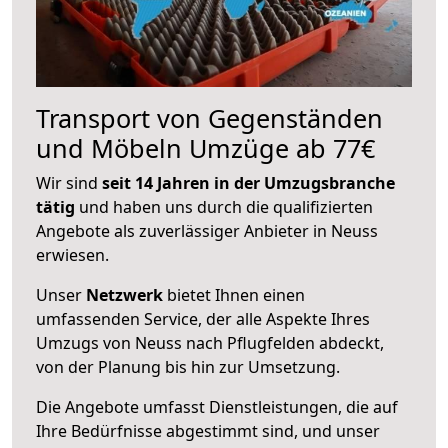
Transport von Gegenständen
und Möbeln Umzüge ab 77€
Wir sind
seit 14 Jahren in der Umzugsbranche
tätig
und haben uns durch die qualifizierten
Angebote als zuverlässiger Anbieter in Neuss
erwiesen.
Unser
Netzwerk
bietet Ihnen einen
umfassenden Service, der alle Aspekte Ihres
Umzugs von Neuss nach Pflugfelden abdeckt,
von der Planung bis hin zur Umsetzung.
Die Angebote umfasst Dienstleistungen, die auf
Ihre Bedürfnisse abgestimmt sind, und unser