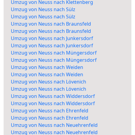
Umzug von Neuss nach Klettenberg
Umzug von Neuss nach Sülz
Umzug von Neuss nach Sülz
Umzug von Neuss nach Braunsfeld
Umzug von Neuss nach Braunsfeld
Umzug von Neuss nach Junkersdorf
Umzug von Neuss nach Junkersdorf
Umzug von Neuss nach Müngersdorf
Umzug von Neuss nach Müngersdorf
Umzug von Neuss nach Weiden
Umzug von Neuss nach Weiden
Umzug von Neuss nach Lövenich
Umzug von Neuss nach Lövenich
Umzug von Neuss nach Widdersdorf
Umzug von Neuss nach Widdersdorf
Umzug von Neuss nach Ehrenfeld
Umzug von Neuss nach Ehrenfeld
Umzug von Neuss nach Neuehrenfeld
Umzug von Neuss nach Neuehrenfeld