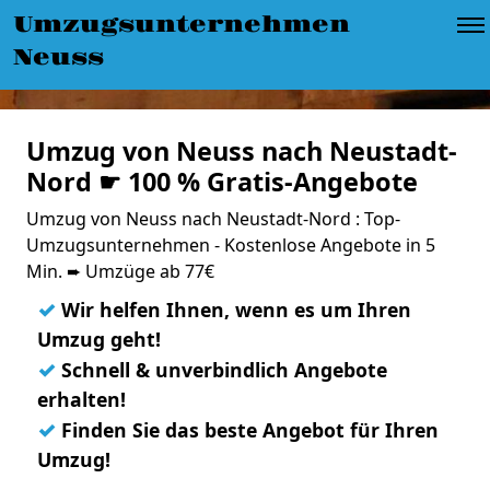
Umzugsunternehmen
Neuss
Umzug von Neuss nach Neustadt-
Nord ☛ 100 % Gratis-Angebote
Umzug von Neuss nach Neustadt-Nord : Top-
Umzugsunternehmen - Kostenlose Angebote in 5
Min. ➨ Umzüge ab 77€
✓
Wir helfen Ihnen, wenn es um Ihren
Umzug geht!
✓
Schnell & unverbindlich Angebote
erhalten!
✓
Finden Sie das beste Angebot für Ihren
Umzug!