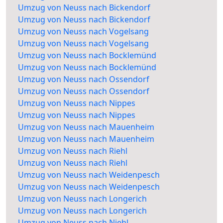
Umzug von Neuss nach Bickendorf
Umzug von Neuss nach Bickendorf
Umzug von Neuss nach Vogelsang
Umzug von Neuss nach Vogelsang
Umzug von Neuss nach Bocklemünd
Umzug von Neuss nach Bocklemünd
Umzug von Neuss nach Ossendorf
Umzug von Neuss nach Ossendorf
Umzug von Neuss nach Nippes
Umzug von Neuss nach Nippes
Umzug von Neuss nach Mauenheim
Umzug von Neuss nach Mauenheim
Umzug von Neuss nach Riehl
Umzug von Neuss nach Riehl
Umzug von Neuss nach Weidenpesch
Umzug von Neuss nach Weidenpesch
Umzug von Neuss nach Longerich
Umzug von Neuss nach Longerich
Umzug von Neuss nach Niehl