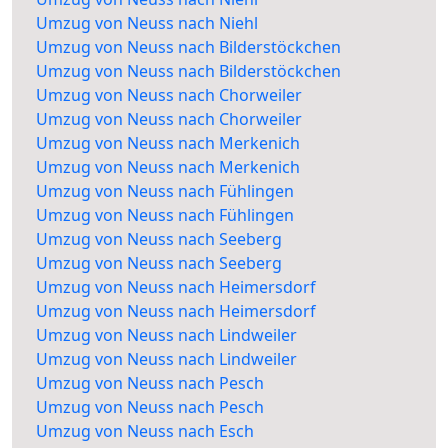
Umzug von Neuss nach Niehl
Umzug von Neuss nach Bilderstöckchen
Umzug von Neuss nach Bilderstöckchen
Umzug von Neuss nach Chorweiler
Umzug von Neuss nach Chorweiler
Umzug von Neuss nach Merkenich
Umzug von Neuss nach Merkenich
Umzug von Neuss nach Fühlingen
Umzug von Neuss nach Fühlingen
Umzug von Neuss nach Seeberg
Umzug von Neuss nach Seeberg
Umzug von Neuss nach Heimersdorf
Umzug von Neuss nach Heimersdorf
Umzug von Neuss nach Lindweiler
Umzug von Neuss nach Lindweiler
Umzug von Neuss nach Pesch
Umzug von Neuss nach Pesch
Umzug von Neuss nach Esch