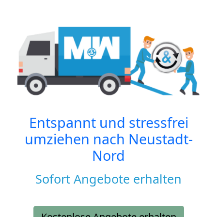
Entspannt und stressfrei
umziehen nach
Neustadt-
Nord
Sofort Angebote erhalten
Kostenlose Angebote erhalten