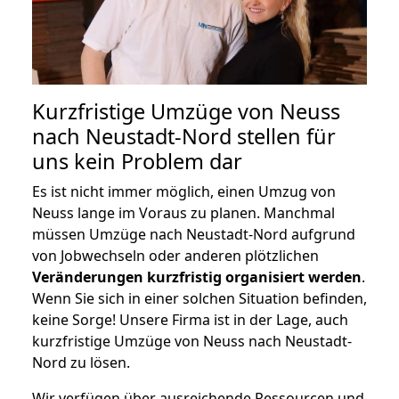
Kurzfristige Umzüge von Neuss
nach Neustadt-Nord stellen für
uns kein Problem dar
Es ist nicht immer möglich, einen Umzug von
Neuss lange im Voraus zu planen. Manchmal
müssen Umzüge nach Neustadt-Nord aufgrund
von Jobwechseln oder anderen plötzlichen
Veränderungen kurzfristig organisiert werden
.
Wenn Sie sich in einer solchen Situation befinden,
keine Sorge! Unsere Firma ist in der Lage, auch
kurzfristige Umzüge von Neuss nach Neustadt-
Nord zu lösen.
Wir verfügen über ausreichende Ressourcen und