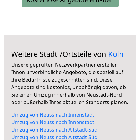
Weitere Stadt-/Ortsteile von
Köln
Unsere geprüften Netzwerkpartner erstellen
Ihnen unverbindliche Angebote, die speziell auf
Ihre Bedürfnisse zugeschnitten sind. Diese
Angebote sind kostenlos, unabhängig davon, ob
Sie einen Umzug innerhalb von Neustadt-Nord
oder außerhalb Ihres aktuellen Standorts planen.
Umzug von Neuss nach Innenstadt
Umzug von Neuss nach Innenstadt
Umzug von Neuss nach Altstadt-Süd
Umzug von Neuss nach Altstadt-Süd