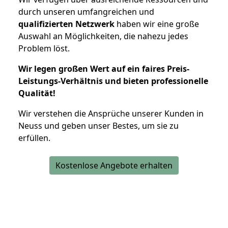
durch unseren umfangreichen und
qualifizierten Netzwerk
haben wir eine große
Auswahl an Möglichkeiten, die nahezu jedes
Problem löst.
Wir legen großen Wert auf ein faires Preis-
Leistungs-Verhältnis und bieten professionelle
Qualität!
Wir verstehen die Ansprüche unserer Kunden in
Neuss und geben unser Bestes, um sie zu
erfüllen.
Kostenlose Angebote erhalten