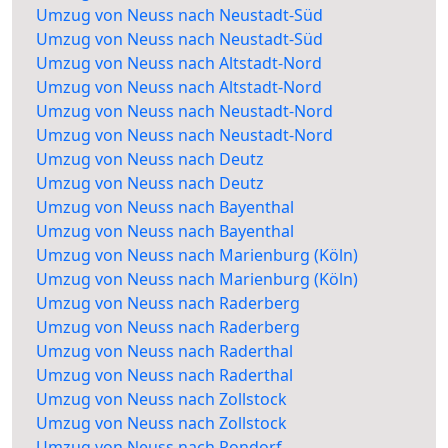
Umzug von Neuss nach Neustadt-Süd
Umzug von Neuss nach Neustadt-Süd
Umzug von Neuss nach Altstadt-Nord
Umzug von Neuss nach Altstadt-Nord
Umzug von Neuss nach Neustadt-Nord
Umzug von Neuss nach Neustadt-Nord
Umzug von Neuss nach Deutz
Umzug von Neuss nach Deutz
Umzug von Neuss nach Bayenthal
Umzug von Neuss nach Bayenthal
Umzug von Neuss nach Marienburg (Köln)
Umzug von Neuss nach Marienburg (Köln)
Umzug von Neuss nach Raderberg
Umzug von Neuss nach Raderberg
Umzug von Neuss nach Raderthal
Umzug von Neuss nach Raderthal
Umzug von Neuss nach Zollstock
Umzug von Neuss nach Zollstock
Umzug von Neuss nach Rondorf