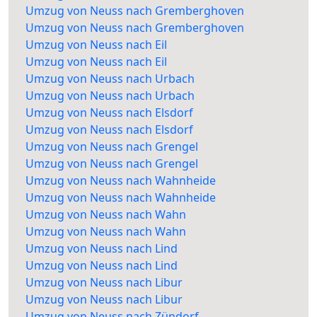
Umzug von Neuss nach Gremberghoven
Umzug von Neuss nach Gremberghoven
Umzug von Neuss nach Eil
Umzug von Neuss nach Eil
Umzug von Neuss nach Urbach
Umzug von Neuss nach Urbach
Umzug von Neuss nach Elsdorf
Umzug von Neuss nach Elsdorf
Umzug von Neuss nach Grengel
Umzug von Neuss nach Grengel
Umzug von Neuss nach Wahnheide
Umzug von Neuss nach Wahnheide
Umzug von Neuss nach Wahn
Umzug von Neuss nach Wahn
Umzug von Neuss nach Lind
Umzug von Neuss nach Lind
Umzug von Neuss nach Libur
Umzug von Neuss nach Libur
Umzug von Neuss nach Zündorf