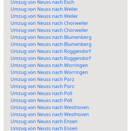
Umzug von Neuss nach Esch
Umzug von Neuss nach Weiler
Umzug von Neuss nach Weiler
Umzug von Neuss nach Chorweiler
Umzug von Neuss nach Chorweiler
Umzug von Neuss nach Blumenberg
Umzug von Neuss nach Blumenberg
Umzug von Neuss nach Roggendorf
Umzug von Neuss nach Roggendorf
Umzug von Neuss nach Worringen
Umzug von Neuss nach Worringen
Umzug von Neuss nach Porz
Umzug von Neuss nach Porz
Umzug von Neuss nach Poll
Umzug von Neuss nach Poll
Umzug von Neuss nach Westhoven
Umzug von Neuss nach Westhoven
Umzug von Neuss nach Ensen
Umzug von Neuss nach Ensen