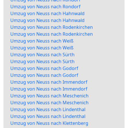
Umzug von Neuss nach Rondorf
Umzug von Neuss nach Hahnwald
Umzug von Neuss nach Hahnwald
Umzug von Neuss nach Rodenkirchen
Umzug von Neuss nach Rodenkirchen
Umzug von Neuss nach Weiß
Umzug von Neuss nach Weiß
Umzug von Neuss nach Sürth
Umzug von Neuss nach Sürth
Umzug von Neuss nach Godorf
Umzug von Neuss nach Godorf
Umzug von Neuss nach Immendorf
Umzug von Neuss nach Immendorf
Umzug von Neuss nach Meschenich
Umzug von Neuss nach Meschenich
Umzug von Neuss nach Lindenthal
Umzug von Neuss nach Lindenthal
Umzug von Neuss nach Klettenberg