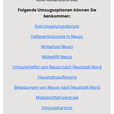
Folgende Umzugsoptionen können Sie
benkommen:
Entrümpelungsdienste
Halteverbotszone in Neuss
Möbeltaxi Neuss
Möbellift Neuss
Umzugshelfer von Neuss nach Neustadt-Nord
Haushaltsauflösung
Beiladungen von Neuss nach Neustadt-Nord
Möbelmitfahrzentrale
Umzugskartons