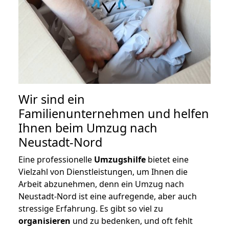
Wir sind ein
Familienunternehmen und helfen
Ihnen beim Umzug nach
Neustadt-Nord
Eine professionelle
Umzugshilfe
bietet eine
Vielzahl von Dienstleistungen, um Ihnen die
Arbeit abzunehmen, denn ein Umzug nach
Neustadt-Nord ist eine aufregende, aber auch
stressige Erfahrung. Es gibt so viel zu
organisieren
und zu bedenken, und oft fehlt