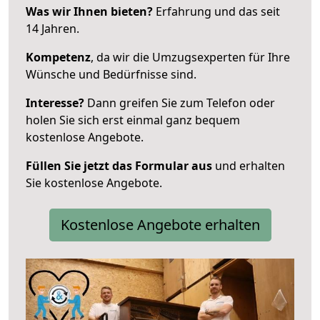
Was wir Ihnen bieten?
Erfahrung und das seit
14 Jahren.
Kompetenz
, da wir die Umzugsexperten für Ihre
Wünsche und Bedürfnisse sind.
Interesse?
Dann greifen Sie zum Telefon oder
holen Sie sich erst einmal ganz bequem
kostenlose Angebote.
Füllen Sie jetzt das Formular aus
und erhalten
Sie kostenlose Angebote.
Kostenlose Angebote erhalten