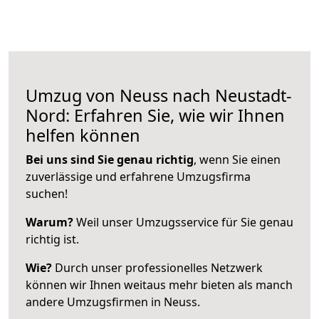
Umzug von Neuss nach Neustadt-
Nord: Erfahren Sie, wie wir Ihnen
helfen können
Bei uns sind Sie genau richtig
, wenn Sie einen
zuverlässige und erfahrene Umzugsfirma
suchen!
Warum?
Weil unser Umzugsservice für Sie genau
richtig ist.
Wie?
Durch unser professionelles Netzwerk
können wir Ihnen weitaus mehr bieten als manch
andere Umzugsfirmen in Neuss.