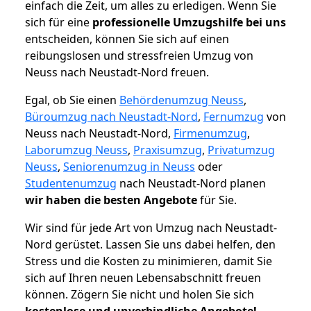
einfach die Zeit, um alles zu erledigen. Wenn Sie
sich für eine
professionelle Umzugshilfe bei uns
entscheiden, können Sie sich auf einen
reibungslosen und stressfreien Umzug von
Neuss nach Neustadt-Nord freuen.
Egal, ob Sie einen
Behördenumzug Neuss
,
Büroumzug nach Neustadt-Nord
,
Fernumzug
von
Neuss nach Neustadt-Nord,
Firmenumzug
,
Laborumzug Neuss
,
Praxisumzug
,
Privatumzug
Neuss
,
Seniorenumzug in Neuss
oder
Studentenumzug
nach Neustadt-Nord planen
wir haben die besten Angebote
für Sie.
Wir sind für jede Art von Umzug nach Neustadt-
Nord gerüstet. Lassen Sie uns dabei helfen, den
Stress und die Kosten zu minimieren, damit Sie
sich auf Ihren neuen Lebensabschnitt freuen
können.
Zögern Sie nicht und holen Sie sich