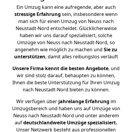
Ein Umzug kann eine aufregende, aber auch
stressige
Erfahrung
sein, insbesondere wenn
man sich für einen Umzug von Neuss nach
Neustadt-Nord entscheidet. Glücklicherweise
haben wir uns darauf spezialisiert, solche
Umzüge von Neuss nach Neustadt-Nord, so
angenehm wie möglich zu machen und
Sie zu
unterstützen
, damit alles reibungslos verläuft
Unsere Firma kennt die besten Angebote
, und
wir sind stolz darauf, behaupten zu können,
Ihnen die beste Unterstützung für Ihren Umzug
nach Neustadt-Nord bieten zu können.
Wir verfügen über
jahrelange Erfahrung
im
Umzugsbereich und haben uns auf Umzüge von
Neuss nach Neustadt-Nord und unter anderem
auf
deutschlandweite Umzüge spezialisiert.
Unser Netzwerk besteht aus professionellen