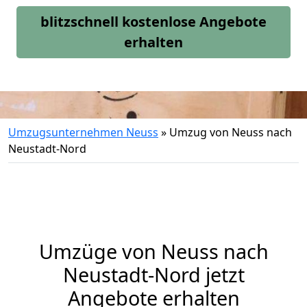
blitzschnell kostenlose Angebote
erhalten
Umzugsunternehmen Neuss
»
Umzug von Neuss nach
Neustadt-Nord
Umzüge von Neuss nach
Neustadt-Nord jetzt
Angebote erhalten