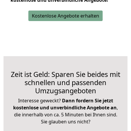
kostenlose und unverbindliche Angebote!
Kostenlose Angebote erhalten
Zeit ist Geld: Sparen Sie beides mit
schnellen und passenden
Umzugsangeboten
Interesse geweckt?
Dann fordern Sie jetzt
kostenlose und unverbindliche Angebote an
,
die innerhalb von ca. 5 Minuten bei Ihnen sind.
Sie glauben uns nicht?