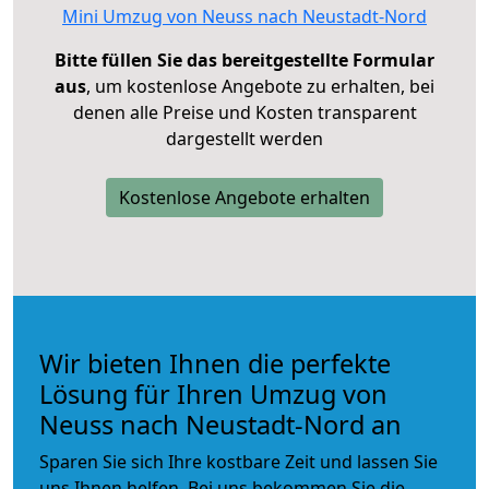
Mini Umzug von Neuss nach Neustadt-Nord
Bitte füllen Sie das bereitgestellte Formular
aus
, um kostenlose Angebote zu erhalten, bei
denen alle Preise und Kosten transparent
dargestellt werden
Kostenlose Angebote erhalten
Wir bieten Ihnen die perfekte
Lösung für Ihren Umzug von
Neuss nach Neustadt-Nord an
Sparen Sie sich Ihre kostbare Zeit und lassen Sie
uns Ihnen helfen. Bei uns bekommen Sie die