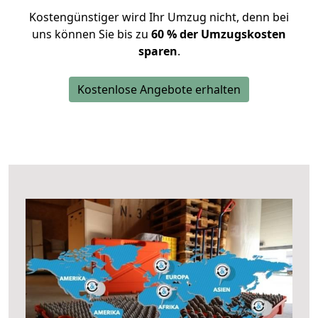
Kostengünstiger wird Ihr Umzug nicht, denn bei
uns können Sie bis zu
60 % der Umzugskosten
sparen
.
Kostenlose Angebote erhalten