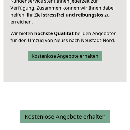
Kundenservice steht Ihnen jederzeit zur
Verfügung. Zusammen können wir Ihnen dabei
helfen, Ihr Ziel
stressfrei und reibungslos
zu
erreichen.
Wir bieten
höchste Qualität
bei den Angeboten
für den Umzug von Neuss nach Neustadt-Nord.
Kostenlose Angebote erhalten
Kostenlose Angebote erhalten