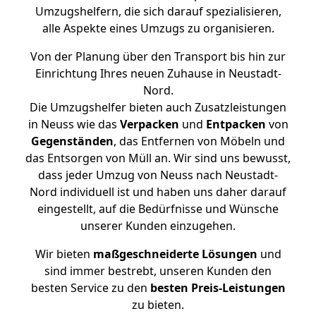
Umzugshelfern, die sich darauf spezialisieren,
alle Aspekte eines Umzugs zu organisieren.
Von der Planung über den Transport bis hin zur
Einrichtung Ihres neuen Zuhause in Neustadt-
Nord.
Die Umzugshelfer bieten auch Zusatzleistungen
in Neuss wie das
Verpacken
und
Entpacken
von
Gegenständen
, das Entfernen von Möbeln und
das Entsorgen von Müll an. Wir sind uns bewusst,
dass jeder Umzug von Neuss nach Neustadt-
Nord individuell ist und haben uns daher darauf
eingestellt, auf die Bedürfnisse und Wünsche
unserer Kunden einzugehen.
Wir bieten
maßgeschneiderte Lösungen
und
sind immer bestrebt, unseren Kunden den
besten Service zu den
besten Preis-Leistungen
zu bieten.