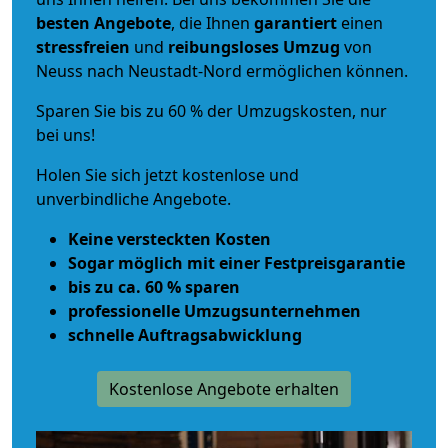
besten Angebote
, die Ihnen
garantiert
einen
stressfreien
und
reibungsloses
Umzug
von
Neuss nach Neustadt-Nord ermöglichen können.
Sparen Sie bis zu 60 % der Umzugskosten, nur
bei uns!
Holen Sie sich jetzt kostenlose und
unverbindliche Angebote.
Keine versteckten Kosten
Sogar möglich mit einer Festpreisgarantie
bis zu ca. 60 % sparen
professionelle Umzugsunternehmen
schnelle Auftragsabwicklung
Kostenlose Angebote erhalten