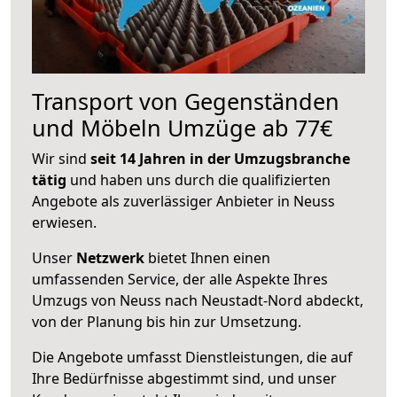
Transport von Gegenständen
und Möbeln Umzüge ab 77€
Wir sind
seit 14 Jahren in der Umzugsbranche
tätig
und haben uns durch die qualifizierten
Angebote als zuverlässiger Anbieter in Neuss
erwiesen.
Unser
Netzwerk
bietet Ihnen einen
umfassenden Service, der alle Aspekte Ihres
Umzugs von Neuss nach Neustadt-Nord abdeckt,
von der Planung bis hin zur Umsetzung.
Die Angebote umfasst Dienstleistungen, die auf
Ihre Bedürfnisse abgestimmt sind, und unser