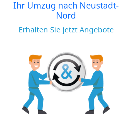
Ihr Umzug nach
Neustadt-
Nord
Erhalten Sie jetzt Angebote