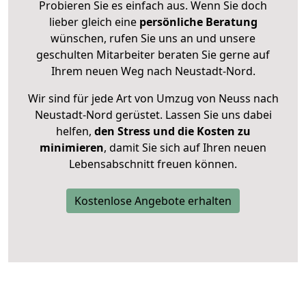
Probieren Sie es einfach aus. Wenn Sie doch
lieber gleich eine
persönliche Beratung
wünschen, rufen Sie uns an und unsere
geschulten Mitarbeiter beraten Sie gerne auf
Ihrem neuen Weg nach Neustadt-Nord.
Wir sind für jede Art von Umzug von Neuss nach
Neustadt-Nord gerüstet. Lassen Sie uns dabei
helfen,
den Stress und die Kosten zu
minimieren
, damit Sie sich auf Ihren neuen
Lebensabschnitt freuen können.
Kostenlose Angebote erhalten