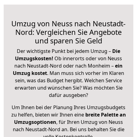
Umzug von Neuss nach Neustadt-
Nord: Vergleichen Sie Angebote
und sparen Sie Geld
Der wichtigste Punkt bei jedem Umzug –
Die
Umzugskosten!
Ob innerorts oder von Neuss
nach Neustadt-Nord oder nach Monheim –
ein
Umzug kostet
.
Man muss sich vorher im Klaren
sein, was das Budget hergibt. Welchen Service
erwarten und wünschen Sie? Was möchten Sie
dafür ausgeben?
Um Ihnen bei der Planung Ihres Umzugsbudgets
zu helfen, bieten wir Ihnen eine
breite Palette an
Umzugsoptionen
, für Ihren Umzug von Neuss
nach Neustadt-Nord an. Bei uns behalten Sie die
volle Kostenkontrolle.