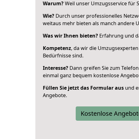
Warum?
Weil unser Umzugsservice für Si
Wie?
Durch unser professionelles Netzw
weitaus mehr bieten als manch andere 
Was wir Ihnen bieten?
Erfahrung und da
Kompetenz
, da wir die Umzugsexperten
Bedürfnisse sind.
Interesse?
Dann greifen Sie zum Telefon 
einmal ganz bequem kostenlose Angebo
Füllen Sie jetzt das Formular aus
und er
Angebote.
Kostenlose Angebot