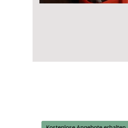
Kostenlose Angebote erhalten