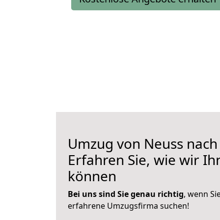
Umzug von Neuss nach
Erfahren Sie, wie wir I
können
Bei uns sind Sie genau richtig
, wenn Si
erfahrene Umzugsfirma suchen!