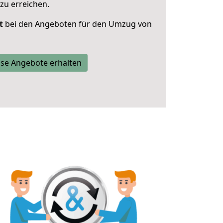
zu erreichen.
t
bei den Angeboten für den Umzug von
se Angebote erhalten