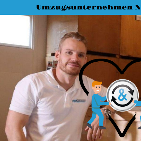
Umzugsunternehmen N