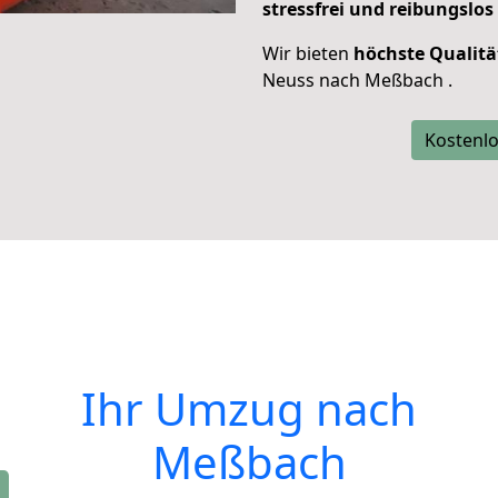
stressfrei und reibungslos
Wir bieten
höchste Qualitä
Neuss nach Meßbach .
Kostenlo
Ihr Umzug nach
Meßbach