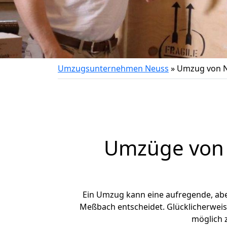
Umzugsunternehmen Neuss
»
Umzug von 
Umzüge von 
Ein Umzug kann eine aufregende, ab
Meßbach entscheidet. Glücklicherweis
möglich