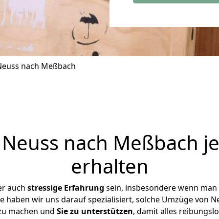
Neuss nach Meßbach
Neuss nach Meßbach je
erhalten
er auch
stressige
Erfahrung
sein, insbesondere wenn man 
e haben wir uns darauf spezialisiert, solche Umzüge von
 zu machen und
Sie zu unterstützen
, damit alles reibungslo