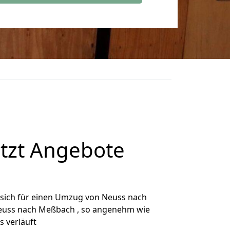
tzt Angebote
sich für einen Umzug von Neuss nach
 Neuss nach Meßbach , so angenehm wie
s verläuft