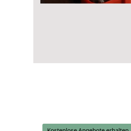
Kostenlose Angebote erhalten