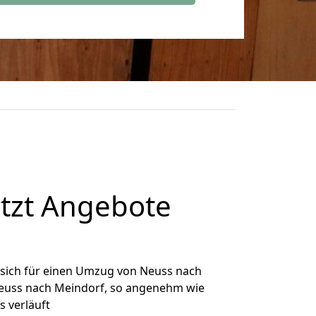
tzt Angebote
sich für einen Umzug von Neuss nach
 Neuss nach Meindorf, so angenehm wie
s verläuft