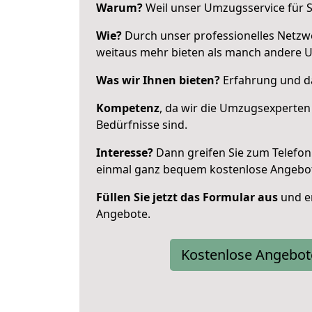
Warum?
Weil unser Umzugsservice für Si
Wie?
Durch unser professionelles Netzw
weitaus mehr bieten als manch andere 
Was wir Ihnen bieten?
Erfahrung und da
Kompetenz
, da wir die Umzugsexperten
Bedürfnisse sind.
Interesse?
Dann greifen Sie zum Telefon 
einmal ganz bequem kostenlose Angebo
Füllen Sie jetzt das Formular aus
und er
Angebote.
Kostenlose Angebot