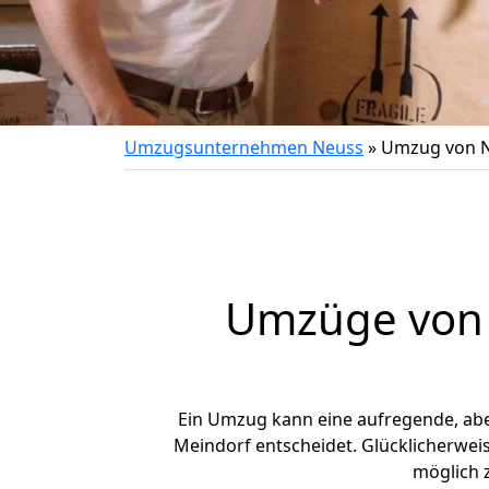
Umzugsunternehmen Neuss
»
Umzug von N
Umzüge von 
Ein Umzug kann eine aufregende, ab
Meindorf entscheidet. Glücklicherwei
möglich