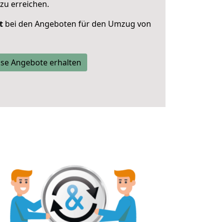
zu erreichen.
t
bei den Angeboten für den Umzug von
se Angebote erhalten