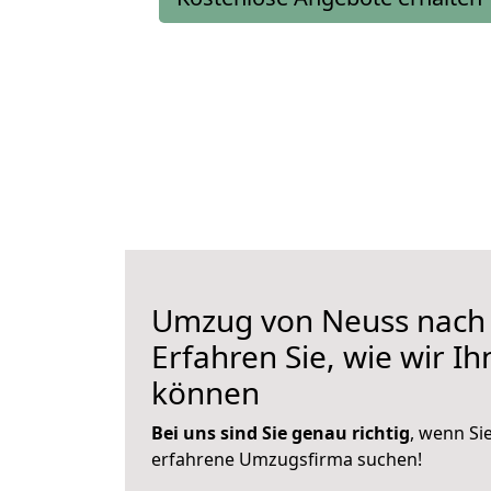
Umzug von Neuss nach 
Erfahren Sie, wie wir I
können
Bei uns sind Sie genau richtig
, wenn Si
erfahrene Umzugsfirma suchen!