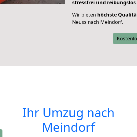
stressfrei und reibungslos
Wir bieten
höchste Qualitä
Neuss nach Meindorf.
Kostenlo
Ihr Umzug nach
Meindorf