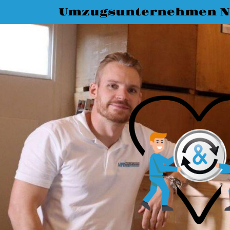
Umzugsunternehmen N