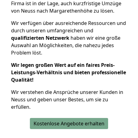
Firma ist in der Lage, auch kurzfristige Umzüge
von Neuss nach Margarethenhöhe zu lösen.
Wir verfügen über ausreichende Ressourcen und
durch unseren umfangreichen und
qualifizierten Netzwerk
haben wir eine große
Auswahl an Möglichkeiten, die nahezu jedes
Problem löst.
Wir legen großen Wert auf ein faires Preis-
Leistungs-Verhältnis und bieten professionelle
Qualität!
Wir verstehen die Ansprüche unserer Kunden in
Neuss und geben unser Bestes, um sie zu
erfüllen.
Kostenlose Angebote erhalten