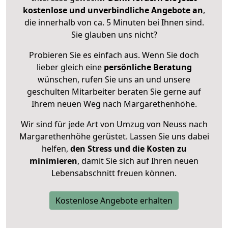
kostenlose und unverbindliche Angebote an
,
die innerhalb von ca. 5 Minuten bei Ihnen sind.
Sie glauben uns nicht?
Probieren Sie es einfach aus. Wenn Sie doch
lieber gleich eine
persönliche Beratung
wünschen, rufen Sie uns an und unsere
geschulten Mitarbeiter beraten Sie gerne auf
Ihrem neuen Weg nach Margarethenhöhe.
Wir sind für jede Art von Umzug von Neuss nach
Margarethenhöhe gerüstet. Lassen Sie uns dabei
helfen,
den Stress und die Kosten zu
minimieren
, damit Sie sich auf Ihren neuen
Lebensabschnitt freuen können.
Kostenlose Angebote erhalten