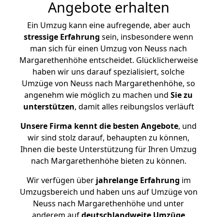
Angebote erhalten
Ein Umzug kann eine aufregende, aber auch
stressige
Erfahrung
sein, insbesondere wenn
man sich für einen Umzug von Neuss nach
Margarethenhöhe entscheidet. Glücklicherweise
haben wir uns darauf spezialisiert, solche
Umzüge von Neuss nach Margarethenhöhe, so
angenehm wie möglich zu machen und
Sie zu
unterstützen
, damit alles reibungslos verläuft
Unsere Firma kennt die besten Angebote
, und
wir sind stolz darauf, behaupten zu können,
Ihnen die beste Unterstützung für Ihren Umzug
nach Margarethenhöhe bieten zu können.
Wir verfügen über
jahrelange Erfahrung
im
Umzugsbereich und haben uns auf Umzüge von
Neuss nach Margarethenhöhe und unter
anderem auf
deutschlandweite Umzüge