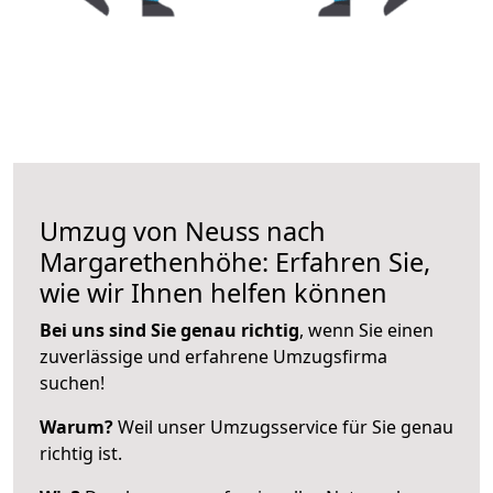
Umzug von Neuss nach
Margarethenhöhe: Erfahren Sie,
wie wir Ihnen helfen können
Bei uns sind Sie genau richtig
, wenn Sie einen
zuverlässige und erfahrene Umzugsfirma
suchen!
Warum?
Weil unser Umzugsservice für Sie genau
richtig ist.