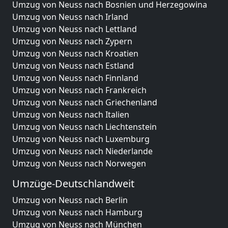
Umzug von Neuss nach Bosnien und Herzegowina
Umzug von Neuss nach Irland
Umzug von Neuss nach Lettland
Umzug von Neuss nach Zypern
Umzug von Neuss nach Kroatien
Umzug von Neuss nach Estland
Umzug von Neuss nach Finnland
Umzug von Neuss nach Frankreich
Umzug von Neuss nach Griechenland
Umzug von Neuss nach Italien
Umzug von Neuss nach Liechtenstein
Umzug von Neuss nach Luxemburg
Umzug von Neuss nach Niederlande
Umzug von Neuss nach Norwegen
Umzüge-Deutschlandweit
Umzug von Neuss nach Berlin
Umzug von Neuss nach Hamburg
Umzug von Neuss nach München