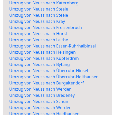
Umzug von Neuss nach Katernberg
Umzug von Neuss nach Steele
Umzug von Neuss nach Steele
Umzug von Neuss nach Kray
Umzug von Neuss nach Freisenbruch
Umzug von Neuss nach Horst
Umzug von Neuss nach Leithe
Umzug von Neuss nach Essen-Ruhrhalbinsel
Umzug von Neuss nach Heisingen
Umzug von Neuss nach Kupferdreh
Umzug von Neuss nach Byfang
Umzug von Neuss nach Überruhr-Hinsel
Umzug von Neuss nach Überruhr-Holthausen
Umzug von Neuss nach Burgaltendorf
Umzug von Neuss nach Werden
Umzug von Neuss nach Bredeney
Umzug von Neuss nach Schuir
Umzug von Neuss nach Werden
Umzug von Neuss nach Heidhausen