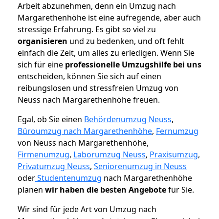
Arbeit abzunehmen, denn ein Umzug nach
Margarethenhöhe ist eine aufregende, aber auch
stressige Erfahrung. Es gibt so viel zu
organisieren
und zu bedenken, und oft fehlt
einfach die Zeit, um alles zu erledigen. Wenn Sie
sich für eine
professionelle Umzugshilfe bei uns
entscheiden, können Sie sich auf einen
reibungslosen und stressfreien Umzug von
Neuss nach Margarethenhöhe freuen.
Egal, ob Sie einen
Behördenumzug Neuss
,
Büroumzug nach Margarethenhöhe
,
Fernumzug
von Neuss nach Margarethenhöhe,
Firmenumzug
,
Laborumzug Neuss
,
Praxisumzug
,
Privatumzug Neuss
,
Seniorenumzug in Neuss
oder
Studentenumzug
nach Margarethenhöhe
planen
wir haben die besten Angebote
für Sie.
Wir sind für jede Art von Umzug nach