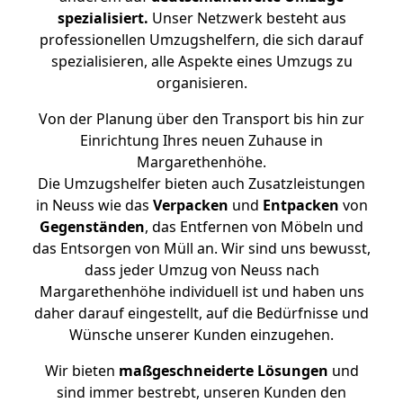
spezialisiert.
Unser Netzwerk besteht aus
professionellen Umzugshelfern, die sich darauf
spezialisieren, alle Aspekte eines Umzugs zu
organisieren.
Von der Planung über den Transport bis hin zur
Einrichtung Ihres neuen Zuhause in
Margarethenhöhe.
Die Umzugshelfer bieten auch Zusatzleistungen
in Neuss wie das
Verpacken
und
Entpacken
von
Gegenständen
, das Entfernen von Möbeln und
das Entsorgen von Müll an. Wir sind uns bewusst,
dass jeder Umzug von Neuss nach
Margarethenhöhe individuell ist und haben uns
daher darauf eingestellt, auf die Bedürfnisse und
Wünsche unserer Kunden einzugehen.
Wir bieten
maßgeschneiderte Lösungen
und
sind immer bestrebt, unseren Kunden den