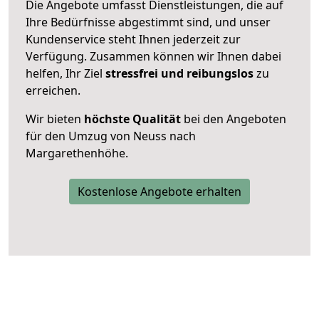
Die Angebote umfasst Dienstleistungen, die auf
Ihre Bedürfnisse abgestimmt sind, und unser
Kundenservice steht Ihnen jederzeit zur
Verfügung. Zusammen können wir Ihnen dabei
helfen, Ihr Ziel
stressfrei und reibungslos
zu
erreichen.
Wir bieten
höchste Qualität
bei den Angeboten
für den Umzug von Neuss nach
Margarethenhöhe.
Kostenlose Angebote erhalten