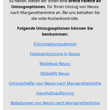
zu helfen, bieten wir Ihnen eine
breite Palette an
Umzugsoptionen
, für Ihren Umzug von Neuss
nach Margarethenhöhe an. Bei uns behalten Sie
die volle Kostenkontrolle.
Folgende Umzugsoptionen können Sie
benkommen:
Entrümpelungsdienste
Halteverbotszone in Neuss
Möbeltaxi Neuss
Möbellift Neuss
Umzugshelfer von Neuss nach Margarethenhöhe
Haushaltsauflösung
Beiladungen von Neuss nach Margarethenhöhe