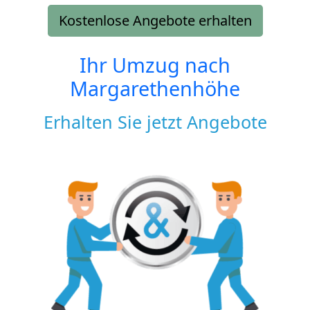
Kostenlose Angebote erhalten
Ihr Umzug nach
Margarethenhöhe
Erhalten Sie jetzt Angebote