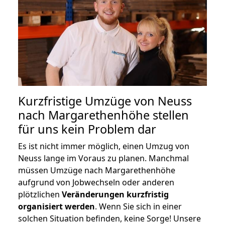
Kurzfristige Umzüge von Neuss
nach Margarethenhöhe stellen
für uns kein Problem dar
Es ist nicht immer möglich, einen Umzug von
Neuss lange im Voraus zu planen. Manchmal
müssen Umzüge nach Margarethenhöhe
aufgrund von Jobwechseln oder anderen
plötzlichen
Veränderungen kurzfristig
organisiert werden
. Wenn Sie sich in einer
solchen Situation befinden, keine Sorge! Unsere