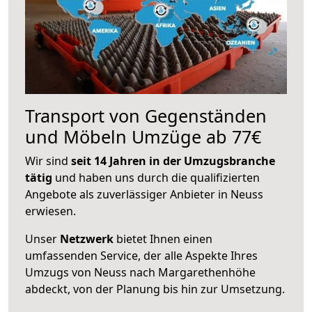
Transport von Gegenständen
und Möbeln Umzüge ab 77€
Wir sind
seit 14 Jahren in der Umzugsbranche
tätig
und haben uns durch die qualifizierten
Angebote als zuverlässiger Anbieter in Neuss
erwiesen.
Unser
Netzwerk
bietet Ihnen einen
umfassenden Service, der alle Aspekte Ihres
Umzugs von Neuss nach Margarethenhöhe
abdeckt, von der Planung bis hin zur Umsetzung.