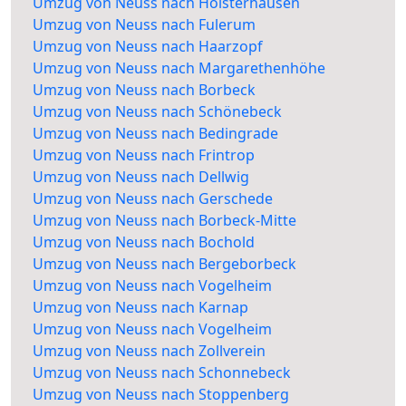
Umzug von Neuss nach Holsterhausen
Umzug von Neuss nach Fulerum
Umzug von Neuss nach Haarzopf
Umzug von Neuss nach Margarethenhöhe
Umzug von Neuss nach Borbeck
Umzug von Neuss nach Schönebeck
Umzug von Neuss nach Bedingrade
Umzug von Neuss nach Frintrop
Umzug von Neuss nach Dellwig
Umzug von Neuss nach Gerschede
Umzug von Neuss nach Borbeck-Mitte
Umzug von Neuss nach Bochold
Umzug von Neuss nach Bergeborbeck
Umzug von Neuss nach Vogelheim
Umzug von Neuss nach Karnap
Umzug von Neuss nach Vogelheim
Umzug von Neuss nach Zollverein
Umzug von Neuss nach Schonnebeck
Umzug von Neuss nach Stoppenberg