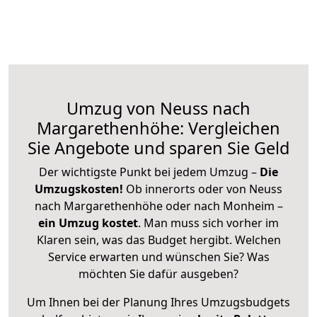
Umzug von Neuss nach
Margarethenhöhe: Vergleichen
Sie Angebote und sparen Sie Geld
Der wichtigste Punkt bei jedem Umzug –
Die
Umzugskosten!
Ob innerorts oder von Neuss
nach Margarethenhöhe oder nach Monheim –
ein Umzug kostet
.
Man muss sich vorher im
Klaren sein, was das Budget hergibt. Welchen
Service erwarten und wünschen Sie? Was
möchten Sie dafür ausgeben?
Um Ihnen bei der Planung Ihres Umzugsbudgets