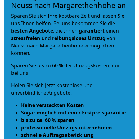
Neuss nach Margarethenhöhe an
Sparen Sie sich Ihre kostbare Zeit und lassen Sie
uns Ihnen helfen. Bei uns bekommen Sie die
besten Angebote
, die Ihnen
garantiert
einen
stressfreien
und
reibungsloses
Umzug
von
Neuss nach Margarethenhöhe ermöglichen
können.
Sparen Sie bis zu 60 % der Umzugskosten, nur
bei uns!
Holen Sie sich jetzt kostenlose und
unverbindliche Angebote.
Keine versteckten Kosten
Sogar möglich mit einer Festpreisgarantie
bis zu ca. 60 % sparen
professionelle Umzugsunternehmen
schnelle Auftragsabwicklung