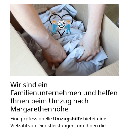
Wir sind ein
Familienunternehmen und helfen
Ihnen beim Umzug nach
Margarethenhöhe
Eine professionelle
Umzugshilfe
bietet eine
Vielzahl von Dienstleistungen, um Ihnen die