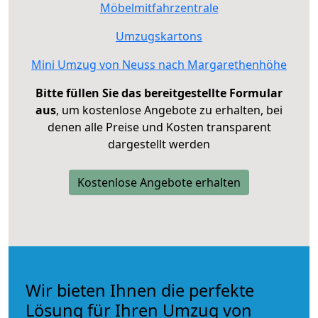
Möbelmitfahrzentrale
Umzugskartons
Mini Umzug von Neuss nach Margarethenhöhe
Bitte füllen Sie das bereitgestellte Formular
aus
, um kostenlose Angebote zu erhalten, bei
denen alle Preise und Kosten transparent
dargestellt werden
Kostenlose Angebote erhalten
Wir bieten Ihnen die perfekte
Lösung für Ihren Umzug von