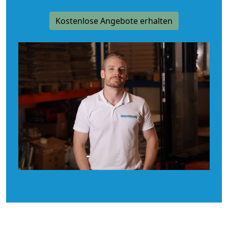
Kostenlose Angebote erhalten