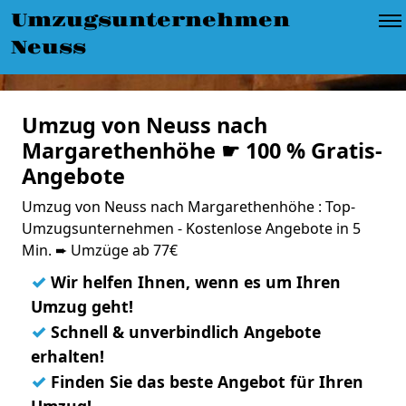
Umzugsunternehmen
Neuss
Umzug von Neuss nach
Margarethenhöhe ☛ 100 % Gratis-
Angebote
Umzug von Neuss nach Margarethenhöhe : Top-
Umzugsunternehmen - Kostenlose Angebote in 5
Min. ➨ Umzüge ab 77€
✓
Wir helfen Ihnen, wenn es um Ihren
Umzug geht!
✓
Schnell & unverbindlich Angebote
erhalten!
✓
Finden Sie das beste Angebot für Ihren