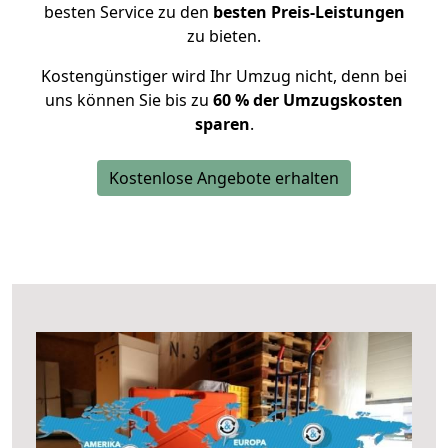
besten Service zu den
besten Preis-Leistungen
zu bieten.
Kostengünstiger wird Ihr Umzug nicht, denn bei
uns können Sie bis zu
60 % der Umzugskosten
sparen
.
Kostenlose Angebote erhalten