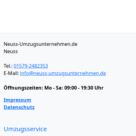
Neuss-Umzugsunternehmen.de
Neuss
Tel.:
01579-2482353
E-Mail:
info@neuss-umzugsunternehmen.de
Öffnungszeiten:
Mo - Sa: 09:00 - 19:30 Uhr
Impressum
Datenschutz
Umzugsservice