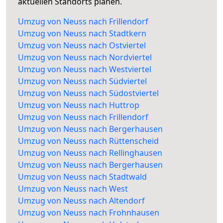
aktuellen Standorts planen.
Umzug von Neuss nach Frillendorf
Umzug von Neuss nach Stadtkern
Umzug von Neuss nach Ostviertel
Umzug von Neuss nach Nordviertel
Umzug von Neuss nach Westviertel
Umzug von Neuss nach Südviertel
Umzug von Neuss nach Südostviertel
Umzug von Neuss nach Huttrop
Umzug von Neuss nach Frillendorf
Umzug von Neuss nach Bergerhausen
Umzug von Neuss nach Rüttenscheid
Umzug von Neuss nach Rellinghausen
Umzug von Neuss nach Bergerhausen
Umzug von Neuss nach Stadtwald
Umzug von Neuss nach West
Umzug von Neuss nach Altendorf
Umzug von Neuss nach Frohnhausen