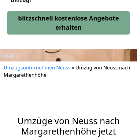
Umzug!
blitzschnell kostenlose Angebote
erhalten
Umzugsunternehmen Neuss
»
Umzug von Neuss nach
Margarethenhöhe
Umzüge von Neuss nach
Margarethenhöhe jetzt