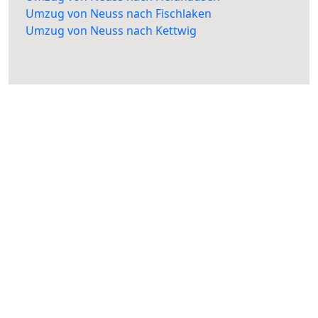
Umzug von Neuss nach Fischlaken
Umzug von Neuss nach Kettwig