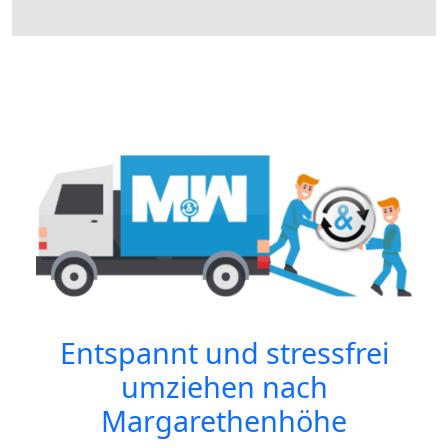
Entspannt und stressfrei
umziehen nach
Margarethenhöhe