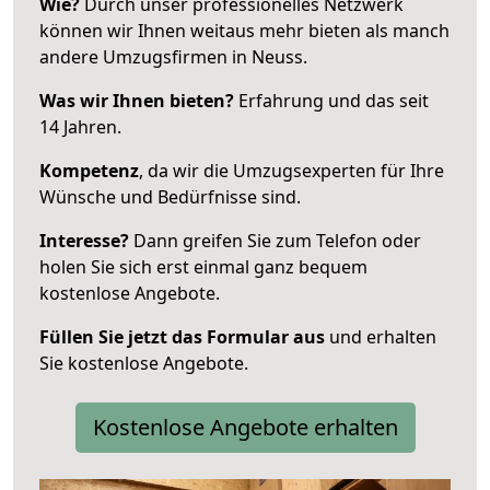
Wie?
Durch unser professionelles Netzwerk
können wir Ihnen weitaus mehr bieten als manch
andere Umzugsfirmen in Neuss.
Was wir Ihnen bieten?
Erfahrung und das seit
14 Jahren.
Kompetenz
, da wir die Umzugsexperten für Ihre
Wünsche und Bedürfnisse sind.
Interesse?
Dann greifen Sie zum Telefon oder
holen Sie sich erst einmal ganz bequem
kostenlose Angebote.
Füllen Sie jetzt das Formular aus
und erhalten
Sie kostenlose Angebote.
Kostenlose Angebote erhalten