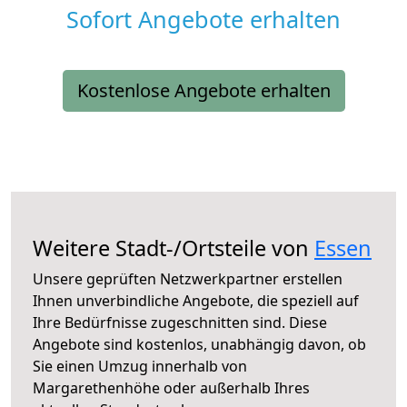
Sofort Angebote erhalten
Kostenlose Angebote erhalten
Weitere Stadt-/Ortsteile von
Essen
Unsere geprüften Netzwerkpartner erstellen
Ihnen unverbindliche Angebote, die speziell auf
Ihre Bedürfnisse zugeschnitten sind. Diese
Angebote sind kostenlos, unabhängig davon, ob
Sie einen Umzug innerhalb von
Margarethenhöhe oder außerhalb Ihres