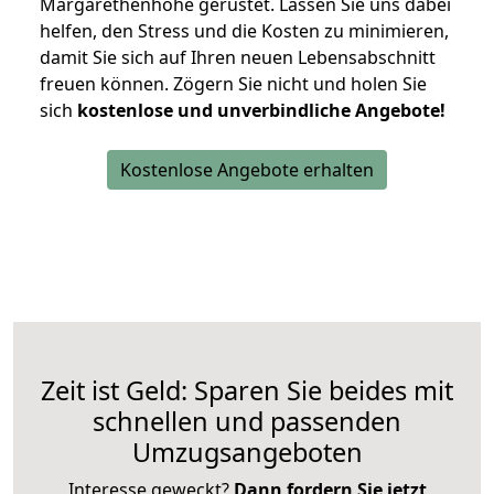
Margarethenhöhe gerüstet. Lassen Sie uns dabei
helfen, den Stress und die Kosten zu minimieren,
damit Sie sich auf Ihren neuen Lebensabschnitt
freuen können.
Zögern Sie nicht und holen Sie
sich
kostenlose und unverbindliche Angebote!
Kostenlose Angebote erhalten
Zeit ist Geld: Sparen Sie beides mit
schnellen und passenden
Umzugsangeboten
Interesse geweckt?
Dann fordern Sie jetzt