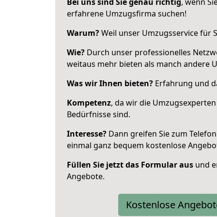
Bei uns sind Sie genau richtig
, wenn Si
erfahrene Umzugsfirma suchen!
Warum?
Weil unser Umzugsservice für Si
Wie?
Durch unser professionelles Netzw
weitaus mehr bieten als manch andere 
Was wir Ihnen bieten?
Erfahrung und da
Kompetenz
, da wir die Umzugsexperten
Bedürfnisse sind.
Interesse?
Dann greifen Sie zum Telefon 
einmal ganz bequem kostenlose Angebo
Füllen Sie jetzt das Formular aus
und er
Angebote.
Kostenlose Angebot