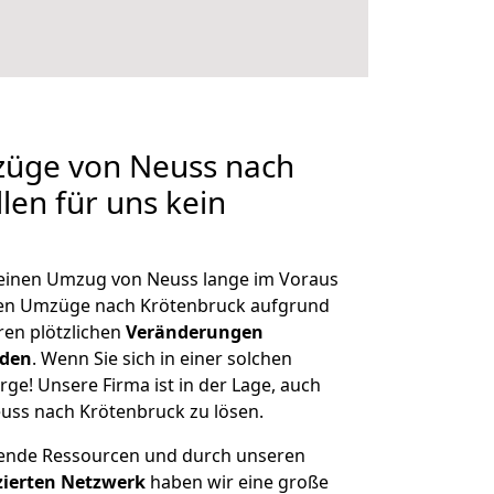
züge von Neuss nach
len für uns kein
, einen Umzug von Neuss lange im Voraus
en Umzüge nach Krötenbruck aufgrund
en plötzlichen
Veränderungen
rden
. Wenn Sie sich in einer solchen
rge! Unsere Firma ist in der Lage, auch
uss nach Krötenbruck zu lösen.
hende Ressourcen und durch unseren
izierten Netzwerk
haben wir eine große