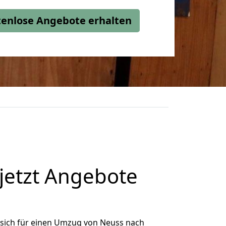
stenlose Angebote erhalten
jetzt Angebote
sich für einen Umzug von Neuss nach