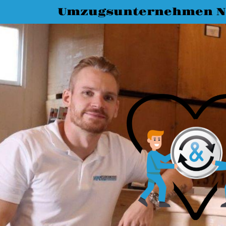
Umzugsunternehmen N