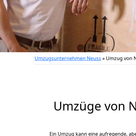
Umzugsunternehmen Neuss
»
Umzug von N
Umzüge von Ne
Ein Umzug kann eine aufregende, ab