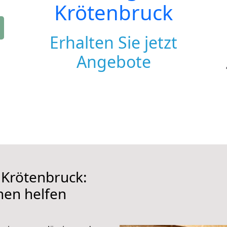
Krötenbruck
Erhalten Sie jetzt
Angebote
Krötenbruck:
hnen helfen