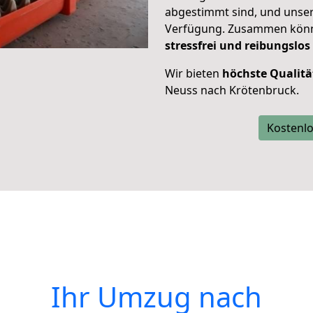
abgestimmt sind, und unser
Verfügung. Zusammen können
stressfrei und reibungslos
Wir bieten
höchste Qualitä
Neuss nach Krötenbruck.
Kostenlo
Ihr Umzug nach