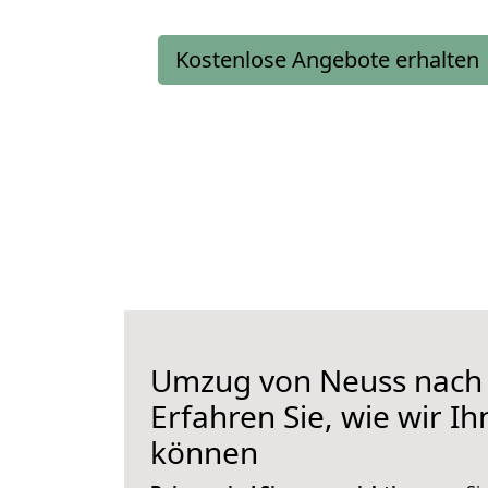
Kostenlose Angebote erhalten
Umzug von Neuss nach 
Erfahren Sie, wie wir I
können