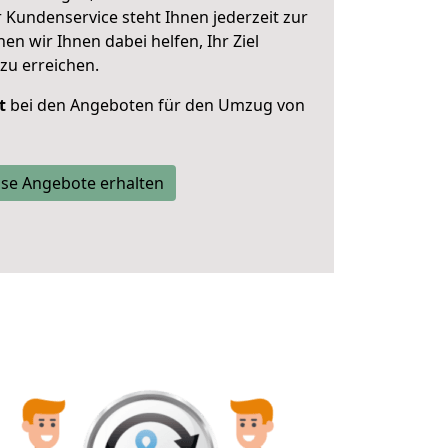
 Kundenservice steht Ihnen jederzeit zur
 wir Ihnen dabei helfen, Ihr Ziel
zu erreichen.
t
bei den Angeboten für den Umzug von
se Angebote erhalten