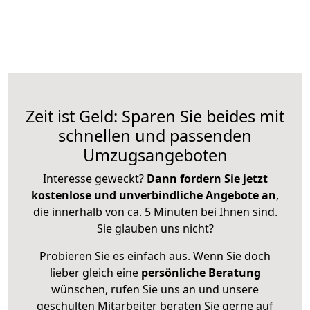
Zeit ist Geld: Sparen Sie beides mit
schnellen und passenden
Umzugsangeboten
Interesse geweckt?
Dann fordern Sie jetzt
kostenlose und unverbindliche Angebote an
,
die innerhalb von ca. 5 Minuten bei Ihnen sind.
Sie glauben uns nicht?
Probieren Sie es einfach aus. Wenn Sie doch
lieber gleich eine
persönliche Beratung
wünschen, rufen Sie uns an und unsere
geschulten Mitarbeiter beraten Sie gerne auf