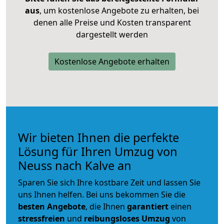
aus
, um kostenlose Angebote zu erhalten, bei
denen alle Preise und Kosten transparent
dargestellt werden
Kostenlose Angebote erhalten
Wir bieten Ihnen die perfekte
Lösung für Ihren Umzug von
Neuss nach Kalve an
Sparen Sie sich Ihre kostbare Zeit und lassen Sie
uns Ihnen helfen. Bei uns bekommen Sie die
besten Angebote
, die Ihnen
garantiert
einen
stressfreien
und
reibungsloses
Umzug
von