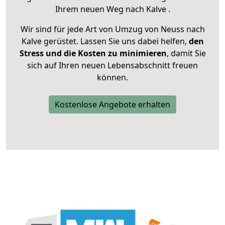
Ihrem neuen Weg nach Kalve .
Wir sind für jede Art von Umzug von Neuss nach
Kalve gerüstet. Lassen Sie uns dabei helfen,
den
Stress und die Kosten zu minimieren
, damit Sie
sich auf Ihren neuen Lebensabschnitt freuen
können.
Kostenlose Angebote erhalten