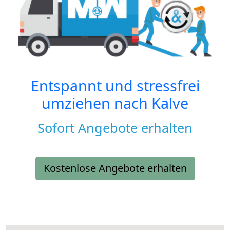
Entspannt und stressfrei
umziehen nach
Kalve
Sofort Angebote erhalten
Kostenlose Angebote erhalten