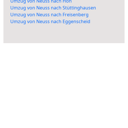
Umzug von Neuss nach Höh
Umzug von Neuss nach Stüttinghausen
Umzug von Neuss nach Freisenberg
Umzug von Neuss nach Eggenscheid