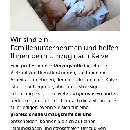
Wir sind ein
Familienunternehmen und helfen
Ihnen beim Umzug nach Kalve
Eine professionelle
Umzugshilfe
bietet eine
Vielzahl von Dienstleistungen, um Ihnen die
Arbeit abzunehmen, denn ein Umzug nach Kalve
ist eine aufregende, aber auch stressige
Erfahrung. Es gibt so viel zu
organisieren
und zu
bedenken, und oft fehlt einfach die Zeit, um alles
zu erledigen. Wenn Sie sich für eine
professionelle Umzugshilfe bei uns
entscheiden, können Sie sich auf einen
reibungslosen und stressfreien Umzug von