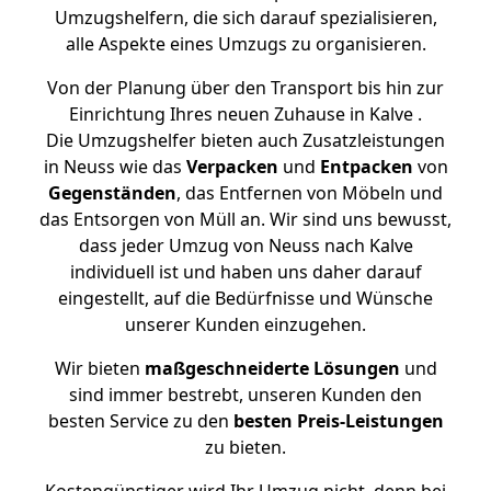
Umzugshelfern, die sich darauf spezialisieren,
alle Aspekte eines Umzugs zu organisieren.
Von der Planung über den Transport bis hin zur
Einrichtung Ihres neuen Zuhause in Kalve .
Die Umzugshelfer bieten auch Zusatzleistungen
in Neuss wie das
Verpacken
und
Entpacken
von
Gegenständen
, das Entfernen von Möbeln und
das Entsorgen von Müll an. Wir sind uns bewusst,
dass jeder Umzug von Neuss nach Kalve
individuell ist und haben uns daher darauf
eingestellt, auf die Bedürfnisse und Wünsche
unserer Kunden einzugehen.
Wir bieten
maßgeschneiderte Lösungen
und
sind immer bestrebt, unseren Kunden den
besten Service zu den
besten Preis-Leistungen
zu bieten.