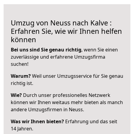
Umzug von Neuss nach Kalve :
Erfahren Sie, wie wir Ihnen helfen
können
Bei uns sind Sie genau richtig
, wenn Sie einen
zuverlässige und erfahrene Umzugsfirma
suchen!
Warum?
Weil unser Umzugsservice für Sie genau
richtig ist.
Wie?
Durch unser professionelles Netzwerk
können wir Ihnen weitaus mehr bieten als manch
andere Umzugsfirmen in Neuss.
Was wir Ihnen bieten?
Erfahrung und das seit
14 Jahren.