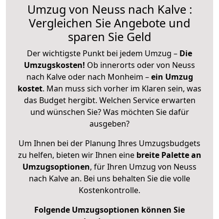
Umzug von Neuss nach Kalve :
Vergleichen Sie Angebote und
sparen Sie Geld
Der wichtigste Punkt bei jedem Umzug –
Die
Umzugskosten!
Ob innerorts oder von Neuss
nach Kalve oder nach Monheim –
ein Umzug
kostet
.
Man muss sich vorher im Klaren sein, was
das Budget hergibt. Welchen Service erwarten
und wünschen Sie? Was möchten Sie dafür
ausgeben?
Um Ihnen bei der Planung Ihres Umzugsbudgets
zu helfen, bieten wir Ihnen eine
breite Palette an
Umzugsoptionen
, für Ihren Umzug von Neuss
nach Kalve an. Bei uns behalten Sie die volle
Kostenkontrolle.
Folgende Umzugsoptionen können Sie