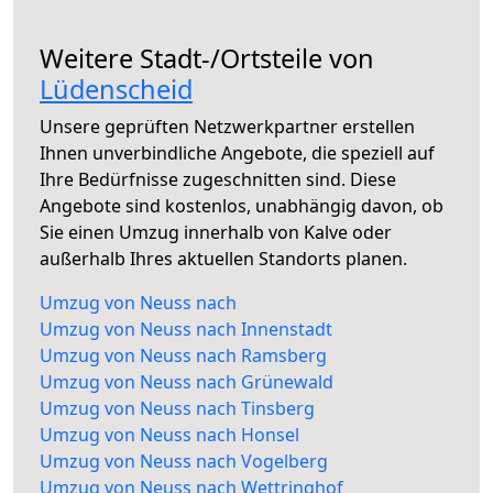
Weitere Stadt-/Ortsteile von
Lüdenscheid
Unsere geprüften Netzwerkpartner erstellen
Ihnen unverbindliche Angebote, die speziell auf
Ihre Bedürfnisse zugeschnitten sind. Diese
Angebote sind kostenlos, unabhängig davon, ob
Sie einen Umzug innerhalb von Kalve oder
außerhalb Ihres aktuellen Standorts planen.
Umzug von Neuss nach
Umzug von Neuss nach Innenstadt
Umzug von Neuss nach Ramsberg
Umzug von Neuss nach Grünewald
Umzug von Neuss nach Tinsberg
Umzug von Neuss nach Honsel
Umzug von Neuss nach Vogelberg
Umzug von Neuss nach Wettringhof