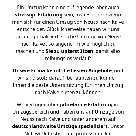
Ein Umzug kann eine aufregende, aber auch
stressige
Erfahrung
sein, insbesondere wenn
man sich für einen Umzug von Neuss nach Kalve
entscheidet. Glücklicherweise haben wir uns
darauf spezialisiert, solche Umzüge von Neuss
nach Kalve , so angenehm wie möglich zu
machen und
Sie zu unterstützen
, damit alles
reibungslos verläuft
Unsere Firma kennt die besten Angebote
, und
wir sind stolz darauf, behaupten zu können,
Ihnen die beste Unterstützung für Ihren Umzug
nach Kalve bieten zu können.
Wir verfügen über
jahrelange Erfahrung
im
Umzugsbereich und haben uns auf Umzüge von
Neuss nach Kalve und unter anderem auf
deutschlandweite Umzüge spezialisiert.
Unser
Netzwerk besteht aus professionellen