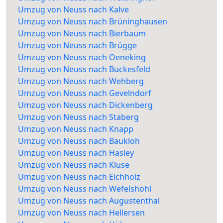
Umzug von Neuss nach Kalve
Umzug von Neuss nach Brüninghausen
Umzug von Neuss nach Bierbaum
Umzug von Neuss nach Brügge
Umzug von Neuss nach Oeneking
Umzug von Neuss nach Buckesfeld
Umzug von Neuss nach Wehberg
Umzug von Neuss nach Gevelndorf
Umzug von Neuss nach Dickenberg
Umzug von Neuss nach Staberg
Umzug von Neuss nach Knapp
Umzug von Neuss nach Baukloh
Umzug von Neuss nach Hasley
Umzug von Neuss nach Kluse
Umzug von Neuss nach Eichholz
Umzug von Neuss nach Wefelshohl
Umzug von Neuss nach Augustenthal
Umzug von Neuss nach Hellersen