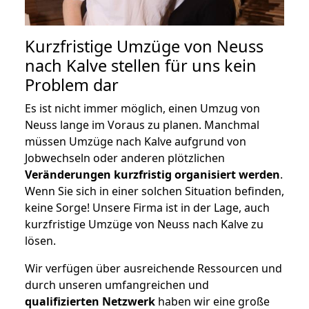
Kurzfristige Umzüge von Neuss
nach Kalve stellen für uns kein
Problem dar
Es ist nicht immer möglich, einen Umzug von
Neuss lange im Voraus zu planen. Manchmal
müssen Umzüge nach Kalve aufgrund von
Jobwechseln oder anderen plötzlichen
Veränderungen kurzfristig organisiert werden
.
Wenn Sie sich in einer solchen Situation befinden,
keine Sorge! Unsere Firma ist in der Lage, auch
kurzfristige Umzüge von Neuss nach Kalve zu
lösen.
Wir verfügen über ausreichende Ressourcen und
durch unseren umfangreichen und
qualifizierten Netzwerk
haben wir eine große