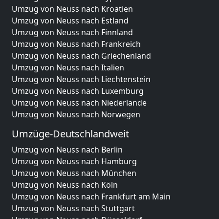
Umzug von Neuss nach Kroatien
Umzug von Neuss nach Estland
Umzug von Neuss nach Finnland
Umzug von Neuss nach Frankreich
Umzug von Neuss nach Griechenland
Umzug von Neuss nach Italien
Umzug von Neuss nach Liechtenstein
Umzug von Neuss nach Luxemburg
Umzug von Neuss nach Niederlande
Umzug von Neuss nach Norwegen
Umzüge-Deutschlandweit
Umzug von Neuss nach Berlin
Umzug von Neuss nach Hamburg
Umzug von Neuss nach München
Umzug von Neuss nach Köln
Umzug von Neuss nach Frankfurt am Main
Umzug von Neuss nach Stuttgart