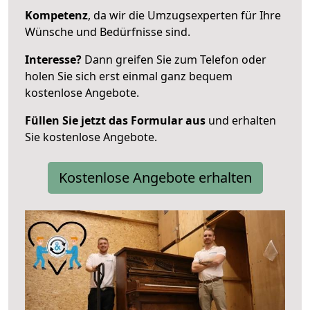
Kompetenz
, da wir die Umzugsexperten für Ihre
Wünsche und Bedürfnisse sind.
Interesse?
Dann greifen Sie zum Telefon oder
holen Sie sich erst einmal ganz bequem
kostenlose Angebote.
Füllen Sie jetzt das Formular aus
und erhalten
Sie kostenlose Angebote.
Kostenlose Angebote erhalten