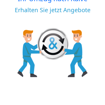
Erhalten Sie jetzt Angebote