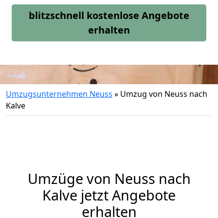
blitzschnell kostenlose Angebote
erhalten
Umzugsunternehmen Neuss
»
Umzug von Neuss nach
Kalve
Umzüge von Neuss nach
Kalve jetzt Angebote
erhalten