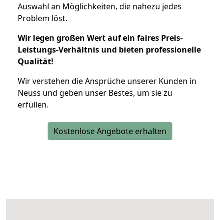
Auswahl an Möglichkeiten, die nahezu jedes
Problem löst.
Wir legen großen Wert auf ein faires Preis-
Leistungs-Verhältnis und bieten professionelle
Qualität!
Wir verstehen die Ansprüche unserer Kunden in
Neuss und geben unser Bestes, um sie zu
erfüllen.
Kostenlose Angebote erhalten