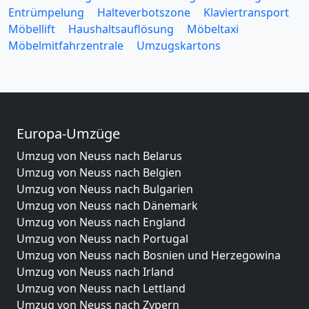
Entrümpelung
Halteverbotszone
Klaviertransport
Möbellift
Haushaltsauflösung
Möbeltaxi
Möbelmitfahrzentrale
Umzugskartons
Europa-Umzüge
Umzug von Neuss nach Belarus
Umzug von Neuss nach Belgien
Umzug von Neuss nach Bulgarien
Umzug von Neuss nach Dänemark
Umzug von Neuss nach England
Umzug von Neuss nach Portugal
Umzug von Neuss nach Bosnien und Herzegowina
Umzug von Neuss nach Irland
Umzug von Neuss nach Lettland
Umzug von Neuss nach Zypern