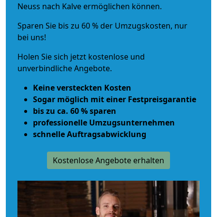
Neuss nach Kalve ermöglichen können.
Sparen Sie bis zu 60 % der Umzugskosten, nur
bei uns!
Holen Sie sich jetzt kostenlose und
unverbindliche Angebote.
Keine versteckten Kosten
Sogar möglich mit einer Festpreisgarantie
bis zu ca. 60 % sparen
professionelle Umzugsunternehmen
schnelle Auftragsabwicklung
Kostenlose Angebote erhalten