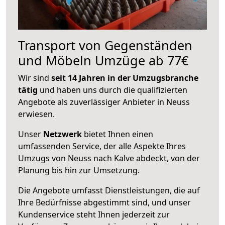
Transport von Gegenständen
und Möbeln Umzüge ab 77€
Wir sind
seit 14 Jahren in der Umzugsbranche
tätig
und haben uns durch die qualifizierten
Angebote als zuverlässiger Anbieter in Neuss
erwiesen.
Unser
Netzwerk
bietet Ihnen einen
umfassenden Service, der alle Aspekte Ihres
Umzugs von Neuss nach Kalve abdeckt, von der
Planung bis hin zur Umsetzung.
Die Angebote umfasst Dienstleistungen, die auf
Ihre Bedürfnisse abgestimmt sind, und unser
Kundenservice steht Ihnen jederzeit zur