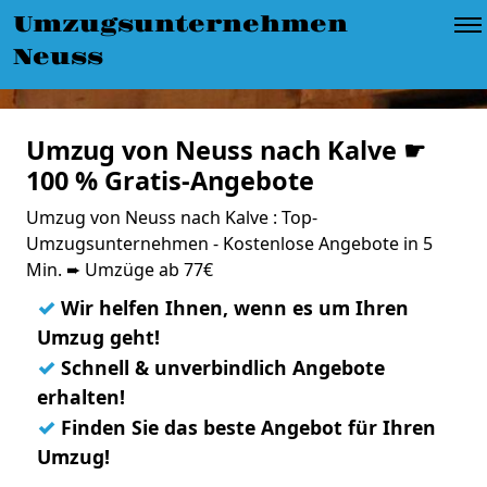
Umzugsunternehmen
Neuss
Umzug von Neuss nach Kalve ☛
100 % Gratis-Angebote
Umzug von Neuss nach Kalve : Top-
Umzugsunternehmen - Kostenlose Angebote in 5
Min. ➨ Umzüge ab 77€
✓
Wir helfen Ihnen, wenn es um Ihren
Umzug geht!
✓
Schnell & unverbindlich Angebote
erhalten!
✓
Finden Sie das beste Angebot für Ihren
Umzug!