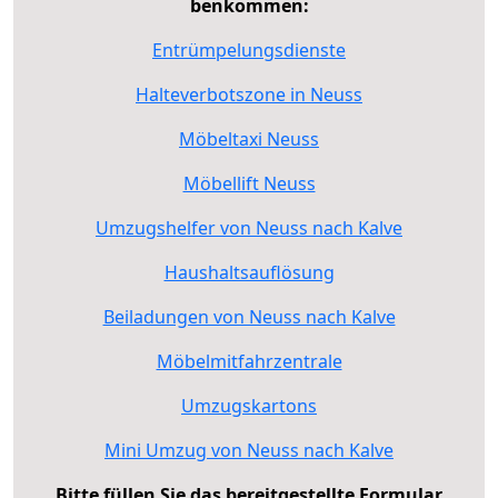
benkommen:
Entrümpelungsdienste
Halteverbotszone in Neuss
Möbeltaxi Neuss
Möbellift Neuss
Umzugshelfer von Neuss nach Kalve
Haushaltsauflösung
Beiladungen von Neuss nach Kalve
Möbelmitfahrzentrale
Umzugskartons
Mini Umzug von Neuss nach Kalve
Bitte füllen Sie das bereitgestellte Formular