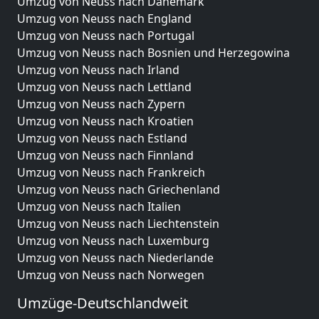
Umzug von Neuss nach Dänemark
Umzug von Neuss nach England
Umzug von Neuss nach Portugal
Umzug von Neuss nach Bosnien und Herzegowina
Umzug von Neuss nach Irland
Umzug von Neuss nach Lettland
Umzug von Neuss nach Zypern
Umzug von Neuss nach Kroatien
Umzug von Neuss nach Estland
Umzug von Neuss nach Finnland
Umzug von Neuss nach Frankreich
Umzug von Neuss nach Griechenland
Umzug von Neuss nach Italien
Umzug von Neuss nach Liechtenstein
Umzug von Neuss nach Luxemburg
Umzug von Neuss nach Niederlande
Umzug von Neuss nach Norwegen
Umzüge-Deutschlandweit