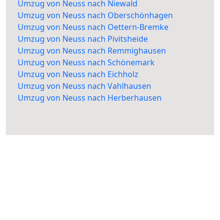
Umzug von Neuss nach Niewald
Umzug von Neuss nach Oberschönhagen
Umzug von Neuss nach Oettern-Bremke
Umzug von Neuss nach Pivitsheide
Umzug von Neuss nach Remmighausen
Umzug von Neuss nach Schönemark
Umzug von Neuss nach Eichholz
Umzug von Neuss nach Vahlhausen
Umzug von Neuss nach Herberhausen