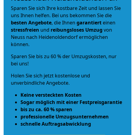
Sparen Sie sich Ihre kostbare Zeit und lassen Sie
uns Ihnen helfen. Bei uns bekommen Sie die
besten Angebote
, die Ihnen
garantiert
einen
stressfreien
und
reibungsloses
Umzug
von
Neuss nach Heidenoldendorf ermöglichen
können.
Sparen Sie bis zu 60 % der Umzugskosten, nur
bei uns!
Holen Sie sich jetzt kostenlose und
unverbindliche Angebote.
Keine versteckten Kosten
Sogar möglich mit einer Festpreisgarantie
bis zu ca. 60 % sparen
professionelle Umzugsunternehmen
schnelle Auftragsabwicklung