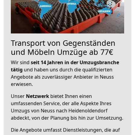
Transport von Gegenständen
und Möbeln Umzüge ab 77€
Wir sind
seit 14 Jahren in der Umzugsbranche
tätig
und haben uns durch die qualifizierten
Angebote als zuverlässiger Anbieter in Neuss
erwiesen.
Unser
Netzwerk
bietet Ihnen einen
umfassenden Service, der alle Aspekte Ihres
Umzugs von Neuss nach Heidenoldendorf
abdeckt, von der Planung bis hin zur Umsetzung.
Die Angebote umfasst Dienstleistungen, die auf