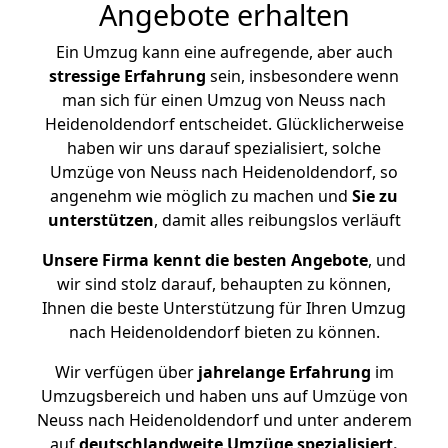
Angebote erhalten
Ein Umzug kann eine aufregende, aber auch
stressige
Erfahrung
sein, insbesondere wenn
man sich für einen Umzug von Neuss nach
Heidenoldendorf entscheidet. Glücklicherweise
haben wir uns darauf spezialisiert, solche
Umzüge von Neuss nach Heidenoldendorf, so
angenehm wie möglich zu machen und
Sie zu
unterstützen
, damit alles reibungslos verläuft
Unsere Firma kennt die besten Angebote
, und
wir sind stolz darauf, behaupten zu können,
Ihnen die beste Unterstützung für Ihren Umzug
nach Heidenoldendorf bieten zu können.
Wir verfügen über
jahrelange Erfahrung
im
Umzugsbereich und haben uns auf Umzüge von
Neuss nach Heidenoldendorf und unter anderem
auf
deutschlandweite Umzüge spezialisiert.