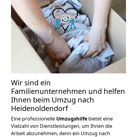
Wir sind ein
Familienunternehmen und helfen
Ihnen beim Umzug nach
Heidenoldendorf
Eine professionelle
Umzugshilfe
bietet eine
Vielzahl von Dienstleistungen, um Ihnen die
Arbeit abzunehmen, denn ein Umzug nach