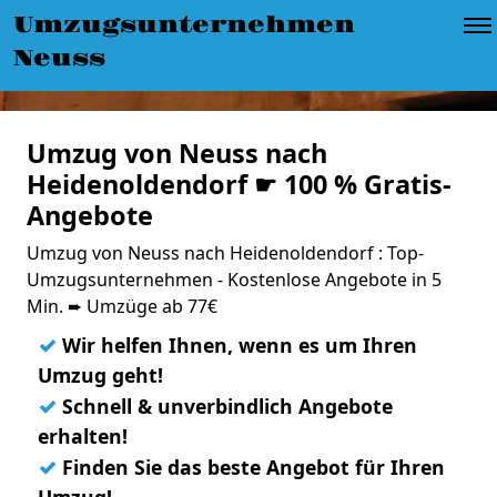
Umzugsunternehmen
Neuss
Umzug von Neuss nach
Heidenoldendorf ☛ 100 % Gratis-
Angebote
Umzug von Neuss nach Heidenoldendorf : Top-
Umzugsunternehmen - Kostenlose Angebote in 5
Min. ➨ Umzüge ab 77€
✓
Wir helfen Ihnen, wenn es um Ihren
Umzug geht!
✓
Schnell & unverbindlich Angebote
erhalten!
✓
Finden Sie das beste Angebot für Ihren