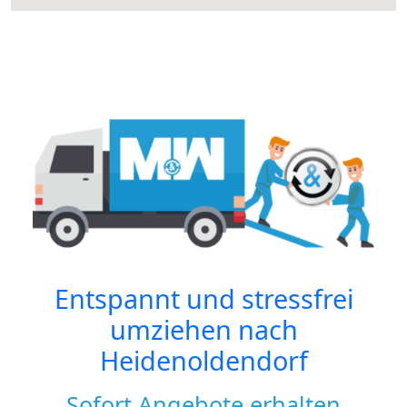
Entspannt und stressfrei
umziehen nach
Heidenoldendorf
Sofort Angebote erhalten