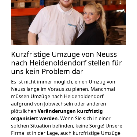
Kurzfristige Umzüge von Neuss
nach Heidenoldendorf stellen für
uns kein Problem dar
Es ist nicht immer möglich, einen Umzug von
Neuss lange im Voraus zu planen. Manchmal
müssen Umzüge nach Heidenoldendorf
aufgrund von Jobwechseln oder anderen
plötzlichen
Veränderungen kurzfristig
organisiert werden
. Wenn Sie sich in einer
solchen Situation befinden, keine Sorge! Unsere
Firma ist in der Lage, auch kurzfristige Umzüge