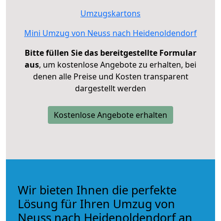
Umzugskartons
Mini Umzug von Neuss nach Heidenoldendorf
Bitte füllen Sie das bereitgestellte Formular
aus
, um kostenlose Angebote zu erhalten, bei
denen alle Preise und Kosten transparent
dargestellt werden
Kostenlose Angebote erhalten
Wir bieten Ihnen die perfekte
Lösung für Ihren Umzug von
Neuss nach Heidenoldendorf an