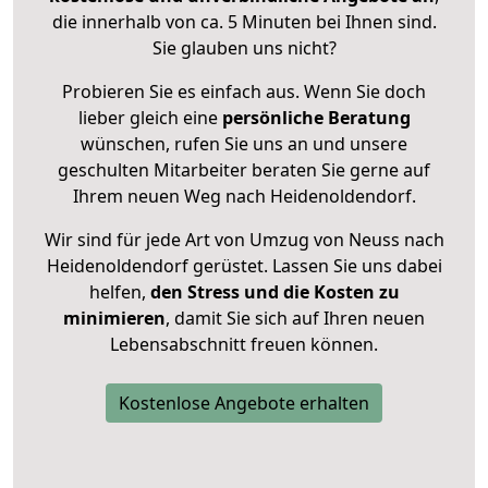
die innerhalb von ca. 5 Minuten bei Ihnen sind.
Sie glauben uns nicht?
Probieren Sie es einfach aus. Wenn Sie doch
lieber gleich eine
persönliche Beratung
wünschen, rufen Sie uns an und unsere
geschulten Mitarbeiter beraten Sie gerne auf
Ihrem neuen Weg nach Heidenoldendorf.
Wir sind für jede Art von Umzug von Neuss nach
Heidenoldendorf gerüstet. Lassen Sie uns dabei
helfen,
den Stress und die Kosten zu
minimieren
, damit Sie sich auf Ihren neuen
Lebensabschnitt freuen können.
Kostenlose Angebote erhalten