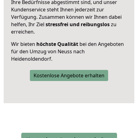
Ihre Bedürfnisse abgestimmt sind, und unser
Kundenservice steht Ihnen jederzeit zur
Verfügung. Zusammen können wir Ihnen dabei
helfen, Ihr Ziel
stressfrei und reibungslos
zu
erreichen.
Wir bieten
höchste Qualität
bei den Angeboten
für den Umzug von Neuss nach
Heidenoldendorf.
Kostenlose Angebote erhalten