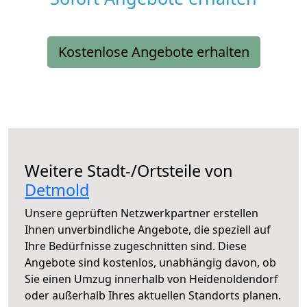
Kostenlose Angebote erhalten
Weitere Stadt-/Ortsteile von
Detmold
Unsere geprüften Netzwerkpartner erstellen
Ihnen unverbindliche Angebote, die speziell auf
Ihre Bedürfnisse zugeschnitten sind. Diese
Angebote sind kostenlos, unabhängig davon, ob
Sie einen Umzug innerhalb von Heidenoldendorf
oder außerhalb Ihres aktuellen Standorts planen.