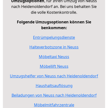
Umzugsoptionen
, für Ihren Umzug von Neuss
nach Heidenoldendorf an. Bei uns behalten Sie
die volle Kostenkontrolle.
Folgende Umzugsoptionen können Sie
benkommen:
Entrümpelungsdienste
Halteverbotszone in Neuss
Möbeltaxi Neuss
Möbellift Neuss
Umzugshelfer von Neuss nach Heidenoldendorf
Haushaltsauflösung
Beiladungen von Neuss nach Heidenoldendorf
Möbelmitfahrzentrale