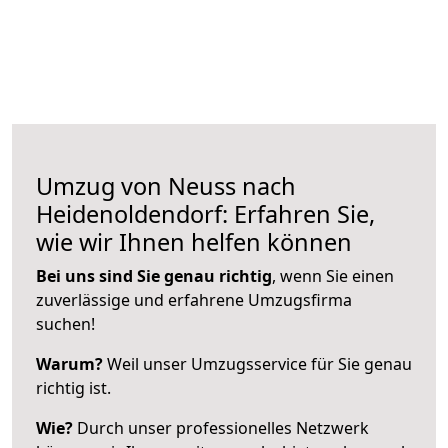
Umzug von Neuss nach
Heidenoldendorf: Erfahren Sie,
wie wir Ihnen helfen können
Bei uns sind Sie genau richtig
, wenn Sie einen
zuverlässige und erfahrene Umzugsfirma
suchen!
Warum?
Weil unser Umzugsservice für Sie genau
richtig ist.
Wie?
Durch unser professionelles Netzwerk