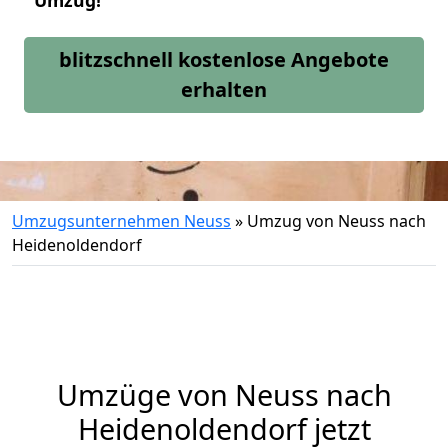
Umzug!
blitzschnell kostenlose Angebote
erhalten
Umzugsunternehmen Neuss
»
Umzug von Neuss nach
Heidenoldendorf
Umzüge von Neuss nach
Heidenoldendorf jetzt