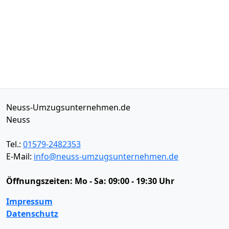
Neuss-Umzugsunternehmen.de
Neuss
Tel.:
01579-2482353
E-Mail:
info@neuss-umzugsunternehmen.de
Öffnungszeiten:
Mo - Sa: 09:00 - 19:30 Uhr
Impressum
Datenschutz