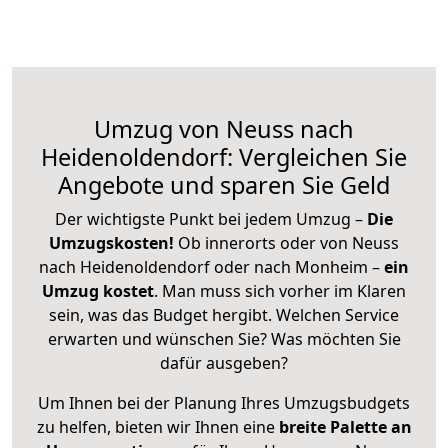
Umzug von Neuss nach
Heidenoldendorf: Vergleichen Sie
Angebote und sparen Sie Geld
Der wichtigste Punkt bei jedem Umzug –
Die
Umzugskosten!
Ob innerorts oder von Neuss
nach Heidenoldendorf oder nach Monheim –
ein
Umzug kostet
.
Man muss sich vorher im Klaren
sein, was das Budget hergibt. Welchen Service
erwarten und wünschen Sie? Was möchten Sie
dafür ausgeben?
Um Ihnen bei der Planung Ihres Umzugsbudgets
zu helfen, bieten wir Ihnen eine
breite Palette an