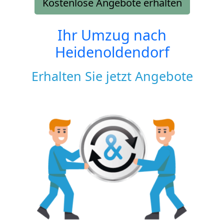
Kostenlose Angebote erhalten
Ihr Umzug nach
Heidenoldendorf
Erhalten Sie jetzt Angebote