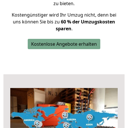
zu bieten.
Kostengünstiger wird Ihr Umzug nicht, denn bei
uns können Sie bis zu
60 % der Umzugskosten
sparen
.
Kostenlose Angebote erhalten