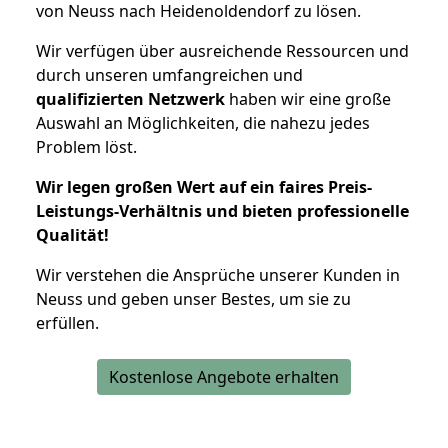
von Neuss nach Heidenoldendorf zu lösen.
Wir verfügen über ausreichende Ressourcen und
durch unseren umfangreichen und
qualifizierten Netzwerk
haben wir eine große
Auswahl an Möglichkeiten, die nahezu jedes
Problem löst.
Wir legen großen Wert auf ein faires Preis-
Leistungs-Verhältnis und bieten professionelle
Qualität!
Wir verstehen die Ansprüche unserer Kunden in
Neuss und geben unser Bestes, um sie zu
erfüllen.
Kostenlose Angebote erhalten