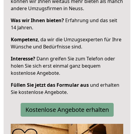
können wir Ihnen weitaus mehr bieten als manch
andere Umzugsfirmen in Neuss.
Was wir Ihnen bieten?
Erfahrung und das seit
14 Jahren.
Kompetenz
, da wir die Umzugsexperten für Ihre
Wünsche und Bedürfnisse sind.
Interesse?
Dann greifen Sie zum Telefon oder
holen Sie sich erst einmal ganz bequem
kostenlose Angebote.
Füllen Sie jetzt das Formular aus
und erhalten
Sie kostenlose Angebote.
Kostenlose Angebote erhalten