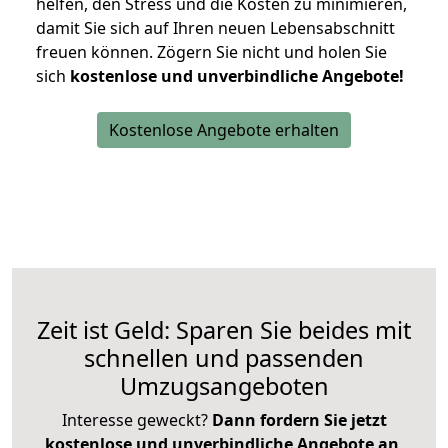
helfen, den Stress und die Kosten zu minimieren,
damit Sie sich auf Ihren neuen Lebensabschnitt
freuen können.
Zögern Sie nicht und holen Sie
sich
kostenlose und unverbindliche Angebote!
Kostenlose Angebote erhalten
Zeit ist Geld: Sparen Sie beides mit
schnellen und passenden
Umzugsangeboten
Interesse geweckt?
Dann fordern Sie jetzt
kostenlose und unverbindliche Angebote an
,