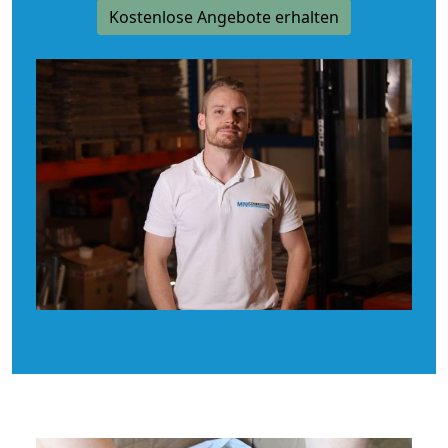
Kostenlose Angebote erhalten