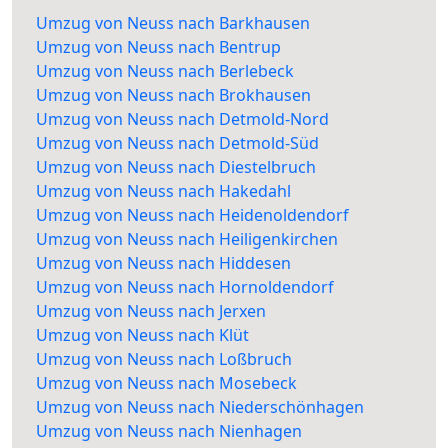
Umzug von Neuss nach Barkhausen
Umzug von Neuss nach Bentrup
Umzug von Neuss nach Berlebeck
Umzug von Neuss nach Brokhausen
Umzug von Neuss nach Detmold-Nord
Umzug von Neuss nach Detmold-Süd
Umzug von Neuss nach Diestelbruch
Umzug von Neuss nach Hakedahl
Umzug von Neuss nach Heidenoldendorf
Umzug von Neuss nach Heiligenkirchen
Umzug von Neuss nach Hiddesen
Umzug von Neuss nach Hornoldendorf
Umzug von Neuss nach Jerxen
Umzug von Neuss nach Klüt
Umzug von Neuss nach Loßbruch
Umzug von Neuss nach Mosebeck
Umzug von Neuss nach Niederschönhagen
Umzug von Neuss nach Nienhagen