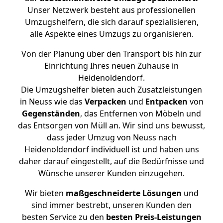
Unser Netzwerk besteht aus professionellen
Umzugshelfern, die sich darauf spezialisieren,
alle Aspekte eines Umzugs zu organisieren.
Von der Planung über den Transport bis hin zur
Einrichtung Ihres neuen Zuhause in
Heidenoldendorf.
Die Umzugshelfer bieten auch Zusatzleistungen
in Neuss wie das
Verpacken
und
Entpacken
von
Gegenständen
, das Entfernen von Möbeln und
das Entsorgen von Müll an. Wir sind uns bewusst,
dass jeder Umzug von Neuss nach
Heidenoldendorf individuell ist und haben uns
daher darauf eingestellt, auf die Bedürfnisse und
Wünsche unserer Kunden einzugehen.
Wir bieten
maßgeschneiderte Lösungen
und
sind immer bestrebt, unseren Kunden den
besten Service zu den
besten Preis-Leistungen