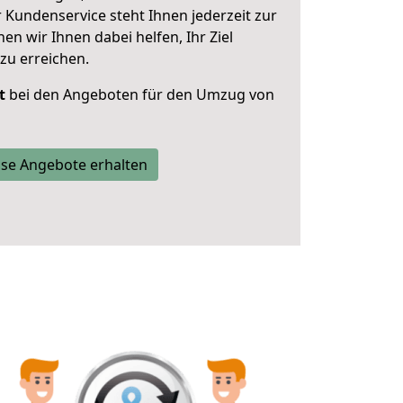
 Kundenservice steht Ihnen jederzeit zur
 wir Ihnen dabei helfen, Ihr Ziel
zu erreichen.
t
bei den Angeboten für den Umzug von
se Angebote erhalten