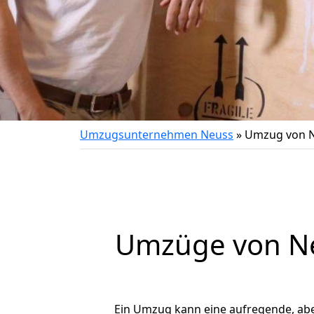
Umzugsunternehmen Neuss
»
Umzug von N
Umzüge von Ne
Ein Umzug kann eine aufregende, ab