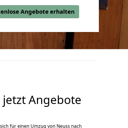
stenlose Angebote erhalten
jetzt Angebote
sich für einen Umzug von Neuss nach