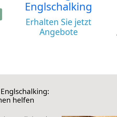
Englschalking
Erhalten Sie jetzt
Angebote
Englschalking:
hnen helfen