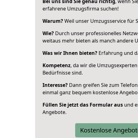
Bei uns sind Sie genau richtig
, wenn Si
erfahrene Umzugsfirma suchen!
Warum?
Weil unser Umzugsservice für Si
Wie?
Durch unser professionelles Netzw
weitaus mehr bieten als manch andere 
Was wir Ihnen bieten?
Erfahrung und da
Kompetenz
, da wir die Umzugsexperten
Bedürfnisse sind.
Interesse?
Dann greifen Sie zum Telefon 
einmal ganz bequem kostenlose Angebo
Füllen Sie jetzt das Formular aus
und er
Angebote.
Kostenlose Angebot