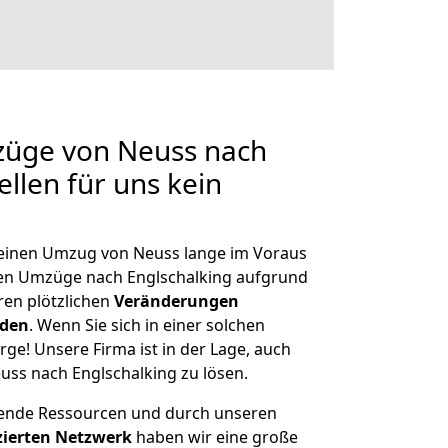
züge von Neuss nach
ellen für uns kein
, einen Umzug von Neuss lange im Voraus
en Umzüge nach Englschalking aufgrund
en plötzlichen
Veränderungen
rden
. Wenn Sie sich in einer solchen
rge! Unsere Firma ist in der Lage, auch
uss nach Englschalking zu lösen.
hende Ressourcen und durch unseren
izierten Netzwerk
haben wir eine große