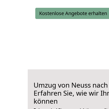
Kostenlose Angebote erhalten
Umzug von Neuss nach 
Erfahren Sie, wie wir I
können