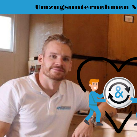
Umzugsunternehmen N