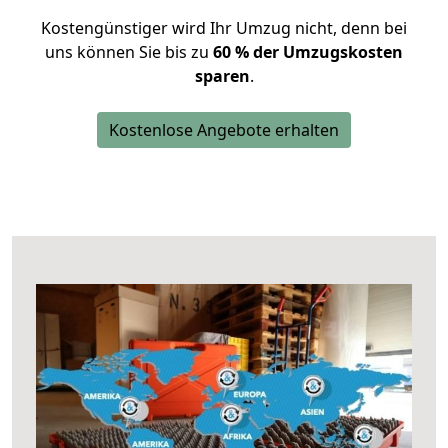
Kostengünstiger wird Ihr Umzug nicht, denn bei
uns können Sie bis zu
60 % der Umzugskosten
sparen
.
Kostenlose Angebote erhalten