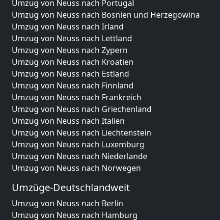
Umzug von Neuss nach Portugal
Umzug von Neuss nach Bosnien und Herzegowina
Umzug von Neuss nach Irland
Umzug von Neuss nach Lettland
Umzug von Neuss nach Zypern
Umzug von Neuss nach Kroatien
Umzug von Neuss nach Estland
Umzug von Neuss nach Finnland
Umzug von Neuss nach Frankreich
Umzug von Neuss nach Griechenland
Umzug von Neuss nach Italien
Umzug von Neuss nach Liechtenstein
Umzug von Neuss nach Luxemburg
Umzug von Neuss nach Niederlande
Umzug von Neuss nach Norwegen
Umzüge-Deutschlandweit
Umzug von Neuss nach Berlin
Umzug von Neuss nach Hamburg