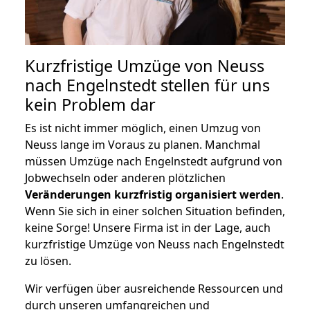
Kurzfristige Umzüge von Neuss
nach Engelnstedt stellen für uns
kein Problem dar
Es ist nicht immer möglich, einen Umzug von
Neuss lange im Voraus zu planen. Manchmal
müssen Umzüge nach Engelnstedt aufgrund von
Jobwechseln oder anderen plötzlichen
Veränderungen kurzfristig organisiert werden
.
Wenn Sie sich in einer solchen Situation befinden,
keine Sorge! Unsere Firma ist in der Lage, auch
kurzfristige Umzüge von Neuss nach Engelnstedt
zu lösen.
Wir verfügen über ausreichende Ressourcen und
durch unseren umfangreichen und