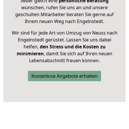
lieber gleich eine
persönliche Beratung
wünschen, rufen Sie uns an und unsere
geschulten Mitarbeiter beraten Sie gerne auf
Ihrem neuen Weg nach Engelnstedt.
Wir sind für jede Art von Umzug von Neuss nach
Engelnstedt gerüstet. Lassen Sie uns dabei
helfen,
den Stress und die Kosten zu
minimieren
, damit Sie sich auf Ihren neuen
Lebensabschnitt freuen können.
Kostenlose Angebote erhalten