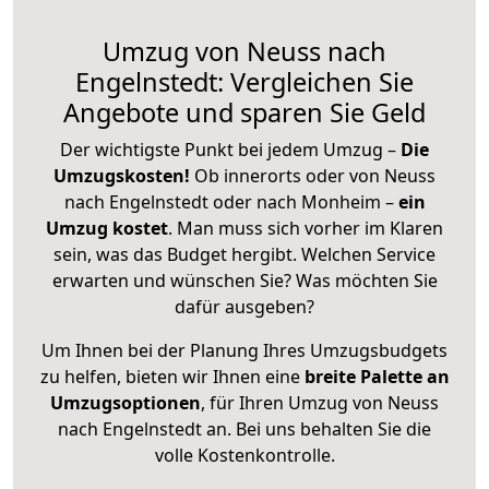
Umzug von Neuss nach
Engelnstedt: Vergleichen Sie
Angebote und sparen Sie Geld
Der wichtigste Punkt bei jedem Umzug –
Die
Umzugskosten!
Ob innerorts oder von Neuss
nach Engelnstedt oder nach Monheim –
ein
Umzug kostet
.
Man muss sich vorher im Klaren
sein, was das Budget hergibt. Welchen Service
erwarten und wünschen Sie? Was möchten Sie
dafür ausgeben?
Um Ihnen bei der Planung Ihres Umzugsbudgets
zu helfen, bieten wir Ihnen eine
breite Palette an
Umzugsoptionen
, für Ihren Umzug von Neuss
nach Engelnstedt an. Bei uns behalten Sie die
volle Kostenkontrolle.