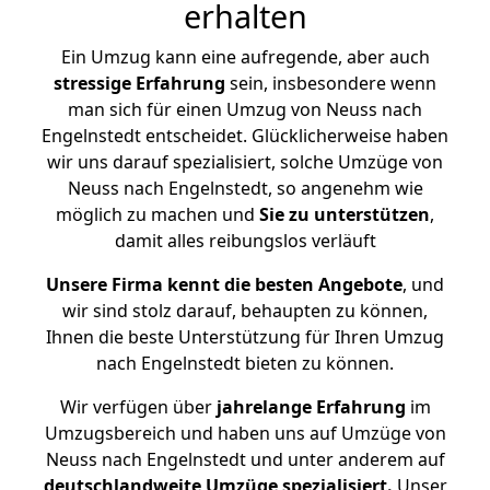
erhalten
Ein Umzug kann eine aufregende, aber auch
stressige
Erfahrung
sein, insbesondere wenn
man sich für einen Umzug von Neuss nach
Engelnstedt entscheidet. Glücklicherweise haben
wir uns darauf spezialisiert, solche Umzüge von
Neuss nach Engelnstedt, so angenehm wie
möglich zu machen und
Sie zu unterstützen
,
damit alles reibungslos verläuft
Unsere Firma kennt die besten Angebote
, und
wir sind stolz darauf, behaupten zu können,
Ihnen die beste Unterstützung für Ihren Umzug
nach Engelnstedt bieten zu können.
Wir verfügen über
jahrelange Erfahrung
im
Umzugsbereich und haben uns auf Umzüge von
Neuss nach Engelnstedt und unter anderem auf
deutschlandweite Umzüge spezialisiert.
Unser