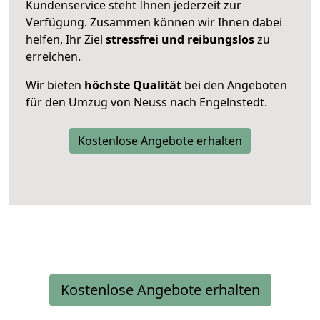
Kundenservice steht Ihnen jederzeit zur
Verfügung. Zusammen können wir Ihnen dabei
helfen, Ihr Ziel
stressfrei und reibungslos
zu
erreichen.
Wir bieten
höchste Qualität
bei den Angeboten
für den Umzug von Neuss nach Engelnstedt.
Kostenlose Angebote erhalten
Kostenlose Angebote erhalten