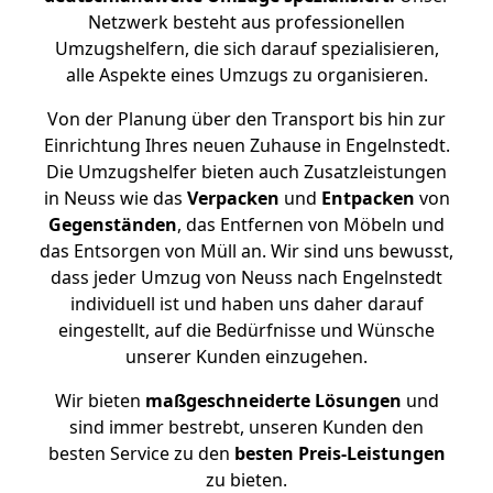
Netzwerk besteht aus professionellen
Umzugshelfern, die sich darauf spezialisieren,
alle Aspekte eines Umzugs zu organisieren.
Von der Planung über den Transport bis hin zur
Einrichtung Ihres neuen Zuhause in Engelnstedt.
Die Umzugshelfer bieten auch Zusatzleistungen
in Neuss wie das
Verpacken
und
Entpacken
von
Gegenständen
, das Entfernen von Möbeln und
das Entsorgen von Müll an. Wir sind uns bewusst,
dass jeder Umzug von Neuss nach Engelnstedt
individuell ist und haben uns daher darauf
eingestellt, auf die Bedürfnisse und Wünsche
unserer Kunden einzugehen.
Wir bieten
maßgeschneiderte Lösungen
und
sind immer bestrebt, unseren Kunden den
besten Service zu den
besten Preis-Leistungen
zu bieten.