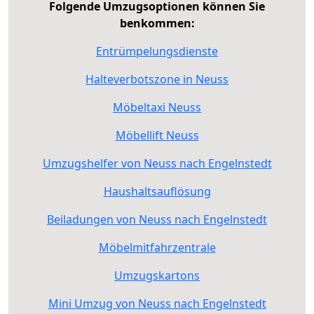
Folgende Umzugsoptionen können Sie
benkommen:
Entrümpelungsdienste
Halteverbotszone in Neuss
Möbeltaxi Neuss
Möbellift Neuss
Umzugshelfer von Neuss nach Engelnstedt
Haushaltsauflösung
Beiladungen von Neuss nach Engelnstedt
Möbelmitfahrzentrale
Umzugskartons
Mini Umzug von Neuss nach Engelnstedt