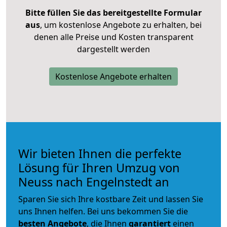
Bitte füllen Sie das bereitgestellte Formular
aus
, um kostenlose Angebote zu erhalten, bei
denen alle Preise und Kosten transparent
dargestellt werden
Kostenlose Angebote erhalten
Wir bieten Ihnen die perfekte
Lösung für Ihren Umzug von
Neuss nach Engelnstedt an
Sparen Sie sich Ihre kostbare Zeit und lassen Sie
uns Ihnen helfen. Bei uns bekommen Sie die
besten Angebote
, die Ihnen
garantiert
einen