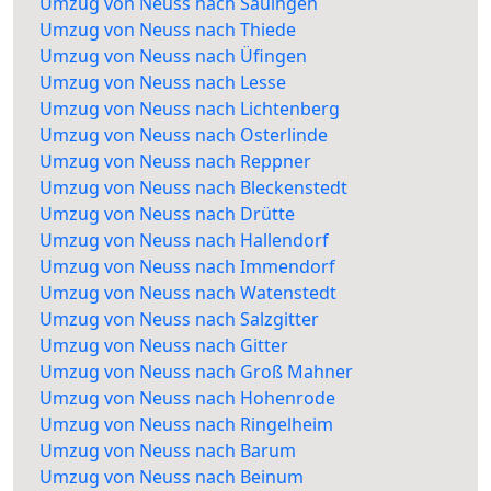
Umzug von Neuss nach Sauingen
Umzug von Neuss nach Thiede
Umzug von Neuss nach Üfingen
Umzug von Neuss nach Lesse
Umzug von Neuss nach Lichtenberg
Umzug von Neuss nach Osterlinde
Umzug von Neuss nach Reppner
Umzug von Neuss nach Bleckenstedt
Umzug von Neuss nach Drütte
Umzug von Neuss nach Hallendorf
Umzug von Neuss nach Immendorf
Umzug von Neuss nach Watenstedt
Umzug von Neuss nach Salzgitter
Umzug von Neuss nach Gitter
Umzug von Neuss nach Groß Mahner
Umzug von Neuss nach Hohenrode
Umzug von Neuss nach Ringelheim
Umzug von Neuss nach Barum
Umzug von Neuss nach Beinum