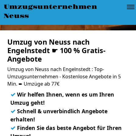
Umzugsunternehmen
Neuss
Umzug von Neuss nach
Engelnstedt ☛ 100 % Gratis-
Angebote
Umzug von Neuss nach Engelnstedt : Top-
Umzugsunternehmen - Kostenlose Angebote in 5
Min. ➨ Umzüge ab 77€
✓
Wir helfen Ihnen, wenn es um Ihren
Umzug geht!
✓
Schnell & unverbindlich Angebote
erhalten!
✓
Finden Sie das beste Angebot für Ihren