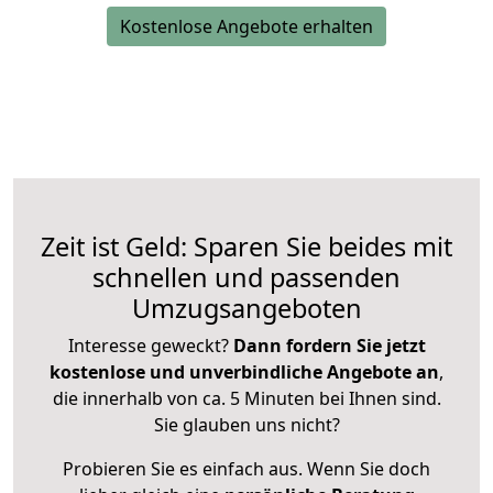
Kostenlose Angebote erhalten
Zeit ist Geld: Sparen Sie beides mit
schnellen und passenden
Umzugsangeboten
Interesse geweckt?
Dann fordern Sie jetzt
kostenlose und unverbindliche Angebote an
,
die innerhalb von ca. 5 Minuten bei Ihnen sind.
Sie glauben uns nicht?
Probieren Sie es einfach aus. Wenn Sie doch