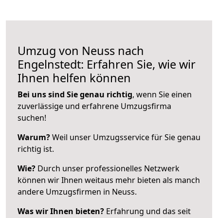
Umzug von Neuss nach
Engelnstedt: Erfahren Sie, wie wir
Ihnen helfen können
Bei uns sind Sie genau richtig
, wenn Sie einen
zuverlässige und erfahrene Umzugsfirma
suchen!
Warum?
Weil unser Umzugsservice für Sie genau
richtig ist.
Wie?
Durch unser professionelles Netzwerk
können wir Ihnen weitaus mehr bieten als manch
andere Umzugsfirmen in Neuss.
Was wir Ihnen bieten?
Erfahrung und das seit