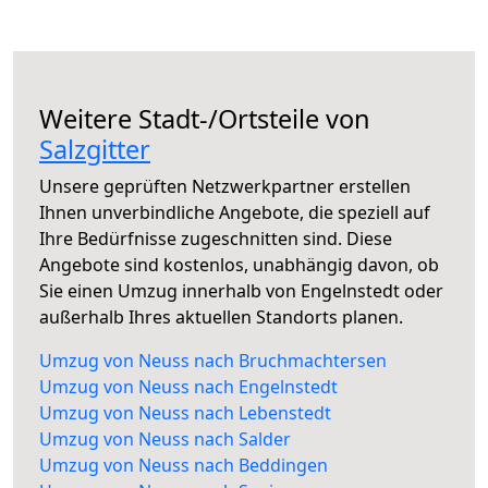
Weitere Stadt-/Ortsteile von
Salzgitter
Unsere geprüften Netzwerkpartner erstellen
Ihnen unverbindliche Angebote, die speziell auf
Ihre Bedürfnisse zugeschnitten sind. Diese
Angebote sind kostenlos, unabhängig davon, ob
Sie einen Umzug innerhalb von Engelnstedt oder
außerhalb Ihres aktuellen Standorts planen.
Umzug von Neuss nach Bruchmachtersen
Umzug von Neuss nach Engelnstedt
Umzug von Neuss nach Lebenstedt
Umzug von Neuss nach Salder
Umzug von Neuss nach Beddingen