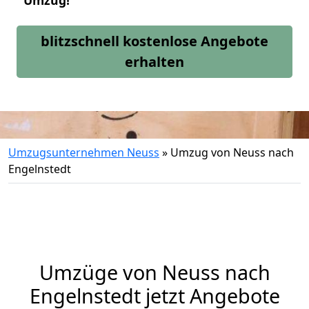
Umzug!
blitzschnell kostenlose Angebote
erhalten
Umzugsunternehmen Neuss
»
Umzug von Neuss nach
Engelnstedt
Umzüge von Neuss nach
Engelnstedt jetzt Angebote