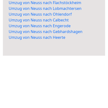
Umzug von Neuss nach Flachstöckheim
Umzug von Neuss nach Lobmachtersen
Umzug von Neuss nach Ohlendorf
Umzug von Neuss nach Calbecht
Umzug von Neuss nach Engerode
Umzug von Neuss nach Gebhardshagen
Umzug von Neuss nach Heerte