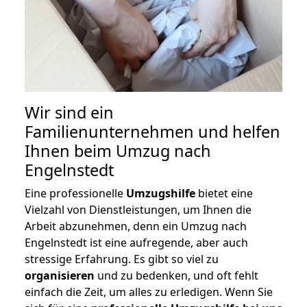
Wir sind ein
Familienunternehmen und helfen
Ihnen beim Umzug nach
Engelnstedt
Eine professionelle
Umzugshilfe
bietet eine
Vielzahl von Dienstleistungen, um Ihnen die
Arbeit abzunehmen, denn ein Umzug nach
Engelnstedt ist eine aufregende, aber auch
stressige Erfahrung. Es gibt so viel zu
organisieren
und zu bedenken, und oft fehlt
einfach die Zeit, um alles zu erledigen. Wenn Sie