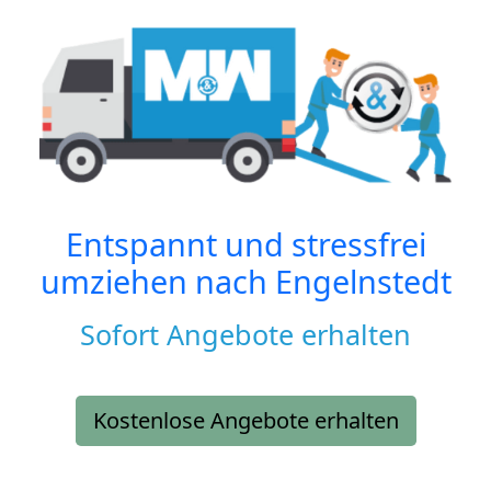
Entspannt und stressfrei
umziehen nach
Engelnstedt
Sofort Angebote erhalten
Kostenlose Angebote erhalten