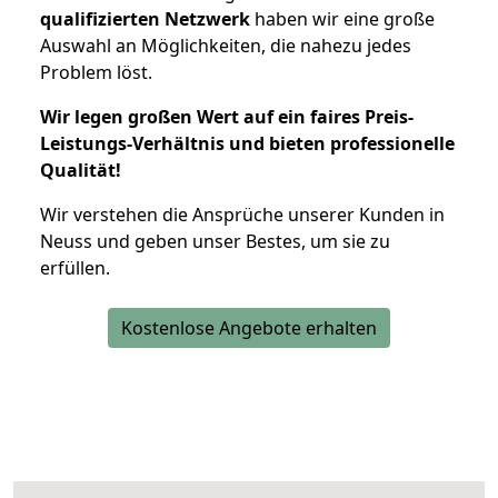
qualifizierten Netzwerk
haben wir eine große
Auswahl an Möglichkeiten, die nahezu jedes
Problem löst.
Wir legen großen Wert auf ein faires Preis-
Leistungs-Verhältnis und bieten professionelle
Qualität!
Wir verstehen die Ansprüche unserer Kunden in
Neuss und geben unser Bestes, um sie zu
erfüllen.
Kostenlose Angebote erhalten