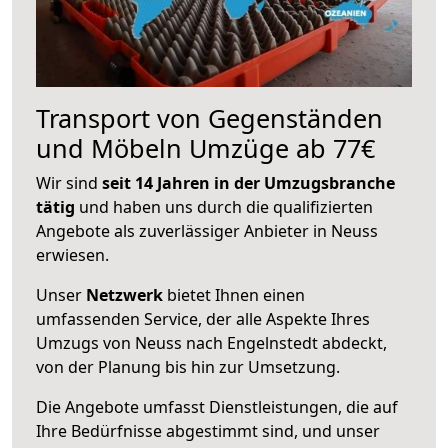
Transport von Gegenständen
und Möbeln Umzüge ab 77€
Wir sind
seit 14 Jahren in der Umzugsbranche
tätig
und haben uns durch die qualifizierten
Angebote als zuverlässiger Anbieter in Neuss
erwiesen.
Unser
Netzwerk
bietet Ihnen einen
umfassenden Service, der alle Aspekte Ihres
Umzugs von Neuss nach Engelnstedt abdeckt,
von der Planung bis hin zur Umsetzung.
Die Angebote umfasst Dienstleistungen, die auf
Ihre Bedürfnisse abgestimmt sind, und unser