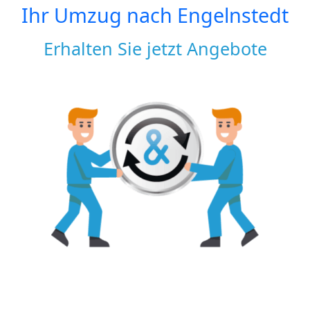
Ihr Umzug nach
Engelnstedt
Erhalten Sie jetzt Angebote