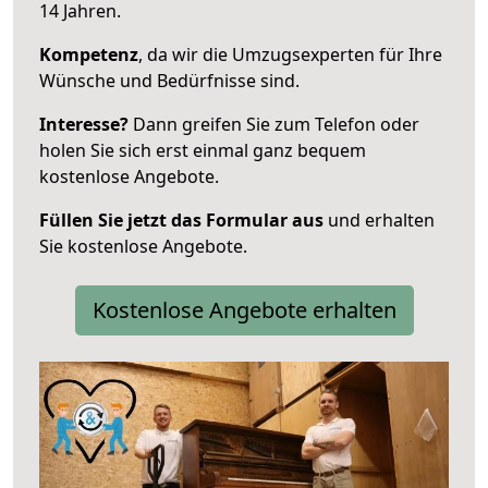
14 Jahren.
Kompetenz
, da wir die Umzugsexperten für Ihre
Wünsche und Bedürfnisse sind.
Interesse?
Dann greifen Sie zum Telefon oder
holen Sie sich erst einmal ganz bequem
kostenlose Angebote.
Füllen Sie jetzt das Formular aus
und erhalten
Sie kostenlose Angebote.
Kostenlose Angebote erhalten