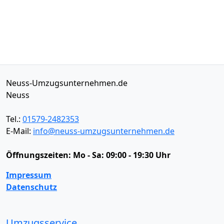
Neuss-Umzugsunternehmen.de
Neuss
Tel.:
01579-2482353
E-Mail:
info@neuss-umzugsunternehmen.de
Öffnungszeiten:
Mo - Sa: 09:00 - 19:30 Uhr
Impressum
Datenschutz
Umzugsservice