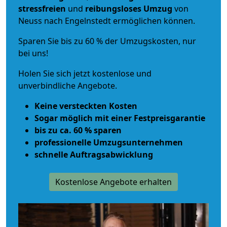
stressfreien
und
reibungsloses
Umzug
von
Neuss nach Engelnstedt ermöglichen können.
Sparen Sie bis zu 60 % der Umzugskosten, nur
bei uns!
Holen Sie sich jetzt kostenlose und
unverbindliche Angebote.
Keine versteckten Kosten
Sogar möglich mit einer Festpreisgarantie
bis zu ca. 60 % sparen
professionelle Umzugsunternehmen
schnelle Auftragsabwicklung
Kostenlose Angebote erhalten