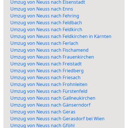
Umzug von Neuss nach Eisenstadt
Umzug von Neuss nach Enns
Umzug von Neuss nach Fehring
Umzug von Neuss nach Feldbach
Umzug von Neuss nach Feldkirch
Umzug von Neuss nach Feldkirchen in Kärnten
Umzug von Neuss nach Ferlach
Umzug von Neuss nach Fischamend
Umzug von Neuss nach Frauenkirchen
Umzug von Neuss nach Freistadt
Umzug von Neuss nach Friedberg
Umzug von Neuss nach Friesach
Umzug von Neuss nach Frohnleiten
Umzug von Neuss nach Fürstenfeld
Umzug von Neuss nach Gallneukirchen
Umzug von Neuss nach Gänserndorf
Umzug von Neuss nach Geras
Umzug von Neuss nach Gerasdorf bei Wien
Umzug von Neuss nach Gföhl