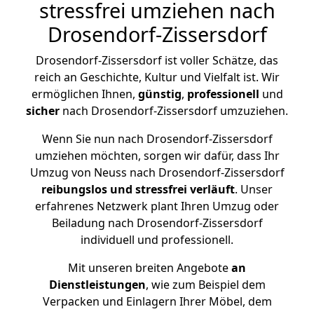
stressfrei umziehen nach
Drosendorf-Zissersdorf
Drosendorf-Zissersdorf ist voller Schätze, das
reich an Geschichte, Kultur und Vielfalt ist. Wir
ermöglichen Ihnen,
günstig
,
professionell
und
sicher
nach Drosendorf-Zissersdorf umzuziehen.
Wenn Sie nun nach Drosendorf-Zissersdorf
umziehen möchten, sorgen wir dafür, dass Ihr
Umzug von Neuss nach Drosendorf-Zissersdorf
reibungslos und stressfrei
verläuft
. Unser
erfahrenes Netzwerk plant Ihren Umzug oder
Beiladung nach Drosendorf-Zissersdorf
individuell und professionell.
Mit unseren breiten Angebote
an
Dienstleistungen
, wie zum Beispiel dem
Verpacken und Einlagern Ihrer Möbel, dem