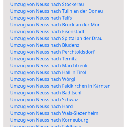
Umzug von Neuss nach Stockerau
Umzug von Neuss nach Tulln an der Donau
Umzug von Neuss nach Telfs
Umzug von Neuss nach Bruck an der Mur
Umzug von Neuss nach Eisenstadt
Umzug von Neuss nach Spittal an der Drau
Umzug von Neuss nach Bludenz
Umzug von Neuss nach Perchtoldsdorf
Umzug von Neuss nach Ternitz
Umzug von Neuss nach Marchtrenk
Umzug von Neuss nach Hall in Tirol
Umzug von Neuss nach Wörgl
Umzug von Neuss nach Feldkirchen in Kärnten
Umzug von Neuss nach Bad Ischl
Umzug von Neuss nach Schwaz
Umzug von Neuss nach Hard
Umzug von Neuss nach Wals-Siezenheim
Umzug von Neuss nach Korneuburg
Umzug von Neuss nach Feldbach