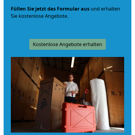
Füllen Sie jetzt das Formular aus
und erhalten
Sie kostenlose Angebote.
Kostenlose Angebote erhalten