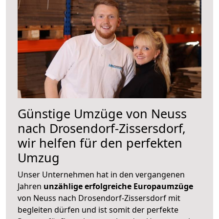
Günstige Umzüge von Neuss
nach Drosendorf-Zissersdorf,
wir helfen für den perfekten
Umzug
Unser Unternehmen hat in den vergangenen
Jahren
unzählige erfolgreiche Europaumzüge
von Neuss nach Drosendorf-Zissersdorf mit
begleiten dürfen und ist somit der perfekte