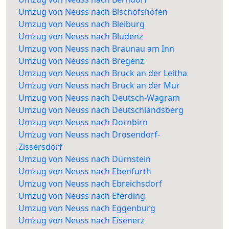
Umzug von Neuss nach Bischofshofen
Umzug von Neuss nach Bleiburg
Umzug von Neuss nach Bludenz
Umzug von Neuss nach Braunau am Inn
Umzug von Neuss nach Bregenz
Umzug von Neuss nach Bruck an der Leitha
Umzug von Neuss nach Bruck an der Mur
Umzug von Neuss nach Deutsch-Wagram
Umzug von Neuss nach Deutschlandsberg
Umzug von Neuss nach Dornbirn
Umzug von Neuss nach Drosendorf-
Zissersdorf
Umzug von Neuss nach Dürnstein
Umzug von Neuss nach Ebenfurth
Umzug von Neuss nach Ebreichsdorf
Umzug von Neuss nach Eferding
Umzug von Neuss nach Eggenburg
Umzug von Neuss nach Eisenerz