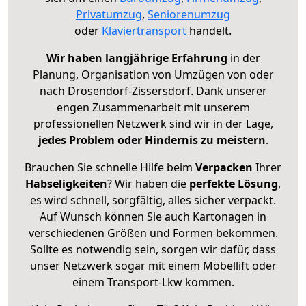
Privatumzug
,
Seniorenumzug
oder
Klaviertransport
handelt.
Wir haben langjährige Erfahrung
in der
Planung, Organisation von Umzügen von oder
nach Drosendorf-Zissersdorf. Dank unserer
engen Zusammenarbeit mit unserem
professionellen Netzwerk sind wir in der Lage,
jedes Problem oder Hindernis zu meistern
.
Brauchen Sie schnelle Hilfe beim
Verpacken
Ihrer
Habseligkeiten
? Wir haben die
perfekte Lösung
,
es wird schnell, sorgfältig, alles sicher verpackt.
Auf Wunsch können Sie auch Kartonagen in
verschiedenen Größen und Formen bekommen.
Sollte es notwendig sein, sorgen wir dafür, dass
unser Netzwerk sogar mit einem Möbellift oder
einem Transport-Lkw kommen.