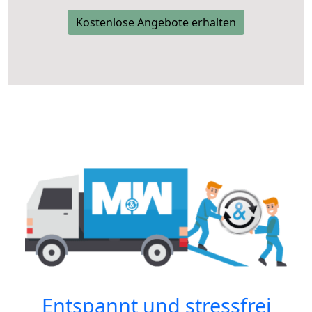
Kostenlose Angebote erhalten
Entspannt und stressfrei