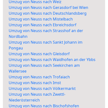
Umzug von Neuss nach Weiz
Umzug von Neuss nach Gerasdorf bei Wien
Umzug von Neuss nach Deutschlandsberg
Umzug von Neuss nach Mistelbach
Umzug von Neuss nach Ebreichsdorf
Umzug von Neuss nach Strasshof an der
Nordbahn
Umzug von Neuss nach Sankt Johann im
Pongau
Umzug von Neuss nach Gleisdorf
Umzug von Neuss nach Waidhofen an der Ybbs
Umzug von Neuss nach Seekirchen am
Wallersee
Umzug von Neuss nach Trofaiach
Umzug von Neuss nach Imst
Umzug von Neuss nach Völkermarkt
Umzug von Neuss nach Zwettl-
Niederösterreich
Umzug von Neuss nach Bischofshofen