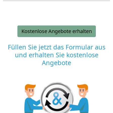
Kostenlose Angebote erhalten
Füllen Sie jetzt das Formular aus
und erhalten Sie kostenlose
Angebote