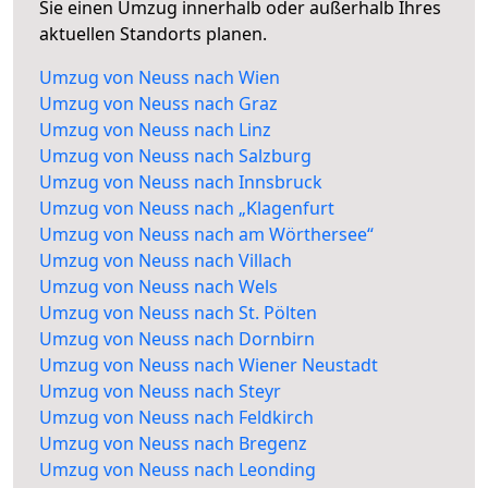
Sie einen Umzug innerhalb oder außerhalb Ihres
aktuellen Standorts planen.
Umzug von Neuss nach Wien
Umzug von Neuss nach Graz
Umzug von Neuss nach Linz
Umzug von Neuss nach Salzburg
Umzug von Neuss nach Innsbruck
Umzug von Neuss nach „Klagenfurt
Umzug von Neuss nach am Wörthersee“
Umzug von Neuss nach Villach
Umzug von Neuss nach Wels
Umzug von Neuss nach St. Pölten
Umzug von Neuss nach Dornbirn
Umzug von Neuss nach Wiener Neustadt
Umzug von Neuss nach Steyr
Umzug von Neuss nach Feldkirch
Umzug von Neuss nach Bregenz
Umzug von Neuss nach Leonding