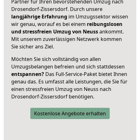
Partner für Ihren bevorstehenden Umzug nach
Drosendorf-Zissersdorf. Durch unsere
langjährige Erfahrung
im Umzugssektor wissen
wir genau, worauf es bei einem
reibungslosen
und stressfreien Umzug von Neuss
ankommt.
Mit unserem zuverlässigen Netzwerk kommen
Sie sicher ans Ziel.
Möchten Sie sich vollständig von allen
Umzugsbelangen befreien und sich stattdessen
entspannen?
Das Full-Service-Paket bietet Ihnen
genau das. Es umfasst alle Leistungen, die Sie für
einen stressfreien Umzug von Neuss nach
Drosendorf-Zissersdorf benötigen.
Kostenlose Angebote erhalten