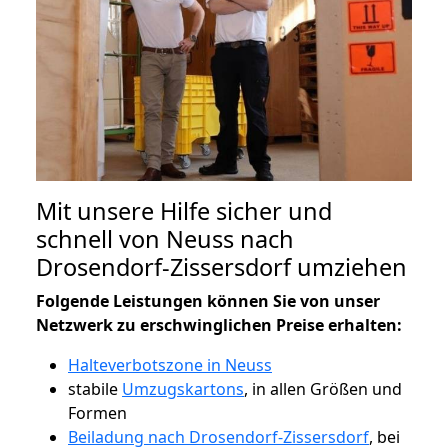
Mit unsere Hilfe sicher und
schnell von Neuss nach
Drosendorf-Zissersdorf umziehen
Folgende Leistungen können Sie von unser
Netzwerk zu erschwinglichen Preise erhalten:
Halteverbotszone in Neuss
stabile
Umzugskartons
, in allen Größen und
Formen
Beiladung nach Drosendorf-Zissersdorf
, bei