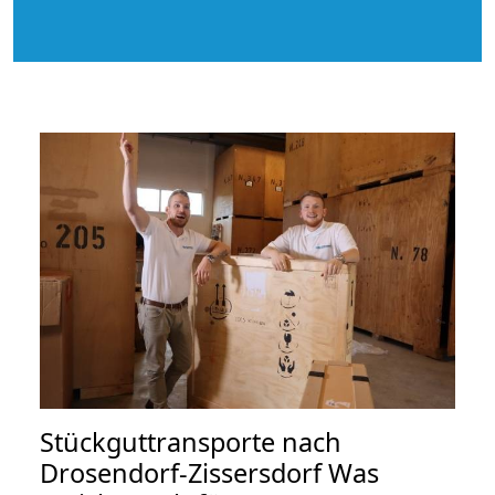
Stückguttransporte nach
Drosendorf-Zissersdorf Was