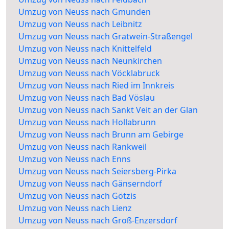
Umzug von Neuss nach Gmunden
Umzug von Neuss nach Leibnitz
Umzug von Neuss nach Gratwein-Straßengel
Umzug von Neuss nach Knittelfeld
Umzug von Neuss nach Neunkirchen
Umzug von Neuss nach Vöcklabruck
Umzug von Neuss nach Ried im Innkreis
Umzug von Neuss nach Bad Vöslau
Umzug von Neuss nach Sankt Veit an der Glan
Umzug von Neuss nach Hollabrunn
Umzug von Neuss nach Brunn am Gebirge
Umzug von Neuss nach Rankweil
Umzug von Neuss nach Enns
Umzug von Neuss nach Seiersberg-Pirka
Umzug von Neuss nach Gänserndorf
Umzug von Neuss nach Götzis
Umzug von Neuss nach Lienz
Umzug von Neuss nach Groß-Enzersdorf