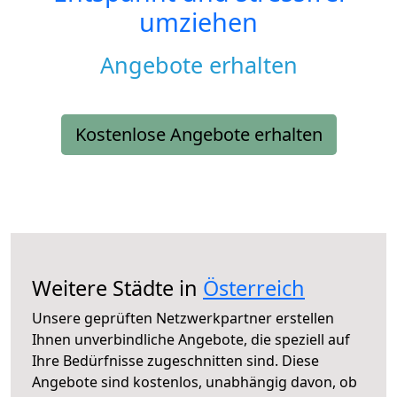
umziehen
Angebote erhalten
Kostenlose Angebote erhalten
Weitere Städte in
Österreich
Unsere geprüften Netzwerkpartner erstellen
Ihnen unverbindliche Angebote, die speziell auf
Ihre Bedürfnisse zugeschnitten sind. Diese
Angebote sind kostenlos, unabhängig davon, ob