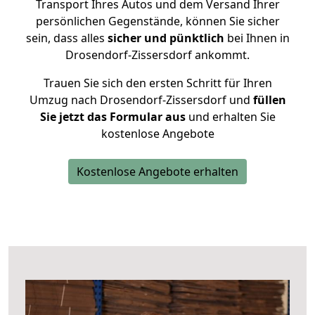
Transport Ihres Autos und dem Versand Ihrer
persönlichen Gegenstände, können Sie sicher
sein, dass alles
sicher und pünktlich
bei Ihnen in
Drosendorf-Zissersdorf ankommt.
Trauen Sie sich den ersten Schritt für Ihren
Umzug nach Drosendorf-Zissersdorf und
füllen
Sie jetzt das Formular aus
und erhalten Sie
kostenlose Angebote
Kostenlose Angebote erhalten