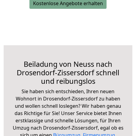
Kostenlose Angebote erhalten
Beiladung von Neuss nach
Drosendorf-Zissersdorf schnell
und reibungslos
Sie haben sich entschieden, Ihren neuen
Wohnort in Drosendorf-Zissersdorf zu haben
und wollen schnell loslegen? Wir haben genau
das Richtige für Sie! Unser Service bietet Ihnen
erstklassige und schnelle Lösungen, für Ihren
Umzug nach Drosendorf-Zissersdorf, egal ob es
sich um einen
Büroumzug
,
Firmenumzug
,