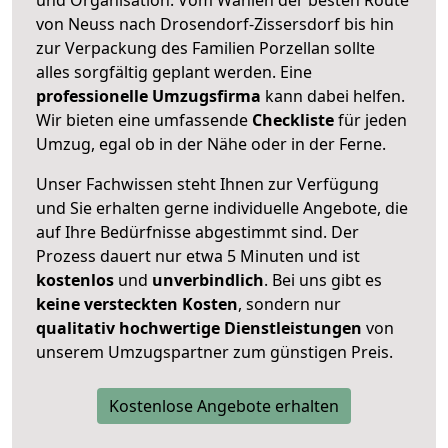
von Neuss nach Drosendorf-Zissersdorf bis hin
zur Verpackung des Familien Porzellan sollte
alles sorgfältig geplant werden. Eine
professionelle Umzugsfirma
kann dabei helfen.
Wir bieten eine umfassende
Checkliste
für jeden
Umzug, egal ob in der Nähe oder in der Ferne.
Unser Fachwissen steht Ihnen zur Verfügung
und Sie erhalten gerne individuelle Angebote, die
auf Ihre Bedürfnisse abgestimmt sind. Der
Prozess dauert nur etwa 5 Minuten und ist
kostenlos
und
unverbindlich
. Bei uns gibt es
keine versteckten Kosten
, sondern nur
qualitativ hochwertige Dienstleistungen
von
unserem Umzugspartner zum günstigen Preis.
Kostenlose Angebote erhalten