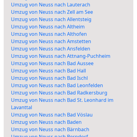
Umzug von Neuss nach Lauterach
Umzug von Neuss nach Zell am See
Umzug von Neuss nach Allentsteig
Umzug von Neuss nach Altheim
Umzug von Neuss nach Althofen
Umzug von Neuss nach Amstetten
Umzug von Neuss nach Ansfelden
Umzug von Neuss nach Attnang-Puchheim
Umzug von Neuss nach Bad Aussee
Umzug von Neuss nach Bad Hall
Umzug von Neuss nach Bad Ischl
Umzug von Neuss nach Bad Leonfelden
Umzug von Neuss nach Bad Radkersburg
Umzug von Neuss nach Bad St. Leonhard im
Lavanttal
Umzug von Neuss nach Bad Vöslau
Umzug von Neuss nach Baden
Umzug von Neuss nach Bärnbach
Umzug von Neuss nach Berndorf