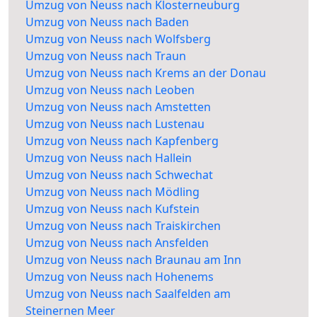
Umzug von Neuss nach Klosterneuburg
Umzug von Neuss nach Baden
Umzug von Neuss nach Wolfsberg
Umzug von Neuss nach Traun
Umzug von Neuss nach Krems an der Donau
Umzug von Neuss nach Leoben
Umzug von Neuss nach Amstetten
Umzug von Neuss nach Lustenau
Umzug von Neuss nach Kapfenberg
Umzug von Neuss nach Hallein
Umzug von Neuss nach Schwechat
Umzug von Neuss nach Mödling
Umzug von Neuss nach Kufstein
Umzug von Neuss nach Traiskirchen
Umzug von Neuss nach Ansfelden
Umzug von Neuss nach Braunau am Inn
Umzug von Neuss nach Hohenems
Umzug von Neuss nach Saalfelden am
Steinernen Meer