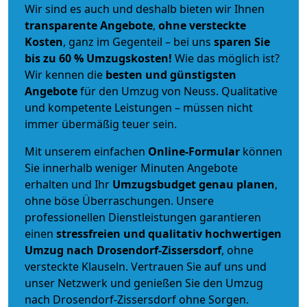
Wir sind es auch und deshalb bieten wir Ihnen
transparente Angebote
,
ohne versteckte
Kosten
, ganz im Gegenteil – bei uns
sparen Sie
bis zu 60 % Umzugskosten!
Wie das möglich ist?
Wir kennen die
besten und günstigsten
Angebote
für den Umzug von Neuss. Qualitative
und kompetente Leistungen – müssen nicht
immer übermäßig teuer sein.
Mit unserem einfachen
Online-Formular
können
Sie innerhalb weniger Minuten Angebote
erhalten und Ihr
Umzugsbudget
genau
planen
,
ohne böse Überraschungen. Unsere
professionellen Dienstleistungen garantieren
einen
stressfreien und qualitativ hochwertigen
Umzug nach Drosendorf-Zissersdorf
, ohne
versteckte Klauseln. Vertrauen Sie auf uns und
unser Netzwerk und genießen Sie den Umzug
nach Drosendorf-Zissersdorf ohne Sorgen.