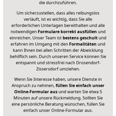
die durchzuführen.
Um sicherzustellen, dass alles reibungslos
verläuft, ist es wichtig, dass Sie alle
erforderlichen Unterlagen bereithalten und alle
notwendigen
Formulare
korrekt
ausfüllen
und
einreichen. Unser Team ist
bestens geschult
und
erfahren im Umgang mit den
Formalitäten
und
kann Ihnen bei allen Schritten der Abwicklung
behilflich sein. Durch unseren Service können Sie
entspannt und stressfrei nach Drosendorf-
Zissersdorf umziehen.
Wenn Sie Interesse haben, unsere Dienste in
Anspruch zu nehmen,
füllen Sie einfach unser
Online-Formular aus
und warten Sie etwa 5
Minuten auf unsere Rückmeldung. Sollten Sie
eine persönliche Beratung wünschen, füllen Sie
einfach unser Online-Formular aus.