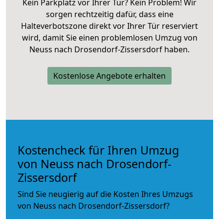
Kein Parkplatz vor Ihrer Tür? Kein Problem! Wir
sorgen rechtzeitig dafür, dass eine
Halteverbotszone direkt vor Ihrer Tür reserviert
wird, damit Sie einen problemlosen Umzug von
Neuss nach Drosendorf-Zissersdorf haben.
Kostenlose Angebote erhalten
Kostencheck für Ihren Umzug
von Neuss nach Drosendorf-
Zissersdorf
Sind Sie neugierig auf die Kosten Ihres Umzugs
von Neuss nach Drosendorf-Zissersdorf?