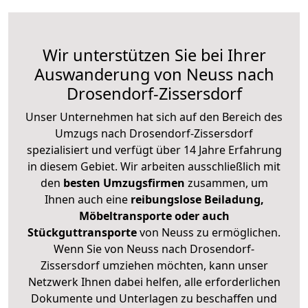
Wir unterstützen Sie bei Ihrer
Auswanderung von Neuss nach
Drosendorf-Zissersdorf
Unser Unternehmen hat sich auf den Bereich des
Umzugs nach Drosendorf-Zissersdorf
spezialisiert und verfügt über 14 Jahre Erfahrung
in diesem Gebiet. Wir arbeiten ausschließlich mit
den
besten Umzugsfirmen
zusammen, um
Ihnen auch eine
reibungslose Beiladung,
Möbeltransporte oder auch
Stückguttransporte
von Neuss zu ermöglichen.
Wenn Sie von Neuss nach Drosendorf-
Zissersdorf umziehen möchten, kann unser
Netzwerk Ihnen dabei helfen, alle erforderlichen
Dokumente und Unterlagen zu beschaffen und