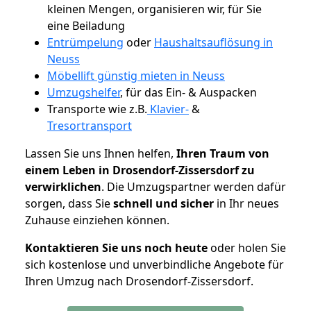
kleinen Mengen, organisieren wir, für Sie
eine Beiladung
Entrümpelung
oder
Haushaltsauflösung in
Neuss
Möbellift günstig mieten in Neuss
Umzugshelfer
, für das Ein- & Auspacken
Transporte wie z.B.
Klavier-
&
Tresortransport
Lassen Sie uns Ihnen helfen,
Ihren Traum von
einem Leben in Drosendorf-Zissersdorf zu
verwirklichen
. Die Umzugspartner werden dafür
sorgen, dass Sie
schnell und sicher
in Ihr neues
Zuhause einziehen können.
Kontaktieren Sie uns noch heute
oder holen Sie
sich kostenlose und unverbindliche Angebote für
Ihren Umzug nach Drosendorf-Zissersdorf.