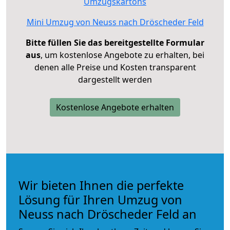
Umzugskartons
Mini Umzug von Neuss nach Dröscheder Feld
Bitte füllen Sie das bereitgestellte Formular
aus
, um kostenlose Angebote zu erhalten, bei
denen alle Preise und Kosten transparent
dargestellt werden
Kostenlose Angebote erhalten
Wir bieten Ihnen die perfekte
Lösung für Ihren Umzug von
Neuss nach Dröscheder Feld an