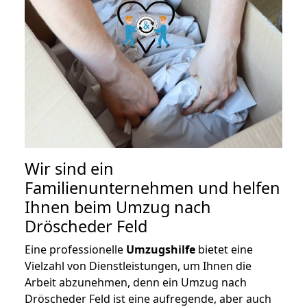
Wir sind ein
Familienunternehmen und helfen
Ihnen beim Umzug nach
Dröscheder Feld
Eine professionelle
Umzugshilfe
bietet eine
Vielzahl von Dienstleistungen, um Ihnen die
Arbeit abzunehmen, denn ein Umzug nach
Dröscheder Feld ist eine aufregende, aber auch