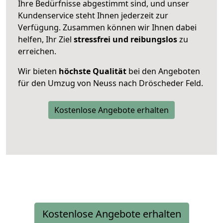
Ihre Bedürfnisse abgestimmt sind, und unser
Kundenservice steht Ihnen jederzeit zur
Verfügung. Zusammen können wir Ihnen dabei
helfen, Ihr Ziel
stressfrei und reibungslos
zu
erreichen.
Wir bieten
höchste Qualität
bei den Angeboten
für den Umzug von Neuss nach Dröscheder Feld.
Kostenlose Angebote erhalten
Kostenlose Angebote erhalten