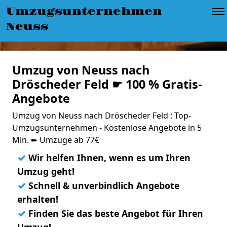
Umzugsunternehmen
Neuss
Umzug von Neuss nach
Dröscheder Feld ☛ 100 % Gratis-
Angebote
Umzug von Neuss nach Dröscheder Feld : Top-
Umzugsunternehmen - Kostenlose Angebote in 5
Min. ➨ Umzüge ab 77€
✓
Wir helfen Ihnen, wenn es um Ihren
Umzug geht!
✓
Schnell & unverbindlich Angebote
erhalten!
✓
Finden Sie das beste Angebot für Ihren