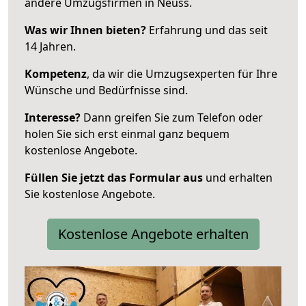
andere Umzugsfirmen in Neuss.
Was wir Ihnen bieten?
Erfahrung und das seit
14 Jahren.
Kompetenz
, da wir die Umzugsexperten für Ihre
Wünsche und Bedürfnisse sind.
Interesse?
Dann greifen Sie zum Telefon oder
holen Sie sich erst einmal ganz bequem
kostenlose Angebote.
Füllen Sie jetzt das Formular aus
und erhalten
Sie kostenlose Angebote.
Kostenlose Angebote erhalten