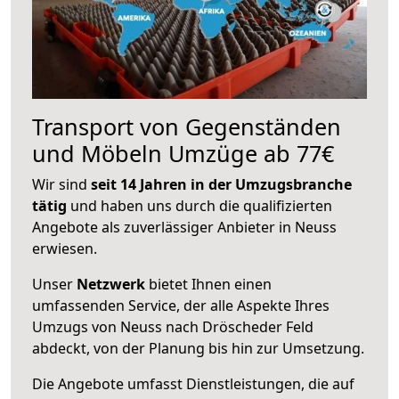
Transport von Gegenständen
und Möbeln Umzüge ab 77€
Wir sind
seit 14 Jahren in der Umzugsbranche
tätig
und haben uns durch die qualifizierten
Angebote als zuverlässiger Anbieter in Neuss
erwiesen.
Unser
Netzwerk
bietet Ihnen einen
umfassenden Service, der alle Aspekte Ihres
Umzugs von Neuss nach Dröscheder Feld
abdeckt, von der Planung bis hin zur Umsetzung.
Die Angebote umfasst Dienstleistungen, die auf