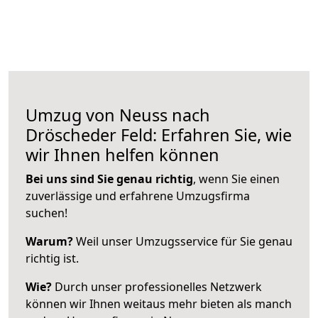
Umzug von Neuss nach
Dröscheder Feld: Erfahren Sie, wie
wir Ihnen helfen können
Bei uns sind Sie genau richtig
, wenn Sie einen
zuverlässige und erfahrene Umzugsfirma
suchen!
Warum?
Weil unser Umzugsservice für Sie genau
richtig ist.
Wie?
Durch unser professionelles Netzwerk
können wir Ihnen weitaus mehr bieten als manch