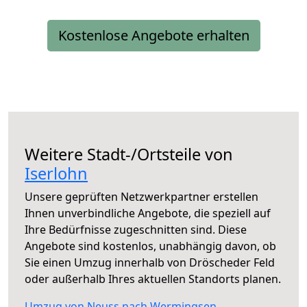
Kostenlose Angebote erhalten
Weitere Stadt-/Ortsteile von
Iserlohn
Unsere geprüften Netzwerkpartner erstellen
Ihnen unverbindliche Angebote, die speziell auf
Ihre Bedürfnisse zugeschnitten sind. Diese
Angebote sind kostenlos, unabhängig davon, ob
Sie einen Umzug innerhalb von Dröscheder Feld
oder außerhalb Ihres aktuellen Standorts planen.
Umzug von Neuss nach Wermingsen