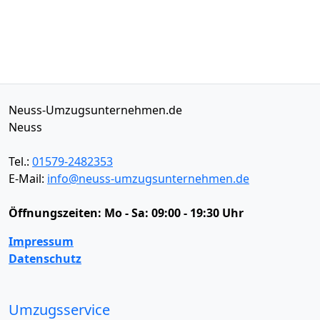
Neuss-Umzugsunternehmen.de
Neuss
Tel.:
01579-2482353
E-Mail:
info@neuss-umzugsunternehmen.de
Öffnungszeiten:
Mo - Sa: 09:00 - 19:30 Uhr
Impressum
Datenschutz
Umzugsservice