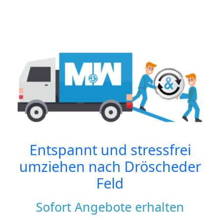
Entspannt und stressfrei
umziehen nach
Dröscheder
Feld
Sofort Angebote erhalten