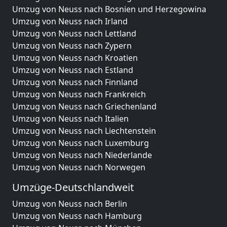
Umzug von Neuss nach Bosnien und Herzegowina
Umzug von Neuss nach Irland
Umzug von Neuss nach Lettland
Umzug von Neuss nach Zypern
Umzug von Neuss nach Kroatien
Umzug von Neuss nach Estland
Umzug von Neuss nach Finnland
Umzug von Neuss nach Frankreich
Umzug von Neuss nach Griechenland
Umzug von Neuss nach Italien
Umzug von Neuss nach Liechtenstein
Umzug von Neuss nach Luxemburg
Umzug von Neuss nach Niederlande
Umzug von Neuss nach Norwegen
Umzüge-Deutschlandweit
Umzug von Neuss nach Berlin
Umzug von Neuss nach Hamburg