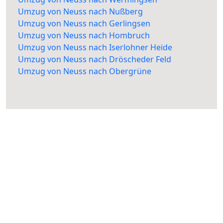
Umzug von Neuss nach Nußberg
Umzug von Neuss nach Gerlingsen
Umzug von Neuss nach Hombruch
Umzug von Neuss nach Iserlohner Heide
Umzug von Neuss nach Dröscheder Feld
Umzug von Neuss nach Obergrüne