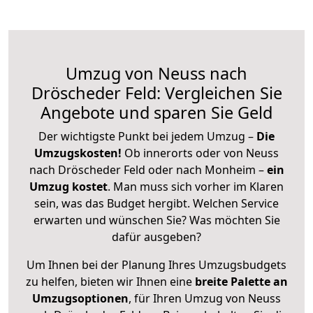
Umzug von Neuss nach
Dröscheder Feld: Vergleichen Sie
Angebote und sparen Sie Geld
Der wichtigste Punkt bei jedem Umzug –
Die
Umzugskosten!
Ob innerorts oder von Neuss
nach Dröscheder Feld oder nach Monheim –
ein
Umzug kostet
.
Man muss sich vorher im Klaren
sein, was das Budget hergibt. Welchen Service
erwarten und wünschen Sie? Was möchten Sie
dafür ausgeben?
Um Ihnen bei der Planung Ihres Umzugsbudgets
zu helfen, bieten wir Ihnen eine
breite Palette an
Umzugsoptionen
, für Ihren Umzug von Neuss