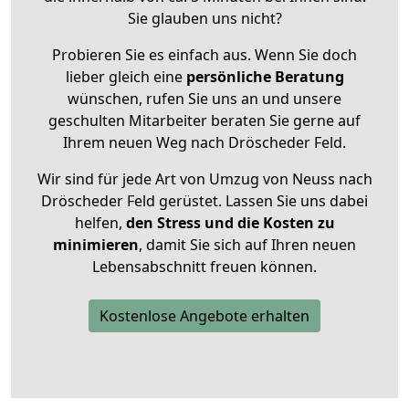
Sie glauben uns nicht?
Probieren Sie es einfach aus. Wenn Sie doch
lieber gleich eine
persönliche Beratung
wünschen, rufen Sie uns an und unsere
geschulten Mitarbeiter beraten Sie gerne auf
Ihrem neuen Weg nach Dröscheder Feld.
Wir sind für jede Art von Umzug von Neuss nach
Dröscheder Feld gerüstet. Lassen Sie uns dabei
helfen,
den Stress und die Kosten zu
minimieren
, damit Sie sich auf Ihren neuen
Lebensabschnitt freuen können.
Kostenlose Angebote erhalten