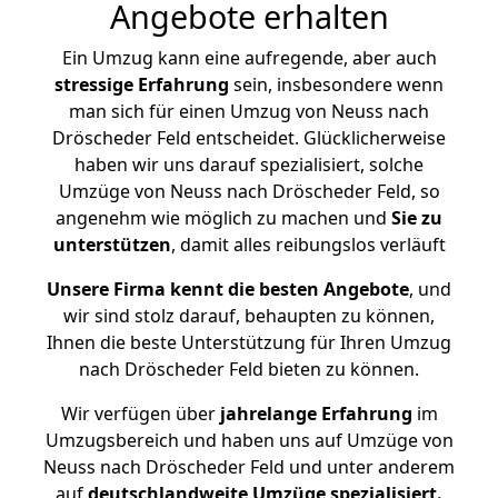
Angebote erhalten
Ein Umzug kann eine aufregende, aber auch
stressige
Erfahrung
sein, insbesondere wenn
man sich für einen Umzug von Neuss nach
Dröscheder Feld entscheidet. Glücklicherweise
haben wir uns darauf spezialisiert, solche
Umzüge von Neuss nach Dröscheder Feld, so
angenehm wie möglich zu machen und
Sie zu
unterstützen
, damit alles reibungslos verläuft
Unsere Firma kennt die besten Angebote
, und
wir sind stolz darauf, behaupten zu können,
Ihnen die beste Unterstützung für Ihren Umzug
nach Dröscheder Feld bieten zu können.
Wir verfügen über
jahrelange Erfahrung
im
Umzugsbereich und haben uns auf Umzüge von
Neuss nach Dröscheder Feld und unter anderem
auf
deutschlandweite Umzüge spezialisiert.