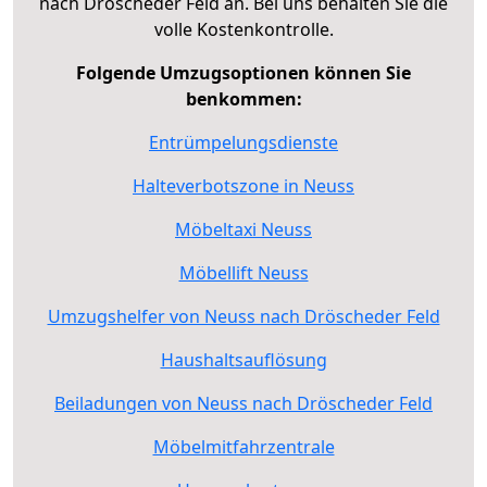
nach Dröscheder Feld an. Bei uns behalten Sie die
volle Kostenkontrolle.
Folgende Umzugsoptionen können Sie
benkommen:
Entrümpelungsdienste
Halteverbotszone in Neuss
Möbeltaxi Neuss
Möbellift Neuss
Umzugshelfer von Neuss nach Dröscheder Feld
Haushaltsauflösung
Beiladungen von Neuss nach Dröscheder Feld
Möbelmitfahrzentrale