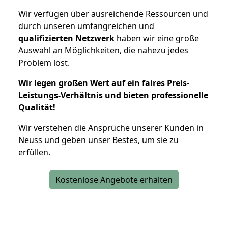
Wir verfügen über ausreichende Ressourcen und
durch unseren umfangreichen und
qualifizierten Netzwerk
haben wir eine große
Auswahl an Möglichkeiten, die nahezu jedes
Problem löst.
Wir legen großen Wert auf ein faires Preis-
Leistungs-Verhältnis und bieten professionelle
Qualität!
Wir verstehen die Ansprüche unserer Kunden in
Neuss und geben unser Bestes, um sie zu
erfüllen.
Kostenlose Angebote erhalten