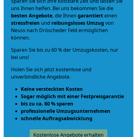
Sparen Sie sich Ihre kostbare Zeit und lassen Sie
uns Ihnen helfen. Bei uns bekommen Sie die
besten Angebote
, die Ihnen
garantiert
einen
stressfreien
und
reibungsloses
Umzug
von
Neuss nach Dröscheder Feld ermöglichen
können.
Sparen Sie bis zu 60 % der Umzugskosten, nur
bei uns!
Holen Sie sich jetzt kostenlose und
unverbindliche Angebote.
Keine versteckten Kosten
Sogar möglich mit einer Festpreisgarantie
bis zu ca. 60 % sparen
professionelle Umzugsunternehmen
schnelle Auftragsabwicklung
Kostenlose Angebote erhalten