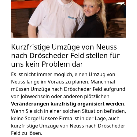
Kurzfristige Umzüge von Neuss
nach Dröscheder Feld stellen für
uns kein Problem dar
Es ist nicht immer möglich, einen Umzug von
Neuss lange im Voraus zu planen. Manchmal
müssen Umzüge nach Dröscheder Feld aufgrund
von Jobwechseln oder anderen plötzlichen
Veränderungen kurzfristig organisiert werden
.
Wenn Sie sich in einer solchen Situation befinden,
keine Sorge! Unsere Firma ist in der Lage, auch
kurzfristige Umzüge von Neuss nach Dröscheder
Feld zu lösen.