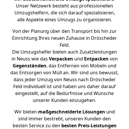
Unser Netzwerk besteht aus professionellen
Umzugshelfern, die sich darauf spezialisieren,
alle Aspekte eines Umzugs zu organisieren.
Von der Planung über den Transport bis hin zur
Einrichtung Ihres neuen Zuhause in Dröscheder
Feld.
Die Umzugshelfer bieten auch Zusatzleistungen
in Neuss wie das
Verpacken
und
Entpacken
von
Gegenständen
, das Entfernen von Möbeln und
das Entsorgen von Müll an. Wir sind uns bewusst,
dass jeder Umzug von Neuss nach Dröscheder
Feld individuell ist und haben uns daher darauf
eingestellt, auf die Bedürfnisse und Wünsche
unserer Kunden einzugehen.
Wir bieten
maßgeschneiderte Lösungen
und
sind immer bestrebt, unseren Kunden den
besten Service zu den
besten Preis-Leistungen