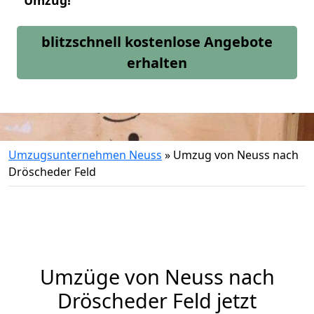
Umzug!
blitzschnell kostenlose Angebote
erhalten
Umzugsunternehmen Neuss
»
Umzug von Neuss nach
Dröscheder Feld
Umzüge von Neuss nach
Dröscheder Feld jetzt