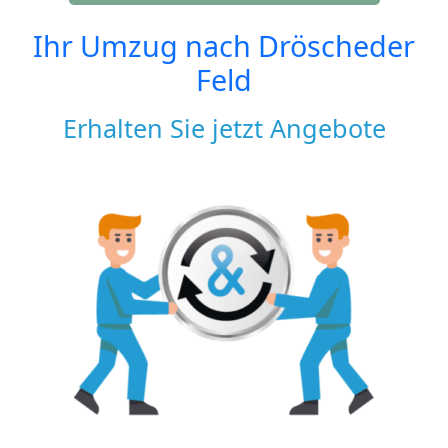
Ihr Umzug nach
Dröscheder
Feld
Erhalten Sie jetzt Angebote