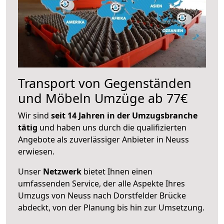
Transport von Gegenständen
und Möbeln Umzüge ab 77€
Wir sind
seit 14 Jahren in der Umzugsbranche
tätig
und haben uns durch die qualifizierten
Angebote als zuverlässiger Anbieter in Neuss
erwiesen.
Unser
Netzwerk
bietet Ihnen einen
umfassenden Service, der alle Aspekte Ihres
Umzugs von Neuss nach Dorstfelder Brücke
abdeckt, von der Planung bis hin zur Umsetzung.