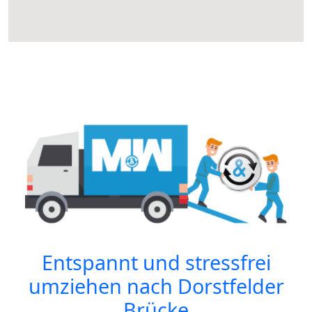
Entspannt und stressfrei
umziehen nach
Dorstfelder
Brücke