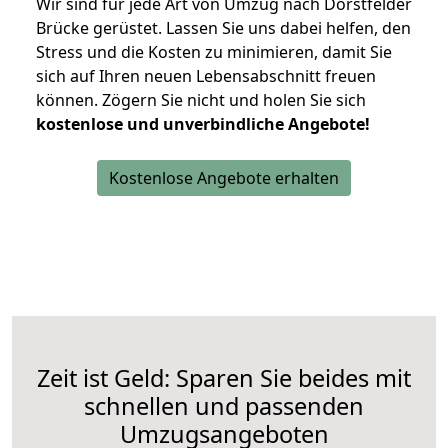
Wir sind für jede Art von Umzug nach Dorstfelder
Brücke gerüstet. Lassen Sie uns dabei helfen, den
Stress und die Kosten zu minimieren, damit Sie
sich auf Ihren neuen Lebensabschnitt freuen
können.
Zögern Sie nicht und holen Sie sich
kostenlose und unverbindliche Angebote!
Kostenlose Angebote erhalten
Zeit ist Geld: Sparen Sie beides mit
schnellen und passenden
Umzugsangeboten