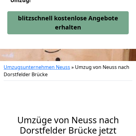
Umzug!
blitzschnell kostenlose Angebote
erhalten
Umzugsunternehmen Neuss
»
Umzug von Neuss nach
Dorstfelder Brücke
Umzüge von Neuss nach
Dorstfelder Brücke jetzt