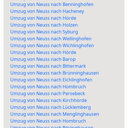
Umzug von Neuss nach Benninghofen
Umzug von Neuss nach Hacheney
Umzug von Neuss nach Hörde
Umzug von Neuss nach Holzen
Umzug von Neuss nach Syburg
Umzug von Neuss nach Wellinghofen
Umzug von Neuss nach Wichlinghofen
Umzug von Neuss nach Hörde
Umzug von Neuss nach Barop
Umzug von Neuss nach Bittermark
Umzug von Neuss nach Brünninghausen
Umzug von Neuss nach Eichlinghofen
Umzug von Neuss nach Hombruch
Umzug von Neuss nach Persebeck
Umzug von Neuss nach Kirchhörde
Umzug von Neuss nach Lücklemberg
Umzug von Neuss nach Menglinghausen
Umzug von Neuss nach Hombruch
Umzug von Neuss nach Bövinghausen