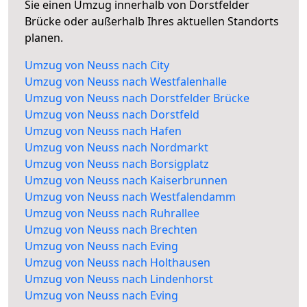
Sie einen Umzug innerhalb von Dorstfelder
Brücke oder außerhalb Ihres aktuellen Standorts
planen.
Umzug von Neuss nach City
Umzug von Neuss nach Westfalenhalle
Umzug von Neuss nach Dorstfelder Brücke
Umzug von Neuss nach Dorstfeld
Umzug von Neuss nach Hafen
Umzug von Neuss nach Nordmarkt
Umzug von Neuss nach Borsigplatz
Umzug von Neuss nach Kaiserbrunnen
Umzug von Neuss nach Westfalendamm
Umzug von Neuss nach Ruhrallee
Umzug von Neuss nach Brechten
Umzug von Neuss nach Eving
Umzug von Neuss nach Holthausen
Umzug von Neuss nach Lindenhorst
Umzug von Neuss nach Eving