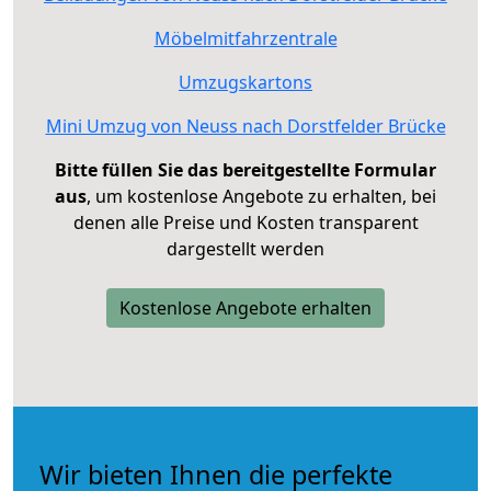
Möbelmitfahrzentrale
Umzugskartons
Mini Umzug von Neuss nach Dorstfelder Brücke
Bitte füllen Sie das bereitgestellte Formular
aus
, um kostenlose Angebote zu erhalten, bei
denen alle Preise und Kosten transparent
dargestellt werden
Kostenlose Angebote erhalten
Wir bieten Ihnen die perfekte