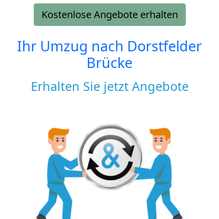
Kostenlose Angebote erhalten
Ihr Umzug nach
Dorstfelder
Brücke
Erhalten Sie jetzt Angebote