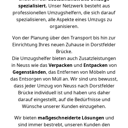
spezialisiert.
Unser Netzwerk besteht aus
professionellen Umzugshelfern, die sich darauf
spezialisieren, alle Aspekte eines Umzugs zu
organisieren.
Von der Planung über den Transport bis hin zur
Einrichtung Ihres neuen Zuhause in Dorstfelder
Brücke.
Die Umzugshelfer bieten auch Zusatzleistungen
in Neuss wie das
Verpacken
und
Entpacken
von
Gegenständen
, das Entfernen von Möbeln und
das Entsorgen von Müll an. Wir sind uns bewusst,
dass jeder Umzug von Neuss nach Dorstfelder
Brücke individuell ist und haben uns daher
darauf eingestellt, auf die Bedürfnisse und
Wünsche unserer Kunden einzugehen.
Wir bieten
maßgeschneiderte Lösungen
und
sind immer bestrebt, unseren Kunden den