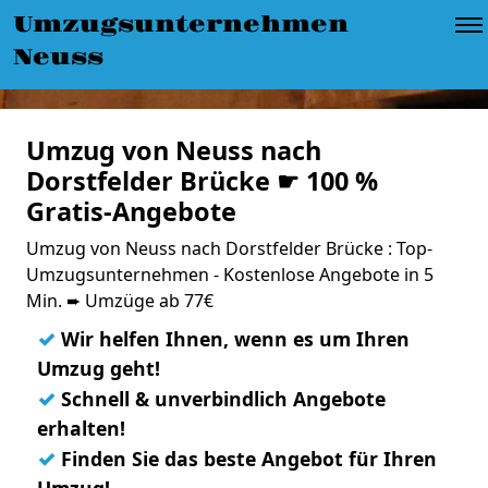
Umzugsunternehmen
Neuss
Umzug von Neuss nach
Dorstfelder Brücke ☛ 100 %
Gratis-Angebote
Umzug von Neuss nach Dorstfelder Brücke : Top-
Umzugsunternehmen - Kostenlose Angebote in 5
Min. ➨ Umzüge ab 77€
✓
Wir helfen Ihnen, wenn es um Ihren
Umzug geht!
✓
Schnell & unverbindlich Angebote
erhalten!
✓
Finden Sie das beste Angebot für Ihren