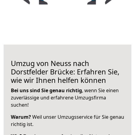
Umzug von Neuss nach
Dorstfelder Brücke: Erfahren Sie,
wie wir Ihnen helfen können
Bei uns sind Sie genau richtig
, wenn Sie einen
zuverlässige und erfahrene Umzugsfirma
suchen!
Warum?
Weil unser Umzugsservice für Sie genau
richtig ist.