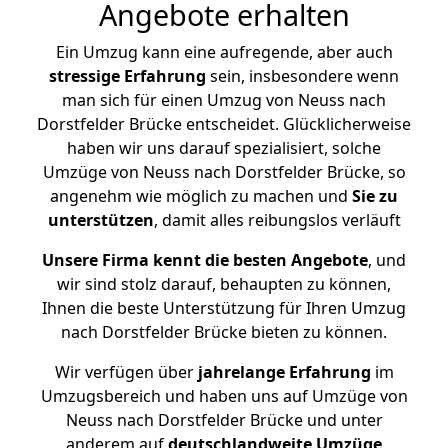
Angebote erhalten
Ein Umzug kann eine aufregende, aber auch
stressige
Erfahrung
sein, insbesondere wenn
man sich für einen Umzug von Neuss nach
Dorstfelder Brücke entscheidet. Glücklicherweise
haben wir uns darauf spezialisiert, solche
Umzüge von Neuss nach Dorstfelder Brücke, so
angenehm wie möglich zu machen und
Sie zu
unterstützen
, damit alles reibungslos verläuft
Unsere Firma kennt die besten Angebote
, und
wir sind stolz darauf, behaupten zu können,
Ihnen die beste Unterstützung für Ihren Umzug
nach Dorstfelder Brücke bieten zu können.
Wir verfügen über
jahrelange Erfahrung
im
Umzugsbereich und haben uns auf Umzüge von
Neuss nach Dorstfelder Brücke und unter
anderem auf
deutschlandweite Umzüge