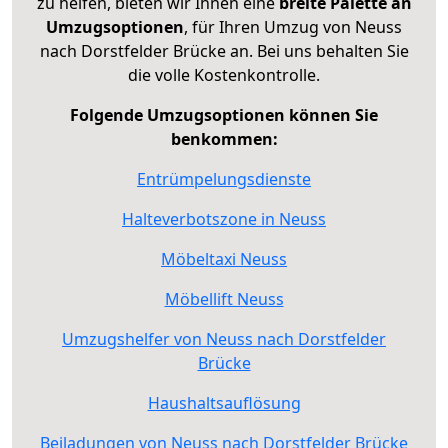
zu helfen, bieten wir Ihnen eine
breite Palette an
Umzugsoptionen
, für Ihren Umzug von Neuss
nach Dorstfelder Brücke an. Bei uns behalten Sie
die volle Kostenkontrolle.
Folgende Umzugsoptionen können Sie
benkommen:
Entrümpelungsdienste
Halteverbotszone in Neuss
Möbeltaxi Neuss
Möbellift Neuss
Umzugshelfer von Neuss nach Dorstfelder
Brücke
Haushaltsauflösung
Beiladungen von Neuss nach Dorstfelder Brücke