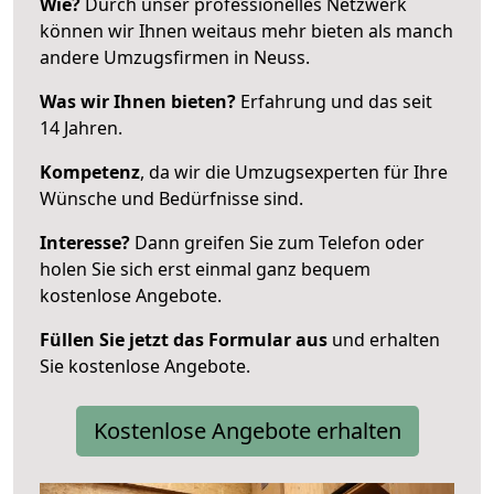
Wie?
Durch unser professionelles Netzwerk
können wir Ihnen weitaus mehr bieten als manch
andere Umzugsfirmen in Neuss.
Was wir Ihnen bieten?
Erfahrung und das seit
14 Jahren.
Kompetenz
, da wir die Umzugsexperten für Ihre
Wünsche und Bedürfnisse sind.
Interesse?
Dann greifen Sie zum Telefon oder
holen Sie sich erst einmal ganz bequem
kostenlose Angebote.
Füllen Sie jetzt das Formular aus
und erhalten
Sie kostenlose Angebote.
Kostenlose Angebote erhalten