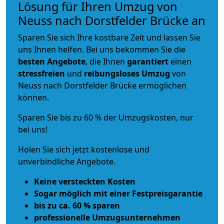
Lösung für Ihren Umzug von
Neuss nach Dorstfelder Brücke an
Sparen Sie sich Ihre kostbare Zeit und lassen Sie
uns Ihnen helfen. Bei uns bekommen Sie die
besten Angebote
, die Ihnen
garantiert
einen
stressfreien
und
reibungsloses
Umzug
von
Neuss nach Dorstfelder Brücke ermöglichen
können.
Sparen Sie bis zu 60 % der Umzugskosten, nur
bei uns!
Holen Sie sich jetzt kostenlose und
unverbindliche Angebote.
Keine versteckten Kosten
Sogar möglich mit einer Festpreisgarantie
bis zu ca. 60 % sparen
professionelle Umzugsunternehmen