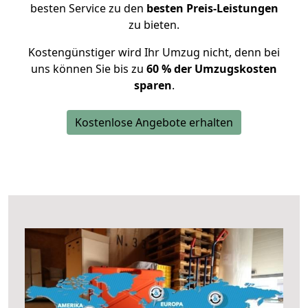
besten Service zu den
besten Preis-Leistungen
zu bieten.
Kostengünstiger wird Ihr Umzug nicht, denn bei
uns können Sie bis zu
60 % der Umzugskosten
sparen
.
Kostenlose Angebote erhalten