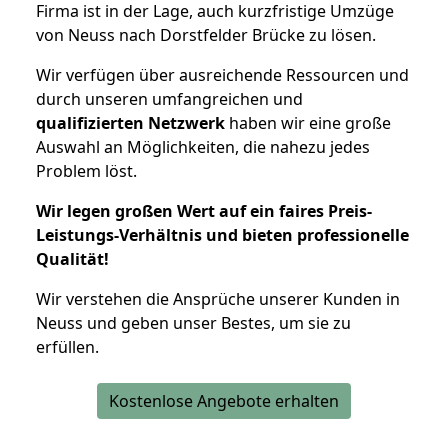
Firma ist in der Lage, auch kurzfristige Umzüge
von Neuss nach Dorstfelder Brücke zu lösen.
Wir verfügen über ausreichende Ressourcen und
durch unseren umfangreichen und
qualifizierten Netzwerk
haben wir eine große
Auswahl an Möglichkeiten, die nahezu jedes
Problem löst.
Wir legen großen Wert auf ein faires Preis-
Leistungs-Verhältnis und bieten professionelle
Qualität!
Wir verstehen die Ansprüche unserer Kunden in
Neuss und geben unser Bestes, um sie zu
erfüllen.
Kostenlose Angebote erhalten