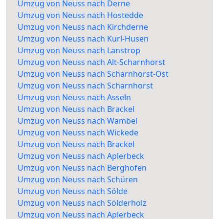
Umzug von Neuss nach Derne
Umzug von Neuss nach Hostedde
Umzug von Neuss nach Kirchderne
Umzug von Neuss nach Kurl-Husen
Umzug von Neuss nach Lanstrop
Umzug von Neuss nach Alt-Scharnhorst
Umzug von Neuss nach Scharnhorst-Ost
Umzug von Neuss nach Scharnhorst
Umzug von Neuss nach Asseln
Umzug von Neuss nach Brackel
Umzug von Neuss nach Wambel
Umzug von Neuss nach Wickede
Umzug von Neuss nach Brackel
Umzug von Neuss nach Aplerbeck
Umzug von Neuss nach Berghofen
Umzug von Neuss nach Schüren
Umzug von Neuss nach Sölde
Umzug von Neuss nach Sölderholz
Umzug von Neuss nach Aplerbeck