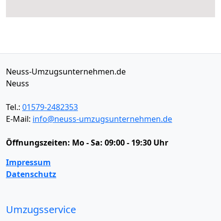
Neuss-Umzugsunternehmen.de
Neuss
Tel.:
01579-2482353
E-Mail:
info@neuss-umzugsunternehmen.de
Öffnungszeiten:
Mo - Sa: 09:00 - 19:30 Uhr
Impressum
Datenschutz
Umzugsservice