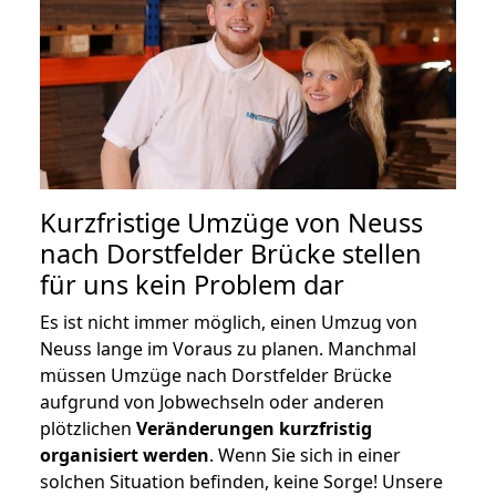
Kurzfristige Umzüge von Neuss
nach Dorstfelder Brücke stellen
für uns kein Problem dar
Es ist nicht immer möglich, einen Umzug von
Neuss lange im Voraus zu planen. Manchmal
müssen Umzüge nach Dorstfelder Brücke
aufgrund von Jobwechseln oder anderen
plötzlichen
Veränderungen kurzfristig
organisiert werden
. Wenn Sie sich in einer
solchen Situation befinden, keine Sorge! Unsere