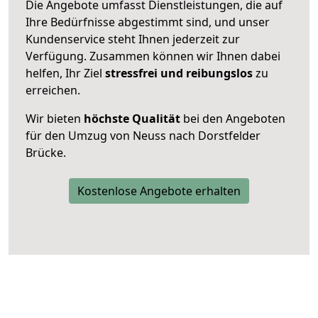
Die Angebote umfasst Dienstleistungen, die auf
Ihre Bedürfnisse abgestimmt sind, und unser
Kundenservice steht Ihnen jederzeit zur
Verfügung. Zusammen können wir Ihnen dabei
helfen, Ihr Ziel
stressfrei und reibungslos
zu
erreichen.
Wir bieten
höchste Qualität
bei den Angeboten
für den Umzug von Neuss nach Dorstfelder
Brücke.
Kostenlose Angebote erhalten