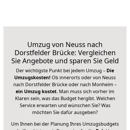
Umzug von Neuss nach
Dorstfelder Brücke: Vergleichen
Sie Angebote und sparen Sie Geld
Der wichtigste Punkt bei jedem Umzug –
Die
Umzugskosten!
Ob innerorts oder von Neuss
nach Dorstfelder Brücke oder nach Monheim –
ein Umzug kostet
.
Man muss sich vorher im
Klaren sein, was das Budget hergibt. Welchen
Service erwarten und wünschen Sie? Was
möchten Sie dafür ausgeben?
Um Ihnen bei der Planung Ihres Umzugsbudgets