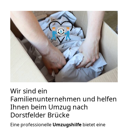
Wir sind ein
Familienunternehmen und helfen
Ihnen beim Umzug nach
Dorstfelder Brücke
Eine professionelle
Umzugshilfe
bietet eine