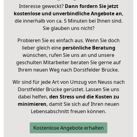
Interesse geweckt?
Dann fordern Sie jetzt
kostenlose und unverbindliche Angebote an
,
die innerhalb von ca. 5 Minuten bei Ihnen sind.
Sie glauben uns nicht?
Probieren Sie es einfach aus. Wenn Sie doch
lieber gleich eine
persönliche Beratung
wünschen, rufen Sie uns an und unsere
geschulten Mitarbeiter beraten Sie gerne auf
Ihrem neuen Weg nach Dorstfelder Brücke.
Wir sind für jede Art von Umzug von Neuss nach
Dorstfelder Brücke gerüstet. Lassen Sie uns
dabei helfen,
den Stress und die Kosten zu
minimieren
, damit Sie sich auf Ihren neuen
Lebensabschnitt freuen können.
Kostenlose Angebote erhalten