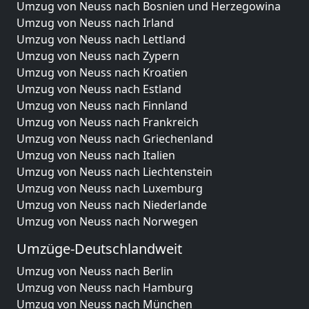
Umzug von Neuss nach Bosnien und Herzegowina
Umzug von Neuss nach Irland
Umzug von Neuss nach Lettland
Umzug von Neuss nach Zypern
Umzug von Neuss nach Kroatien
Umzug von Neuss nach Estland
Umzug von Neuss nach Finnland
Umzug von Neuss nach Frankreich
Umzug von Neuss nach Griechenland
Umzug von Neuss nach Italien
Umzug von Neuss nach Liechtenstein
Umzug von Neuss nach Luxemburg
Umzug von Neuss nach Niederlande
Umzug von Neuss nach Norwegen
Umzüge-Deutschlandweit
Umzug von Neuss nach Berlin
Umzug von Neuss nach Hamburg
Umzug von Neuss nach München