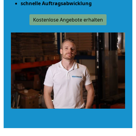
schnelle Auftragsabwicklung
Kostenlose Angebote erhalten