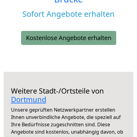
Sofort Angebote erhalten
Kostenlose Angebote erhalten
Weitere Stadt-/Ortsteile von
Dortmund
Unsere geprüften Netzwerkpartner erstellen
Ihnen unverbindliche Angebote, die speziell auf
Ihre Bedürfnisse zugeschnitten sind. Diese
Angebote sind kostenlos, unabhängig davon, ob