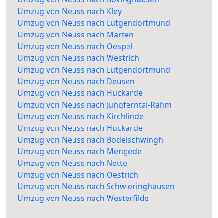
Umzug von Neuss nach Kley
Umzug von Neuss nach Lütgendortmund
Umzug von Neuss nach Marten
Umzug von Neuss nach Oespel
Umzug von Neuss nach Westrich
Umzug von Neuss nach Lütgendortmund
Umzug von Neuss nach Deusen
Umzug von Neuss nach Huckarde
Umzug von Neuss nach Jungferntal-Rahm
Umzug von Neuss nach Kirchlinde
Umzug von Neuss nach Huckarde
Umzug von Neuss nach Bodelschwingh
Umzug von Neuss nach Mengede
Umzug von Neuss nach Nette
Umzug von Neuss nach Oestrich
Umzug von Neuss nach Schwieringhausen
Umzug von Neuss nach Westerfilde