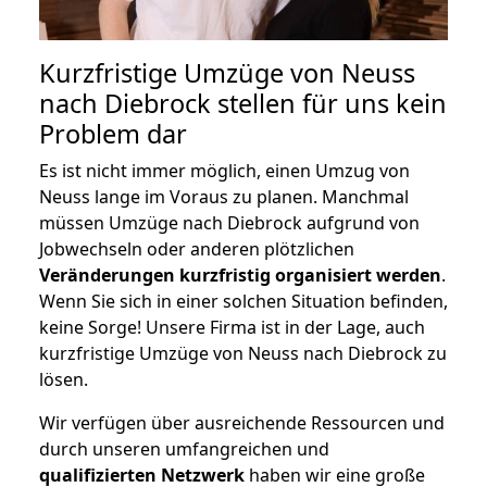
Kurzfristige Umzüge von Neuss
nach Diebrock stellen für uns kein
Problem dar
Es ist nicht immer möglich, einen Umzug von
Neuss lange im Voraus zu planen. Manchmal
müssen Umzüge nach Diebrock aufgrund von
Jobwechseln oder anderen plötzlichen
Veränderungen kurzfristig organisiert werden
.
Wenn Sie sich in einer solchen Situation befinden,
keine Sorge! Unsere Firma ist in der Lage, auch
kurzfristige Umzüge von Neuss nach Diebrock zu
lösen.
Wir verfügen über ausreichende Ressourcen und
durch unseren umfangreichen und
qualifizierten Netzwerk
haben wir eine große