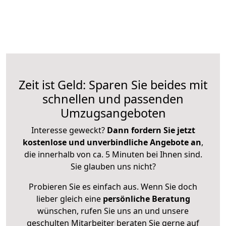
Zeit ist Geld: Sparen Sie beides mit
schnellen und passenden
Umzugsangeboten
Interesse geweckt?
Dann fordern Sie jetzt
kostenlose und unverbindliche Angebote an
,
die innerhalb von ca. 5 Minuten bei Ihnen sind.
Sie glauben uns nicht?
Probieren Sie es einfach aus. Wenn Sie doch
lieber gleich eine
persönliche Beratung
wünschen, rufen Sie uns an und unsere
geschulten Mitarbeiter beraten Sie gerne auf