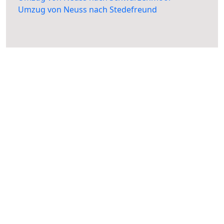
Umzug von Neuss nach Stedefreund