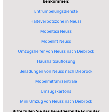
benkommen:
Entrümpelungsdienste
Halteverbotszone in Neuss
Möbeltaxi Neuss
Möbellift Neuss
Umzugshelfer von Neuss nach Diebrock
Haushaltsauflösung
Beiladungen von Neuss nach Diebrock
Möbelmitfahrzentrale
Umzugskartons
Mini Umzug von Neuss nach Diebrock
Bitte füllen Sie das bereitgestellte Formular