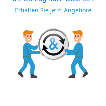
Erhalten Sie jetzt Angebote