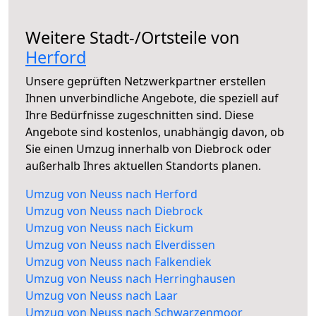
Weitere Stadt-/Ortsteile von
Herford
Unsere geprüften Netzwerkpartner erstellen
Ihnen unverbindliche Angebote, die speziell auf
Ihre Bedürfnisse zugeschnitten sind. Diese
Angebote sind kostenlos, unabhängig davon, ob
Sie einen Umzug innerhalb von Diebrock oder
außerhalb Ihres aktuellen Standorts planen.
Umzug von Neuss nach Herford
Umzug von Neuss nach Diebrock
Umzug von Neuss nach Eickum
Umzug von Neuss nach Elverdissen
Umzug von Neuss nach Falkendiek
Umzug von Neuss nach Herringhausen
Umzug von Neuss nach Laar
Umzug von Neuss nach Schwarzenmoor