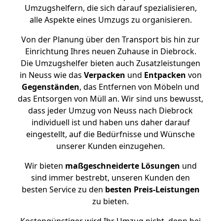
Umzugshelfern, die sich darauf spezialisieren,
alle Aspekte eines Umzugs zu organisieren.
Von der Planung über den Transport bis hin zur
Einrichtung Ihres neuen Zuhause in Diebrock.
Die Umzugshelfer bieten auch Zusatzleistungen
in Neuss wie das
Verpacken
und
Entpacken
von
Gegenständen
, das Entfernen von Möbeln und
das Entsorgen von Müll an. Wir sind uns bewusst,
dass jeder Umzug von Neuss nach Diebrock
individuell ist und haben uns daher darauf
eingestellt, auf die Bedürfnisse und Wünsche
unserer Kunden einzugehen.
Wir bieten
maßgeschneiderte Lösungen
und
sind immer bestrebt, unseren Kunden den
besten Service zu den
besten Preis-Leistungen
zu bieten.