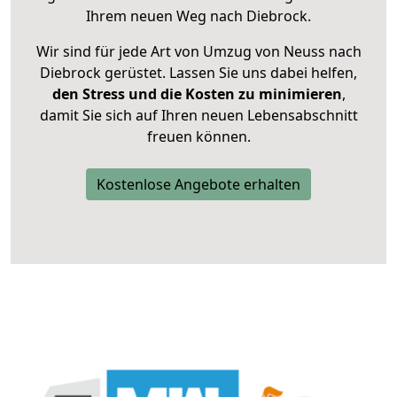
Ihrem neuen Weg nach Diebrock.
Wir sind für jede Art von Umzug von Neuss nach
Diebrock gerüstet. Lassen Sie uns dabei helfen,
den Stress und die Kosten zu minimieren
,
damit Sie sich auf Ihren neuen Lebensabschnitt
freuen können.
Kostenlose Angebote erhalten