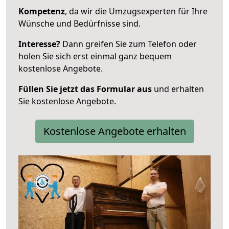
Kompetenz
, da wir die Umzugsexperten für Ihre
Wünsche und Bedürfnisse sind.
Interesse?
Dann greifen Sie zum Telefon oder
holen Sie sich erst einmal ganz bequem
kostenlose Angebote.
Füllen Sie jetzt das Formular aus
und erhalten
Sie kostenlose Angebote.
Kostenlose Angebote erhalten