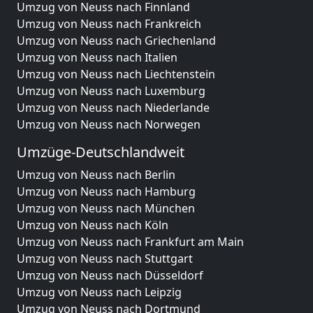
Umzug von Neuss nach Finnland
Umzug von Neuss nach Frankreich
Umzug von Neuss nach Griechenland
Umzug von Neuss nach Italien
Umzug von Neuss nach Liechtenstein
Umzug von Neuss nach Luxemburg
Umzug von Neuss nach Niederlande
Umzug von Neuss nach Norwegen
Umzüge-Deutschlandweit
Umzug von Neuss nach Berlin
Umzug von Neuss nach Hamburg
Umzug von Neuss nach München
Umzug von Neuss nach Köln
Umzug von Neuss nach Frankfurt am Main
Umzug von Neuss nach Stuttgart
Umzug von Neuss nach Düsseldorf
Umzug von Neuss nach Leipzig
Umzug von Neuss nach Dortmund