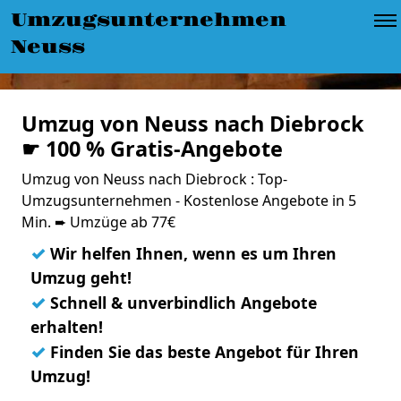
Umzugsunternehmen
Neuss
Umzug von Neuss nach Diebrock
☛ 100 % Gratis-Angebote
Umzug von Neuss nach Diebrock : Top-
Umzugsunternehmen - Kostenlose Angebote in 5
Min. ➨ Umzüge ab 77€
✓
Wir helfen Ihnen, wenn es um Ihren
Umzug geht!
✓
Schnell & unverbindlich Angebote
erhalten!
✓
Finden Sie das beste Angebot für Ihren
Umzug!