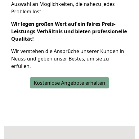
Auswahl an Möglichkeiten, die nahezu jedes
Problem löst.
Wir legen großen Wert auf ein faires Preis-
Leistungs-Verhältnis und bieten professionelle
Qualität!
Wir verstehen die Ansprüche unserer Kunden in
Neuss und geben unser Bestes, um sie zu
erfüllen.
Kostenlose Angebote erhalten