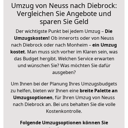
Umzug von Neuss nach Diebrock:
Vergleichen Sie Angebote und
sparen Sie Geld
Der wichtigste Punkt bei jedem Umzug –
Die
Umzugskosten!
Ob innerorts oder von Neuss
nach Diebrock oder nach Monheim –
ein Umzug
kostet
.
Man muss sich vorher im Klaren sein, was
das Budget hergibt. Welchen Service erwarten
und wünschen Sie? Was möchten Sie dafür
ausgeben?
Um Ihnen bei der Planung Ihres Umzugsbudgets
zu helfen, bieten wir Ihnen eine
breite Palette an
Umzugsoptionen
, für Ihren Umzug von Neuss
nach Diebrock an. Bei uns behalten Sie die volle
Kostenkontrolle.
Folgende Umzugsoptionen können Sie