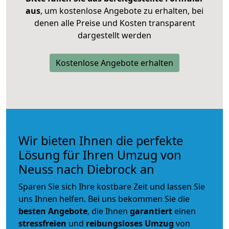
aus
, um kostenlose Angebote zu erhalten, bei
denen alle Preise und Kosten transparent
dargestellt werden
Kostenlose Angebote erhalten
Wir bieten Ihnen die perfekte
Lösung für Ihren Umzug von
Neuss nach Diebrock an
Sparen Sie sich Ihre kostbare Zeit und lassen Sie
uns Ihnen helfen. Bei uns bekommen Sie die
besten Angebote
, die Ihnen
garantiert
einen
stressfreien
und
reibungsloses
Umzug
von