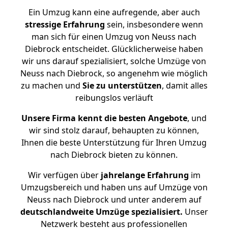
Ein Umzug kann eine aufregende, aber auch
stressige
Erfahrung
sein, insbesondere wenn
man sich für einen Umzug von Neuss nach
Diebrock entscheidet. Glücklicherweise haben
wir uns darauf spezialisiert, solche Umzüge von
Neuss nach Diebrock, so angenehm wie möglich
zu machen und
Sie zu unterstützen
, damit alles
reibungslos verläuft
Unsere Firma kennt die besten Angebote
, und
wir sind stolz darauf, behaupten zu können,
Ihnen die beste Unterstützung für Ihren Umzug
nach Diebrock bieten zu können.
Wir verfügen über
jahrelange Erfahrung
im
Umzugsbereich und haben uns auf Umzüge von
Neuss nach Diebrock und unter anderem auf
deutschlandweite Umzüge spezialisiert.
Unser
Netzwerk besteht aus professionellen