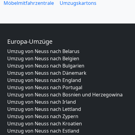
Möbelmitfahrzentrale
Umzugskartons
Europa-Umzüge
Umzug von Neuss nach Belarus
Umzug von Neuss nach Belgien
Umzug von Neuss nach Bulgarien
Umzug von Neuss nach Dänemark
Umzug von Neuss nach England
Umzug von Neuss nach Portugal
Umzug von Neuss nach Bosnien und Herzegowina
Umzug von Neuss nach Irland
Umzug von Neuss nach Lettland
Umzug von Neuss nach Zypern
Umzug von Neuss nach Kroatien
Umzug von Neuss nach Estland