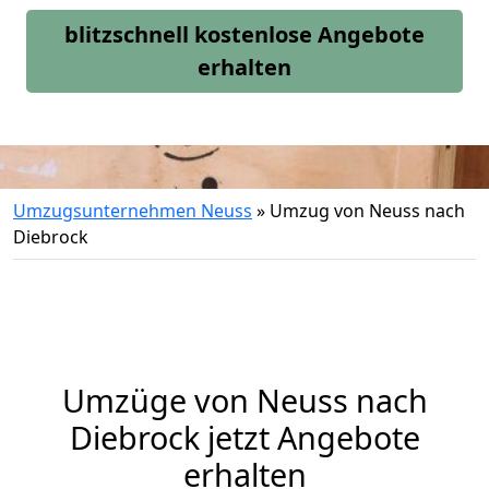
blitzschnell kostenlose Angebote
erhalten
Umzugsunternehmen Neuss
»
Umzug von Neuss nach
Diebrock
Umzüge von Neuss nach
Diebrock jetzt Angebote
erhalten