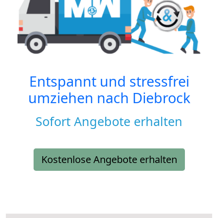
Entspannt und stressfrei
umziehen nach
Diebrock
Sofort Angebote erhalten
Kostenlose Angebote erhalten