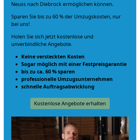
Neuss nach Diebrock ermöglichen können.
Sparen Sie bis zu 60 % der Umzugskosten, nur
bei uns!
Holen Sie sich jetzt kostenlose und
unverbindliche Angebote.
Keine versteckten Kosten
Sogar möglich mit einer Festpreisgarantie
bis zu ca. 60 % sparen
professionelle Umzugsunternehmen
schnelle Auftragsabwicklung
Kostenlose Angebote erhalten