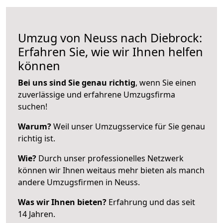
Umzug von Neuss nach Diebrock:
Erfahren Sie, wie wir Ihnen helfen
können
Bei uns sind Sie genau richtig
, wenn Sie einen
zuverlässige und erfahrene Umzugsfirma
suchen!
Warum?
Weil unser Umzugsservice für Sie genau
richtig ist.
Wie?
Durch unser professionelles Netzwerk
können wir Ihnen weitaus mehr bieten als manch
andere Umzugsfirmen in Neuss.
Was wir Ihnen bieten?
Erfahrung und das seit
14 Jahren.