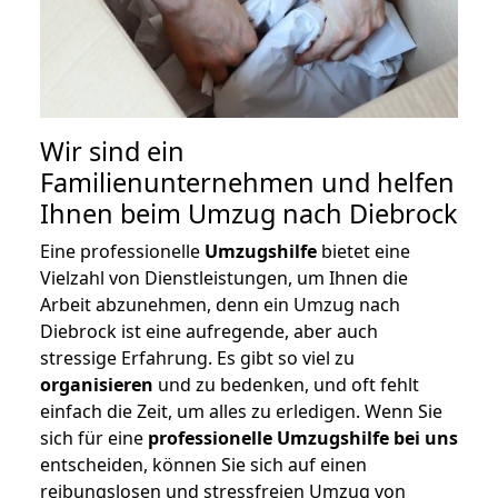
Wir sind ein
Familienunternehmen und helfen
Ihnen beim Umzug nach Diebrock
Eine professionelle
Umzugshilfe
bietet eine
Vielzahl von Dienstleistungen, um Ihnen die
Arbeit abzunehmen, denn ein Umzug nach
Diebrock ist eine aufregende, aber auch
stressige Erfahrung. Es gibt so viel zu
organisieren
und zu bedenken, und oft fehlt
einfach die Zeit, um alles zu erledigen. Wenn Sie
sich für eine
professionelle Umzugshilfe bei uns
entscheiden, können Sie sich auf einen
reibungslosen und stressfreien Umzug von