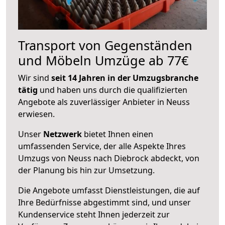
Transport von Gegenständen
und Möbeln Umzüge ab 77€
Wir sind
seit 14 Jahren in der Umzugsbranche
tätig
und haben uns durch die qualifizierten
Angebote als zuverlässiger Anbieter in Neuss
erwiesen.
Unser
Netzwerk
bietet Ihnen einen
umfassenden Service, der alle Aspekte Ihres
Umzugs von Neuss nach Diebrock abdeckt, von
der Planung bis hin zur Umsetzung.
Die Angebote umfasst Dienstleistungen, die auf
Ihre Bedürfnisse abgestimmt sind, und unser
Kundenservice steht Ihnen jederzeit zur