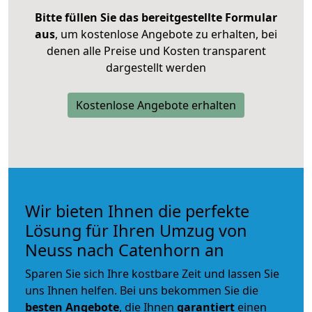
Bitte füllen Sie das bereitgestellte Formular
aus
, um kostenlose Angebote zu erhalten, bei
denen alle Preise und Kosten transparent
dargestellt werden
Kostenlose Angebote erhalten
Wir bieten Ihnen die perfekte
Lösung für Ihren Umzug von
Neuss nach Catenhorn an
Sparen Sie sich Ihre kostbare Zeit und lassen Sie
uns Ihnen helfen. Bei uns bekommen Sie die
besten Angebote
, die Ihnen
garantiert
einen