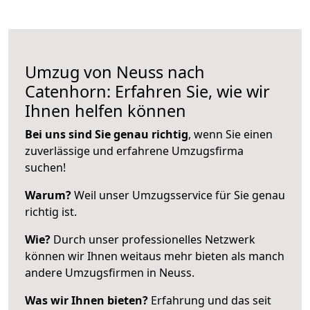
Umzug von Neuss nach
Catenhorn: Erfahren Sie, wie wir
Ihnen helfen können
Bei uns sind Sie genau richtig
, wenn Sie einen
zuverlässige und erfahrene Umzugsfirma
suchen!
Warum?
Weil unser Umzugsservice für Sie genau
richtig ist.
Wie?
Durch unser professionelles Netzwerk
können wir Ihnen weitaus mehr bieten als manch
andere Umzugsfirmen in Neuss.
Was wir Ihnen bieten?
Erfahrung und das seit