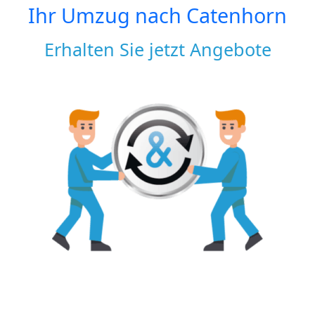
Ihr Umzug nach
Catenhorn
Erhalten Sie jetzt Angebote