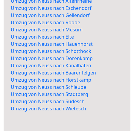
Umzug von Neuss nach Altenrheine
Umzug von Neuss nach Eschendorf
Umzug von Neuss nach Gellendorf
Umzug von Neuss nach Rodde
Umzug von Neuss nach Mesum
Umzug von Neuss nach Elte
Umzug von Neuss nach Hauenhorst
Umzug von Neuss nach Schotthock
Umzug von Neuss nach Dorenkamp
Umzug von Neuss nach Kanalhafen
Umzug von Neuss nach Baarentelgen
Umzug von Neuss nach Hörstkamp
Umzug von Neuss nach Schleupe
Umzug von Neuss nach Stadtberg
Umzug von Neuss nach Südesch
Umzug von Neuss nach Wietesch