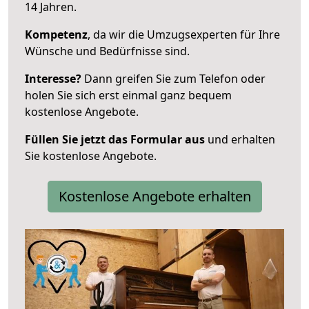
14 Jahren.
Kompetenz
, da wir die Umzugsexperten für Ihre
Wünsche und Bedürfnisse sind.
Interesse?
Dann greifen Sie zum Telefon oder
holen Sie sich erst einmal ganz bequem
kostenlose Angebote.
Füllen Sie jetzt das Formular aus
und erhalten
Sie kostenlose Angebote.
Kostenlose Angebote erhalten