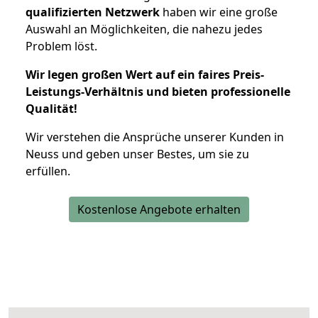
qualifizierten Netzwerk
haben wir eine große
Auswahl an Möglichkeiten, die nahezu jedes
Problem löst.
Wir legen großen Wert auf ein faires Preis-
Leistungs-Verhältnis und bieten professionelle
Qualität!
Wir verstehen die Ansprüche unserer Kunden in
Neuss und geben unser Bestes, um sie zu
erfüllen.
Kostenlose Angebote erhalten