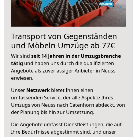
Transport von Gegenständen
und Möbeln Umzüge ab 77€
Wir sind
seit 14 Jahren in der Umzugsbranche
tätig
und haben uns durch die qualifizierten
Angebote als zuverlässiger Anbieter in Neuss
erwiesen.
Unser
Netzwerk
bietet Ihnen einen
umfassenden Service, der alle Aspekte Ihres
Umzugs von Neuss nach Catenhorn abdeckt, von
der Planung bis hin zur Umsetzung.
Die Angebote umfasst Dienstleistungen, die auf
Ihre Bedürfnisse abgestimmt sind, und unser