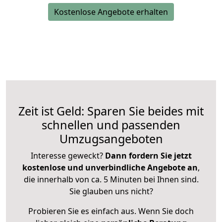
Kostenlose Angebote erhalten
Zeit ist Geld: Sparen Sie beides mit
schnellen und passenden
Umzugsangeboten
Interesse geweckt?
Dann fordern Sie jetzt
kostenlose und unverbindliche Angebote an
,
die innerhalb von ca. 5 Minuten bei Ihnen sind.
Sie glauben uns nicht?
Probieren Sie es einfach aus. Wenn Sie doch