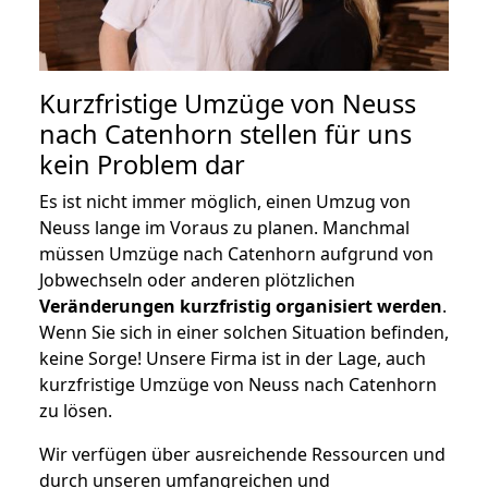
Kurzfristige Umzüge von Neuss
nach Catenhorn stellen für uns
kein Problem dar
Es ist nicht immer möglich, einen Umzug von
Neuss lange im Voraus zu planen. Manchmal
müssen Umzüge nach Catenhorn aufgrund von
Jobwechseln oder anderen plötzlichen
Veränderungen kurzfristig organisiert werden
.
Wenn Sie sich in einer solchen Situation befinden,
keine Sorge! Unsere Firma ist in der Lage, auch
kurzfristige Umzüge von Neuss nach Catenhorn
zu lösen.
Wir verfügen über ausreichende Ressourcen und
durch unseren umfangreichen und