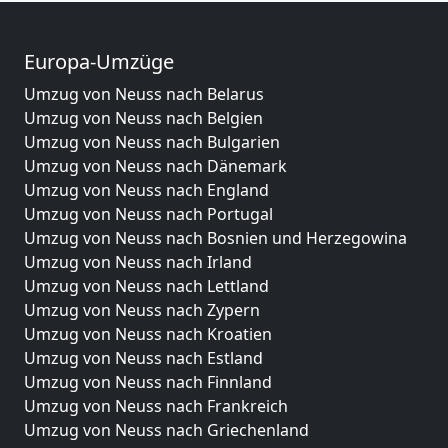
Europa-Umzüge
Umzug von Neuss nach Belarus
Umzug von Neuss nach Belgien
Umzug von Neuss nach Bulgarien
Umzug von Neuss nach Dänemark
Umzug von Neuss nach England
Umzug von Neuss nach Portugal
Umzug von Neuss nach Bosnien und Herzegowina
Umzug von Neuss nach Irland
Umzug von Neuss nach Lettland
Umzug von Neuss nach Zypern
Umzug von Neuss nach Kroatien
Umzug von Neuss nach Estland
Umzug von Neuss nach Finnland
Umzug von Neuss nach Frankreich
Umzug von Neuss nach Griechenland