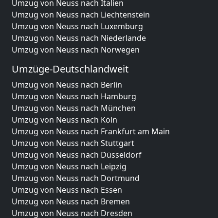
Umzug von Neuss nach Italien
Umzug von Neuss nach Liechtenstein
Umzug von Neuss nach Luxemburg
Umzug von Neuss nach Niederlande
Umzug von Neuss nach Norwegen
Umzüge-Deutschlandweit
Umzug von Neuss nach Berlin
Umzug von Neuss nach Hamburg
Umzug von Neuss nach München
Umzug von Neuss nach Köln
Umzug von Neuss nach Frankfurt am Main
Umzug von Neuss nach Stuttgart
Umzug von Neuss nach Düsseldorf
Umzug von Neuss nach Leipzig
Umzug von Neuss nach Dortmund
Umzug von Neuss nach Essen
Umzug von Neuss nach Bremen
Umzug von Neuss nach Dresden