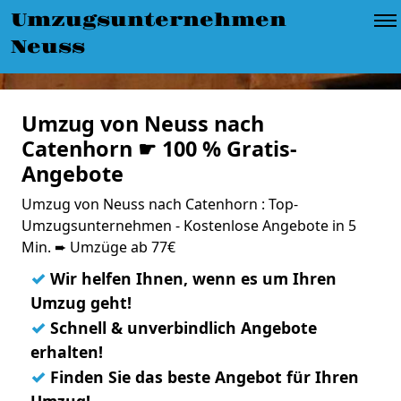
Umzugsunternehmen
Neuss
Umzug von Neuss nach
Catenhorn ☛ 100 % Gratis-
Angebote
Umzug von Neuss nach Catenhorn : Top-
Umzugsunternehmen - Kostenlose Angebote in 5
Min. ➨ Umzüge ab 77€
✓
Wir helfen Ihnen, wenn es um Ihren
Umzug geht!
✓
Schnell & unverbindlich Angebote
erhalten!
✓
Finden Sie das beste Angebot für Ihren