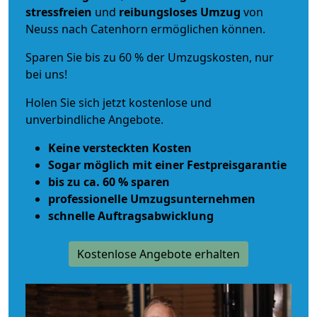
stressfreien
und
reibungsloses
Umzug
von
Neuss nach Catenhorn ermöglichen können.
Sparen Sie bis zu 60 % der Umzugskosten, nur
bei uns!
Holen Sie sich jetzt kostenlose und
unverbindliche Angebote.
Keine versteckten Kosten
Sogar möglich mit einer Festpreisgarantie
bis zu ca. 60 % sparen
professionelle Umzugsunternehmen
schnelle Auftragsabwicklung
Kostenlose Angebote erhalten