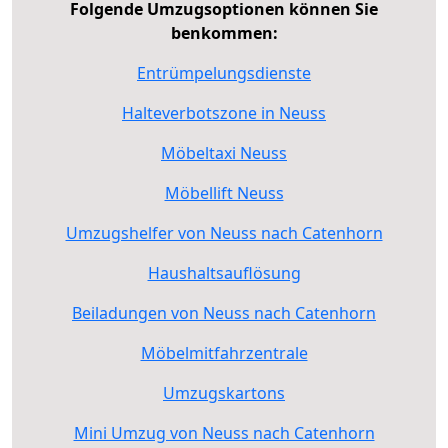
Folgende Umzugsoptionen können Sie
benkommen:
Entrümpelungsdienste
Halteverbotszone in Neuss
Möbeltaxi Neuss
Möbellift Neuss
Umzugshelfer von Neuss nach Catenhorn
Haushaltsauflösung
Beiladungen von Neuss nach Catenhorn
Möbelmitfahrzentrale
Umzugskartons
Mini Umzug von Neuss nach Catenhorn