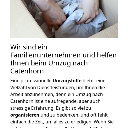
Wir sind ein
Familienunternehmen und helfen
Ihnen beim Umzug nach
Catenhorn
Eine professionelle
Umzugshilfe
bietet eine
Vielzahl von Dienstleistungen, um Ihnen die
Arbeit abzunehmen, denn ein Umzug nach
Catenhorn ist eine aufregende, aber auch
stressige Erfahrung. Es gibt so viel zu
organisieren
und zu bedenken, und oft fehlt
einfach die Zeit, um alles zu erledigen. Wenn Sie