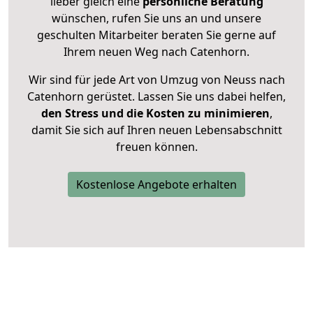
lieber gleich eine
persönliche Beratung
wünschen, rufen Sie uns an und unsere
geschulten Mitarbeiter beraten Sie gerne auf
Ihrem neuen Weg nach Catenhorn.
Wir sind für jede Art von Umzug von Neuss nach
Catenhorn gerüstet. Lassen Sie uns dabei helfen,
den Stress und die Kosten zu minimieren
,
damit Sie sich auf Ihren neuen Lebensabschnitt
freuen können.
Kostenlose Angebote erhalten