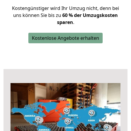
Kostengünstiger wird Ihr Umzug nicht, denn bei
uns können Sie bis zu
60 % der Umzugskosten
sparen
.
Kostenlose Angebote erhalten