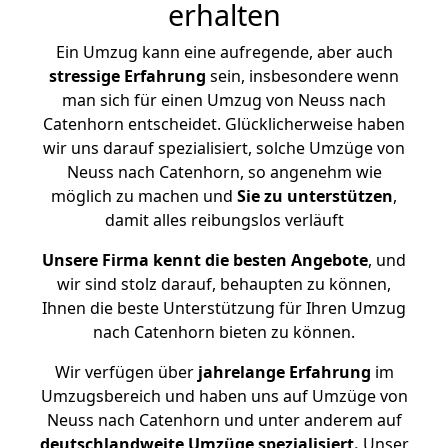
erhalten
Ein Umzug kann eine aufregende, aber auch
stressige
Erfahrung
sein, insbesondere wenn
man sich für einen Umzug von Neuss nach
Catenhorn entscheidet. Glücklicherweise haben
wir uns darauf spezialisiert, solche Umzüge von
Neuss nach Catenhorn, so angenehm wie
möglich zu machen und
Sie zu unterstützen
,
damit alles reibungslos verläuft
Unsere Firma kennt die besten Angebote
, und
wir sind stolz darauf, behaupten zu können,
Ihnen die beste Unterstützung für Ihren Umzug
nach Catenhorn bieten zu können.
Wir verfügen über
jahrelange Erfahrung
im
Umzugsbereich und haben uns auf Umzüge von
Neuss nach Catenhorn und unter anderem auf
deutschlandweite Umzüge spezialisiert.
Unser