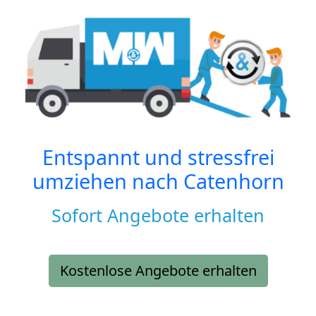
Entspannt und stressfrei
umziehen nach
Catenhorn
Sofort Angebote erhalten
Kostenlose Angebote erhalten