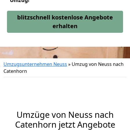
Umzug!
blitzschnell kostenlose Angebote
erhalten
Umzugsunternehmen Neuss
»
Umzug von Neuss nach
Catenhorn
Umzüge von Neuss nach
Catenhorn jetzt Angebote