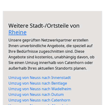
Weitere Stadt-/Ortsteile von
Rheine
Unsere geprüften Netzwerkpartner erstellen
Ihnen unverbindliche Angebote, die speziell auf
Ihre Bedürfnisse zugeschnitten sind. Diese
Angebote sind kostenlos, unabhängig davon, ob
Sie einen Umzug innerhalb von Catenhorn oder
außerhalb Ihres aktuellen Standorts planen.
Umzug von Neuss nach Innenstadt
Umzug von Neuss nach Bentlage
Umzug von Neuss nach Wadelheim
Umzug von Neuss nach Dutum
Umzug von Neuss nach Catenhorn