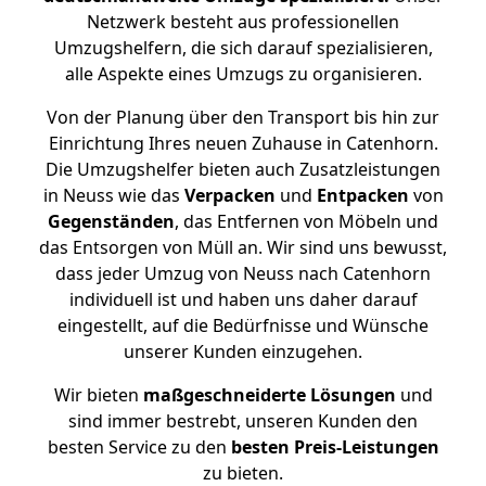
Netzwerk besteht aus professionellen
Umzugshelfern, die sich darauf spezialisieren,
alle Aspekte eines Umzugs zu organisieren.
Von der Planung über den Transport bis hin zur
Einrichtung Ihres neuen Zuhause in Catenhorn.
Die Umzugshelfer bieten auch Zusatzleistungen
in Neuss wie das
Verpacken
und
Entpacken
von
Gegenständen
, das Entfernen von Möbeln und
das Entsorgen von Müll an. Wir sind uns bewusst,
dass jeder Umzug von Neuss nach Catenhorn
individuell ist und haben uns daher darauf
eingestellt, auf die Bedürfnisse und Wünsche
unserer Kunden einzugehen.
Wir bieten
maßgeschneiderte Lösungen
und
sind immer bestrebt, unseren Kunden den
besten Service zu den
besten Preis-Leistungen
zu bieten.