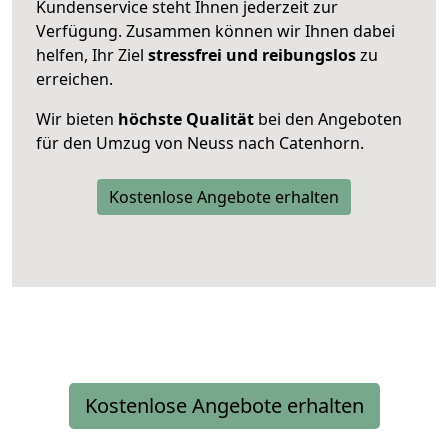
Kundenservice steht Ihnen jederzeit zur
Verfügung. Zusammen können wir Ihnen dabei
helfen, Ihr Ziel
stressfrei und reibungslos
zu
erreichen.
Wir bieten
höchste Qualität
bei den Angeboten
für den Umzug von Neuss nach Catenhorn.
Kostenlose Angebote erhalten
Kostenlose Angebote erhalten