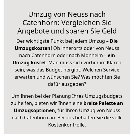
Umzug von Neuss nach
Catenhorn: Vergleichen Sie
Angebote und sparen Sie Geld
Der wichtigste Punkt bei jedem Umzug –
Die
Umzugskosten!
Ob innerorts oder von Neuss
nach Catenhorn oder nach Monheim –
ein
Umzug kostet
.
Man muss sich vorher im Klaren
sein, was das Budget hergibt. Welchen Service
erwarten und wünschen Sie? Was möchten Sie
dafür ausgeben?
Um Ihnen bei der Planung Ihres Umzugsbudgets
zu helfen, bieten wir Ihnen eine
breite Palette an
Umzugsoptionen
, für Ihren Umzug von Neuss
nach Catenhorn an. Bei uns behalten Sie die volle
Kostenkontrolle.