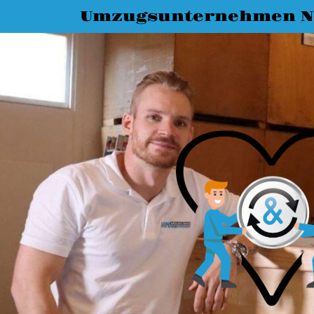
Umzugsunternehmen N