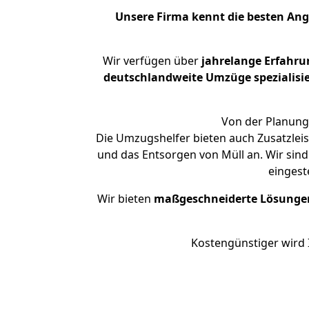
Unsere Firma kennt die besten An
Wir verfügen über
jahrelange Erfahru
deutschlandweite Umzüge spezialisie
Von der Planung 
Die Umzugshelfer bieten auch Zusatzlei
und das Entsorgen von Müll an. Wir sind
eingest
Wir bieten
maßgeschneiderte Lösunge
Kostengünstiger wird 