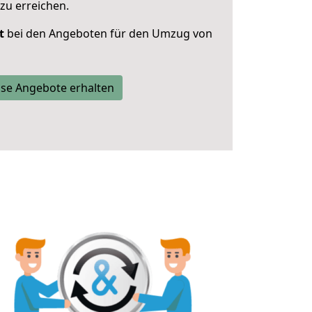
zu erreichen.
t
bei den Angeboten für den Umzug von
se Angebote erhalten