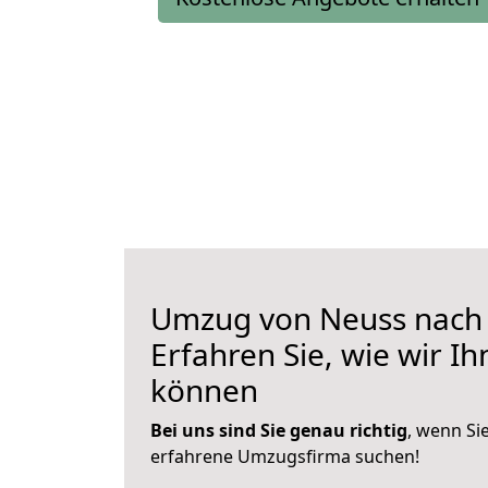
Umzug von Neuss nach B
Erfahren Sie, wie wir I
können
Bei uns sind Sie genau richtig
, wenn Si
erfahrene Umzugsfirma suchen!