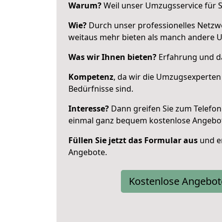
Warum?
Weil unser Umzugsservice für Si
Wie?
Durch unser professionelles Netzw
weitaus mehr bieten als manch andere 
Was wir Ihnen bieten?
Erfahrung und da
Kompetenz
, da wir die Umzugsexperten
Bedürfnisse sind.
Interesse?
Dann greifen Sie zum Telefon 
einmal ganz bequem kostenlose Angebo
Füllen Sie jetzt das Formular aus
und er
Angebote.
Kostenlose Angebot