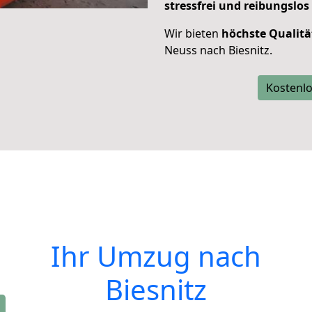
stressfrei und reibungslos
Wir bieten
höchste Qualitä
Neuss nach Biesnitz.
Kostenlo
Ihr Umzug nach
Biesnitz