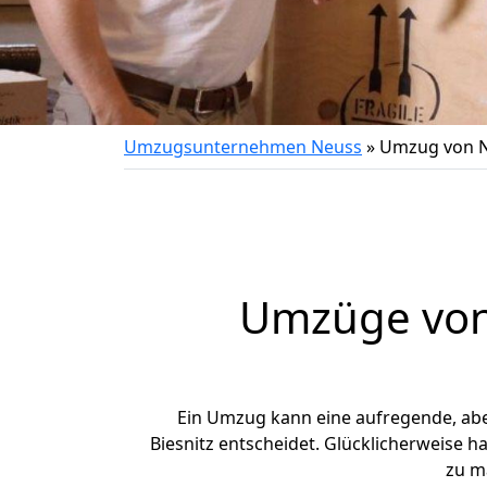
Umzugsunternehmen Neuss
»
Umzug von N
Umzüge von 
Ein Umzug kann eine aufregende, ab
Biesnitz entscheidet. Glücklicherweise 
zu m