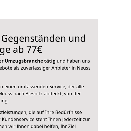
n Gegenständen und
ge ab 77€
 der Umzugsbranche tätig
und haben uns
ebote als zuverlässiger Anbieter in Neuss
en einen umfassenden Service, der alle
euss nach Biesnitz abdeckt, von der
ung.
leistungen, die auf Ihre Bedürfnisse
 Kundenservice steht Ihnen jederzeit zur
 wir Ihnen dabei helfen, Ihr Ziel