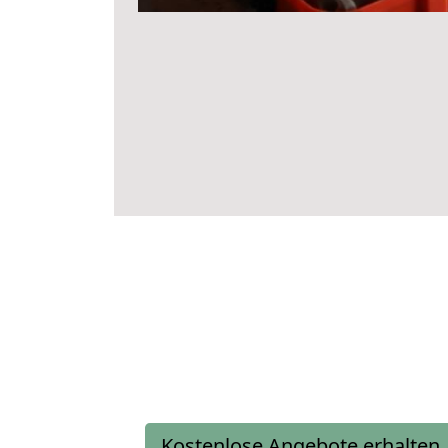
Kostenlose Angebote erhalten