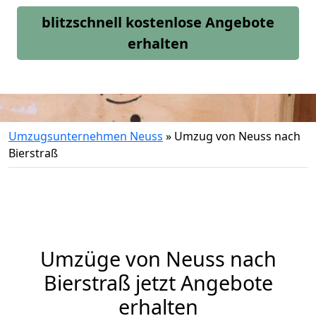
blitzschnell kostenlose Angebote
erhalten
Umzugsunternehmen Neuss
»
Umzug von Neuss nach
Bierstraß
Umzüge von Neuss nach
Bierstraß jetzt Angebote
erhalten