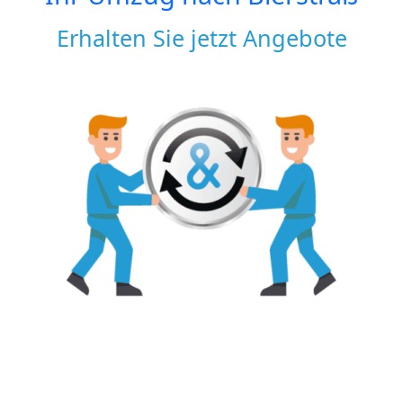
Erhalten Sie jetzt Angebote