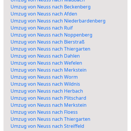
Umzug von Neuss nach Beckenberg
Umzug von Neuss nach Afden
Umzug von Neuss nach Niederbardenberg
Umzug von Neuss nach Ruif
Umzug von Neuss nach Noppenberg
Umzug von Neuss nach Bierstraß
Umzug von Neuss nach Thiergarten
Umzug von Neuss nach Dahlen
Umzug von Neuss nach Wefelen
Umzug von Neuss nach Merkstein
Umzug von Neuss nach Worm
Umzug von Neuss nach Wildnis
Umzug von Neuss nach Herbach
Umzug von Neuss nach Plitschard
Umzug von Neuss nach Merkstein
Umzug von Neuss nach Floess
Umzug von Neuss nach Thiergarten
Umzug von Neuss nach Streiffeld