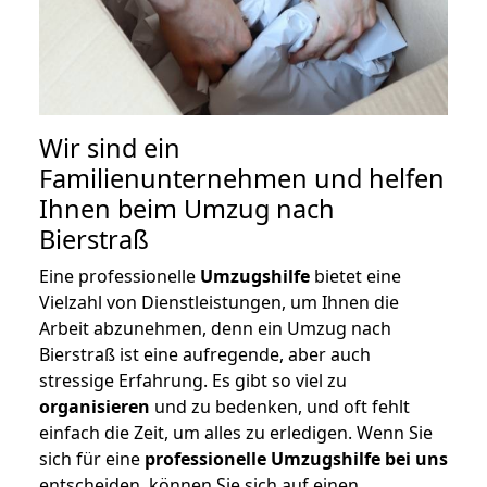
Wir sind ein
Familienunternehmen und helfen
Ihnen beim Umzug nach
Bierstraß
Eine professionelle
Umzugshilfe
bietet eine
Vielzahl von Dienstleistungen, um Ihnen die
Arbeit abzunehmen, denn ein Umzug nach
Bierstraß ist eine aufregende, aber auch
stressige Erfahrung. Es gibt so viel zu
organisieren
und zu bedenken, und oft fehlt
einfach die Zeit, um alles zu erledigen. Wenn Sie
sich für eine
professionelle Umzugshilfe bei uns
entscheiden, können Sie sich auf einen