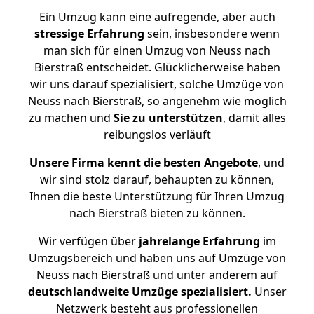
Ein Umzug kann eine aufregende, aber auch
stressige
Erfahrung
sein, insbesondere wenn
man sich für einen Umzug von Neuss nach
Bierstraß entscheidet. Glücklicherweise haben
wir uns darauf spezialisiert, solche Umzüge von
Neuss nach Bierstraß, so angenehm wie möglich
zu machen und
Sie zu unterstützen
, damit alles
reibungslos verläuft
Unsere Firma kennt die besten Angebote
, und
wir sind stolz darauf, behaupten zu können,
Ihnen die beste Unterstützung für Ihren Umzug
nach Bierstraß bieten zu können.
Wir verfügen über
jahrelange Erfahrung
im
Umzugsbereich und haben uns auf Umzüge von
Neuss nach Bierstraß und unter anderem auf
deutschlandweite Umzüge spezialisiert.
Unser
Netzwerk besteht aus professionellen