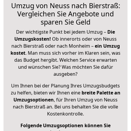
Umzug von Neuss nach Bierstraß:
Vergleichen Sie Angebote und
sparen Sie Geld
Der wichtigste Punkt bei jedem Umzug –
Die
Umzugskosten!
Ob innerorts oder von Neuss
nach Bierstraß oder nach Monheim –
ein Umzug
kostet
.
Man muss sich vorher im Klaren sein, was
das Budget hergibt. Welchen Service erwarten
und wünschen Sie? Was möchten Sie dafür
ausgeben?
Um Ihnen bei der Planung Ihres Umzugsbudgets
zu helfen, bieten wir Ihnen eine
breite Palette an
Umzugsoptionen
, für Ihren Umzug von Neuss
nach Bierstraß an. Bei uns behalten Sie die volle
Kostenkontrolle.
Folgende Umzugsoptionen können Sie