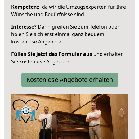
Kompetenz
, da wir die Umzugsexperten für Ihre
Wünsche und Bedürfnisse sind.
Interesse?
Dann greifen Sie zum Telefon oder
holen Sie sich erst einmal ganz bequem
kostenlose Angebote.
Füllen Sie jetzt das Formular aus
und erhalten
Sie kostenlose Angebote.
Kostenlose Angebote erhalten