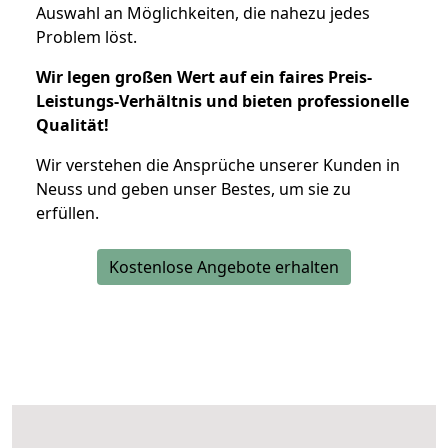
Auswahl an Möglichkeiten, die nahezu jedes
Problem löst.
Wir legen großen Wert auf ein faires Preis-
Leistungs-Verhältnis und bieten professionelle
Qualität!
Wir verstehen die Ansprüche unserer Kunden in
Neuss und geben unser Bestes, um sie zu
erfüllen.
Kostenlose Angebote erhalten