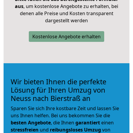
aus
, um kostenlose Angebote zu erhalten, bei
denen alle Preise und Kosten transparent
dargestellt werden
Kostenlose Angebote erhalten
Wir bieten Ihnen die perfekte
Lösung für Ihren Umzug von
Neuss nach Bierstraß an
Sparen Sie sich Ihre kostbare Zeit und lassen Sie
uns Ihnen helfen. Bei uns bekommen Sie die
besten Angebote
, die Ihnen
garantiert
einen
stressfreien
und
reibungsloses
Umzug
von