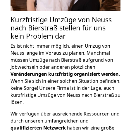
Kurzfristige Umzüge von Neuss
nach Bierstraß stellen für uns
kein Problem dar
Es ist nicht immer möglich, einen Umzug von
Neuss lange im Voraus zu planen. Manchmal
müssen Umzüge nach Bierstraß aufgrund von
Jobwechseln oder anderen plötzlichen
Veränderungen kurzfristig organisiert werden
.
Wenn Sie sich in einer solchen Situation befinden,
keine Sorge! Unsere Firma ist in der Lage, auch
kurzfristige Umzüge von Neuss nach Bierstraß zu
lösen.
Wir verfügen über ausreichende Ressourcen und
durch unseren umfangreichen und
qualifizierten Netzwerk
haben wir eine große