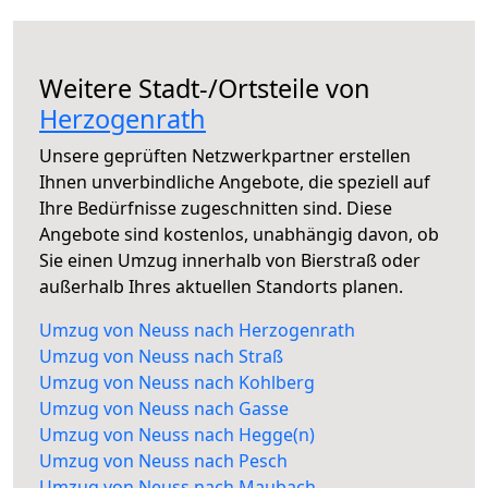
Weitere Stadt-/Ortsteile von
Herzogenrath
Unsere geprüften Netzwerkpartner erstellen
Ihnen unverbindliche Angebote, die speziell auf
Ihre Bedürfnisse zugeschnitten sind. Diese
Angebote sind kostenlos, unabhängig davon, ob
Sie einen Umzug innerhalb von Bierstraß oder
außerhalb Ihres aktuellen Standorts planen.
Umzug von Neuss nach Herzogenrath
Umzug von Neuss nach Straß
Umzug von Neuss nach Kohlberg
Umzug von Neuss nach Gasse
Umzug von Neuss nach Hegge(n)
Umzug von Neuss nach Pesch
Umzug von Neuss nach Maubach