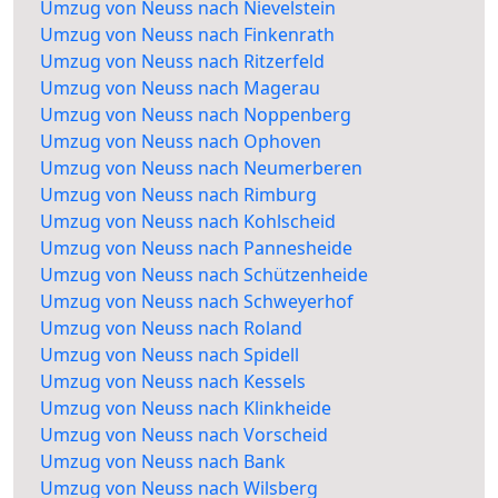
Umzug von Neuss nach Nievelstein
Umzug von Neuss nach Finkenrath
Umzug von Neuss nach Ritzerfeld
Umzug von Neuss nach Magerau
Umzug von Neuss nach Noppenberg
Umzug von Neuss nach Ophoven
Umzug von Neuss nach Neumerberen
Umzug von Neuss nach Rimburg
Umzug von Neuss nach Kohlscheid
Umzug von Neuss nach Pannesheide
Umzug von Neuss nach Schützenheide
Umzug von Neuss nach Schweyerhof
Umzug von Neuss nach Roland
Umzug von Neuss nach Spidell
Umzug von Neuss nach Kessels
Umzug von Neuss nach Klinkheide
Umzug von Neuss nach Vorscheid
Umzug von Neuss nach Bank
Umzug von Neuss nach Wilsberg