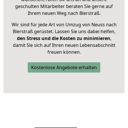
geschulten Mitarbeiter beraten Sie gerne auf
Ihrem neuen Weg nach Bierstraß.
Wir sind für jede Art von Umzug von Neuss nach
Bierstraß gerüstet. Lassen Sie uns dabei helfen,
den Stress und die Kosten zu minimieren
,
damit Sie sich auf Ihren neuen Lebensabschnitt
freuen können.
Kostenlose Angebote erhalten