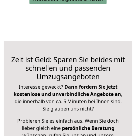
Zeit ist Geld: Sparen Sie beides mit
schnellen und passenden
Umzugsangeboten
Interesse geweckt?
Dann fordern Sie jetzt
kostenlose und unverbindliche Angebote an
,
die innerhalb von ca. 5 Minuten bei Ihnen sind.
Sie glauben uns nicht?
Probieren Sie es einfach aus. Wenn Sie doch
lieber gleich eine
persönliche Beratung
wünschen, rufen Sie uns an und unsere