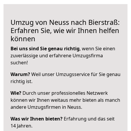
Umzug von Neuss nach Bierstraß:
Erfahren Sie, wie wir Ihnen helfen
können
Bei uns sind Sie genau richtig
, wenn Sie einen
zuverlässige und erfahrene Umzugsfirma
suchen!
Warum?
Weil unser Umzugsservice für Sie genau
richtig ist.
Wie?
Durch unser professionelles Netzwerk
können wir Ihnen weitaus mehr bieten als manch
andere Umzugsfirmen in Neuss.
Was wir Ihnen bieten?
Erfahrung und das seit
14 Jahren.