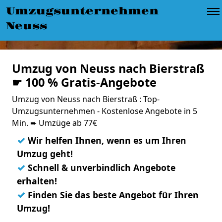
Umzugsunternehmen
Neuss
Umzug von Neuss nach Bierstraß
☛ 100 % Gratis-Angebote
Umzug von Neuss nach Bierstraß : Top-
Umzugsunternehmen - Kostenlose Angebote in 5
Min. ➨ Umzüge ab 77€
✓
Wir helfen Ihnen, wenn es um Ihren
Umzug geht!
✓
Schnell & unverbindlich Angebote
erhalten!
✓
Finden Sie das beste Angebot für Ihren
Umzug!