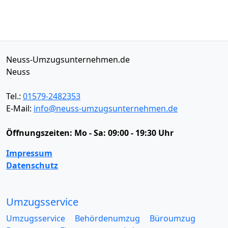
Neuss-Umzugsunternehmen.de
Neuss
Tel.:
01579-2482353
E-Mail:
info@neuss-umzugsunternehmen.de
Öffnungszeiten:
Mo - Sa: 09:00 - 19:30 Uhr
Impressum
Datenschutz
Umzugsservice
Umzugsservice
Behördenumzug
Büroumzug