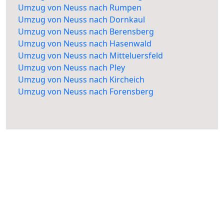
Umzug von Neuss nach Rumpen
Umzug von Neuss nach Dornkaul
Umzug von Neuss nach Berensberg
Umzug von Neuss nach Hasenwald
Umzug von Neuss nach Mitteluersfeld
Umzug von Neuss nach Pley
Umzug von Neuss nach Kircheich
Umzug von Neuss nach Forensberg