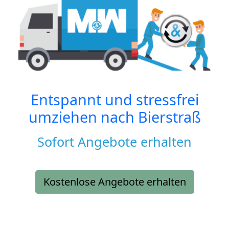
Entspannt und stressfrei
umziehen nach
Bierstraß
Sofort Angebote erhalten
Kostenlose Angebote erhalten