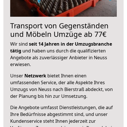
Transport von Gegenständen
und Möbeln Umzüge ab 77€
Wir sind
seit 14 Jahren in der Umzugsbranche
tätig
und haben uns durch die qualifizierten
Angebote als zuverlässiger Anbieter in Neuss
erwiesen.
Unser
Netzwerk
bietet Ihnen einen
umfassenden Service, der alle Aspekte Ihres
Umzugs von Neuss nach Bierstraß abdeckt, von
der Planung bis hin zur Umsetzung.
Die Angebote umfasst Dienstleistungen, die auf
Ihre Bedürfnisse abgestimmt sind, und unser
Kundenservice steht Ihnen jederzeit zur