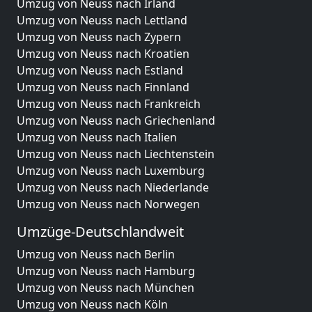
Umzug von Neuss nach Irland
Umzug von Neuss nach Lettland
Umzug von Neuss nach Zypern
Umzug von Neuss nach Kroatien
Umzug von Neuss nach Estland
Umzug von Neuss nach Finnland
Umzug von Neuss nach Frankreich
Umzug von Neuss nach Griechenland
Umzug von Neuss nach Italien
Umzug von Neuss nach Liechtenstein
Umzug von Neuss nach Luxemburg
Umzug von Neuss nach Niederlande
Umzug von Neuss nach Norwegen
Umzüge-Deutschlandweit
Umzug von Neuss nach Berlin
Umzug von Neuss nach Hamburg
Umzug von Neuss nach München
Umzug von Neuss nach Köln