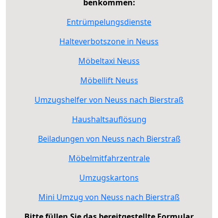
benkommen:
Entrümpelungsdienste
Halteverbotszone in Neuss
Möbeltaxi Neuss
Möbellift Neuss
Umzugshelfer von Neuss nach Bierstraß
Haushaltsauflösung
Beiladungen von Neuss nach Bierstraß
Möbelmitfahrzentrale
Umzugskartons
Mini Umzug von Neuss nach Bierstraß
Bitte füllen Sie das bereitgestellte Formular