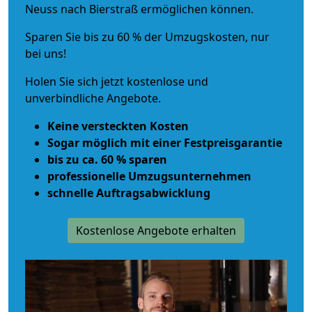
Neuss nach Bierstraß ermöglichen können.
Sparen Sie bis zu 60 % der Umzugskosten, nur
bei uns!
Holen Sie sich jetzt kostenlose und
unverbindliche Angebote.
Keine versteckten Kosten
Sogar möglich mit einer Festpreisgarantie
bis zu ca. 60 % sparen
professionelle Umzugsunternehmen
schnelle Auftragsabwicklung
Kostenlose Angebote erhalten