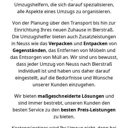
Umzugshelfern, die sich darauf spezialisieren,
alle Aspekte eines Umzugs zu organisieren.
Von der Planung über den Transport bis hin zur
Einrichtung Ihres neuen Zuhause in Bierstraß.
Die Umzugshelfer bieten auch Zusatzleistungen
in Neuss wie das
Verpacken
und
Entpacken
von
Gegenständen
, das Entfernen von Möbeln und
das Entsorgen von Müll an. Wir sind uns bewusst,
dass jeder Umzug von Neuss nach Bierstraß
individuell ist und haben uns daher darauf
eingestellt, auf die Bedürfnisse und Wünsche
unserer Kunden einzugehen.
Wir bieten
maßgeschneiderte Lösungen
und
sind immer bestrebt, unseren Kunden den
besten Service zu den
besten Preis-Leistungen
zu bieten.