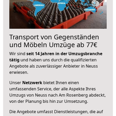
Transport von Gegenständen
und Möbeln Umzüge ab 77€
Wir sind
seit 14 Jahren in der Umzugsbranche
tätig
und haben uns durch die qualifizierten
Angebote als zuverlässiger Anbieter in Neuss
erwiesen.
Unser
Netzwerk
bietet Ihnen einen
umfassenden Service, der alle Aspekte Ihres
Umzugs von Neuss nach Am Rosenberg abdeckt,
von der Planung bis hin zur Umsetzung.
Die Angebote umfasst Dienstleistungen, die auf