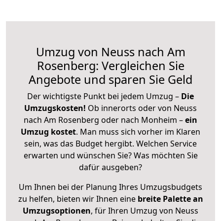
Umzug von Neuss nach Am
Rosenberg: Vergleichen Sie
Angebote und sparen Sie Geld
Der wichtigste Punkt bei jedem Umzug –
Die
Umzugskosten!
Ob innerorts oder von Neuss
nach Am Rosenberg oder nach Monheim –
ein
Umzug kostet
.
Man muss sich vorher im Klaren
sein, was das Budget hergibt. Welchen Service
erwarten und wünschen Sie? Was möchten Sie
dafür ausgeben?
Um Ihnen bei der Planung Ihres Umzugsbudgets
zu helfen, bieten wir Ihnen eine
breite Palette an
Umzugsoptionen
, für Ihren Umzug von Neuss