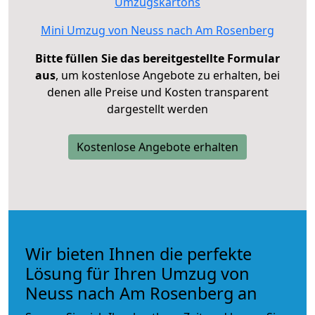
Umzugskartons
Mini Umzug von Neuss nach Am Rosenberg
Bitte füllen Sie das bereitgestellte Formular
aus
, um kostenlose Angebote zu erhalten, bei
denen alle Preise und Kosten transparent
dargestellt werden
Kostenlose Angebote erhalten
Wir bieten Ihnen die perfekte
Lösung für Ihren Umzug von
Neuss nach Am Rosenberg an