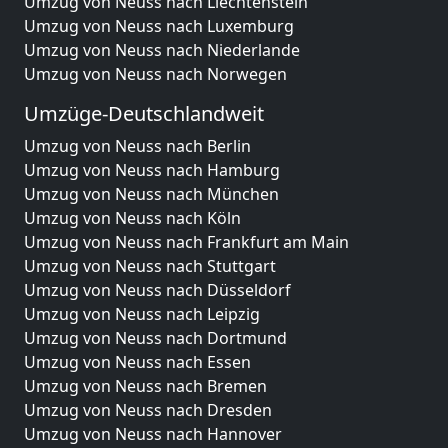
Umzug von Neuss nach Liechtenstein
Umzug von Neuss nach Luxemburg
Umzug von Neuss nach Niederlande
Umzug von Neuss nach Norwegen
Umzüge-Deutschlandweit
Umzug von Neuss nach Berlin
Umzug von Neuss nach Hamburg
Umzug von Neuss nach München
Umzug von Neuss nach Köln
Umzug von Neuss nach Frankfurt am Main
Umzug von Neuss nach Stuttgart
Umzug von Neuss nach Düsseldorf
Umzug von Neuss nach Leipzig
Umzug von Neuss nach Dortmund
Umzug von Neuss nach Essen
Umzug von Neuss nach Bremen
Umzug von Neuss nach Dresden
Umzug von Neuss nach Hannover