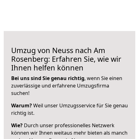
Umzug von Neuss nach Am
Rosenberg: Erfahren Sie, wie wir
Ihnen helfen können
Bei uns sind Sie genau richtig
, wenn Sie einen
zuverlässige und erfahrene Umzugsfirma
suchen!
Warum?
Weil unser Umzugsservice für Sie genau
richtig ist.
Wie?
Durch unser professionelles Netzwerk
können wir Ihnen weitaus mehr bieten als manch