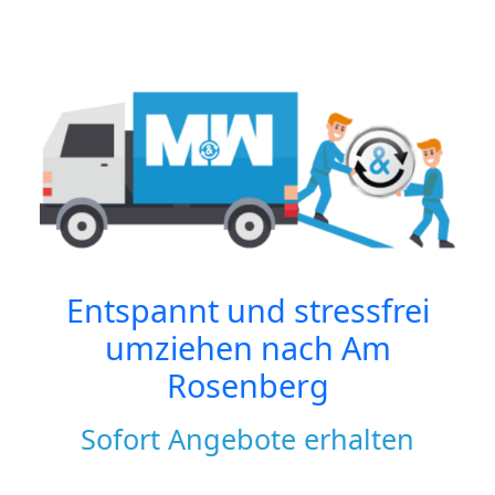
Entspannt und stressfrei
umziehen nach
Am
Rosenberg
Sofort Angebote erhalten