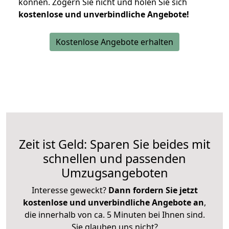
können.
Zögern Sie nicht und holen Sie sich
kostenlose und unverbindliche Angebote!
Kostenlose Angebote erhalten
Zeit ist Geld: Sparen Sie beides mit
schnellen und passenden
Umzugsangeboten
Interesse geweckt?
Dann fordern Sie jetzt
kostenlose und unverbindliche Angebote an
,
die innerhalb von ca. 5 Minuten bei Ihnen sind.
Sie glauben uns nicht?