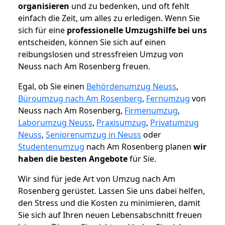
organisieren
und zu bedenken, und oft fehlt
einfach die Zeit, um alles zu erledigen. Wenn Sie
sich für eine
professionelle Umzugshilfe bei uns
entscheiden, können Sie sich auf einen
reibungslosen und stressfreien Umzug von
Neuss nach Am Rosenberg freuen.
Egal, ob Sie einen
Behördenumzug Neuss
,
Büroumzug nach Am Rosenberg
,
Fernumzug
von
Neuss nach Am Rosenberg,
Firmenumzug
,
Laborumzug Neuss
,
Praxisumzug
,
Privatumzug
Neuss
,
Seniorenumzug in Neuss
oder
Studentenumzug
nach Am Rosenberg planen
wir
haben die besten Angebote
für Sie.
Wir sind für jede Art von Umzug nach Am
Rosenberg gerüstet. Lassen Sie uns dabei helfen,
den Stress und die Kosten zu minimieren, damit
Sie sich auf Ihren neuen Lebensabschnitt freuen