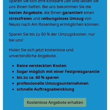
Sparen Sie sich Ihre kostbare Zeit und lassen Sie
uns Ihnen helfen. Bei uns bekommen Sie die
besten Angebote
, die Ihnen
garantiert
einen
stressfreien
und
reibungsloses
Umzug
von
Neuss nach Am Rosenberg ermöglichen können.
Sparen Sie bis zu 60 % der Umzugskosten, nur
bei uns!
Holen Sie sich jetzt kostenlose und
unverbindliche Angebote.
Keine versteckten Kosten
Sogar möglich mit einer Festpreisgarantie
bis zu ca. 60 % sparen
professionelle Umzugsunternehmen
schnelle Auftragsabwicklung
Kostenlose Angebote erhalten