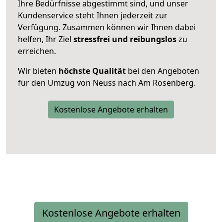
Ihre Bedürfnisse abgestimmt sind, und unser
Kundenservice steht Ihnen jederzeit zur
Verfügung. Zusammen können wir Ihnen dabei
helfen, Ihr Ziel
stressfrei und reibungslos
zu
erreichen.
Wir bieten
höchste Qualität
bei den Angeboten
für den Umzug von Neuss nach Am Rosenberg.
Kostenlose Angebote erhalten
Kostenlose Angebote erhalten