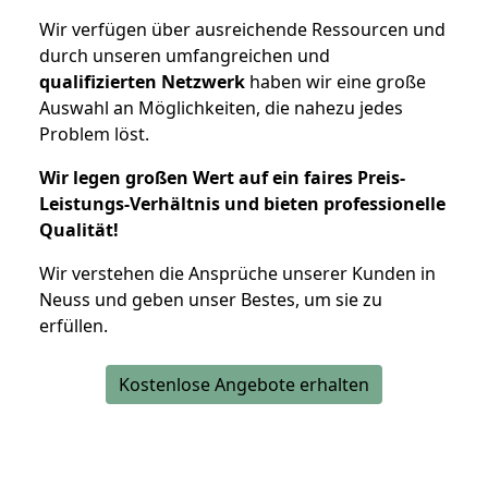
Wir verfügen über ausreichende Ressourcen und
durch unseren umfangreichen und
qualifizierten Netzwerk
haben wir eine große
Auswahl an Möglichkeiten, die nahezu jedes
Problem löst.
Wir legen großen Wert auf ein faires Preis-
Leistungs-Verhältnis und bieten professionelle
Qualität!
Wir verstehen die Ansprüche unserer Kunden in
Neuss und geben unser Bestes, um sie zu
erfüllen.
Kostenlose Angebote erhalten