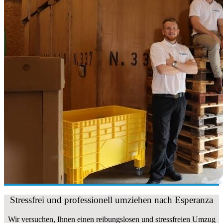
Stressfrei und professionell umziehen nach Esperanza
Wir versuchen, Ihnen einen reibungslosen und stressfreien Umzug