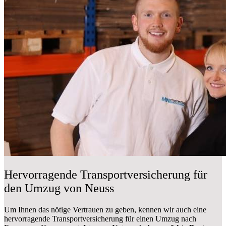
Hervorragende Transportversicherung für
den Umzug von Neuss
Um Ihnen das nötige Vertrauen zu geben, kennen wir auch eine
hervorragende Transportversicherung für einen Umzug nach