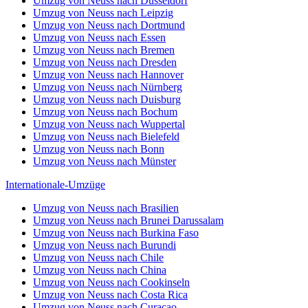
Umzug von Neuss nach Düsseldorf
Umzug von Neuss nach Leipzig
Umzug von Neuss nach Dortmund
Umzug von Neuss nach Essen
Umzug von Neuss nach Bremen
Umzug von Neuss nach Dresden
Umzug von Neuss nach Hannover
Umzug von Neuss nach Nürnberg
Umzug von Neuss nach Duisburg
Umzug von Neuss nach Bochum
Umzug von Neuss nach Wuppertal
Umzug von Neuss nach Bielefeld
Umzug von Neuss nach Bonn
Umzug von Neuss nach Münster
Internationale-Umzüge
Umzug von Neuss nach Brasilien
Umzug von Neuss nach Brunei Darussalam
Umzug von Neuss nach Burkina Faso
Umzug von Neuss nach Burundi
Umzug von Neuss nach Chile
Umzug von Neuss nach China
Umzug von Neuss nach Cookinseln
Umzug von Neuss nach Costa Rica
Umzug von Neuss nach Curaçao