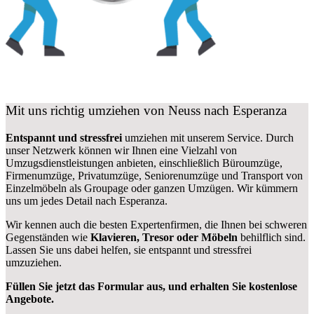
Mit uns richtig umziehen von Neuss nach Esperanza
Entspannt und stressfrei
umziehen mit unserem Service. Durch
unser Netzwerk können wir Ihnen eine Vielzahl von
Umzugsdienstleistungen anbieten, einschließlich Büroumzüge,
Firmenumzüge, Privatumzüge, Seniorenumzüge und Transport von
Einzelmöbeln als Groupage oder ganzen Umzügen. Wir kümmern
uns um jedes Detail nach Esperanza.
Wir kennen auch die besten Expertenfirmen, die Ihnen bei schweren
Gegenständen wie
Klavieren, Tresor oder Möbeln
behilflich sind.
Lassen Sie uns dabei helfen, sie entspannt und stressfrei
umzuziehen.
Füllen Sie jetzt das Formular aus, und erhalten Sie kostenlose
Angebote.