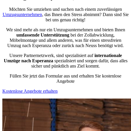
Möchten Sie umziehen und suchen nach einem zuverlässigen
Umzugsunternehmen
, das Ihnen den Stress abnimmt? Dann sind Sie
bei uns genau richtig!
Wir sind mehr als nur ein Umzugsunternehmen und bieten Ihnen
umfassende Unterstützung
bei der Zollabwicklung,
Möbelmontage und allem anderen, was für einen stressfreien
Umzug nach Esperanza oder zurück nach Neuss benötigt wird.
Unsere Partnernetzwerk, sind spezialisiert auf
internationale
Umzüge nach Esperanza
spezialisiert und sorgen dafür, dass alles
sicher und pünktlich ans Ziel kommt.
Füllen Sie jetzt das Formular aus und erhalten Sie kostenlose
Angebote
Kostenlose Angebote erhalten