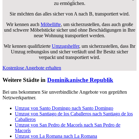
zu ermöglichen.
Sie möchten das alles sicher von A nach B, transportiert wird.
Wir kennen auch
Möbellifte
, um sicherzustellen, dass auch große
und schwere Möbelstücke sicher und ohne Beschädigungen in Ihre
neue Wohnung transportiert werden.
Wir kennen qualifizierte
Umzugshelfer
, um sicherzustellen, dass Ihr
Umzug reibungslos und sicher verläuft und Ihr Besitz sicher
verpackt und transportiert wird.
Kostenlose Angebote erhalten
Weitere Städte in
Dominikanische Republik
Bei uns bekommen Sie unverbindliche Angebote von geprüften
Netzwerkpartner.
Umzug von Santo Domingo nach Santo Domingo
Umzug von Santiago de los Caballeros nach Santiago de los
Caballeros
Umzug von San Pedro de Macorís nach San Pedro de
Macorís
Umzug von La Romana nach La Romana