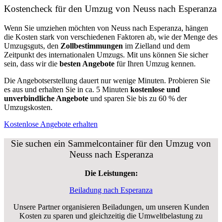
Kostencheck für den Umzug von Neuss nach Esperanza
Wenn Sie umziehen möchten von Neuss nach Esperanza, hängen
die Kosten stark von verschiedenen Faktoren ab, wie der Menge des
Umzugsguts, den
Zollbestimmungen
im Zielland und dem
Zeitpunkt des internationalen Umzugs. Mit uns können Sie sicher
sein, dass wir die
besten Angebote
für Ihren Umzug kennen.
Die Angebotserstellung dauert nur wenige Minuten. Probieren Sie
es aus und erhalten Sie in ca. 5 Minuten
kostenlose und
unverbindliche Angebote
und sparen Sie bis zu 60 % der
Umzugskosten.
Kostenlose Angebote erhalten
Sie suchen ein Sammelcontainer für den Umzug von
Neuss nach Esperanza
Die Leistungen:
Beiladung nach Esperanza
Unsere Partner organisieren Beiladungen, um unseren Kunden
Kosten zu sparen und gleichzeitig die Umweltbelastung zu