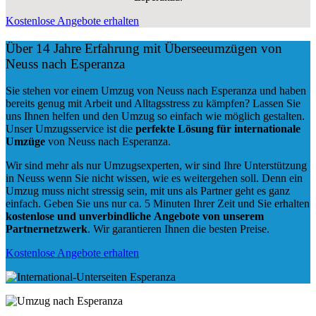
Kostenlose Angebote erhalten
Über 14 Jahre Erfahrung mit Überseeumzügen von
Neuss nach Esperanza
Sie stehen vor einem Umzug von Neuss nach Esperanza und haben
bereits genug mit Arbeit und Alltagsstress zu kämpfen? Lassen Sie
uns Ihnen helfen und den Umzug so einfach wie möglich gestalten.
Unser Umzugsservice ist die
perfekte Lösung für internationale
Umzüge
von Neuss nach Esperanza.
Wir sind mehr als nur Umzugsexperten, wir sind Ihre Unterstützung
in Neuss wenn Sie nicht wissen, wie es weitergehen soll. Denn ein
Umzug muss nicht stressig sein, mit uns als Partner geht es ganz
einfach. Geben Sie uns nur ca. 5 Minuten Ihrer Zeit und Sie erhalten
kostenlose und unverbindliche
Angebote von unserem
Partnernetzwerk
. Wir garantieren Ihnen die besten Preise.
Kostenlose Angebote erhalten