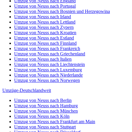
Umzug von Neuss nach England
Umzug von Neuss nach Portugal
Umzug von Neuss nach Bosnien und Herzegowina
Umzug von Neuss nach Irland
Umzug von Neuss nach Lettland
Umzug von Neuss nach Zypern
Umzug von Neuss nach Kroatien
Umzug von Neuss nach Estland
Umzug von Neuss nach Finnland
Umzug von Neuss nach Frankreich
Umzug von Neuss nach Griechenland
Umzug von Neuss nach Italien
Umzug von Neuss nach Liechtenstein
Umzug von Neuss nach Luxemburg
Umzug von Neuss nach Niederlande
Umzug von Neuss nach Norwegen
Umzüge-Deutschlandweit
Umzug von Neuss nach Berlin
Umzug von Neuss nach Hamburg
Umzug von Neuss nach München
Umzug von Neuss nach Köln
Umzug von Neuss nach Frankfurt am Main
Umzug von Neuss nach Stuttgart