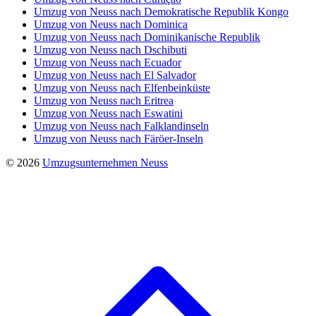
Umzug von Neuss nach Demokratische Republik Kongo
Umzug von Neuss nach Dominica
Umzug von Neuss nach Dominikanische Republik
Umzug von Neuss nach Dschibuti
Umzug von Neuss nach Ecuador
Umzug von Neuss nach El Salvador
Umzug von Neuss nach Elfenbeinküste
Umzug von Neuss nach Eritrea
Umzug von Neuss nach Eswatini
Umzug von Neuss nach Falklandinseln
Umzug von Neuss nach Färöer-Inseln
© 2026
Umzugsunternehmen Neuss