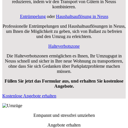
reduzieren, indem wir den Transport von Gütern in Neuss
kombinieren.
Entrümpelung
oder
Haushaltsauflösung in Neuss
Professionelle Entrümpelungen und Haushaltsauflösungen in Neuss,
um Ihnen die Möglichkeit zu geben, sich von Ballast zu befreien
und den Umzug zu erleichtern.
Halteverbotszone
Die Halteverbotszonen ermöglichen es Ihnen, Ihr Umzugsgut in
Neuss schnell und sicher in Ihre neue Wohnung zu transportieren,
ohne dass Sie sich Gedanken über Parkplatzprobleme machen
müssen.
Füllen Sie jetzt das Formular aus, und erhalten Sie kostenlose
Angebote.
Kostenlose Angebote erhalten
Entspannt und stressfrei umziehen
Angebote erhalten