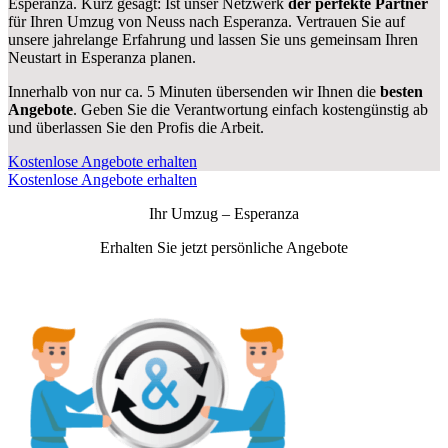
Esperanza. Kurz gesagt: Ist unser Netzwerk
der perfekte Partner
für Ihren Umzug von Neuss nach Esperanza. Vertrauen Sie auf
unsere jahrelange Erfahrung und lassen Sie uns gemeinsam Ihren
Neustart in Esperanza planen.
Innerhalb von
nur ca. 5 Minuten übersenden wir Ihnen die
besten
Angebote
. Geben Sie die Verantwortung einfach kostengünstig ab
und überlassen Sie den Profis die Arbeit.
Kostenlose Angebote erhalten
Kostenlose Angebote erhalten
Ihr Umzug –
Esperanza
Erhalten Sie jetzt persönliche Angebote