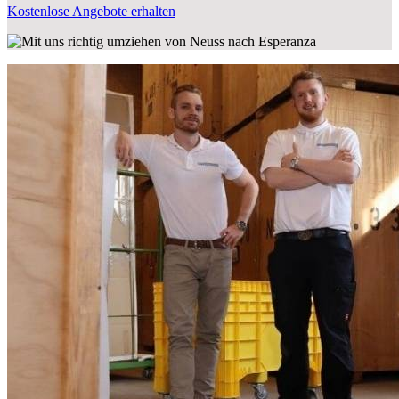
Kostenlose Angebote erhalten