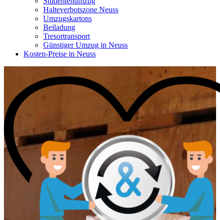
Studentenumzug
Halteverbotszone Neuss
Umzugskartons
Beiladung
Tresortransport
Günstiger Umzug in Neuss
Kosten-Preise in Neuss