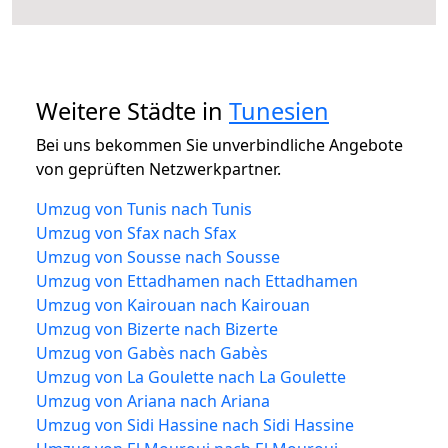
Weitere Städte in
Tunesien
Bei uns bekommen Sie unverbindliche Angebote
von geprüften Netzwerkpartner.
Umzug von Tunis nach Tunis
Umzug von Sfax nach Sfax
Umzug von Sousse nach Sousse
Umzug von Ettadhamen nach Ettadhamen
Umzug von Kairouan nach Kairouan
Umzug von Bizerte nach Bizerte
Umzug von Gabès nach Gabès
Umzug von La Goulette nach La Goulette
Umzug von Ariana nach Ariana
Umzug von Sidi Hassine nach Sidi Hassine