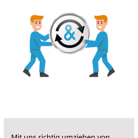
Mit uns richtig umziehen von