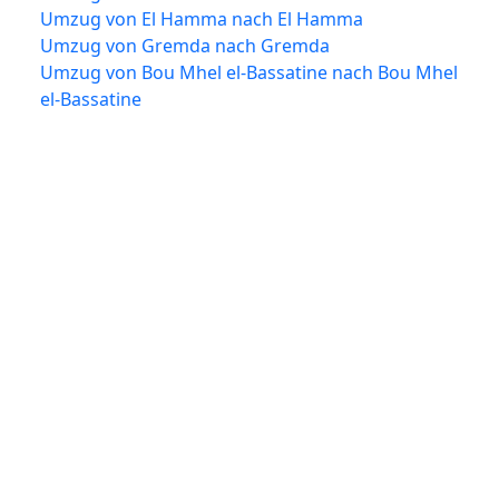
Umzug von El Hamma nach El Hamma
Umzug von Gremda nach Gremda
Umzug von Bou Mhel el-Bassatine nach Bou Mhel
el-Bassatine