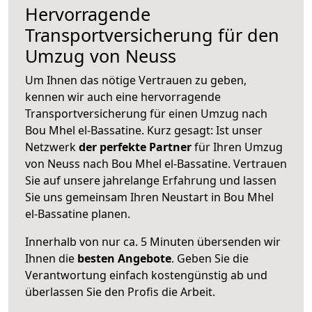
Hervorragende
Transportversicherung für den
Umzug von Neuss
Um Ihnen das nötige Vertrauen zu geben,
kennen wir auch eine hervorragende
Transportversicherung für einen Umzug nach
Bou Mhel el-Bassatine. Kurz gesagt: Ist unser
Netzwerk
der perfekte Partner
für Ihren Umzug
von Neuss nach Bou Mhel el-Bassatine. Vertrauen
Sie auf unsere jahrelange Erfahrung und lassen
Sie uns gemeinsam Ihren Neustart in Bou Mhel
el-Bassatine planen.
Innerhalb von
nur ca. 5 Minuten übersenden wir
Ihnen die
besten Angebote
. Geben Sie die
Verantwortung einfach kostengünstig ab und
überlassen Sie den Profis die Arbeit.