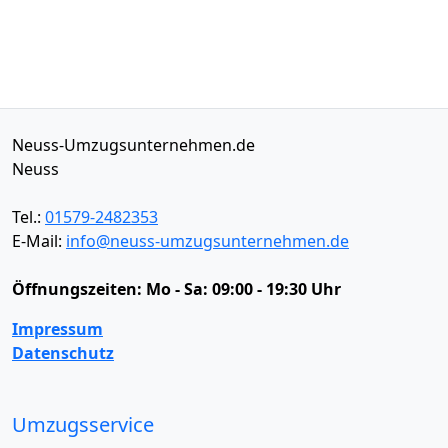
Neuss-Umzugsunternehmen.de
Neuss
Tel.:
01579-2482353
E-Mail:
info@neuss-umzugsunternehmen.de
Öffnungszeiten:
Mo - Sa: 09:00 - 19:30 Uhr
Impressum
Datenschutz
Umzugsservice