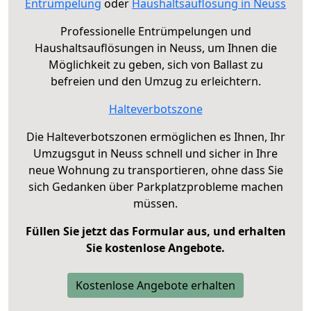
Entrümpelung
oder
Haushaltsauflösung in Neuss
Professionelle Entrümpelungen und
Haushaltsauflösungen in Neuss, um Ihnen die
Möglichkeit zu geben, sich von Ballast zu
befreien und den Umzug zu erleichtern.
Halteverbotszone
Die Halteverbotszonen ermöglichen es Ihnen, Ihr
Umzugsgut in Neuss schnell und sicher in Ihre
neue Wohnung zu transportieren, ohne dass Sie
sich Gedanken über Parkplatzprobleme machen
müssen.
Füllen Sie jetzt das Formular aus, und erhalten
Sie kostenlose Angebote.
Kostenlose Angebote erhalten