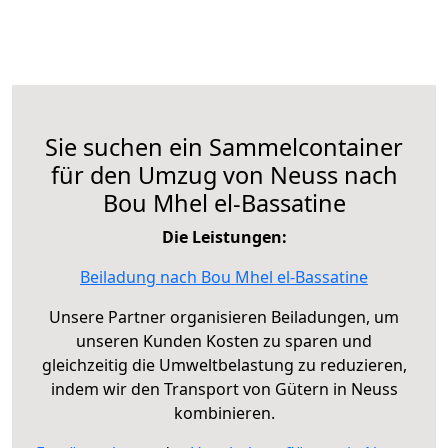
Sie suchen ein Sammelcontainer
für den Umzug von Neuss nach
Bou Mhel el-Bassatine
Die Leistungen:
Beiladung nach Bou Mhel el-Bassatine
Unsere Partner organisieren Beiladungen, um
unseren Kunden Kosten zu sparen und
gleichzeitig die Umweltbelastung zu reduzieren,
indem wir den Transport von Gütern in Neuss
kombinieren.