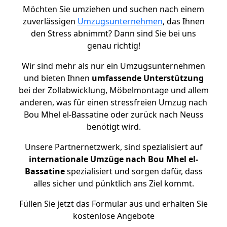
Möchten Sie umziehen und suchen nach einem
zuverlässigen
Umzugsunternehmen
, das Ihnen
den Stress abnimmt? Dann sind Sie bei uns
genau richtig!
Wir sind mehr als nur ein Umzugsunternehmen
und bieten Ihnen
umfassende Unterstützung
bei der Zollabwicklung, Möbelmontage und allem
anderen, was für einen stressfreien Umzug nach
Bou Mhel el-Bassatine oder zurück nach Neuss
benötigt wird.
Unsere Partnernetzwerk, sind spezialisiert auf
internationale Umzüge nach Bou Mhel el-
Bassatine
spezialisiert und sorgen dafür, dass
alles sicher und pünktlich ans Ziel kommt.
Füllen Sie jetzt das Formular aus und erhalten Sie
kostenlose Angebote