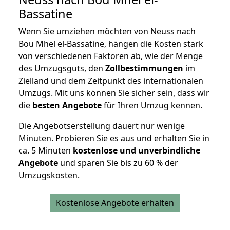
Bassatine
Wenn Sie umziehen möchten von Neuss nach
Bou Mhel el-Bassatine, hängen die Kosten stark
von verschiedenen Faktoren ab, wie der Menge
des Umzugsguts, den
Zollbestimmungen
im
Zielland und dem Zeitpunkt des internationalen
Umzugs. Mit uns können Sie sicher sein, dass wir
die
besten Angebote
für Ihren Umzug kennen.
Die Angebotserstellung dauert nur wenige
Minuten. Probieren Sie es aus und erhalten Sie in
ca. 5 Minuten
kostenlose und unverbindliche
Angebote
und sparen Sie bis zu 60 % der
Umzugskosten.
Kostenlose Angebote erhalten