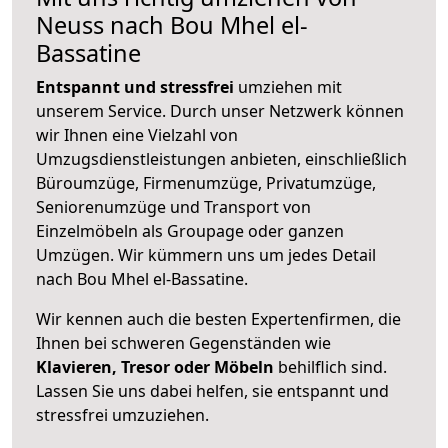
Neuss nach Bou Mhel el-
Bassatine
Entspannt und stressfrei
umziehen mit
unserem Service. Durch unser Netzwerk können
wir Ihnen eine Vielzahl von
Umzugsdienstleistungen anbieten, einschließlich
Büroumzüge, Firmenumzüge, Privatumzüge,
Seniorenumzüge und Transport von
Einzelmöbeln als Groupage oder ganzen
Umzügen. Wir kümmern uns um jedes Detail
nach Bou Mhel el-Bassatine.
Wir kennen auch die besten Expertenfirmen, die
Ihnen bei schweren Gegenständen wie
Klavieren, Tresor oder Möbeln
behilflich sind.
Lassen Sie uns dabei helfen, sie entspannt und
stressfrei umzuziehen.