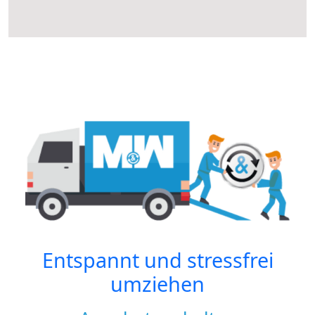
Entspannt und stressfrei
umziehen