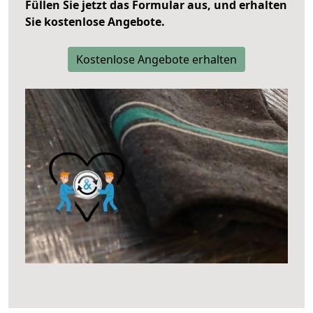
Füllen Sie jetzt das Formular aus, und erhalten
Sie kostenlose Angebote.
Kostenlose Angebote erhalten