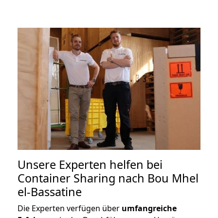
Unsere Experten helfen bei
Container Sharing nach Bou Mhel
el-Bassatine
Die Experten verfügen über
umfangreiche