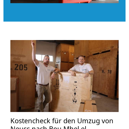
Kostencheck für den Umzug von
Neuss nach Bou Mhel el-