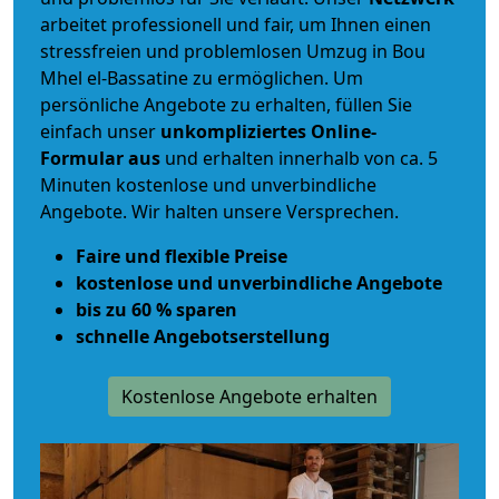
arbeitet
professionell und fair
, um Ihnen einen
stressfreien und problemlosen Umzug
in Bou
Mhel el-Bassatine zu ermöglichen. Um
persönliche Angebote zu erhalten, füllen Sie
einfach unser
unkompliziertes Online-
Formular aus
und erhalten innerhalb von ca. 5
Minuten kostenlose und unverbindliche
Angebote. Wir halten unsere Versprechen.
Faire und flexible Preise
kostenlose und unverbindliche Angebote
bis zu 60 % sparen
schnelle Angebotserstellung
Kostenlose Angebote erhalten