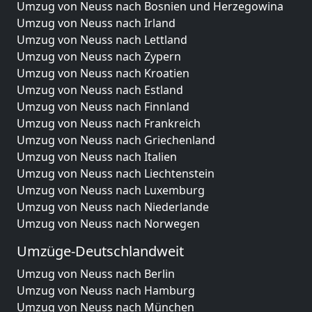
Umzug von Neuss nach Bosnien und Herzegowina
Umzug von Neuss nach Irland
Umzug von Neuss nach Lettland
Umzug von Neuss nach Zypern
Umzug von Neuss nach Kroatien
Umzug von Neuss nach Estland
Umzug von Neuss nach Finnland
Umzug von Neuss nach Frankreich
Umzug von Neuss nach Griechenland
Umzug von Neuss nach Italien
Umzug von Neuss nach Liechtenstein
Umzug von Neuss nach Luxemburg
Umzug von Neuss nach Niederlande
Umzug von Neuss nach Norwegen
Umzüge-Deutschlandweit
Umzug von Neuss nach Berlin
Umzug von Neuss nach Hamburg
Umzug von Neuss nach München