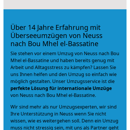
Über 14 Jahre Erfahrung mit
Überseeumzügen von Neuss
nach Bou Mhel el-Bassatine
Sie stehen vor einem Umzug von Neuss nach Bou
Mhel el-Bassatine und haben bereits genug mit
Arbeit und Alltagsstress zu kämpfen? Lassen Sie
uns Ihnen helfen und den Umzug so einfach wie
möglich gestalten. Unser Umzugsservice ist die
perfekte Lösung für internationale Umzüge
von Neuss nach Bou Mhel el-Bassatine.
Wir sind mehr als nur Umzugsexperten, wir sind
Ihre Unterstützung in Neuss wenn Sie nicht
wissen, wie es weitergehen soll. Denn ein Umzug
muss nicht stressig sein, mit uns als Partner geht