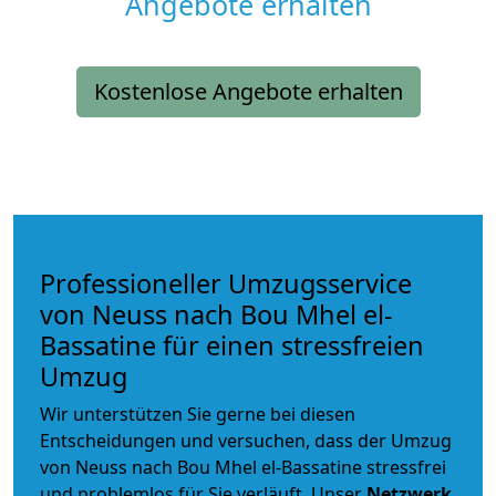
Angebote erhalten
Kostenlose Angebote erhalten
Professioneller Umzugsservice
von Neuss nach Bou Mhel el-
Bassatine für einen stressfreien
Umzug
Wir unterstützen Sie gerne bei diesen
Entscheidungen und versuchen, dass der Umzug
von Neuss nach Bou Mhel el-Bassatine stressfrei
und problemlos für Sie verläuft. Unser
Netzwerk