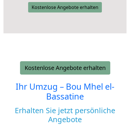
Kostenlose Angebote erhalten
Kostenlose Angebote erhalten
Ihr Umzug –
Bou Mhel el-
Bassatine
Erhalten Sie jetzt persönliche
Angebote