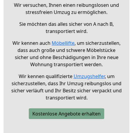
Wir versuchen, Ihnen einen reibungslosen und
stressfreien Umzug zu ermöglichen.
Sie möchten das alles sicher von A nach B,
transportiert wird.
Wir kennen auch
Möbellifte
, um sicherzustellen,
dass auch große und schwere Möbelstücke
sicher und ohne Beschädigungen in Ihre neue
Wohnung transportiert werden.
Wir kennen qualifizierte
Umzugshelfer
, um
sicherzustellen, dass Ihr Umzug reibungslos und
sicher verläuft und Ihr Besitz sicher verpackt und
transportiert wird.
Kostenlose Angebote erhalten