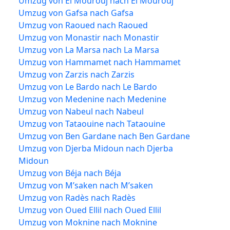
Umzug von El Mourouj nach El Mourouj
Umzug von Gafsa nach Gafsa
Umzug von Raoued nach Raoued
Umzug von Monastir nach Monastir
Umzug von La Marsa nach La Marsa
Umzug von Hammamet nach Hammamet
Umzug von Zarzis nach Zarzis
Umzug von Le Bardo nach Le Bardo
Umzug von Medenine nach Medenine
Umzug von Nabeul nach Nabeul
Umzug von Tataouine nach Tataouine
Umzug von Ben Gardane nach Ben Gardane
Umzug von Djerba Midoun nach Djerba
Midoun
Umzug von Béja nach Béja
Umzug von M’saken nach M’saken
Umzug von Radès nach Radès
Umzug von Oued Ellil nach Oued Ellil
Umzug von Moknine nach Moknine