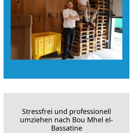
Stressfrei und professionell
umziehen nach Bou Mhel el-
Bassatine