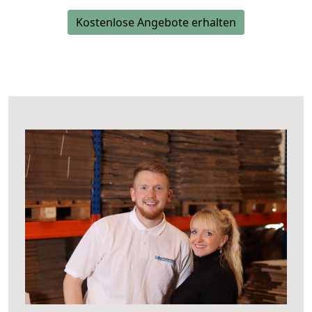
Kostenlose Angebote erhalten