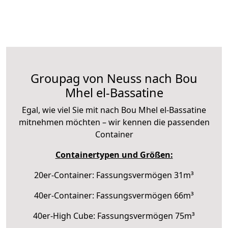
Groupag von Neuss nach Bou
Mhel el-Bassatine
Egal, wie viel Sie mit nach Bou Mhel el-Bassatine
mitnehmen möchten – wir kennen die passenden
Container
Containertypen und Größen:
20er-Container: Fassungsvermögen 31m³
40er-Container: Fassungsvermögen 66m³
40er-High Cube: Fassungsvermögen 75m³