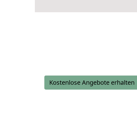
Kostenlose Angebote erhalten