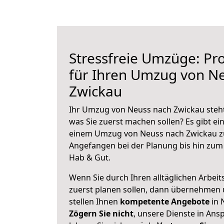
Stressfreie Umzüge: Pro
für Ihren Umzug von N
Zwickau
Ihr Umzug von Neuss nach Zwickau steht 
was Sie zuerst machen sollen? Es gibt ein
einem Umzug von Neuss nach Zwickau zu
Angefangen bei der Planung bis hin zum
Hab & Gut.
Wenn Sie durch Ihren alltäglichen Arbeits
zuerst planen sollen, dann übernehmen 
stellen Ihnen
kompetente Angebote
in 
Zögern Sie nicht
, unsere Dienste in An