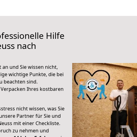
fessionelle Hilfe
euss nach
an und Sie wissen nicht,
ige wichtige Punkte, die bei
 beachten sind.
 Verpacken Ihres kostbaren
stress nicht wissen, was Sie
unsere Partner für Sie und
Neuss mit einer Checkliste.
spruch zu nehmen und