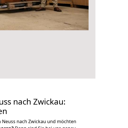
ss nach Zwickau:
en
n Neuss nach Zwickau und möchten