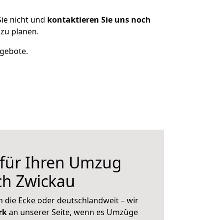
ie nicht und
kontaktieren Sie uns noch
zu planen.
ngebote.
 für Ihren Umzug
ch Zwickau
 die Ecke oder deutschlandweit – wir
erk
an unserer Seite, wenn es Umzüge