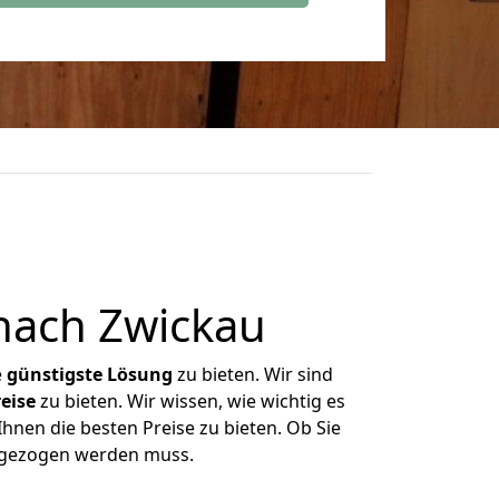
nach Zwickau
e
günstigste
Lösung
zu bieten. Wir sind
eise
zu bieten. Wir wissen, wie wichtig es
hnen die besten Preise zu bieten. Ob Sie
mgezogen werden muss.