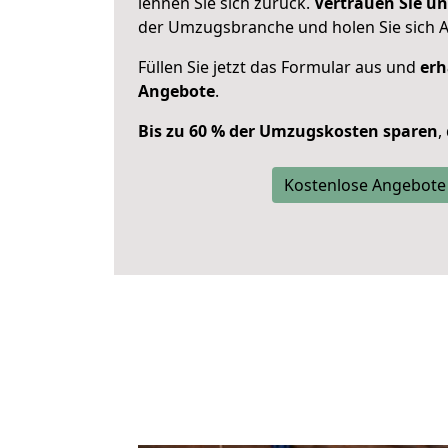
lehnen Sie sich zurück.
Vertrauen Sie un
der Umzugsbranche und holen Sie sich 
Füllen Sie jetzt das Formular aus und
erh
Angebote
.
Bis zu 60 % der Umzugskosten sparen
,
Kostenlose Angebote