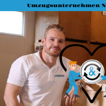
Umzugsunternehmen N