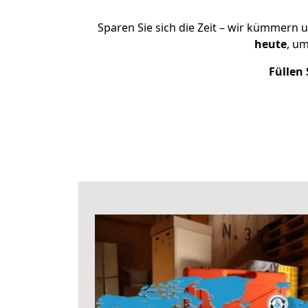
Sparen Sie sich die Zeit – wir kümmern 
heute
, u
Füllen 