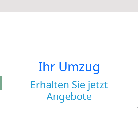
Ihr Umzug
Erhalten Sie jetzt
Angebote