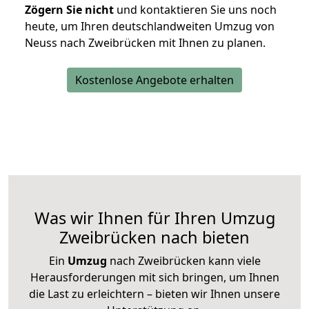
Zögern Sie nicht
und kontaktieren Sie uns noch
heute, um Ihren deutschlandweiten Umzug von
Neuss nach Zweibrücken mit Ihnen zu planen.
Kostenlose Angebote erhalten
Was wir Ihnen für Ihren Umzug
Zweibrücken nach bieten
Ein
Umzug
nach Zweibrücken kann viele
Herausforderungen mit sich bringen, um Ihnen
die Last zu erleichtern – bieten wir Ihnen unsere