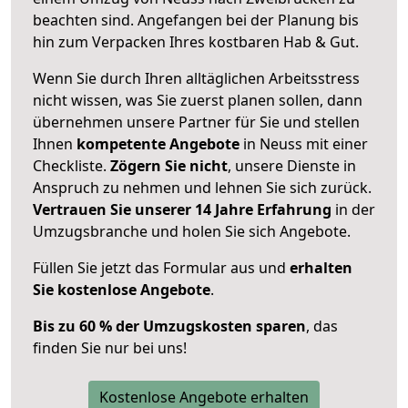
beachten sind.
Angefangen bei der Planung bis
hin zum Verpacken Ihres kostbaren Hab & Gut.
Wenn Sie durch Ihren alltäglichen Arbeitsstress
nicht wissen, was Sie zuerst planen sollen, dann
übernehmen unsere Partner für Sie und stellen
Ihnen
kompetente Angebote
in Neuss mit einer
Checkliste.
Zögern Sie nicht
, unsere Dienste in
Anspruch zu nehmen und lehnen Sie sich zurück.
Vertrauen Sie unserer 14 Jahre Erfahrung
in der
Umzugsbranche und holen Sie sich Angebote.
Füllen Sie jetzt das Formular aus und
erhalten
Sie kostenlose Angebote
.
Bis zu 60 % der Umzugskosten sparen
, das
finden Sie nur bei uns!
Kostenlose Angebote erhalten