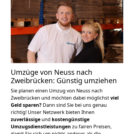
Umzüge von Neuss nach
Zweibrücken: Günstig umziehen
Sie planen einen Umzug von Neuss nach
Zweibrücken und möchten dabei möglichst
viel
Geld sparen?
Dann sind Sie bei uns genau
richtig! Unser Netzwerk bieten Ihnen
zuverlässige
und
kostengünstige
Umzugsdienstleistungen
zu fairen Preisen,
damit Sie sich um nichts anderes als die