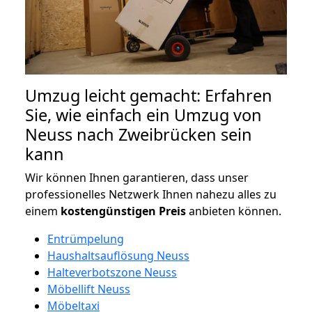
Umzug leicht gemacht: Erfahren
Sie, wie einfach ein Umzug von
Neuss nach Zweibrücken sein
kann
Wir können Ihnen garantieren, dass unser
professionelles Netzwerk Ihnen nahezu alles zu
einem
kostengünstigen
Preis
anbieten können.
Entrümpelung
Haushaltsauflösung Neuss
Halteverbotszone Neuss
Möbellift Neuss
Möbeltaxi