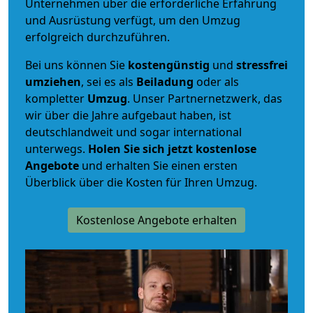
Unternehmen über die erforderliche Erfahrung
und Ausrüstung verfügt, um den Umzug
erfolgreich durchzuführen.
Bei uns können Sie
kostengünstig
und
stressfrei
umziehen
, sei es als
Beiladung
oder als
kompletter
Umzug
. Unser Partnernetzwerk, das
wir über die Jahre aufgebaut haben, ist
deutschlandweit und sogar international
unterwegs.
Holen Sie sich jetzt kostenlose
Angebote
und erhalten Sie einen ersten
Überblick über die Kosten für Ihren Umzug.
Kostenlose Angebote erhalten