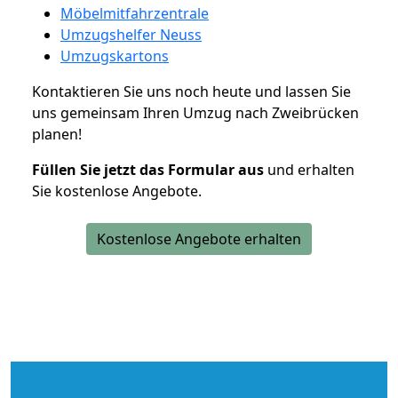
Möbelmitfahrzentrale
Umzugshelfer Neuss
Umzugskartons
Kontaktieren Sie uns noch heute und lassen Sie
uns gemeinsam Ihren Umzug nach Zweibrücken
planen!
Füllen Sie jetzt das Formular aus
und erhalten
Sie kostenlose Angebote.
Kostenlose Angebote erhalten