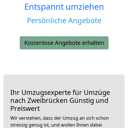
Entspannt umziehen
Persönliche Angebote
Kostenlose Angebote erhalten
Ihr Umzugsexperte für Umzüge
nach
Zweibrücken
Günstig und
Preiswert
Wir verstehen, dass der Umzug an sich schon
stressig genug ist, und wollen Ihnen dabei