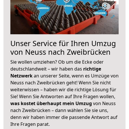
Unser Service für Ihren Umzug
von Neuss nach Zweibrücken
Sie wollen umziehen? Ob um die Ecke oder
deutschlandweit – wir haben das
richtige
Netzwerk
an unserer Seite, wenn es Umzüge von
Neuss nach Zweibrücken geht! Wenn Sie nicht
weiterwissen – haben wir die richtige Lösung für
Sie! Wenn Sie Antworten auf Ihre Fragen wollen,
was kostet überhaupt mein Umzug
von Neuss
nach Zweibrücken – dann wählen Sie sie uns,
denn wir haben immer die passende Antwort auf
Ihre Fragen parat.