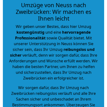
Umzüge von Neuss nach
Zweibrücken: Wir machen es
Ihnen leicht
Wir geben unser Bestes, dass hier Umzug
kostengünstig
und eine
hervorragende
Professionalität
sowie Qualität bietet. Mit
unserer Unterstützung in Neuss können Sie
sicher sein, dass Ihr Umzug
reibungslos und
sicher
verläuft, denn wir sorgen dafür, dass Ihre
Anforderungen und Wünsche erfüllt werden. Wir
haben die besten Partner, um Ihnen zu helfen
und sicherzustellen, dass Ihr Umzug nach
Zweibrücken ein erfolgreicher ist.
Wir sorgen dafür, dass Ihr Umzug nach
Zweibrücken reibungslos verläuft und alle Ihre
Sachen sicher und unbeschadet an Ihrem
Bestimmungsort ankommen. Überzeugen Sie