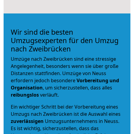
Wir sind die besten
Umzugsexperten für den Umzug
nach Zweibrücken
Umzüge nach Zweibrücken sind eine stressige
Angelegenheit, besonders wenn sie über große
Distanzen stattfinden. Umzüge von Neuss
erfordern jedoch besondere
Vorbereitung und
Organisation
, um sicherzustellen, dass alles
reibungslos
verläuft.
Ein wichtiger Schritt bei der Vorbereitung eines
Umzugs nach Zweibrücken ist die Auswahl eines
zuverlässigen
Umzugsunternehmens in Neuss.
Es ist wichtig, sicherzustellen, dass das