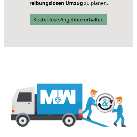
reibungslosen Umzug
zu planen.
Kostenlose Angebote erhalten