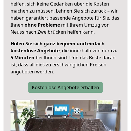
helfen, sich keine Gedanken über die Kosten
machen zu müssen. Lehnen Sie sich zurück – wir
haben garantiert passende Angebote für Sie, das
Ihnen
ohne Probleme
mit Ihrem Umzug von
Neuss nach Zweibrücken helfen kann.
Holen Sie sich ganz bequem und einfach
kostenlose Angebote
, die innerhalb von nur
ca.
5 Minuten
bei Ihnen sind. Und das Beste daran
ist, dass all dies zu erschwinglichen Preisen
angeboten werden.
Kostenlose Angebote erhalten