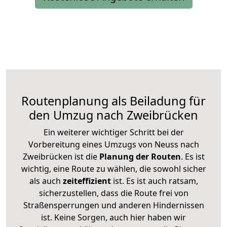
Routenplanung als Beiladung für
den Umzug nach Zweibrücken
Ein weiterer wichtiger Schritt bei der
Vorbereitung eines Umzugs von Neuss nach
Zweibrücken ist die
Planung der Routen
. Es ist
wichtig, eine Route zu wählen, die sowohl sicher
als auch
zeiteffizient
ist. Es ist auch ratsam,
sicherzustellen, dass die Route frei von
Straßensperrungen und anderen Hindernissen
ist. Keine Sorgen, auch hier haben wir