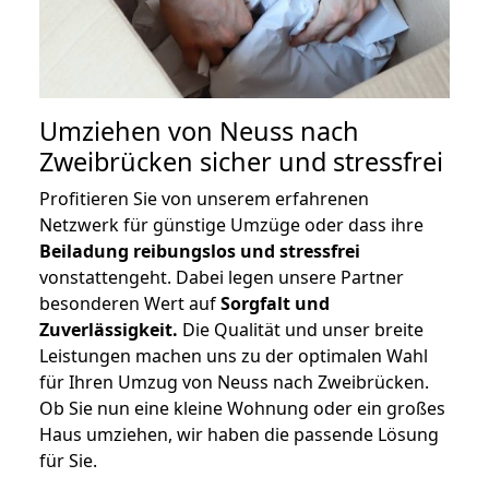
Umziehen von
Neuss nach
Zweibrücken
sicher und stressfrei
Profitieren Sie von unserem erfahrenen
Netzwerk für günstige Umzüge oder dass ihre
Beiladung reibungslos und stressfrei
vonstattengeht. Dabei legen unsere Partner
besonderen Wert auf
Sorgfalt und
Zuverlässigkeit.
Die Qualität und unser breite
Leistungen machen uns zu der optimalen Wahl
für Ihren Umzug von Neuss nach Zweibrücken.
Ob Sie nun eine kleine Wohnung oder ein großes
Haus umziehen, wir haben die passende Lösung
für Sie.