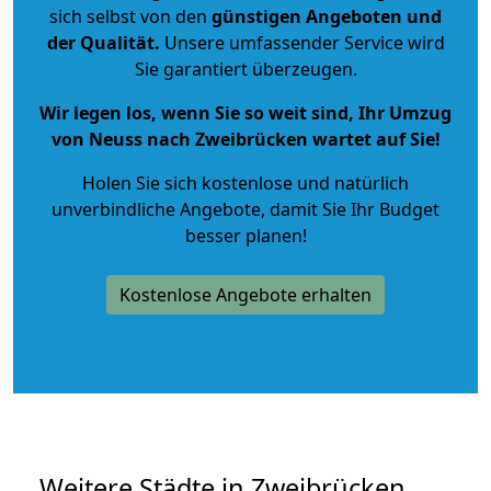
sich selbst von den
günstigen Angeboten und
der Qualität
.
Unsere umfassender Service wird
Sie garantiert überzeugen.
Wir legen los, wenn Sie so weit sind, Ihr Umzug
von Neuss nach Zweibrücken wartet auf Sie!
Holen Sie sich kostenlose und natürlich
unverbindliche Angebote
, damit Sie Ihr Budget
besser planen!
Kostenlose Angebote erhalten
Weitere Städte in Zweibrücken