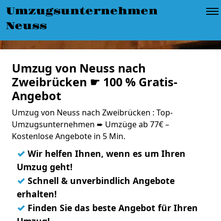
Umzugsunternehmen
Neuss
Umzug von Neuss nach
Zweibrücken ☛ 100 % Gratis-
Angebot
Umzug von Neuss nach Zweibrücken : Top-
Umzugsunternehmen ➨ Umzüge ab 77€ –
Kostenlose Angebote in 5 Min.
✓
Wir helfen Ihnen, wenn es um Ihren
Umzug geht!
✓
Schnell & unverbindlich Angebote
erhalten!
✓
Finden Sie das beste Angebot für Ihren