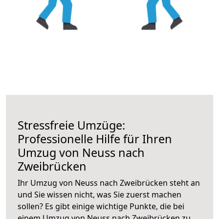
Stressfreie Umzüge:
Professionelle Hilfe für Ihren
Umzug von Neuss nach
Zweibrücken
Ihr Umzug von Neuss nach Zweibrücken steht an
und Sie wissen nicht, was Sie zuerst machen
sollen? Es gibt einige wichtige Punkte, die bei
einem Umzug von Neuss nach Zweibrücken zu