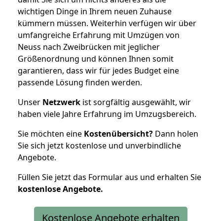
wichtigen Dinge in Ihrem neuen Zuhause
kümmern müssen. Weiterhin verfügen wir über
umfangreiche Erfahrung mit Umzügen von
Neuss nach Zweibrücken mit jeglicher
Größenordnung und können Ihnen somit
garantieren, dass wir für jedes Budget eine
passende Lösung finden werden.
Unser
Netzwerk
ist sorgfältig ausgewählt, wir
haben viele Jahre Erfahrung im Umzugsbereich.
Sie möchten eine
Kostenübersicht?
Dann holen
Sie sich jetzt kostenlose und unverbindliche
Angebote.
Füllen Sie jetzt das Formular aus und erhalten Sie
kostenlose
Angebote.
Kostenlose Angebote erhalten