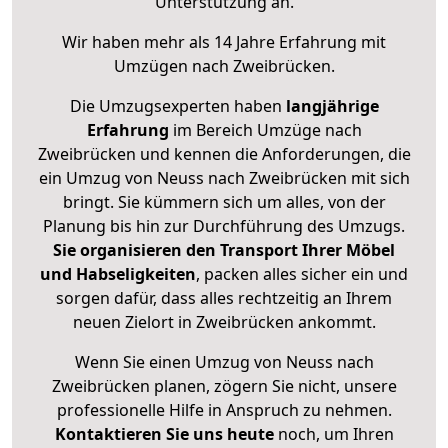
Unterstützung an.
Wir haben mehr als 14 Jahre Erfahrung mit
Umzügen nach
Zweibrücken
.
Die Umzugsexperten haben
langjährige
Erfahrung
im Bereich Umzüge nach
Zweibrücken und kennen die Anforderungen, die
ein Umzug von Neuss nach Zweibrücken mit sich
bringt. Sie kümmern sich um alles, von der
Planung bis hin zur Durchführung des Umzugs.
Sie organisieren den Transport Ihrer Möbel
und Habseligkeiten
, packen alles sicher ein und
sorgen dafür, dass alles rechtzeitig an Ihrem
neuen Zielort in Zweibrücken ankommt.
Wenn Sie einen Umzug von Neuss nach
Zweibrücken planen, zögern Sie nicht, unsere
professionelle Hilfe in Anspruch zu nehmen.
Kontaktieren Sie uns heute
noch, um Ihren