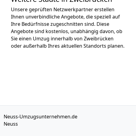
Unsere geprüften Netzwerkpartner erstellen
Ihnen unverbindliche Angebote, die speziell auf
Ihre Bedürfnisse zugeschnitten sind. Diese
Angebote sind kostenlos, unabhängig davon, ob
Sie einen Umzug innerhalb von Zweibrücken
oder außerhalb Ihres aktuellen Standorts planen.
Neuss-Umzugsunternehmen.de
Neuss