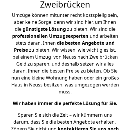
Zweibrücken
Umzüge können mitunter recht kostspielig sein,
aber keine Sorge, denn wir sind hier, um Ihnen
die
günstigste
Lösung
zu bieten. Wir sind die
professionellen Umzugsexperten
und arbeiten
stets daran, Ihnen
die besten Angebote und
Preise
zu bieten. Wir wissen, wie wichtig es ist,
bei einem Umzug von Neuss nach Zweibrücken
Geld zu sparen, und deshalb setzen wir alles
daran, Ihnen die besten Preise zu bieten. Ob Sie
nun eine kleine Wohnung haben oder ein großes
Haus in Neuss besitzen, was umgezogen werden
muss.
Wir haben immer die perfekte Lösung für Sie.
Sparen Sie sich die Zeit – wir kümmern uns
darum, dass Sie die besten Angebote erhalten.
Zögern Sie nicht und
kontaktieren Sie uns noch