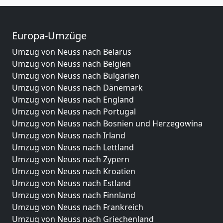
Europa-Umzüge
Umzug von Neuss nach Belarus
Umzug von Neuss nach Belgien
Umzug von Neuss nach Bulgarien
Umzug von Neuss nach Dänemark
Umzug von Neuss nach England
Umzug von Neuss nach Portugal
Umzug von Neuss nach Bosnien und Herzegowina
Umzug von Neuss nach Irland
Umzug von Neuss nach Lettland
Umzug von Neuss nach Zypern
Umzug von Neuss nach Kroatien
Umzug von Neuss nach Estland
Umzug von Neuss nach Finnland
Umzug von Neuss nach Frankreich
Umzug von Neuss nach Griechenland