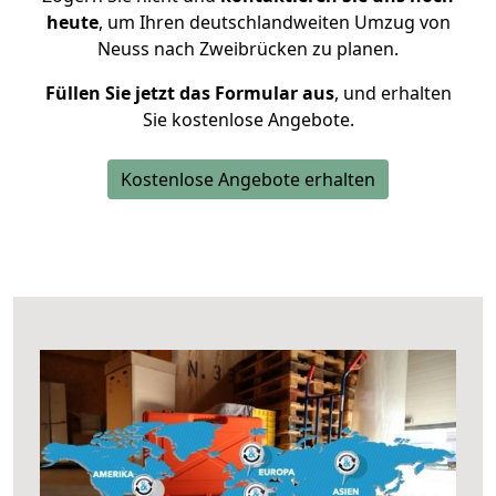
heute
, um Ihren deutschlandweiten Umzug von
Neuss nach Zweibrücken zu planen.
Füllen Sie jetzt das Formular aus
, und erhalten
Sie kostenlose Angebote.
Kostenlose Angebote erhalten