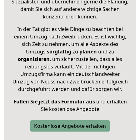
Spezialisten und übernehmen gerne die Planung,
damit Sie sich auf andere wichtige Sachen
konzentrieren können.
In der Tat gibt es viele Dinge zu beachten bei
einem Umzug nach Zweibrücken. Es ist wichtig,
sich Zeit zu nehmen, um alle Aspekte des
Umzugs
sorgfältig
zu
planen
und zu
organisieren
, um sicherzustellen, dass alles
reibungslos verläuft. Mit der richtigen
Umzugsfirma kann ein deutschlandweiter
Umzug von Neuss nach Zweibrücken erfolgreich
durchgeführt werden und dafür sorgen wir.
Füllen Sie jetzt das Formular aus
und erhalten
Sie kostenlose Angebote
Kostenlose Angebote erhalten