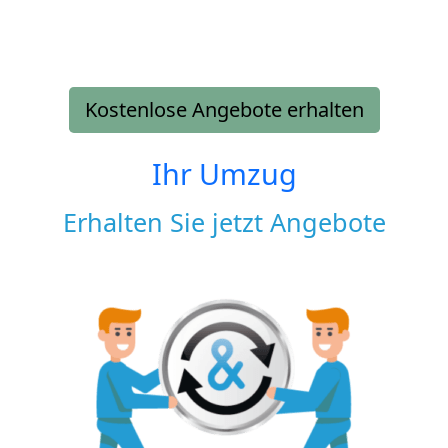
Kostenlose Angebote erhalten
Ihr Umzug
Erhalten Sie jetzt Angebote