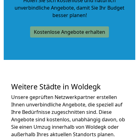
Holen Sie sich kostenlose und natürlich
unverbindliche Angebote
, damit Sie Ihr Budget
besser planen!
Kostenlose Angebote erhalten
Weitere Städte in Woldegk
Unsere geprüften Netzwerkpartner erstellen
Ihnen unverbindliche Angebote, die speziell auf
Ihre Bedürfnisse zugeschnitten sind. Diese
Angebote sind kostenlos, unabhängig davon, ob
Sie einen Umzug innerhalb von Woldegk oder
außerhalb Ihres aktuellen Standorts planen.