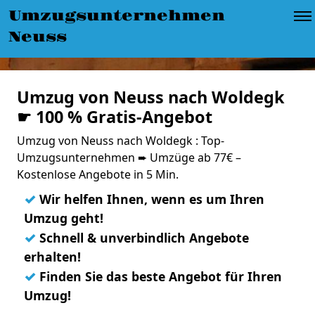
Umzugsunternehmen
Neuss
Umzug von Neuss nach Woldegk
☛ 100 % Gratis-Angebot
Umzug von Neuss nach Woldegk : Top-
Umzugsunternehmen ➨ Umzüge ab 77€ –
Kostenlose Angebote in 5 Min.
✓
Wir helfen Ihnen, wenn es um Ihren
Umzug geht!
✓
Schnell & unverbindlich Angebote
erhalten!
✓
Finden Sie das beste Angebot für Ihren
Umzug!