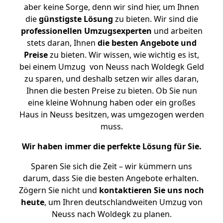
aber keine Sorge, denn wir sind hier, um Ihnen
die
günstigste
Lösung
zu bieten. Wir sind die
professionellen Umzugsexperten
und arbeiten
stets daran, Ihnen
die besten Angebote und
Preise
zu bieten. Wir wissen, wie wichtig es ist,
bei einem Umzug von Neuss nach Woldegk Geld
zu sparen, und deshalb setzen wir alles daran,
Ihnen die besten Preise zu bieten. Ob Sie nun
eine kleine Wohnung haben oder ein großes
Haus in Neuss besitzen, was umgezogen werden
muss.
Wir haben immer die perfekte Lösung für Sie.
Sparen Sie sich die Zeit – wir kümmern uns
darum, dass Sie die besten Angebote erhalten.
Zögern Sie nicht und
kontaktieren Sie uns noch
heute
, um Ihren deutschlandweiten Umzug von
Neuss nach Woldegk zu planen.