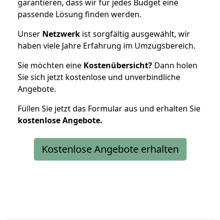
garantieren, dass wir für jedes Budget eine
passende Lösung finden werden.
Unser
Netzwerk
ist sorgfältig ausgewählt, wir
haben viele Jahre Erfahrung im Umzugsbereich.
Sie möchten eine
Kostenübersicht?
Dann holen
Sie sich jetzt kostenlose und unverbindliche
Angebote.
Füllen Sie jetzt das Formular aus und erhalten Sie
kostenlose
Angebote.
Kostenlose Angebote erhalten