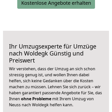
Kostenlose Angebote erhalten
Ihr Umzugsexperte für Umzüge
nach
Woldegk
Günstig und
Preiswert
Wir verstehen, dass der Umzug an sich schon
stressig genug ist, und wollen Ihnen dabei
helfen, sich keine Gedanken über die Kosten
machen zu müssen. Lehnen Sie sich zurück – wir
haben garantiert passende Angebote für Sie, das
Ihnen
ohne Probleme
mit Ihrem Umzug von
Neuss nach Woldegk helfen kann.