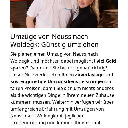
Umzüge von Neuss nach
Woldegk: Günstig umziehen
Sie planen einen Umzug von Neuss nach
Woldegk und möchten dabei möglichst
viel Geld
sparen?
Dann sind Sie bei uns genau richtig!
Unser Netzwerk bieten Ihnen
zuverlässige
und
kostengünstige Umzugsdienstleistungen
zu
fairen Preisen, damit Sie sich um nichts anderes
als die wichtigen Dinge in Ihrem neuen Zuhause
kümmern müssen. Weiterhin verfügen wir über
umfangreiche Erfahrung mit Umzügen von
Neuss nach Woldegk mit jeglicher
Größenordnung und können Ihnen somit