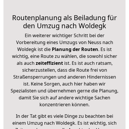
Routenplanung als Beiladung für
den Umzug nach Woldegk
Ein weiterer wichtiger Schritt bei der
Vorbereitung eines Umzugs von Neuss nach
Woldegk ist die
Planung der Routen
. Es ist
wichtig, eine Route zu wählen, die sowohl sicher
als auch
zeiteffizient
ist. Es ist auch ratsam,
sicherzustellen, dass die Route frei von
Straßensperrungen und anderen Hindernissen
ist. Keine Sorgen, auch hier haben wir
Spezialisten und übernehmen gerne die Planung,
damit Sie sich auf andere wichtige Sachen
konzentrieren können.
In der Tat gibt es viele Dinge zu beachten bei
einem Umzug nach Woldegk. Es ist wichtig, sich