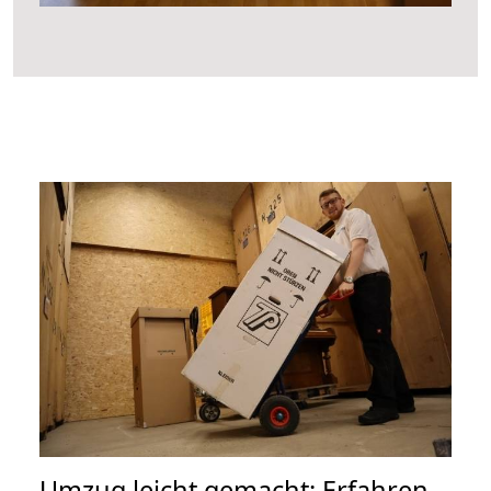
Umzug leicht gemacht: Erfahren