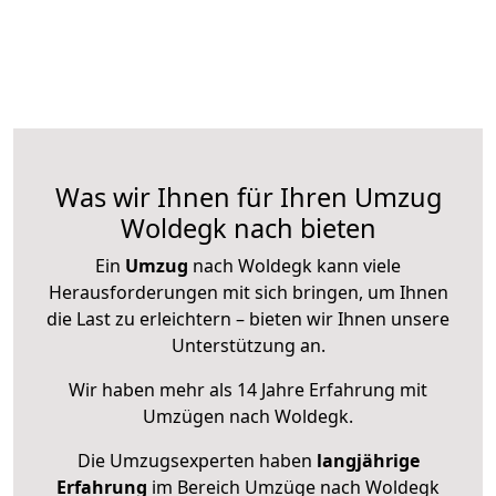
Was wir Ihnen für Ihren Umzug
Woldegk nach bieten
Ein
Umzug
nach Woldegk kann viele
Herausforderungen mit sich bringen, um Ihnen
die Last zu erleichtern – bieten wir Ihnen unsere
Unterstützung an.
Wir haben mehr als 14 Jahre Erfahrung mit
Umzügen nach
Woldegk
.
Die Umzugsexperten haben
langjährige
Erfahrung
im Bereich Umzüge nach Woldegk