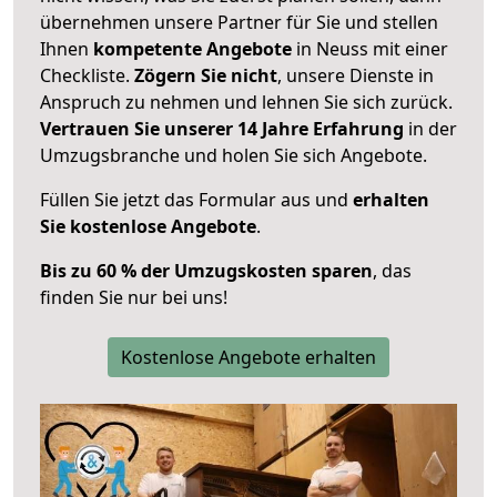
übernehmen unsere Partner für Sie und stellen
Ihnen
kompetente Angebote
in Neuss mit einer
Checkliste.
Zögern Sie nicht
, unsere Dienste in
Anspruch zu nehmen und lehnen Sie sich zurück.
Vertrauen Sie unserer 14 Jahre Erfahrung
in der
Umzugsbranche und holen Sie sich Angebote.
Füllen Sie jetzt das Formular aus und
erhalten
Sie kostenlose Angebote
.
Bis zu 60 % der Umzugskosten sparen
, das
finden Sie nur bei uns!
Kostenlose Angebote erhalten