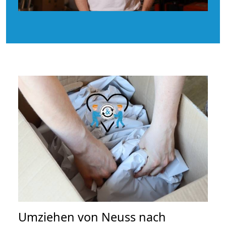
Umziehen von
Neuss nach