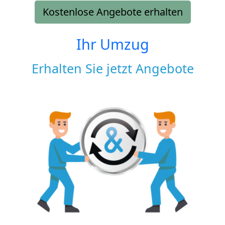
Kostenlose Angebote erhalten
Ihr Umzug
Erhalten Sie jetzt Angebote