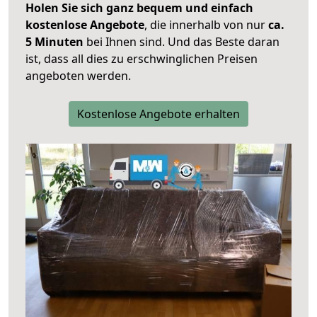
Holen Sie sich ganz bequem und einfach
kostenlose Angebote
, die innerhalb von nur
ca.
5 Minuten
bei Ihnen sind. Und das Beste daran
ist, dass all dies zu erschwinglichen Preisen
angeboten werden.
Kostenlose Angebote erhalten