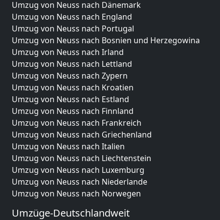
Umzug von Neuss nach Dänemark
Umzug von Neuss nach England
Umzug von Neuss nach Portugal
Umzug von Neuss nach Bosnien und Herzegowina
Umzug von Neuss nach Irland
Umzug von Neuss nach Lettland
Umzug von Neuss nach Zypern
Umzug von Neuss nach Kroatien
Umzug von Neuss nach Estland
Umzug von Neuss nach Finnland
Umzug von Neuss nach Frankreich
Umzug von Neuss nach Griechenland
Umzug von Neuss nach Italien
Umzug von Neuss nach Liechtenstein
Umzug von Neuss nach Luxemburg
Umzug von Neuss nach Niederlande
Umzug von Neuss nach Norwegen
Umzüge-Deutschlandweit