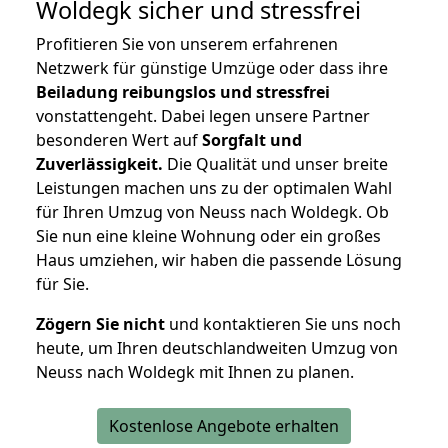
Woldegk
sicher und stressfrei
Profitieren Sie von unserem erfahrenen
Netzwerk für günstige Umzüge oder dass ihre
Beiladung reibungslos und stressfrei
vonstattengeht. Dabei legen unsere Partner
besonderen Wert auf
Sorgfalt und
Zuverlässigkeit.
Die Qualität und unser breite
Leistungen machen uns zu der optimalen Wahl
für Ihren Umzug von Neuss nach Woldegk. Ob
Sie nun eine kleine Wohnung oder ein großes
Haus umziehen, wir haben die passende Lösung
für Sie.
Zögern Sie nicht
und kontaktieren Sie uns noch
heute, um Ihren deutschlandweiten Umzug von
Neuss nach Woldegk mit Ihnen zu planen.
Kostenlose Angebote erhalten