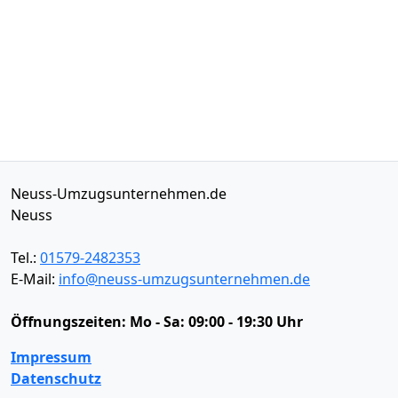
Neuss-Umzugsunternehmen.de
Neuss
Tel.:
01579-2482353
E-Mail:
info@neuss-umzugsunternehmen.de
Öffnungszeiten:
Mo - Sa: 09:00 - 19:30 Uhr
Impressum
Datenschutz