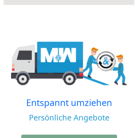
Entspannt umziehen
Persönliche Angebote