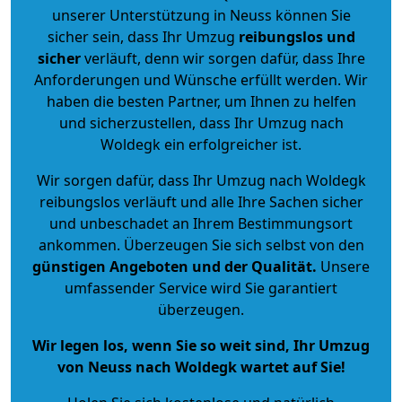
unserer Unterstützung in Neuss können Sie
sicher sein, dass Ihr Umzug
reibungslos und
sicher
verläuft, denn wir sorgen dafür, dass Ihre
Anforderungen und Wünsche erfüllt werden. Wir
haben die besten Partner, um Ihnen zu helfen
und sicherzustellen, dass Ihr Umzug nach
Woldegk ein erfolgreicher ist.
Wir sorgen dafür, dass Ihr Umzug nach Woldegk
reibungslos verläuft und alle Ihre Sachen sicher
und unbeschadet an Ihrem Bestimmungsort
ankommen. Überzeugen Sie sich selbst von den
günstigen Angeboten und der Qualität
.
Unsere
umfassender Service wird Sie garantiert
überzeugen.
Wir legen los, wenn Sie so weit sind, Ihr Umzug
von Neuss nach Woldegk wartet auf Sie!