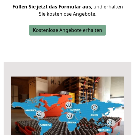
Füllen Sie jetzt das Formular aus
, und erhalten
Sie kostenlose Angebote.
Kostenlose Angebote erhalten