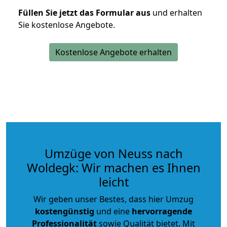
Füllen Sie jetzt das Formular aus
und erhalten
Sie kostenlose Angebote.
Kostenlose Angebote erhalten
Umzüge von Neuss nach
Woldegk: Wir machen es Ihnen
leicht
Wir geben unser Bestes, dass hier Umzug
kostengünstig
und eine
hervorragende
Professionalität
sowie Qualität bietet. Mit