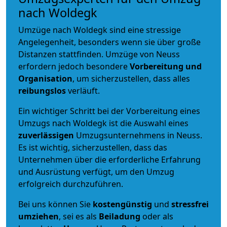
nach Woldegk
Umzüge nach Woldegk sind eine stressige
Angelegenheit, besonders wenn sie über große
Distanzen stattfinden. Umzüge von Neuss
erfordern jedoch besondere
Vorbereitung und
Organisation
, um sicherzustellen, dass alles
reibungslos
verläuft.
Ein wichtiger Schritt bei der Vorbereitung eines
Umzugs nach Woldegk ist die Auswahl eines
zuverlässigen
Umzugsunternehmens in Neuss.
Es ist wichtig, sicherzustellen, dass das
Unternehmen über die erforderliche Erfahrung
und Ausrüstung verfügt, um den Umzug
erfolgreich durchzuführen.
Bei uns können Sie
kostengünstig
und
stressfrei
umziehen
, sei es als
Beiladung
oder als