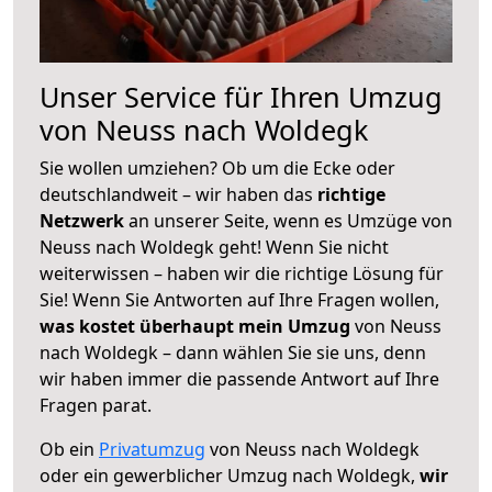
Unser Service für Ihren Umzug
von Neuss nach Woldegk
Sie wollen umziehen? Ob um die Ecke oder
deutschlandweit – wir haben das
richtige
Netzwerk
an unserer Seite, wenn es Umzüge von
Neuss nach Woldegk geht! Wenn Sie nicht
weiterwissen – haben wir die richtige Lösung für
Sie! Wenn Sie Antworten auf Ihre Fragen wollen,
was kostet überhaupt mein Umzug
von Neuss
nach Woldegk – dann wählen Sie sie uns, denn
wir haben immer die passende Antwort auf Ihre
Fragen parat.
Ob ein
Privatumzug
von Neuss nach Woldegk
oder ein gewerblicher Umzug nach Woldegk,
wir