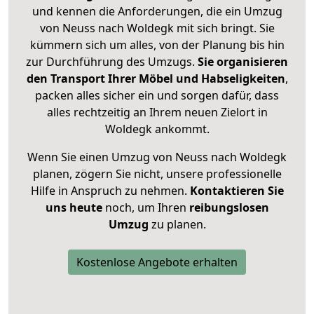
und kennen die Anforderungen, die ein Umzug
von Neuss nach Woldegk mit sich bringt. Sie
kümmern sich um alles, von der Planung bis hin
zur Durchführung des Umzugs.
Sie organisieren
den Transport Ihrer Möbel und Habseligkeiten
,
packen alles sicher ein und sorgen dafür, dass
alles rechtzeitig an Ihrem neuen Zielort in
Woldegk ankommt.
Wenn Sie einen Umzug von Neuss nach Woldegk
planen, zögern Sie nicht, unsere professionelle
Hilfe in Anspruch zu nehmen.
Kontaktieren Sie
uns heute
noch, um Ihren
reibungslosen
Umzug
zu planen.
Kostenlose Angebote erhalten