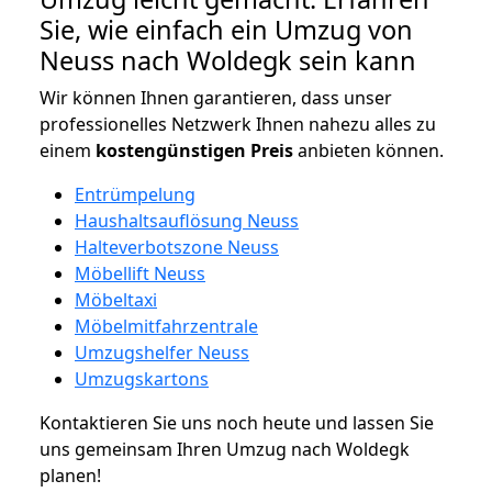
Sie, wie einfach ein Umzug von
Neuss nach Woldegk sein kann
Wir können Ihnen garantieren, dass unser
professionelles Netzwerk Ihnen nahezu alles zu
einem
kostengünstigen
Preis
anbieten können.
Entrümpelung
Haushaltsauflösung Neuss
Halteverbotszone Neuss
Möbellift Neuss
Möbeltaxi
Möbelmitfahrzentrale
Umzugshelfer Neuss
Umzugskartons
Kontaktieren Sie uns noch heute und lassen Sie
uns gemeinsam Ihren Umzug nach Woldegk
planen!