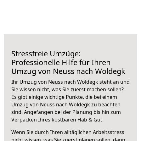
Stressfreie Umzüge:
Professionelle Hilfe für Ihren
Umzug von Neuss nach Woldegk
Ihr Umzug von Neuss nach Woldegk steht an und
Sie wissen nicht, was Sie zuerst machen sollen?
Es gibt einige wichtige Punkte, die bei einem
Umzug von Neuss nach Woldegk zu beachten
sind.
Angefangen bei der Planung bis hin zum
Verpacken Ihres kostbaren Hab & Gut.
Wenn Sie durch Ihren alltäglichen Arbeitsstress
nicht wissen, was Sie zuerst planen sollen, dann