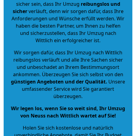
sicher sein, dass Ihr Umzug
reibungslos und
sicher
verläuft, denn wir sorgen dafür, dass Ihre
Anforderungen und Wünsche erfüllt werden. Wir
haben die besten Partner, um Ihnen zu helfen
und sicherzustellen, dass Ihr Umzug nach
Wittlich ein erfolgreicher ist.
Wir sorgen dafür, dass Ihr Umzug nach Wittlich
reibungslos verläuft und alle Ihre Sachen sicher
und unbeschadet an Ihrem Bestimmungsort
ankommen. Überzeugen Sie sich selbst von den
günstigen Angeboten und der Qualität
.
Unsere
umfassender Service wird Sie garantiert
überzeugen.
Wir legen los, wenn Sie so weit sind, Ihr Umzug
von Neuss nach Wittlich wartet auf Sie!
Holen Sie sich kostenlose und natürlich
unverbindliche Angebote
, damit Sie Ihr Budget