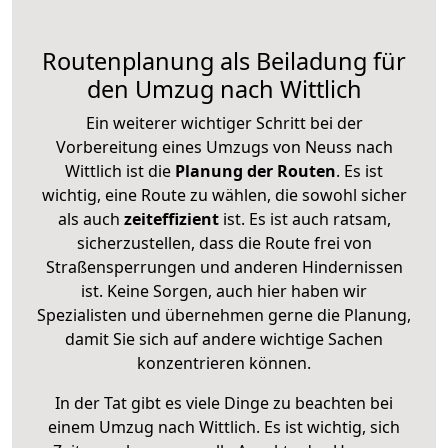
Routenplanung als Beiladung für
den Umzug nach Wittlich
Ein weiterer wichtiger Schritt bei der
Vorbereitung eines Umzugs von Neuss nach
Wittlich ist die
Planung der Routen
. Es ist
wichtig, eine Route zu wählen, die sowohl sicher
als auch
zeiteffizient
ist. Es ist auch ratsam,
sicherzustellen, dass die Route frei von
Straßensperrungen und anderen Hindernissen
ist. Keine Sorgen, auch hier haben wir
Spezialisten und übernehmen gerne die Planung,
damit Sie sich auf andere wichtige Sachen
konzentrieren können.
In der Tat gibt es viele Dinge zu beachten bei
einem Umzug nach Wittlich. Es ist wichtig, sich