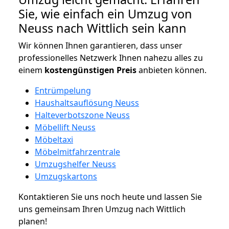
Sie, wie einfach ein Umzug von
Neuss nach Wittlich sein kann
Wir können Ihnen garantieren, dass unser
professionelles Netzwerk Ihnen nahezu alles zu
einem
kostengünstigen
Preis
anbieten können.
Entrümpelung
Haushaltsauflösung Neuss
Halteverbotszone Neuss
Möbellift Neuss
Möbeltaxi
Möbelmitfahrzentrale
Umzugshelfer Neuss
Umzugskartons
Kontaktieren Sie uns noch heute und lassen Sie
uns gemeinsam Ihren Umzug nach Wittlich
planen!