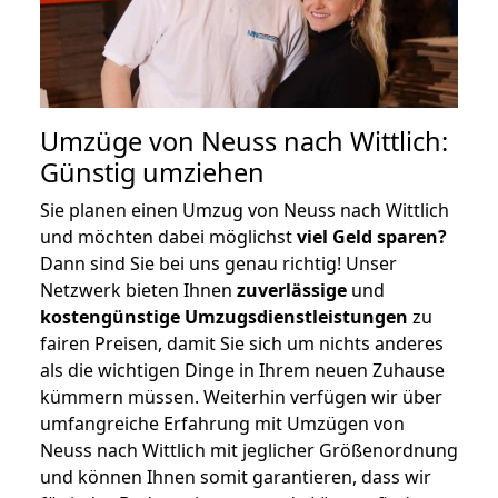
Umzüge von Neuss nach Wittlich:
Günstig umziehen
Sie planen einen Umzug von Neuss nach Wittlich
und möchten dabei möglichst
viel Geld sparen?
Dann sind Sie bei uns genau richtig! Unser
Netzwerk bieten Ihnen
zuverlässige
und
kostengünstige Umzugsdienstleistungen
zu
fairen Preisen, damit Sie sich um nichts anderes
als die wichtigen Dinge in Ihrem neuen Zuhause
kümmern müssen. Weiterhin verfügen wir über
umfangreiche Erfahrung mit Umzügen von
Neuss nach Wittlich mit jeglicher Größenordnung
und können Ihnen somit garantieren, dass wir