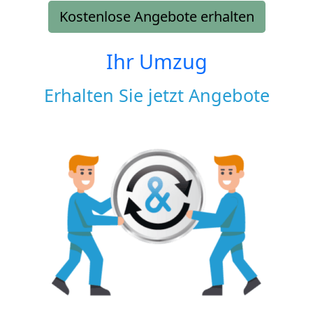
Kostenlose Angebote erhalten
Ihr Umzug
Erhalten Sie jetzt Angebote