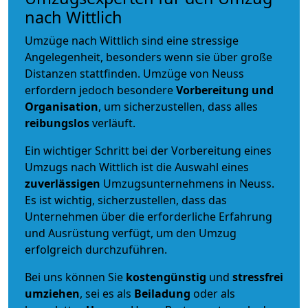
nach Wittlich
Umzüge nach Wittlich sind eine stressige
Angelegenheit, besonders wenn sie über große
Distanzen stattfinden. Umzüge von Neuss
erfordern jedoch besondere
Vorbereitung und
Organisation
, um sicherzustellen, dass alles
reibungslos
verläuft.
Ein wichtiger Schritt bei der Vorbereitung eines
Umzugs nach Wittlich ist die Auswahl eines
zuverlässigen
Umzugsunternehmens in Neuss.
Es ist wichtig, sicherzustellen, dass das
Unternehmen über die erforderliche Erfahrung
und Ausrüstung verfügt, um den Umzug
erfolgreich durchzuführen.
Bei uns können Sie
kostengünstig
und
stressfrei
umziehen
, sei es als
Beiladung
oder als