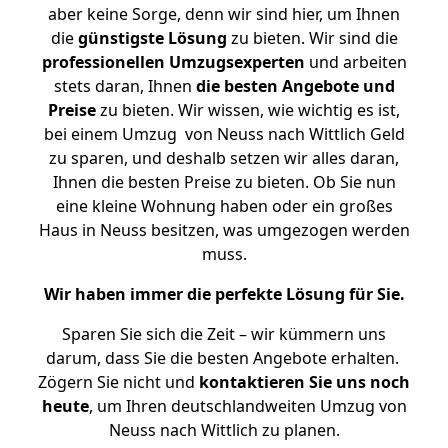
aber keine Sorge, denn wir sind hier, um Ihnen
die
günstigste
Lösung
zu bieten. Wir sind die
professionellen Umzugsexperten
und arbeiten
stets daran, Ihnen
die besten Angebote und
Preise
zu bieten. Wir wissen, wie wichtig es ist,
bei einem Umzug von Neuss nach Wittlich Geld
zu sparen, und deshalb setzen wir alles daran,
Ihnen die besten Preise zu bieten. Ob Sie nun
eine kleine Wohnung haben oder ein großes
Haus in Neuss besitzen, was umgezogen werden
muss.
Wir haben immer die perfekte Lösung für Sie.
Sparen Sie sich die Zeit – wir kümmern uns
darum, dass Sie die besten Angebote erhalten.
Zögern Sie nicht und
kontaktieren Sie uns noch
heute
, um Ihren deutschlandweiten Umzug von
Neuss nach Wittlich zu planen.