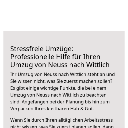
Stressfreie Umzüge:
Professionelle Hilfe für Ihren
Umzug von Neuss nach Wittlich
Ihr Umzug von Neuss nach Wittlich steht an und
Sie wissen nicht, was Sie zuerst machen sollen?
Es gibt einige wichtige Punkte, die bei einem
Umzug von Neuss nach Wittlich zu beachten
sind.
Angefangen bei der Planung bis hin zum
Verpacken Ihres kostbaren Hab & Gut.
Wenn Sie durch Ihren alltäglichen Arbeitsstress
nicht wissen, was Sie zuerst planen sollen, dann