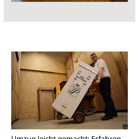
Umzug leicht gemacht: Erfahren