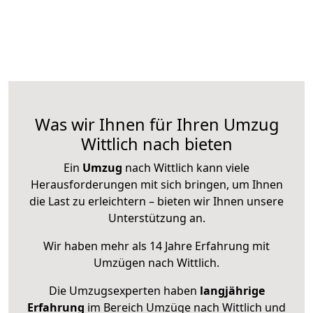
Was wir Ihnen für Ihren Umzug
Wittlich nach bieten
Ein
Umzug
nach Wittlich kann viele
Herausforderungen mit sich bringen, um Ihnen
die Last zu erleichtern – bieten wir Ihnen unsere
Unterstützung an.
Wir haben mehr als 14 Jahre Erfahrung mit
Umzügen nach
Wittlich
.
Die Umzugsexperten haben
langjährige
Erfahrung
im Bereich Umzüge nach Wittlich und