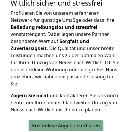
Wittlich
sicher und stressfrei
Profitieren Sie von unserem erfahrenen
Netzwerk für günstige Umzüge oder dass ihre
Beiladung reibungslos und stressfrei
vonstattengeht. Dabei legen unsere Partner
besonderen Wert auf
Sorgfalt und
Zuverlässigkeit.
Die Qualität und unser breite
Leistungen machen uns zu der optimalen Wahl
für Ihren Umzug von Neuss nach Wittlich. Ob Sie
nun eine kleine Wohnung oder ein großes Haus
umziehen, wir haben die passende Lösung für
Sie.
Zögern Sie nicht
und kontaktieren Sie uns noch
heute, um Ihren deutschlandweiten Umzug von
Neuss nach Wittlich mit Ihnen zu planen.
Kostenlose Angebote erhalten