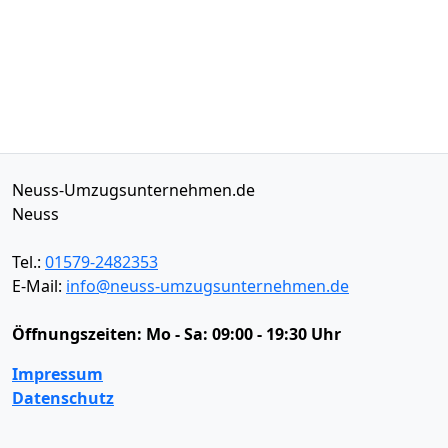
Neuss-Umzugsunternehmen.de
Neuss
Tel.:
01579-2482353
E-Mail:
info@neuss-umzugsunternehmen.de
Öffnungszeiten:
Mo - Sa: 09:00 - 19:30 Uhr
Impressum
Datenschutz