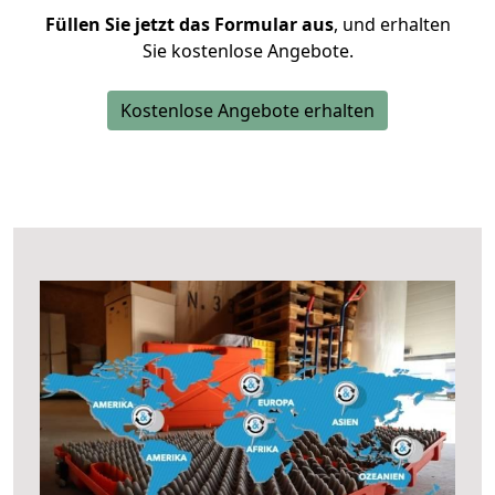
Füllen Sie jetzt das Formular aus
, und erhalten
Sie kostenlose Angebote.
Kostenlose Angebote erhalten