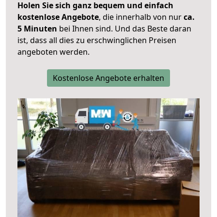
Holen Sie sich ganz bequem und einfach
kostenlose Angebote
, die innerhalb von nur
ca.
5 Minuten
bei Ihnen sind. Und das Beste daran
ist, dass all dies zu erschwinglichen Preisen
angeboten werden.
Kostenlose Angebote erhalten