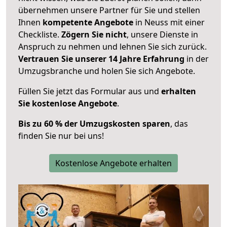
übernehmen unsere Partner für Sie und stellen
Ihnen
kompetente Angebote
in Neuss mit einer
Checkliste.
Zögern Sie nicht
, unsere Dienste in
Anspruch zu nehmen und lehnen Sie sich zurück.
Vertrauen Sie unserer 14 Jahre Erfahrung
in der
Umzugsbranche und holen Sie sich Angebote.
Füllen Sie jetzt das Formular aus und
erhalten
Sie kostenlose Angebote
.
Bis zu 60 % der Umzugskosten sparen
, das
finden Sie nur bei uns!
Kostenlose Angebote erhalten