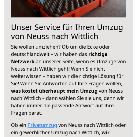
Unser Service für Ihren Umzug
von Neuss nach Wittlich
Sie wollen umziehen? Ob um die Ecke oder
deutschlandweit – wir haben das
richtige
Netzwerk
an unserer Seite, wenn es Umzüge von
Neuss nach Wittlich geht! Wenn Sie nicht
weiterwissen – haben wir die richtige Lösung für
Sie! Wenn Sie Antworten auf Ihre Fragen wollen,
was kostet überhaupt mein Umzug
von Neuss
nach Wittlich – dann wählen Sie sie uns, denn wir
haben immer die passende Antwort auf Ihre
Fragen parat.
Ob ein
Privatumzug
von Neuss nach Wittlich oder
ein gewerblicher Umzug nach Wittlich,
wir