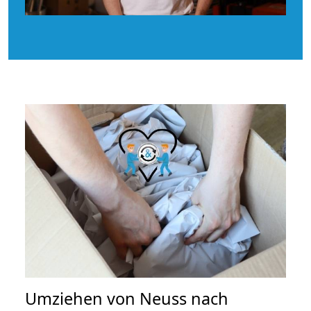
Umziehen von
Neuss nach