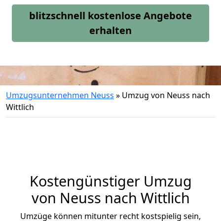
blitzschnell kostenlose Angebote
erhalten
Umzugsunternehmen Neuss
»
Umzug von Neuss nach
Wittlich
Kostengünstiger Umzug
von Neuss nach Wittlich
Umzüge können mitunter recht kostspielig sein,