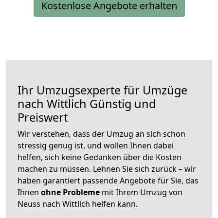
Kostenlose Angebote erhalten
Ihr Umzugsexperte für Umzüge
nach
Wittlich
Günstig und
Preiswert
Wir verstehen, dass der Umzug an sich schon
stressig genug ist, und wollen Ihnen dabei
helfen, sich keine Gedanken über die Kosten
machen zu müssen. Lehnen Sie sich zurück – wir
haben garantiert passende Angebote für Sie, das
Ihnen
ohne Probleme
mit Ihrem Umzug von
Neuss nach Wittlich helfen kann.