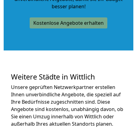
besser planen!
Kostenlose Angebote erhalten
Weitere Städte in Wittlich
Unsere geprüften Netzwerkpartner erstellen
Ihnen unverbindliche Angebote, die speziell auf
Ihre Bedürfnisse zugeschnitten sind. Diese
Angebote sind kostenlos, unabhängig davon, ob
Sie einen Umzug innerhalb von Wittlich oder
außerhalb Ihres aktuellen Standorts planen.