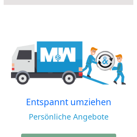
Entspannt umziehen
Persönliche Angebote