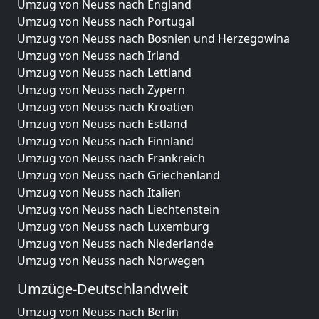
Umzug von Neuss nach England
Umzug von Neuss nach Portugal
Umzug von Neuss nach Bosnien und Herzegowina
Umzug von Neuss nach Irland
Umzug von Neuss nach Lettland
Umzug von Neuss nach Zypern
Umzug von Neuss nach Kroatien
Umzug von Neuss nach Estland
Umzug von Neuss nach Finnland
Umzug von Neuss nach Frankreich
Umzug von Neuss nach Griechenland
Umzug von Neuss nach Italien
Umzug von Neuss nach Liechtenstein
Umzug von Neuss nach Luxemburg
Umzug von Neuss nach Niederlande
Umzug von Neuss nach Norwegen
Umzüge-Deutschlandweit
Umzug von Neuss nach Berlin