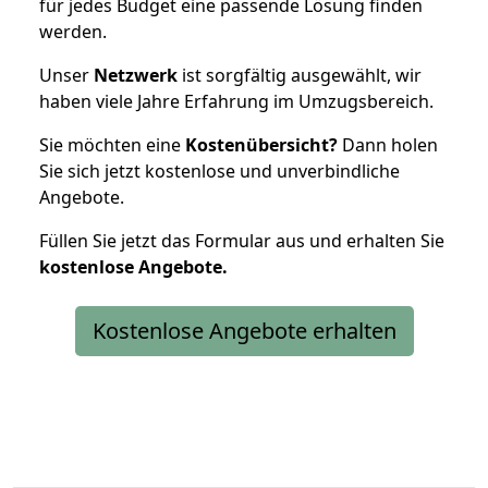
für jedes Budget eine passende Lösung finden
werden.
Unser
Netzwerk
ist sorgfältig ausgewählt, wir
haben viele Jahre Erfahrung im Umzugsbereich.
Sie möchten eine
Kostenübersicht?
Dann holen
Sie sich jetzt kostenlose und unverbindliche
Angebote.
Füllen Sie jetzt das Formular aus und erhalten Sie
kostenlose
Angebote.
Kostenlose Angebote erhalten