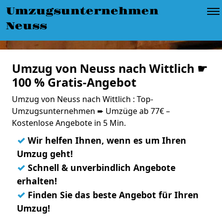
Umzugsunternehmen
Neuss
Umzug von Neuss nach Wittlich ☛
100 % Gratis-Angebot
Umzug von Neuss nach Wittlich : Top-
Umzugsunternehmen ➨ Umzüge ab 77€ –
Kostenlose Angebote in 5 Min.
✓
Wir helfen Ihnen, wenn es um Ihren
Umzug geht!
✓
Schnell & unverbindlich Angebote
erhalten!
✓
Finden Sie das beste Angebot für Ihren
Umzug!