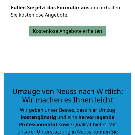
Füllen Sie jetzt das Formular aus
und erhalten
Sie kostenlose Angebote.
Kostenlose Angebote erhalten
Umzüge von Neuss nach Wittlich:
Wir machen es Ihnen leicht
Wir geben unser Bestes, dass hier Umzug
kostengünstig
und eine
hervorragende
Professionalität
sowie Qualität bietet. Mit
unserer Unterstützung in Neuss können Sie