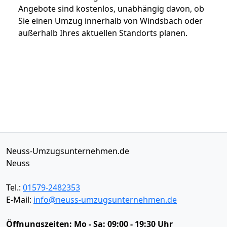
Angebote sind kostenlos, unabhängig davon, ob
Sie einen Umzug innerhalb von Windsbach oder
außerhalb Ihres aktuellen Standorts planen.
Neuss-Umzugsunternehmen.de
Neuss
Tel.:
01579-2482353
E-Mail:
info@neuss-umzugsunternehmen.de
Öffnungszeiten:
Mo - Sa: 09:00 - 19:30 Uhr