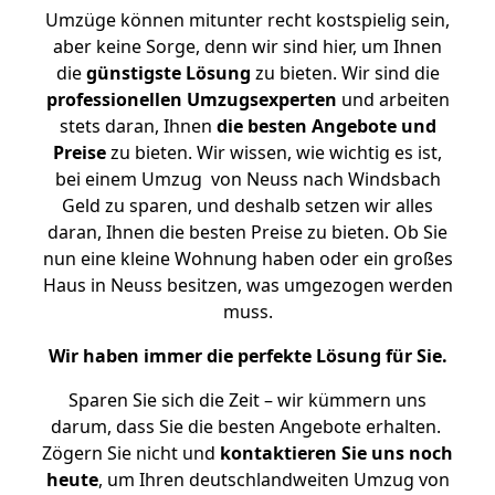
Umzüge können mitunter recht kostspielig sein,
aber keine Sorge, denn wir sind hier, um Ihnen
die
günstigste
Lösung
zu bieten. Wir sind die
professionellen Umzugsexperten
und arbeiten
stets daran, Ihnen
die besten Angebote und
Preise
zu bieten. Wir wissen, wie wichtig es ist,
bei einem Umzug von Neuss nach Windsbach
Geld zu sparen, und deshalb setzen wir alles
daran, Ihnen die besten Preise zu bieten. Ob Sie
nun eine kleine Wohnung haben oder ein großes
Haus in Neuss besitzen, was umgezogen werden
muss.
Wir haben immer die perfekte Lösung für Sie.
Sparen Sie sich die Zeit – wir kümmern uns
darum, dass Sie die besten Angebote erhalten.
Zögern Sie nicht und
kontaktieren Sie uns noch
heute
, um Ihren deutschlandweiten Umzug von