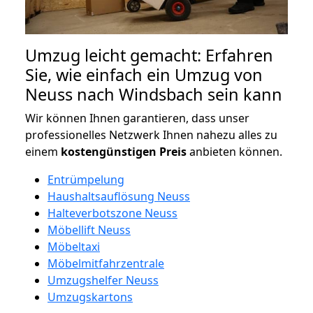
Umzug leicht gemacht: Erfahren
Sie, wie einfach ein Umzug von
Neuss nach Windsbach sein kann
Wir können Ihnen garantieren, dass unser
professionelles Netzwerk Ihnen nahezu alles zu
einem
kostengünstigen
Preis
anbieten können.
Entrümpelung
Haushaltsauflösung Neuss
Halteverbotszone Neuss
Möbellift Neuss
Möbeltaxi
Möbelmitfahrzentrale
Umzugshelfer Neuss
Umzugskartons