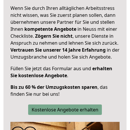
Wenn Sie durch Ihren alltäglichen Arbeitsstress
nicht wissen, was Sie zuerst planen sollen, dann
übernehmen unsere Partner für Sie und stellen
Ihnen
kompetente Angebote
in Neuss mit einer
Checkliste.
Zögern Sie nicht
, unsere Dienste in
Anspruch zu nehmen und lehnen Sie sich zurück.
Vertrauen Sie unserer 14 Jahre Erfahrung
in der
Umzugsbranche und holen Sie sich Angebote.
Füllen Sie jetzt das Formular aus und
erhalten
Sie kostenlose Angebote
.
Bis zu 60 % der Umzugskosten sparen
, das
finden Sie nur bei uns!
Kostenlose Angebote erhalten