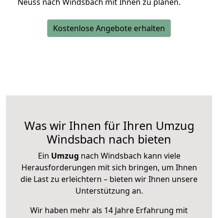
Neuss nach Windsbach mit Ihnen zu planen.
Kostenlose Angebote erhalten
Was wir Ihnen für Ihren Umzug
Windsbach nach bieten
Ein
Umzug
nach Windsbach kann viele
Herausforderungen mit sich bringen, um Ihnen
die Last zu erleichtern – bieten wir Ihnen unsere
Unterstützung an.
Wir haben mehr als 14 Jahre Erfahrung mit