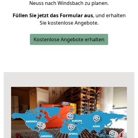
Neuss nach Windsbach zu planen.
Füllen Sie jetzt das Formular aus
, und erhalten
Sie kostenlose Angebote.
Kostenlose Angebote erhalten