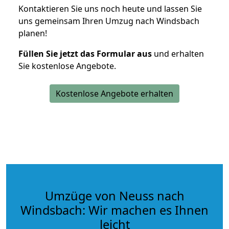
Kontaktieren Sie uns noch heute und lassen Sie
uns gemeinsam Ihren Umzug nach Windsbach
planen!
Füllen Sie jetzt das Formular aus
und erhalten
Sie kostenlose Angebote.
Kostenlose Angebote erhalten
Umzüge von Neuss nach
Windsbach: Wir machen es Ihnen
leicht