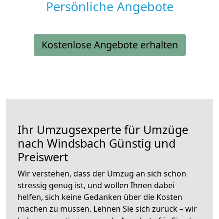
Persönliche Angebote
Kostenlose Angebote erhalten
Ihr Umzugsexperte für Umzüge
nach
Windsbach
Günstig und
Preiswert
Wir verstehen, dass der Umzug an sich schon
stressig genug ist, und wollen Ihnen dabei
helfen, sich keine Gedanken über die Kosten
machen zu müssen. Lehnen Sie sich zurück – wir