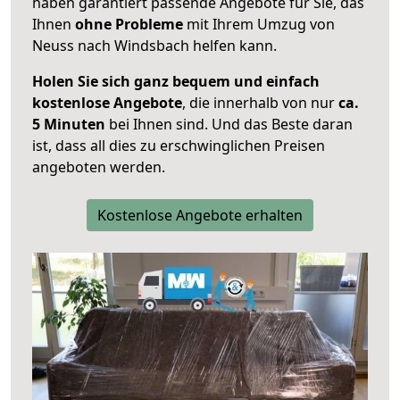
haben garantiert passende Angebote für Sie, das
Ihnen
ohne Probleme
mit Ihrem Umzug von
Neuss nach Windsbach helfen kann.
Holen Sie sich ganz bequem und einfach
kostenlose Angebote
, die innerhalb von nur
ca.
5 Minuten
bei Ihnen sind. Und das Beste daran
ist, dass all dies zu erschwinglichen Preisen
angeboten werden.
Kostenlose Angebote erhalten