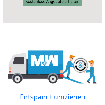
Kostenlose Angebote erhalten
Entspannt umziehen