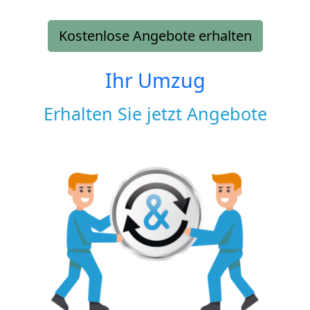
Kostenlose Angebote erhalten
Ihr Umzug
Erhalten Sie jetzt Angebote