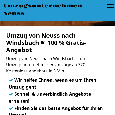
Umzugsunternehmen
Neuss
Umzug von Neuss nach
Windsbach ☛ 100 % Gratis-
Angebot
Umzug von Neuss nach Windsbach : Top-
Umzugsunternehmen ➨ Umzüge ab 77€ –
Kostenlose Angebote in 5 Min.
✓
Wir helfen Ihnen, wenn es um Ihren
Umzug geht!
✓
Schnell & unverbindlich Angebote
erhalten!
✓
Finden Sie das beste Angebot für Ihren