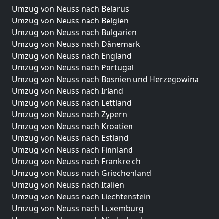
Umzug von Neuss nach Belarus
Umzug von Neuss nach Belgien
Umzug von Neuss nach Bulgarien
Umzug von Neuss nach Dänemark
Umzug von Neuss nach England
Umzug von Neuss nach Portugal
Umzug von Neuss nach Bosnien und Herzegowina
Umzug von Neuss nach Irland
Umzug von Neuss nach Lettland
Umzug von Neuss nach Zypern
Umzug von Neuss nach Kroatien
Umzug von Neuss nach Estland
Umzug von Neuss nach Finnland
Umzug von Neuss nach Frankreich
Umzug von Neuss nach Griechenland
Umzug von Neuss nach Italien
Umzug von Neuss nach Liechtenstein
Umzug von Neuss nach Luxemburg