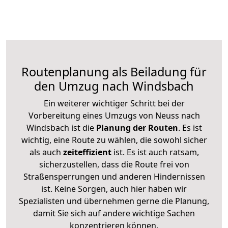
Routenplanung als Beiladung für
den Umzug nach Windsbach
Ein weiterer wichtiger Schritt bei der
Vorbereitung eines Umzugs von Neuss nach
Windsbach ist die
Planung der Routen
. Es ist
wichtig, eine Route zu wählen, die sowohl sicher
als auch
zeiteffizient
ist. Es ist auch ratsam,
sicherzustellen, dass die Route frei von
Straßensperrungen und anderen Hindernissen
ist. Keine Sorgen, auch hier haben wir
Spezialisten und übernehmen gerne die Planung,
damit Sie sich auf andere wichtige Sachen
konzentrieren können.