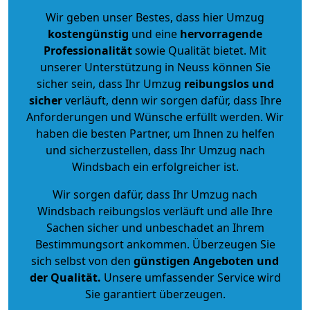
Wir geben unser Bestes, dass hier Umzug
kostengünstig
und eine
hervorragende
Professionalität
sowie Qualität bietet. Mit
unserer Unterstützung in Neuss können Sie
sicher sein, dass Ihr Umzug
reibungslos und
sicher
verläuft, denn wir sorgen dafür, dass Ihre
Anforderungen und Wünsche erfüllt werden. Wir
haben die besten Partner, um Ihnen zu helfen
und sicherzustellen, dass Ihr Umzug nach
Windsbach ein erfolgreicher ist.
Wir sorgen dafür, dass Ihr Umzug nach
Windsbach reibungslos verläuft und alle Ihre
Sachen sicher und unbeschadet an Ihrem
Bestimmungsort ankommen. Überzeugen Sie
sich selbst von den
günstigen Angeboten und
der Qualität
.
Unsere umfassender Service wird
Sie garantiert überzeugen.