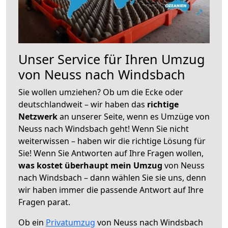
Unser Service für Ihren Umzug
von Neuss nach Windsbach
Sie wollen umziehen? Ob um die Ecke oder
deutschlandweit – wir haben das
richtige
Netzwerk
an unserer Seite, wenn es Umzüge von
Neuss nach Windsbach geht! Wenn Sie nicht
weiterwissen – haben wir die richtige Lösung für
Sie! Wenn Sie Antworten auf Ihre Fragen wollen,
was kostet überhaupt mein Umzug
von Neuss
nach Windsbach – dann wählen Sie sie uns, denn
wir haben immer die passende Antwort auf Ihre
Fragen parat.
Ob ein
Privatumzug
von Neuss nach Windsbach