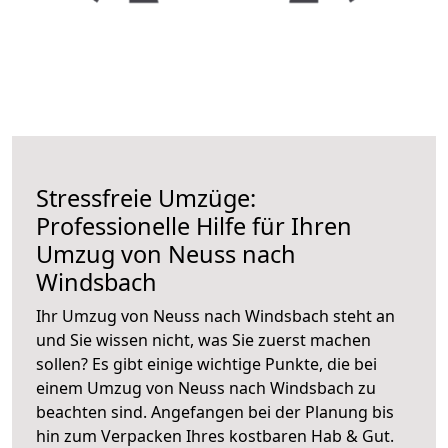
Stressfreie Umzüge:
Professionelle Hilfe für Ihren
Umzug von Neuss nach
Windsbach
Ihr Umzug von Neuss nach Windsbach steht an
und Sie wissen nicht, was Sie zuerst machen
sollen? Es gibt einige wichtige Punkte, die bei
einem Umzug von Neuss nach Windsbach zu
beachten sind.
Angefangen bei der Planung bis
hin zum Verpacken Ihres kostbaren Hab & Gut.