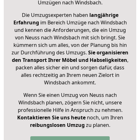
Umzügen nach
Windsbach
.
Die Umzugsexperten haben
langjährige
Erfahrung
im Bereich Umzüge nach Windsbach
und kennen die Anforderungen, die ein Umzug
von Neuss nach Windsbach mit sich bringt. Sie
kümmern sich um alles, von der Planung bis hin
zur Durchführung des Umzugs.
Sie organisieren
den Transport Ihrer Möbel und Habseligkeiten
,
packen alles sicher ein und sorgen dafür, dass
alles rechtzeitig an Ihrem neuen Zielort in
Windsbach ankommt.
Wenn Sie einen Umzug von Neuss nach
Windsbach planen, zögern Sie nicht, unsere
professionelle Hilfe in Anspruch zu nehmen.
Kontaktieren Sie uns heute
noch, um Ihren
reibungslosen Umzug
zu planen.