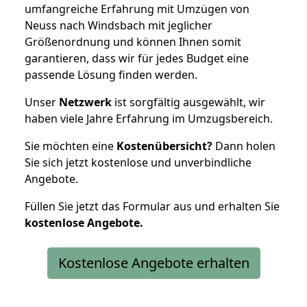
umfangreiche Erfahrung mit Umzügen von
Neuss nach Windsbach mit jeglicher
Größenordnung und können Ihnen somit
garantieren, dass wir für jedes Budget eine
passende Lösung finden werden.
Unser
Netzwerk
ist sorgfältig ausgewählt, wir
haben viele Jahre Erfahrung im Umzugsbereich.
Sie möchten eine
Kostenübersicht?
Dann holen
Sie sich jetzt kostenlose und unverbindliche
Angebote.
Füllen Sie jetzt das Formular aus und erhalten Sie
kostenlose
Angebote.
Kostenlose Angebote erhalten