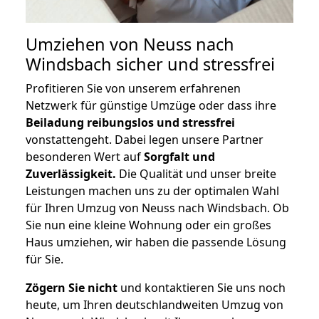
Umziehen von
Neuss nach
Windsbach
sicher und stressfrei
Profitieren Sie von unserem erfahrenen
Netzwerk für günstige Umzüge oder dass ihre
Beiladung reibungslos und stressfrei
vonstattengeht. Dabei legen unsere Partner
besonderen Wert auf
Sorgfalt und
Zuverlässigkeit.
Die Qualität und unser breite
Leistungen machen uns zu der optimalen Wahl
für Ihren Umzug von Neuss nach Windsbach. Ob
Sie nun eine kleine Wohnung oder ein großes
Haus umziehen, wir haben die passende Lösung
für Sie.
Zögern Sie nicht
und kontaktieren Sie uns noch
heute, um Ihren deutschlandweiten Umzug von