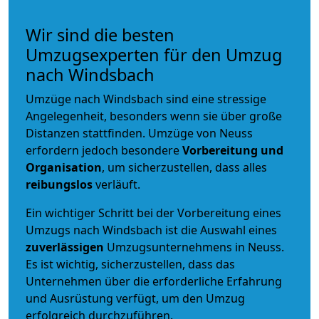
Wir sind die besten
Umzugsexperten für den Umzug
nach Windsbach
Umzüge nach Windsbach sind eine stressige
Angelegenheit, besonders wenn sie über große
Distanzen stattfinden. Umzüge von Neuss
erfordern jedoch besondere
Vorbereitung und
Organisation
, um sicherzustellen, dass alles
reibungslos
verläuft.
Ein wichtiger Schritt bei der Vorbereitung eines
Umzugs nach Windsbach ist die Auswahl eines
zuverlässigen
Umzugsunternehmens in Neuss.
Es ist wichtig, sicherzustellen, dass das
Unternehmen über die erforderliche Erfahrung
und Ausrüstung verfügt, um den Umzug
erfolgreich durchzuführen.