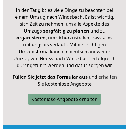
In der Tat gibt es viele Dinge zu beachten bei
einem Umzug nach Windsbach. Es ist wichtig,
sich Zeit zu nehmen, um alle Aspekte des
Umzugs
sorgfältig
zu
planen
und zu
organisieren
, um sicherzustellen, dass alles
reibungslos verläuft. Mit der richtigen
Umzugsfirma kann ein deutschlandweiter
Umzug von Neuss nach Windsbach erfolgreich
durchgeführt werden und dafür sorgen wir.
Füllen Sie jetzt das Formular aus
und erhalten
Sie kostenlose Angebote
Kostenlose Angebote erhalten