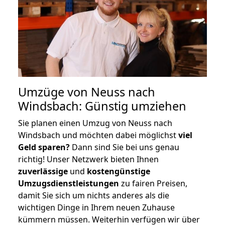
Umzüge von Neuss nach
Windsbach: Günstig umziehen
Sie planen einen Umzug von Neuss nach
Windsbach und möchten dabei möglichst
viel
Geld sparen?
Dann sind Sie bei uns genau
richtig! Unser Netzwerk bieten Ihnen
zuverlässige
und
kostengünstige
Umzugsdienstleistungen
zu fairen Preisen,
damit Sie sich um nichts anderes als die
wichtigen Dinge in Ihrem neuen Zuhause
kümmern müssen. Weiterhin verfügen wir über