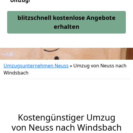
Umzug!
blitzschnell kostenlose Angebote
erhalten
Umzugsunternehmen Neuss
»
Umzug von Neuss nach
Windsbach
Kostengünstiger Umzug
von Neuss nach Windsbach