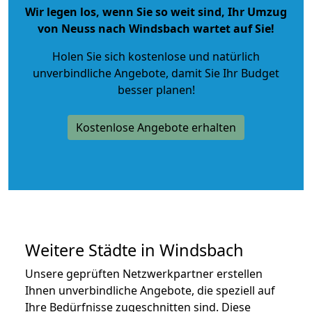
Wir legen los, wenn Sie so weit sind, Ihr Umzug
von Neuss nach Windsbach wartet auf Sie!
Holen Sie sich kostenlose und natürlich
unverbindliche Angebote
, damit Sie Ihr Budget
besser planen!
Kostenlose Angebote erhalten
Weitere Städte in Windsbach
Unsere geprüften Netzwerkpartner erstellen
Ihnen unverbindliche Angebote, die speziell auf
Ihre Bedürfnisse zugeschnitten sind. Diese