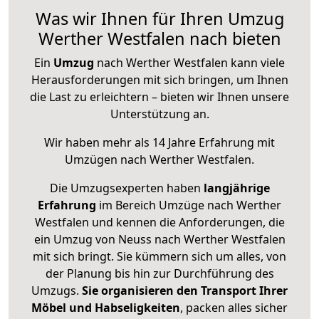
Was wir Ihnen für Ihren Umzug
Werther Westfalen nach bieten
Ein
Umzug
nach Werther Westfalen kann viele
Herausforderungen mit sich bringen, um Ihnen
die Last zu erleichtern – bieten wir Ihnen unsere
Unterstützung an.
Wir haben mehr als 14 Jahre Erfahrung mit
Umzügen nach
Werther Westfalen
.
Die Umzugsexperten haben
langjährige
Erfahrung
im Bereich Umzüge nach Werther
Westfalen und kennen die Anforderungen, die
ein Umzug von Neuss nach Werther Westfalen
mit sich bringt. Sie kümmern sich um alles, von
der Planung bis hin zur Durchführung des
Umzugs.
Sie organisieren den Transport Ihrer
Möbel und Habseligkeiten
, packen alles sicher