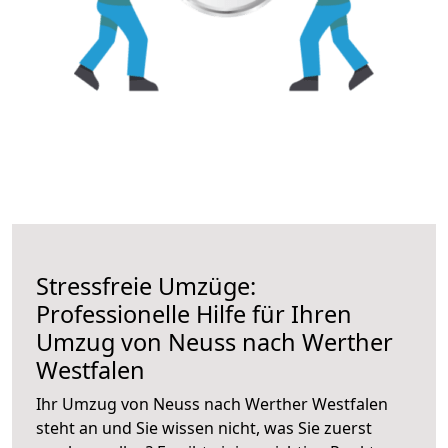
Stressfreie Umzüge:
Professionelle Hilfe für Ihren
Umzug von Neuss nach Werther
Westfalen
Ihr Umzug von Neuss nach Werther Westfalen
steht an und Sie wissen nicht, was Sie zuerst