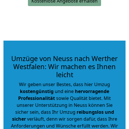
Kostenlose Angebote erhalten
Umzüge von Neuss nach Werther
Westfalen: Wir machen es Ihnen
leicht
Wir geben unser Bestes, dass hier Umzug
kostengünstig
und eine
hervorragende
Professionalität
sowie Qualität bietet. Mit
unserer Unterstützung in Neuss können Sie
sicher sein, dass Ihr Umzug
reibungslos und
sicher
verläuft, denn wir sorgen dafür, dass Ihre
Anforderungen und Wünsche erfüllt werden. Wir