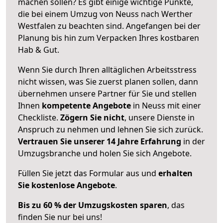
machen sollen? Es gibt einige wichtige Punkte,
die bei einem Umzug von Neuss nach Werther
Westfalen zu beachten sind.
Angefangen bei der
Planung bis hin zum Verpacken Ihres kostbaren
Hab & Gut.
Wenn Sie durch Ihren alltäglichen Arbeitsstress
nicht wissen, was Sie zuerst planen sollen, dann
übernehmen unsere Partner für Sie und stellen
Ihnen
kompetente Angebote
in Neuss mit einer
Checkliste.
Zögern Sie nicht
, unsere Dienste in
Anspruch zu nehmen und lehnen Sie sich zurück.
Vertrauen Sie unserer 14 Jahre Erfahrung
in der
Umzugsbranche und holen Sie sich Angebote.
Füllen Sie jetzt das Formular aus und
erhalten
Sie kostenlose Angebote
.
Bis zu 60 % der Umzugskosten sparen
, das
finden Sie nur bei uns!