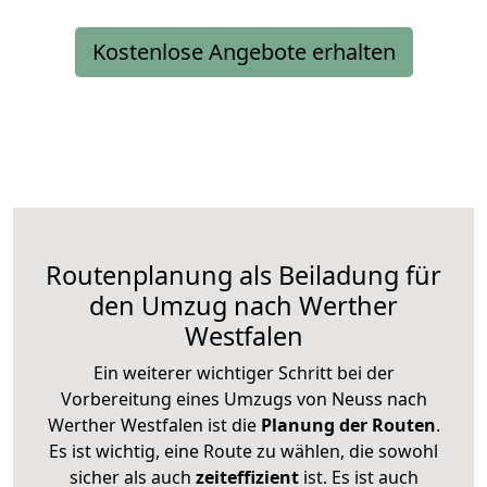
Kostenlose Angebote erhalten
Routenplanung als Beiladung für
den Umzug nach Werther
Westfalen
Ein weiterer wichtiger Schritt bei der
Vorbereitung eines Umzugs von Neuss nach
Werther Westfalen ist die
Planung der Routen
.
Es ist wichtig, eine Route zu wählen, die sowohl
sicher als auch
zeiteffizient
ist. Es ist auch