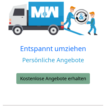
Entspannt umziehen
Persönliche Angebote
Kostenlose Angebote erhalten