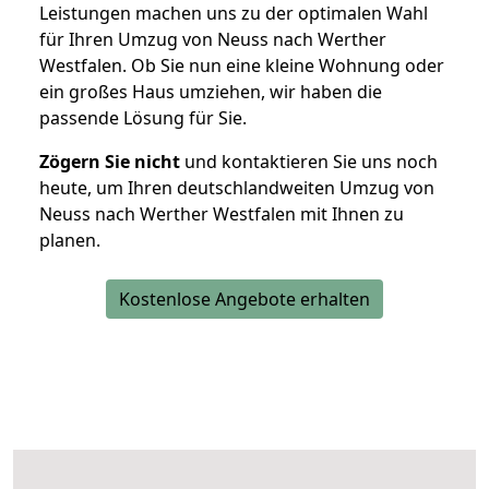
Leistungen machen uns zu der optimalen Wahl
für Ihren Umzug von Neuss nach Werther
Westfalen. Ob Sie nun eine kleine Wohnung oder
ein großes Haus umziehen, wir haben die
passende Lösung für Sie.
Zögern Sie nicht
und kontaktieren Sie uns noch
heute, um Ihren deutschlandweiten Umzug von
Neuss nach Werther Westfalen mit Ihnen zu
planen.
Kostenlose Angebote erhalten