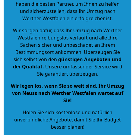
haben die besten Partner, um Ihnen zu helfen
und sicherzustellen, dass Ihr Umzug nach
Werther Westfalen ein erfolgreicher ist.
Wir sorgen dafür, dass Ihr Umzug nach Werther
Westfalen reibungslos verläuft und alle Ihre
Sachen sicher und unbeschadet an Ihrem
Bestimmungsort ankommen. Überzeugen Sie
sich selbst von den
günstigen Angeboten und
der Qualität
.
Unsere umfassender Service wird
Sie garantiert überzeugen.
Wir legen los, wenn Sie so weit sind, Ihr Umzug
von Neuss nach Werther Westfalen wartet auf
Sie!
Holen Sie sich kostenlose und natürlich
unverbindliche Angebote
, damit Sie Ihr Budget
besser planen!