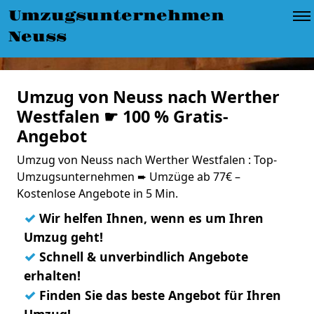
Umzugsunternehmen
Neuss
Umzug von Neuss nach Werther
Westfalen ☛ 100 % Gratis-
Angebot
Umzug von Neuss nach Werther Westfalen : Top-
Umzugsunternehmen ➨ Umzüge ab 77€ –
Kostenlose Angebote in 5 Min.
✓
Wir helfen Ihnen, wenn es um Ihren
Umzug geht!
✓
Schnell & unverbindlich Angebote
erhalten!
✓
Finden Sie das beste Angebot für Ihren