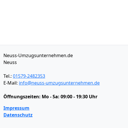
Neuss-Umzugsunternehmen.de
Neuss
Tel.:
01579-2482353
E-Mail:
info@neuss-umzugsunternehmen.de
Öffnungszeiten:
Mo - Sa: 09:00 - 19:30 Uhr
Impressum
Datenschutz