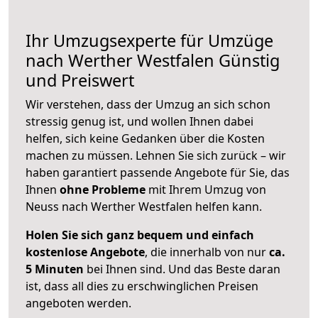
Ihr Umzugsexperte für Umzüge
nach
Werther Westfalen
Günstig
und Preiswert
Wir verstehen, dass der Umzug an sich schon
stressig genug ist, und wollen Ihnen dabei
helfen, sich keine Gedanken über die Kosten
machen zu müssen. Lehnen Sie sich zurück – wir
haben garantiert passende Angebote für Sie, das
Ihnen
ohne Probleme
mit Ihrem Umzug von
Neuss nach Werther Westfalen helfen kann.
Holen Sie sich ganz bequem und einfach
kostenlose Angebote
, die innerhalb von nur
ca.
5 Minuten
bei Ihnen sind. Und das Beste daran
ist, dass all dies zu erschwinglichen Preisen
angeboten werden.