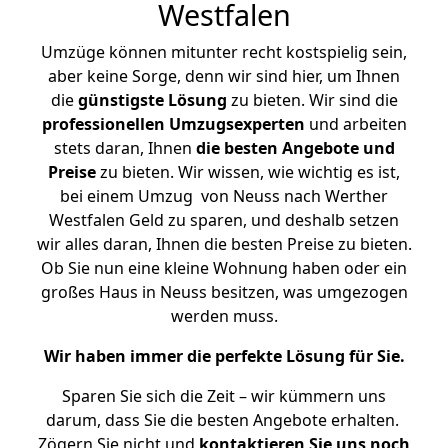
Westfalen
Umzüge können mitunter recht kostspielig sein,
aber keine Sorge, denn wir sind hier, um Ihnen
die
günstigste
Lösung
zu bieten. Wir sind die
professionellen Umzugsexperten
und arbeiten
stets daran, Ihnen
die besten Angebote und
Preise
zu bieten. Wir wissen, wie wichtig es ist,
bei einem Umzug von Neuss nach Werther
Westfalen Geld zu sparen, und deshalb setzen
wir alles daran, Ihnen die besten Preise zu bieten.
Ob Sie nun eine kleine Wohnung haben oder ein
großes Haus in Neuss besitzen, was umgezogen
werden muss.
Wir haben immer die perfekte Lösung für Sie.
Sparen Sie sich die Zeit – wir kümmern uns
darum, dass Sie die besten Angebote erhalten.
Zögern Sie nicht und
kontaktieren Sie uns noch