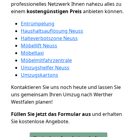
professionelles Netzwerk Ihnen nahezu alles zu
einem
kostengünstigen
Preis
anbieten können.
Entrümpelung
Haushaltsauflösung Neuss
Halteverbotszone Neuss
Möbellift Neuss
Möbeltaxi
Möbelmitfahrzentrale
Umzugshelfer Neuss
Umzugskartons
Kontaktieren Sie uns noch heute und lassen Sie
uns gemeinsam Ihren Umzug nach Werther
Westfalen planen!
Füllen Sie jetzt das Formular aus
und erhalten
Sie kostenlose Angebote.