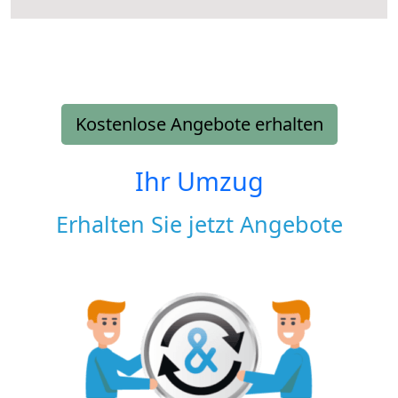
Kostenlose Angebote erhalten
Ihr Umzug
Erhalten Sie jetzt Angebote