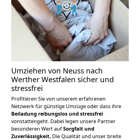
Umziehen von
Neuss nach
Werther Westfalen
sicher und
stressfrei
Profitieren Sie von unserem erfahrenen
Netzwerk für günstige Umzüge oder dass ihre
Beiladung reibungslos und stressfrei
vonstattengeht. Dabei legen unsere Partner
besonderen Wert auf
Sorgfalt und
Zuverlässigkeit.
Die Qualität und unser breite