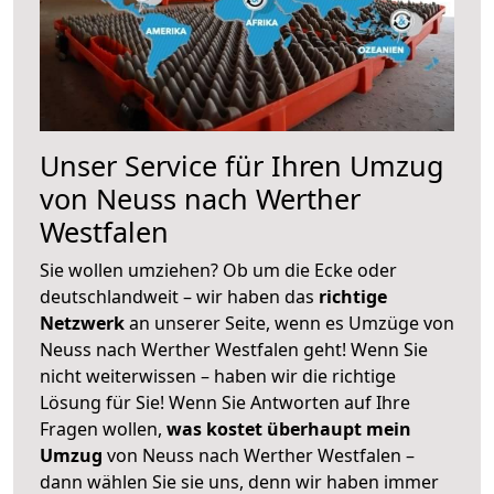
Unser Service für Ihren Umzug
von Neuss nach Werther
Westfalen
Sie wollen umziehen? Ob um die Ecke oder
deutschlandweit – wir haben das
richtige
Netzwerk
an unserer Seite, wenn es Umzüge von
Neuss nach Werther Westfalen geht! Wenn Sie
nicht weiterwissen – haben wir die richtige
Lösung für Sie! Wenn Sie Antworten auf Ihre
Fragen wollen,
was kostet überhaupt mein
Umzug
von Neuss nach Werther Westfalen –
dann wählen Sie sie uns, denn wir haben immer