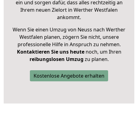
ein und sorgen dafür, dass alles rechtzeitig an
Ihrem neuen Zielort in Werther Westfalen
ankommt.
Wenn Sie einen Umzug von Neuss nach Werther
Westfalen planen, zögern Sie nicht, unsere
professionelle Hilfe in Anspruch zu nehmen.
Kontaktieren Sie uns heute
noch, um Ihren
reibungslosen Umzug
zu planen.
Kostenlose Angebote erhalten