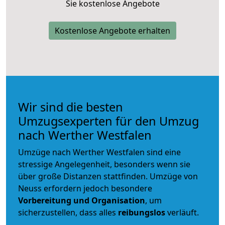
Sie kostenlose Angebote
Kostenlose Angebote erhalten
Wir sind die besten
Umzugsexperten für den Umzug
nach Werther Westfalen
Umzüge nach Werther Westfalen sind eine
stressige Angelegenheit, besonders wenn sie
über große Distanzen stattfinden. Umzüge von
Neuss erfordern jedoch besondere
Vorbereitung und Organisation
, um
sicherzustellen, dass alles
reibungslos
verläuft.