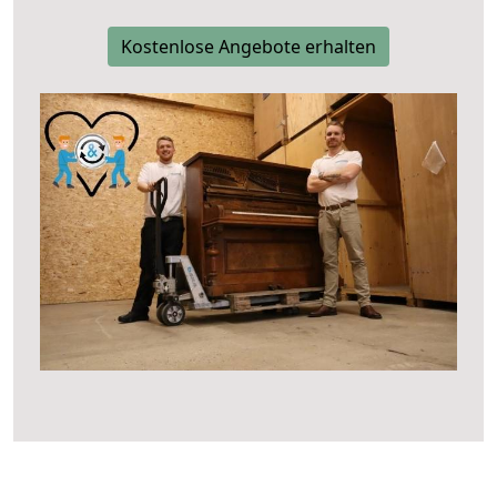
Kostenlose Angebote erhalten