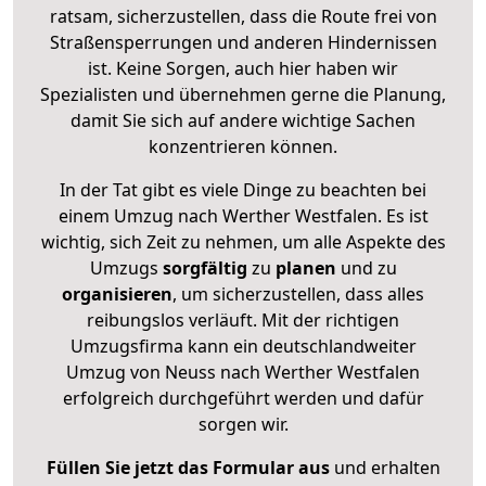
ratsam, sicherzustellen, dass die Route frei von
Straßensperrungen und anderen Hindernissen
ist. Keine Sorgen, auch hier haben wir
Spezialisten und übernehmen gerne die Planung,
damit Sie sich auf andere wichtige Sachen
konzentrieren können.
In der Tat gibt es viele Dinge zu beachten bei
einem Umzug nach Werther Westfalen. Es ist
wichtig, sich Zeit zu nehmen, um alle Aspekte des
Umzugs
sorgfältig
zu
planen
und zu
organisieren
, um sicherzustellen, dass alles
reibungslos verläuft. Mit der richtigen
Umzugsfirma kann ein deutschlandweiter
Umzug von Neuss nach Werther Westfalen
erfolgreich durchgeführt werden und dafür
sorgen wir.
Füllen Sie jetzt das Formular aus
und erhalten