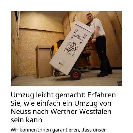
Umzug leicht gemacht: Erfahren
Sie, wie einfach ein Umzug von
Neuss nach Werther Westfalen
sein kann
Wir können Ihnen garantieren, dass unser