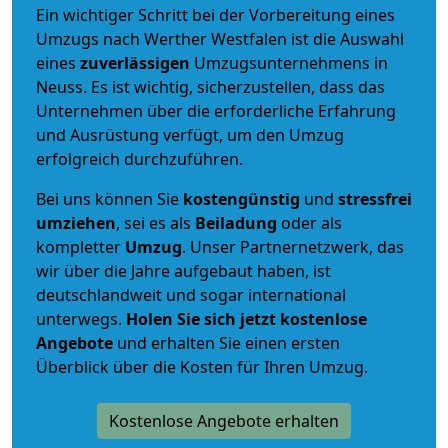
Ein wichtiger Schritt bei der Vorbereitung eines
Umzugs nach Werther Westfalen ist die Auswahl
eines
zuverlässigen
Umzugsunternehmens in
Neuss. Es ist wichtig, sicherzustellen, dass das
Unternehmen über die erforderliche Erfahrung
und Ausrüstung verfügt, um den Umzug
erfolgreich durchzuführen.
Bei uns können Sie
kostengünstig
und
stressfrei
umziehen
, sei es als
Beiladung
oder als
kompletter
Umzug
. Unser Partnernetzwerk, das
wir über die Jahre aufgebaut haben, ist
deutschlandweit und sogar international
unterwegs.
Holen Sie sich jetzt kostenlose
Angebote
und erhalten Sie einen ersten
Überblick über die Kosten für Ihren Umzug.
Kostenlose Angebote erhalten