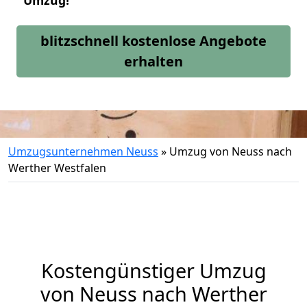
Umzug!
blitzschnell kostenlose Angebote
erhalten
Umzugsunternehmen Neuss
»
Umzug von Neuss nach
Werther Westfalen
Kostengünstiger Umzug
von Neuss nach Werther