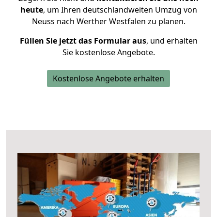
heute
, um Ihren deutschlandweiten Umzug von
Neuss nach Werther Westfalen zu planen.
Füllen Sie jetzt das Formular aus
, und erhalten
Sie kostenlose Angebote.
Kostenlose Angebote erhalten