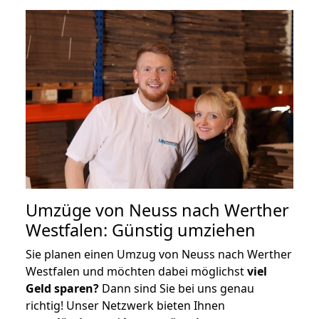
Umzüge von Neuss nach Werther
Westfalen: Günstig umziehen
Sie planen einen Umzug von Neuss nach Werther
Westfalen und möchten dabei möglichst
viel
Geld sparen?
Dann sind Sie bei uns genau
richtig! Unser Netzwerk bieten Ihnen