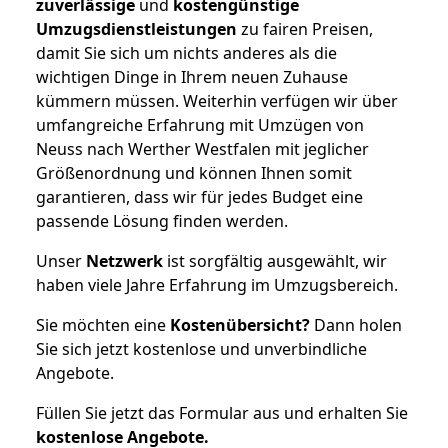
zuverlässige
und
kostengünstige
Umzugsdienstleistungen
zu fairen Preisen,
damit Sie sich um nichts anderes als die
wichtigen Dinge in Ihrem neuen Zuhause
kümmern müssen. Weiterhin verfügen wir über
umfangreiche Erfahrung mit Umzügen von
Neuss nach Werther Westfalen mit jeglicher
Größenordnung und können Ihnen somit
garantieren, dass wir für jedes Budget eine
passende Lösung finden werden.
Unser
Netzwerk
ist sorgfältig ausgewählt, wir
haben viele Jahre Erfahrung im Umzugsbereich.
Sie möchten eine
Kostenübersicht?
Dann holen
Sie sich jetzt kostenlose und unverbindliche
Angebote.
Füllen Sie jetzt das Formular aus und erhalten Sie
kostenlose
Angebote.