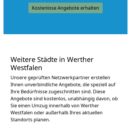
Kostenlose Angebote erhalten
Weitere Städte in Werther
Westfalen
Unsere geprüften Netzwerkpartner erstellen
Ihnen unverbindliche Angebote, die speziell auf
Ihre Bedürfnisse zugeschnitten sind. Diese
Angebote sind kostenlos, unabhängig davon, ob
Sie einen Umzug innerhalb von Werther
Westfalen oder außerhalb Ihres aktuellen
Standorts planen.