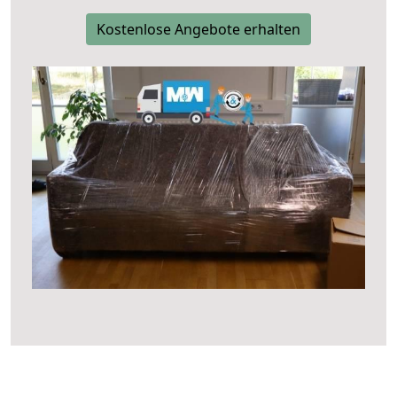
Kostenlose Angebote erhalten