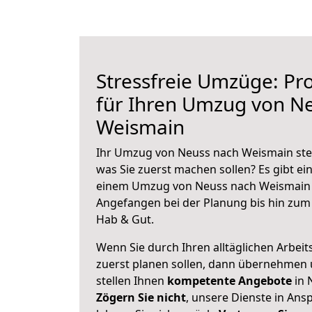
Stressfreie Umzüge: Pro
für Ihren Umzug von N
Weismain
Ihr Umzug von Neuss nach Weismain steh
was Sie zuerst machen sollen? Es gibt ein
einem Umzug von Neuss nach Weismain 
Angefangen bei der Planung bis hin zum
Hab & Gut.
Wenn Sie durch Ihren alltäglichen Arbeits
zuerst planen sollen, dann übernehmen 
stellen Ihnen
kompetente Angebote
in 
Zögern Sie nicht
, unsere Dienste in An