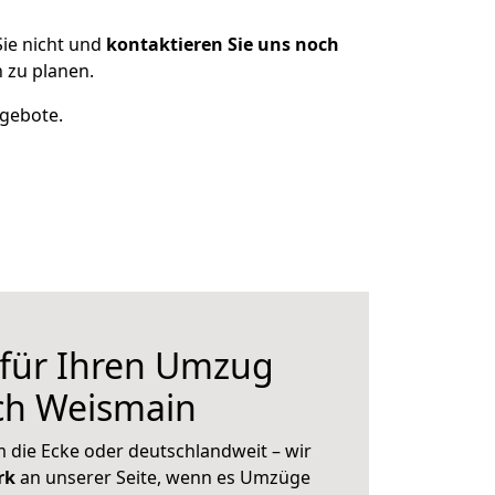
ie nicht und
kontaktieren Sie uns noch
 zu planen.
ngebote.
 für Ihren Umzug
ch Weismain
 die Ecke oder deutschlandweit – wir
erk
an unserer Seite, wenn es Umzüge