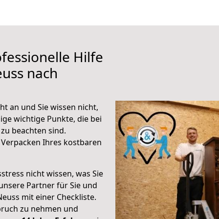
fessionelle Hilfe
euss nach
t an und Sie wissen nicht,
ige wichtige Punkte, die bei
zu beachten sind.
 Verpacken Ihres kostbaren
stress nicht wissen, was Sie
unsere Partner für Sie und
Neuss mit einer Checkliste.
spruch zu nehmen und