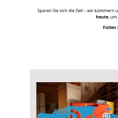
Sparen Sie sich die Zeit – wir kümmern 
heute
, um
Füllen 