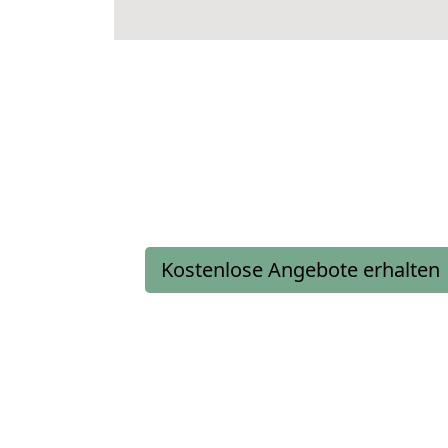
Kostenlose Angebote erhalten