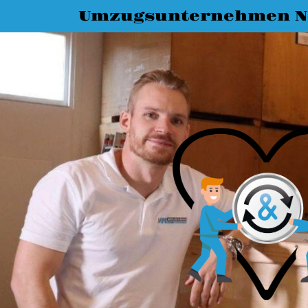
Umzugsunternehmen N