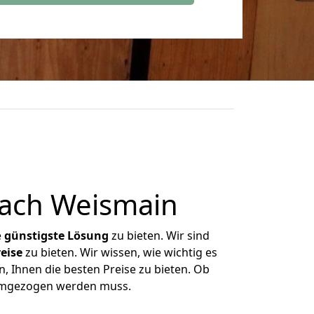
ach Weismain
e
günstigste
Lösung
zu bieten. Wir sind
eise
zu bieten. Wir wissen, wie wichtig es
, Ihnen die besten Preise zu bieten. Ob
 umgezogen werden muss.