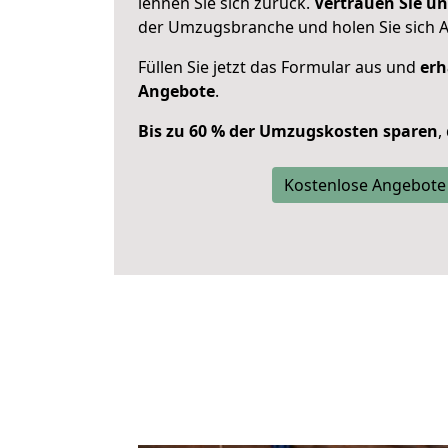
lehnen Sie sich zurück.
Vertrauen Sie un
der Umzugsbranche und holen Sie sich 
Füllen Sie jetzt das Formular aus und
erh
Angebote
.
Bis zu 60 % der Umzugskosten sparen
,
Kostenlose Angebote