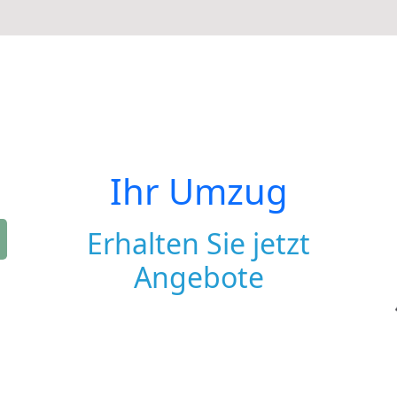
Ihr Umzug
Erhalten Sie jetzt
Angebote