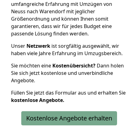
umfangreiche Erfahrung mit Umzügen von
Neuss nach Warendorf mit jeglicher
Größenordnung und können Ihnen somit
garantieren, dass wir für jedes Budget eine
passende Lösung finden werden.
Unser
Netzwerk
ist sorgfältig ausgewählt, wir
haben viele Jahre Erfahrung im Umzugsbereich.
Sie möchten eine
Kostenübersicht?
Dann holen
Sie sich jetzt kostenlose und unverbindliche
Angebote.
Füllen Sie jetzt das Formular aus und erhalten Sie
kostenlose
Angebote.
Kostenlose Angebote erhalten