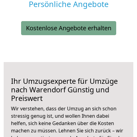
Persönliche Angebote
Kostenlose Angebote erhalten
Ihr Umzugsexperte für Umzüge
nach
Warendorf
Günstig und
Preiswert
Wir verstehen, dass der Umzug an sich schon
stressig genug ist, und wollen Ihnen dabei
helfen, sich keine Gedanken über die Kosten
machen zu müssen. Lehnen Sie sich zurück – wir