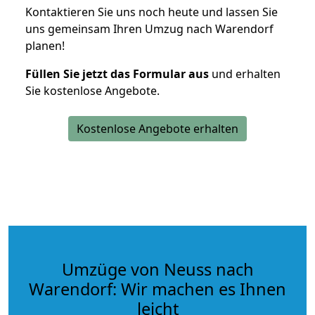
Kontaktieren Sie uns noch heute und lassen Sie
uns gemeinsam Ihren Umzug nach Warendorf
planen!
Füllen Sie jetzt das Formular aus
und erhalten
Sie kostenlose Angebote.
Kostenlose Angebote erhalten
Umzüge von Neuss nach
Warendorf: Wir machen es Ihnen
leicht