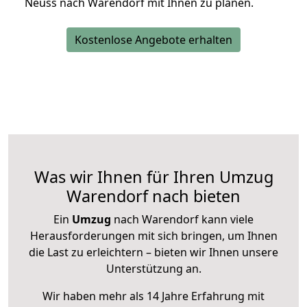
Neuss nach Warendorf mit Ihnen zu planen.
Kostenlose Angebote erhalten
Was wir Ihnen für Ihren Umzug
Warendorf nach bieten
Ein
Umzug
nach Warendorf kann viele
Herausforderungen mit sich bringen, um Ihnen
die Last zu erleichtern – bieten wir Ihnen unsere
Unterstützung an.
Wir haben mehr als 14 Jahre Erfahrung mit