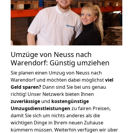
Umzüge von Neuss nach
Warendorf: Günstig umziehen
Sie planen einen Umzug von Neuss nach
Warendorf und möchten dabei möglichst
viel
Geld sparen?
Dann sind Sie bei uns genau
richtig! Unser Netzwerk bieten Ihnen
zuverlässige
und
kostengünstige
Umzugsdienstleistungen
zu fairen Preisen,
damit Sie sich um nichts anderes als die
wichtigen Dinge in Ihrem neuen Zuhause
kümmern müssen. Weiterhin verfügen wir über