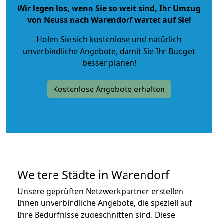
Wir legen los, wenn Sie so weit sind, Ihr Umzug
von Neuss nach Warendorf wartet auf Sie!
Holen Sie sich kostenlose und natürlich
unverbindliche Angebote
, damit Sie Ihr Budget
besser planen!
Kostenlose Angebote erhalten
Weitere Städte in Warendorf
Unsere geprüften Netzwerkpartner erstellen
Ihnen unverbindliche Angebote, die speziell auf
Ihre Bedürfnisse zugeschnitten sind. Diese