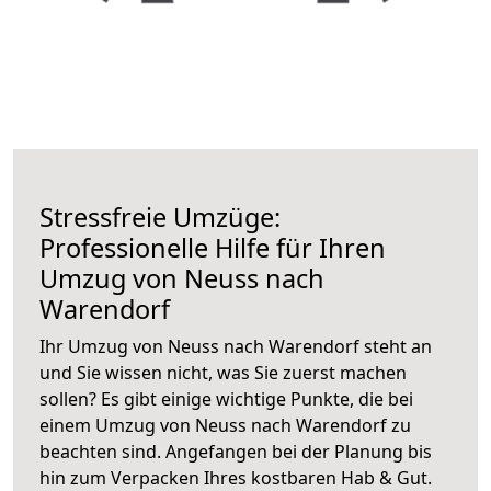
Stressfreie Umzüge:
Professionelle Hilfe für Ihren
Umzug von Neuss nach
Warendorf
Ihr Umzug von Neuss nach Warendorf steht an
und Sie wissen nicht, was Sie zuerst machen
sollen? Es gibt einige wichtige Punkte, die bei
einem Umzug von Neuss nach Warendorf zu
beachten sind.
Angefangen bei der Planung bis
hin zum Verpacken Ihres kostbaren Hab & Gut.