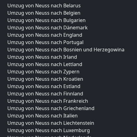
Umzug von Neuss nach Belarus
Umzug von Neuss nach Belgien
Umzug von Neuss nach Bulgarien
Umzug von Neuss nach Dänemark
Umzug von Neuss nach England
Umzug von Neuss nach Portugal
Umzug von Neuss nach Bosnien und Herzegowina
Umzug von Neuss nach Irland
Umzug von Neuss nach Lettland
Umzug von Neuss nach Zypern
Umzug von Neuss nach Kroatien
Umzug von Neuss nach Estland
Umzug von Neuss nach Finnland
Umzug von Neuss nach Frankreich
Umzug von Neuss nach Griechenland
Umzug von Neuss nach Italien
Umzug von Neuss nach Liechtenstein
Umzug von Neuss nach Luxemburg