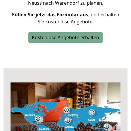
Neuss nach Warendorf zu planen.
Füllen Sie jetzt das Formular aus
, und erhalten
Sie kostenlose Angebote.
Kostenlose Angebote erhalten