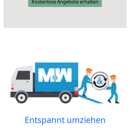
Kostenlose Angebote erhalten
Entspannt umziehen