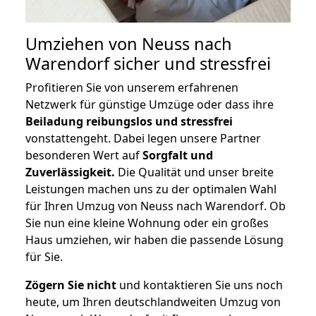
Umziehen von
Neuss nach
Warendorf
sicher und stressfrei
Profitieren Sie von unserem erfahrenen
Netzwerk für günstige Umzüge oder dass ihre
Beiladung reibungslos und stressfrei
vonstattengeht. Dabei legen unsere Partner
besonderen Wert auf
Sorgfalt und
Zuverlässigkeit.
Die Qualität und unser breite
Leistungen machen uns zu der optimalen Wahl
für Ihren Umzug von Neuss nach Warendorf. Ob
Sie nun eine kleine Wohnung oder ein großes
Haus umziehen, wir haben die passende Lösung
für Sie.
Zögern Sie nicht
und kontaktieren Sie uns noch
heute, um Ihren deutschlandweiten Umzug von