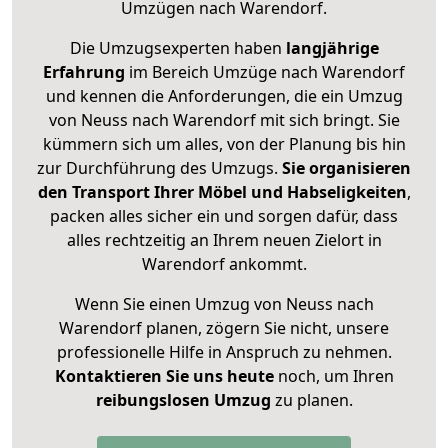
Umzügen nach
Warendorf
.
Die Umzugsexperten haben
langjährige
Erfahrung
im Bereich Umzüge nach Warendorf
und kennen die Anforderungen, die ein Umzug
von Neuss nach Warendorf mit sich bringt. Sie
kümmern sich um alles, von der Planung bis hin
zur Durchführung des Umzugs.
Sie organisieren
den Transport Ihrer Möbel und Habseligkeiten
,
packen alles sicher ein und sorgen dafür, dass
alles rechtzeitig an Ihrem neuen Zielort in
Warendorf ankommt.
Wenn Sie einen Umzug von Neuss nach
Warendorf planen, zögern Sie nicht, unsere
professionelle Hilfe in Anspruch zu nehmen.
Kontaktieren Sie uns heute
noch, um Ihren
reibungslosen Umzug
zu planen.