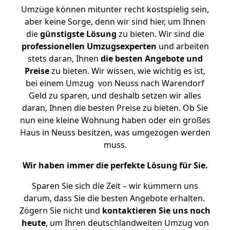
Umzüge können mitunter recht kostspielig sein,
aber keine Sorge, denn wir sind hier, um Ihnen
die
günstigste
Lösung
zu bieten. Wir sind die
professionellen Umzugsexperten
und arbeiten
stets daran, Ihnen
die besten Angebote und
Preise
zu bieten. Wir wissen, wie wichtig es ist,
bei einem Umzug von Neuss nach Warendorf
Geld zu sparen, und deshalb setzen wir alles
daran, Ihnen die besten Preise zu bieten. Ob Sie
nun eine kleine Wohnung haben oder ein großes
Haus in Neuss besitzen, was umgezogen werden
muss.
Wir haben immer die perfekte Lösung für Sie.
Sparen Sie sich die Zeit – wir kümmern uns
darum, dass Sie die besten Angebote erhalten.
Zögern Sie nicht und
kontaktieren Sie uns noch
heute
, um Ihren deutschlandweiten Umzug von