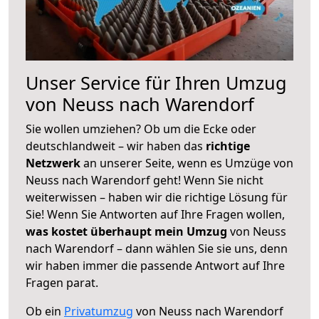
Unser Service für Ihren Umzug
von Neuss nach Warendorf
Sie wollen umziehen? Ob um die Ecke oder
deutschlandweit – wir haben das
richtige
Netzwerk
an unserer Seite, wenn es Umzüge von
Neuss nach Warendorf geht! Wenn Sie nicht
weiterwissen – haben wir die richtige Lösung für
Sie! Wenn Sie Antworten auf Ihre Fragen wollen,
was kostet überhaupt mein Umzug
von Neuss
nach Warendorf – dann wählen Sie sie uns, denn
wir haben immer die passende Antwort auf Ihre
Fragen parat.
Ob ein
Privatumzug
von Neuss nach Warendorf