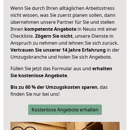
Wenn Sie durch Ihren alltäglichen Arbeitsstress
nicht wissen, was Sie zuerst planen sollen, dann
übernehmen unsere Partner für Sie und stellen
Ihnen
kompetente Angebote
in Neuss mit einer
Checkliste.
Zögern Sie nicht
, unsere Dienste in
Anspruch zu nehmen und lehnen Sie sich zurück.
Vertrauen Sie unserer 14 Jahre Erfahrung
in der
Umzugsbranche und holen Sie sich Angebote.
Füllen Sie jetzt das Formular aus und
erhalten
Sie kostenlose Angebote
.
Bis zu 60 % der Umzugskosten sparen
, das
finden Sie nur bei uns!
Kostenlose Angebote erhalten