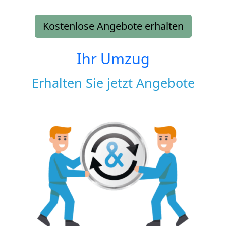
Kostenlose Angebote erhalten
Ihr Umzug
Erhalten Sie jetzt Angebote