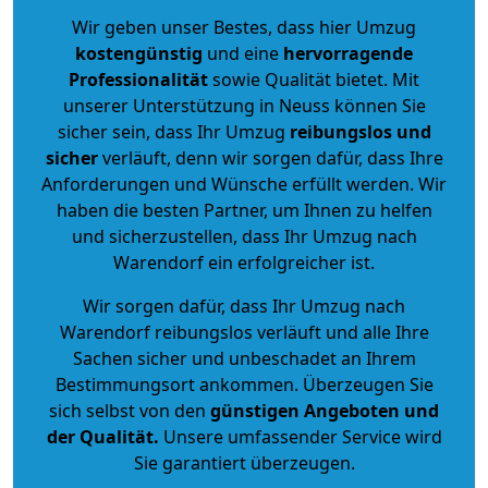
Wir geben unser Bestes, dass hier Umzug
kostengünstig
und eine
hervorragende
Professionalität
sowie Qualität bietet. Mit
unserer Unterstützung in Neuss können Sie
sicher sein, dass Ihr Umzug
reibungslos und
sicher
verläuft, denn wir sorgen dafür, dass Ihre
Anforderungen und Wünsche erfüllt werden. Wir
haben die besten Partner, um Ihnen zu helfen
und sicherzustellen, dass Ihr Umzug nach
Warendorf ein erfolgreicher ist.
Wir sorgen dafür, dass Ihr Umzug nach
Warendorf reibungslos verläuft und alle Ihre
Sachen sicher und unbeschadet an Ihrem
Bestimmungsort ankommen. Überzeugen Sie
sich selbst von den
günstigen Angeboten und
der Qualität
.
Unsere umfassender Service wird
Sie garantiert überzeugen.