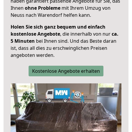
haben garantiert passende Angebote für Sie, das
Ihnen
ohne Probleme
mit Ihrem Umzug von
Neuss nach Warendorf helfen kann.
Holen Sie sich ganz bequem und einfach
kostenlose Angebote
, die innerhalb von nur
ca.
5 Minuten
bei Ihnen sind. Und das Beste daran
ist, dass all dies zu erschwinglichen Preisen
angeboten werden.
Kostenlose Angebote erhalten