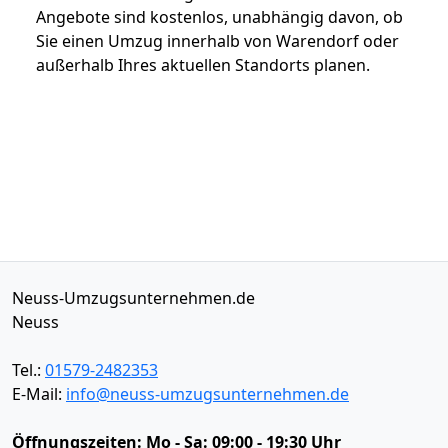
Angebote sind kostenlos, unabhängig davon, ob
Sie einen Umzug innerhalb von Warendorf oder
außerhalb Ihres aktuellen Standorts planen.
Neuss-Umzugsunternehmen.de
Neuss
Tel.:
01579-2482353
E-Mail:
info@neuss-umzugsunternehmen.de
Öffnungszeiten:
Mo - Sa: 09:00 - 19:30 Uhr