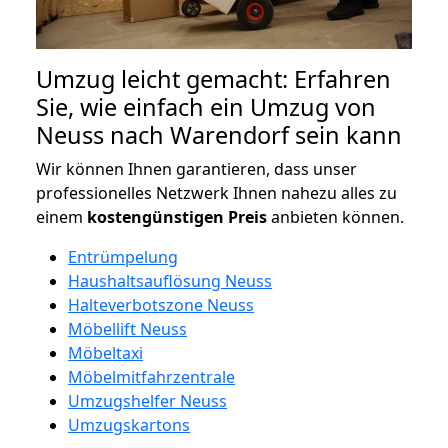
Umzug leicht gemacht: Erfahren
Sie, wie einfach ein Umzug von
Neuss nach Warendorf sein kann
Wir können Ihnen garantieren, dass unser
professionelles Netzwerk Ihnen nahezu alles zu
einem
kostengünstigen
Preis
anbieten können.
Entrümpelung
Haushaltsauflösung Neuss
Halteverbotszone Neuss
Möbellift Neuss
Möbeltaxi
Möbelmitfahrzentrale
Umzugshelfer Neuss
Umzugskartons