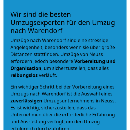
Wir sind die besten
Umzugsexperten für den Umzug
nach Warendorf
Umzüge nach Warendorf sind eine stressige
Angelegenheit, besonders wenn sie über große
Distanzen stattfinden. Umzüge von Neuss
erfordern jedoch besondere
Vorbereitung und
Organisation
, um sicherzustellen, dass alles
reibungslos
verläuft.
Ein wichtiger Schritt bei der Vorbereitung eines
Umzugs nach Warendorf ist die Auswahl eines
zuverlässigen
Umzugsunternehmens in Neuss.
Es ist wichtig, sicherzustellen, dass das
Unternehmen über die erforderliche Erfahrung
und Ausrüstung verfügt, um den Umzug
erfolgreich durchzuführen.