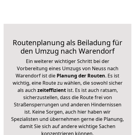
Routenplanung als Beiladung für
den Umzug nach Warendorf
Ein weiterer wichtiger Schritt bei der
Vorbereitung eines Umzugs von Neuss nach
Warendorf ist die
Planung der Routen
. Es ist
wichtig, eine Route zu wählen, die sowohl sicher
als auch
zeiteffizient
ist. Es ist auch ratsam,
sicherzustellen, dass die Route frei von
Straßensperrungen und anderen Hindernissen
ist. Keine Sorgen, auch hier haben wir
Spezialisten und übernehmen gerne die Planung,
damit Sie sich auf andere wichtige Sachen
konzentrieren können.