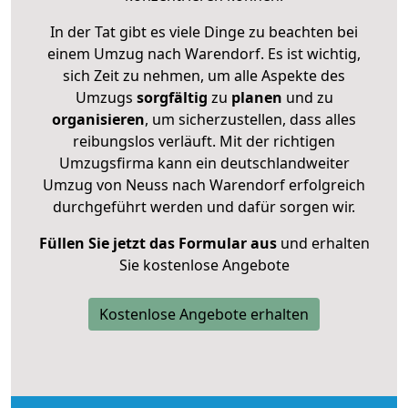
In der Tat gibt es viele Dinge zu beachten bei
einem Umzug nach Warendorf. Es ist wichtig,
sich Zeit zu nehmen, um alle Aspekte des
Umzugs
sorgfältig
zu
planen
und zu
organisieren
, um sicherzustellen, dass alles
reibungslos verläuft. Mit der richtigen
Umzugsfirma kann ein deutschlandweiter
Umzug von Neuss nach Warendorf erfolgreich
durchgeführt werden und dafür sorgen wir.
Füllen Sie jetzt das Formular aus
und erhalten
Sie kostenlose Angebote
Kostenlose Angebote erhalten