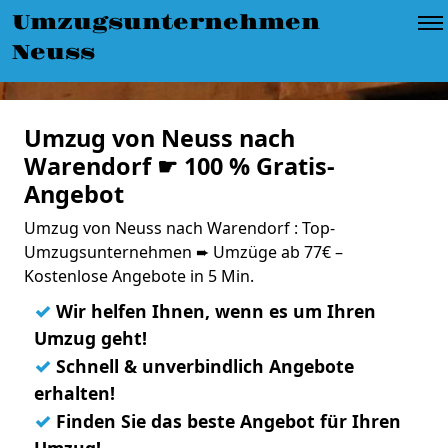
Umzugsunternehmen
Neuss
Umzug von Neuss nach
Warendorf ☛ 100 % Gratis-
Angebot
Umzug von Neuss nach Warendorf : Top-
Umzugsunternehmen ➨ Umzüge ab 77€ –
Kostenlose Angebote in 5 Min.
✓
Wir helfen Ihnen, wenn es um Ihren
Umzug geht!
✓
Schnell & unverbindlich Angebote
erhalten!
✓
Finden Sie das beste Angebot für Ihren